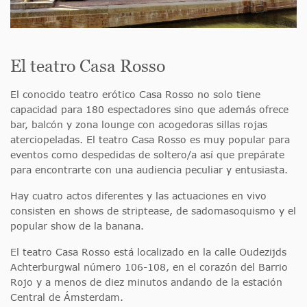
El teatro Casa Rosso
El conocido teatro erótico Casa Rosso no solo tiene
capacidad para 180 espectadores sino que además ofrece
bar, balcón y zona lounge con acogedoras sillas rojas
aterciopeladas. El teatro Casa Rosso es muy popular para
eventos como despedidas de soltero/a así que prepárate
para encontrarte con una audiencia peculiar y entusiasta.
Hay cuatro actos diferentes y las actuaciones en vivo
consisten en shows de striptease, de sadomasoquismo y el
popular show de la banana.
El teatro Casa Rosso está localizado en la calle Oudezijds
Achterburgwal número 106-108, en el corazón del Barrio
Rojo y a menos de diez minutos andando de la estación
Central de Ámsterdam.