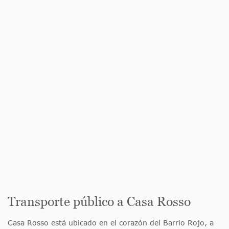
Transporte público a Casa Rosso
Casa Rosso está ubicado en el corazón del Barrio Rojo, a