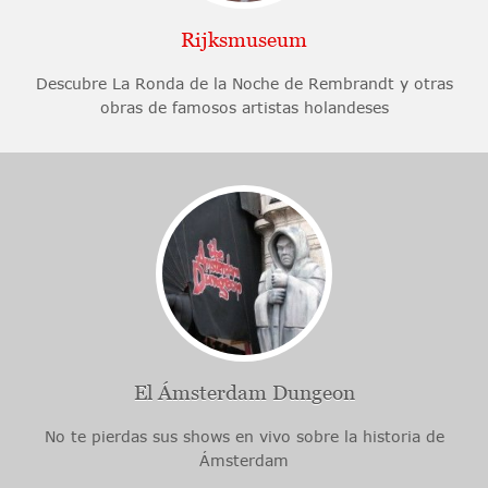
Rijksmuseum
Descubre La Ronda de la Noche de Rembrandt y otras
obras de famosos artistas holandeses
El Ámsterdam Dungeon
No te pierdas sus shows en vivo sobre la historia de
Ámsterdam