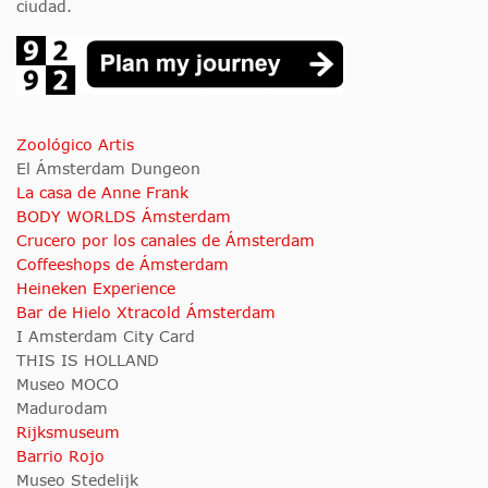
ciudad.
Zoológico Artis
El Ámsterdam Dungeon
La casa de Anne Frank
BODY WORLDS Ámsterdam
Crucero por los canales de Ámsterdam
Coffeeshops de Ámsterdam
Heineken Experience
Bar de Hielo Xtracold Ámsterdam
I Amsterdam City Card
THIS IS HOLLAND
Museo MOCO
Madurodam
Rijksmuseum
Barrio Rojo
Museo Stedelijk