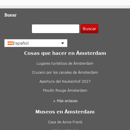
Buscar
Buscar
Español
Cosas que hacer en Ámsterdam
Lugares turisticos de Ámsterdam
Crucero por los canales de Ámsterdam
Apertura del Keukenhof 2027
Moulin Rouge Ámsterdam
+ Más enlaces
Museos en Ámsterdam
Casa de Anne Frank