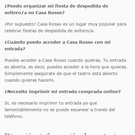
¿Puedo organizar mi fiesta de despedida de
soltero/a en Casa Rosso?
¡Por supuesto! Casa Rosso es un lugar muy popular para
celebrar fiestas de despedida de soltero/a.
¿Cuándo puedo acceder a Casa Rosso con mi
entrada?
Puedes acceder a Casa Rosso cuando quieras. Tu entrada
es abierta, es decir, puedes acceder a la hora que quieras.
Simplemente asegúrate de que el teatro está abierto
cuando quieras hacerlo.
¿Necesito imprimir mi entrada comprada online?
Sí, es necesario imprimir tu entrada ya que
lamentablemente no se puede escanear a través del
teléfono.