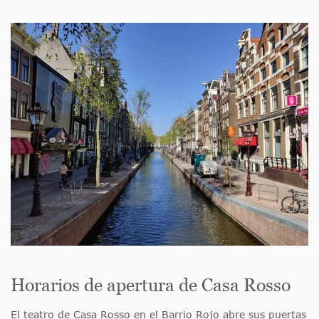
Horarios de apertura de Casa Rosso
El teatro de Casa Rosso en el Barrio Rojo abre sus puertas