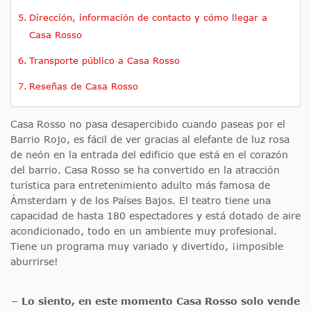
Dirección, información de contacto y cómo llegar a
Casa Rosso
Transporte público a Casa Rosso
Reseñas de Casa Rosso
Casa Rosso no pasa desapercibido cuando paseas por el
Barrio Rojo, es fácil de ver gracias al elefante de luz rosa
de neón en la entrada del edificio que está en el corazón
del barrio. Casa Rosso se ha convertido en la atracción
turística para entretenimiento adulto más famosa de
Ámsterdam y de los Países Bajos. El teatro tiene una
capacidad de hasta 180 espectadores y está dotado de aire
acondicionado, todo en un ambiente muy profesional.
Tiene un programa muy variado y divertido, ¡imposible
aburrirse!
– Lo siento, en este momento Casa Rosso solo vende