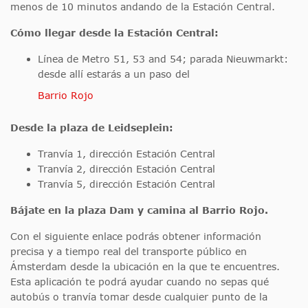
menos de 10 minutos andando de la Estación Central.
Cómo llegar desde la Estación Central:
Línea de Metro 51, 53 and 54; parada Nieuwmarkt:
desde allí estarás a un paso del
Barrio Rojo
Desde la plaza de Leidseplein:
Tranvía 1, dirección Estación Central
Tranvía 2, dirección Estación Central
Tranvía 5, dirección Estación Central
Bájate en la plaza Dam y camina al Barrio Rojo.
Con el siguiente enlace podrás obtener información
precisa y a tiempo real del transporte público en
Ámsterdam desde la ubicación en la que te encuentres.
Esta aplicación te podrá ayudar cuando no sepas qué
autobús o tranvía tomar desde cualquier punto de la