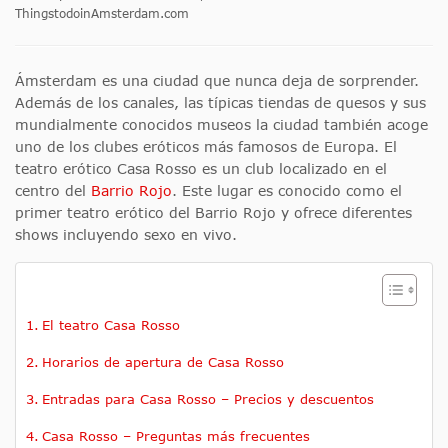
ThingstodoinAmsterdam.com
Ámsterdam es una ciudad que nunca deja de sorprender.
Además de los canales, las típicas tiendas de quesos y sus
mundialmente conocidos museos la ciudad también acoge
uno de los clubes eróticos más famosos de Europa. El
teatro erótico Casa Rosso es un club localizado en el
centro del
Barrio Rojo
. Este lugar es conocido como el
primer teatro erótico del Barrio Rojo y ofrece diferentes
shows incluyendo sexo en vivo.
El teatro Casa Rosso
Horarios de apertura de Casa Rosso
Entradas para Casa Rosso – Precios y descuentos
Casa Rosso – Preguntas más frecuentes