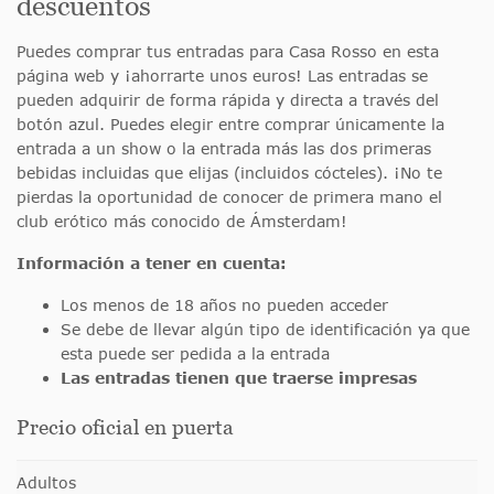
descuentos
Puedes comprar tus entradas para Casa Rosso en esta
página web y ¡ahorrarte unos euros! Las entradas se
pueden adquirir de forma rápida y directa a través del
botón azul. Puedes elegir entre comprar únicamente la
entrada a un show o la entrada más las dos primeras
bebidas incluidas que elijas (incluidos cócteles). ¡No te
pierdas la oportunidad de conocer de primera mano el
club erótico más conocido de Ámsterdam!
Información a tener en cuenta:
Los menos de 18 años no pueden acceder
Se debe de llevar algún tipo de identificación ya que
esta puede ser pedida a la entrada
Las entradas tienen que traerse impresas
Precio oficial en puerta
Adultos