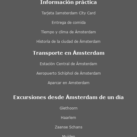
Información práctica
Tarjeta Iamsterdam City Card
Entrega de comida
Tiempo y clima de Ámsterdam
Historia de la ciudad de Ámsterdam
Transporte en Ámsterdam
Estación Central de Ámsterdam
Aeropuerto Schiphol de Ámsterdam
Aparcar en Amsterdam
Excursiones desde Ámsterdam de un día
Giethoorn
Haarlem
Zaanse Schans
Muiden