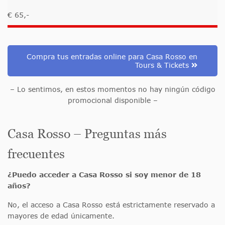
€ 65,-
Compra tus entradas online para Casa Rosso en
Tours & Tickets
– Lo sentimos, en estos momentos no hay ningún código
promocional disponible –
Casa Rosso – Preguntas más
frecuentes
¿Puedo acceder a Casa Rosso si soy menor de 18
años?
No, el acceso a Casa Rosso está estrictamente reservado a
mayores de edad únicamente.