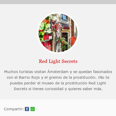
Red Light Secrets
Muchos turistas visitan Ámsterdam y se quedan fascinados
con el Barrio Rojo y el gremio de la prostitución. ¡No te
puedes perder el museo de la prostitución Red Light
Secrets si tienes curiosidad y quieres saber más.
Compartir: