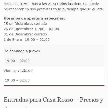
desde las 19:00 hasta las 2:00 todos las dias. Se puede
permanecer en sus premisas todo el tiempo que se quiera.
Horarios de apertura especiales:
25 de Diciembre: cerrado
26 de Diciembre: 19:00 – 02:00
31 de Diciembre: cerrado
1 de Enero: 19:00 – 02:00
De domingo a jueves
19:00 – 02:00
Viernes y sábado
19:00 – 02:00
Entradas para Casa Rosso – Precios y