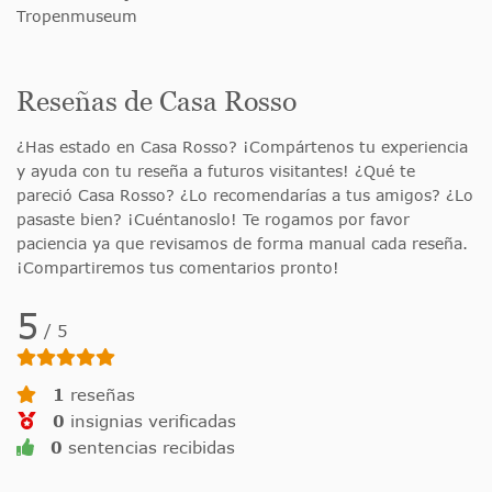
Tropenmuseum
Reseñas de Casa Rosso
¿Has estado en Casa Rosso? ¡Compártenos tu experiencia
y ayuda con tu reseña a futuros visitantes! ¿Qué te
pareció Casa Rosso? ¿Lo recomendarías a tus amigos? ¿Lo
pasaste bien? ¡Cuéntanoslo! Te rogamos por favor
paciencia ya que revisamos de forma manual cada reseña.
¡Compartiremos tus comentarios pronto!
5
/
5
1
reseñas
0
insignias verificadas
0
sentencias recibidas