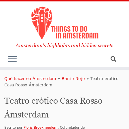
Amsterdam's highlights and hidden secrets
Qué hacer en Ámsterdam
»
Barrio Rojo
»
Teatro erótico
Casa Rosso Ámsterdam
Teatro erótico Casa Rosso
Ámsterdam
Escrito por
Floris Broekmeulen
, Cofundador de