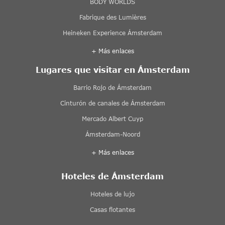
BODY WORLDS
Fabrique des Lumières
Heineken Experience Ámsterdam
+ Más enlaces
Lugares que visitar en Ámsterdam
Barrio Rojo de Ámsterdam
Cinturón de canales de Ámsterdam
Mercado Albert Cuyp
Ámsterdam-Noord
+ Más enlaces
Hoteles de Ámsterdam
Hoteles de lujo
Casas flotantes