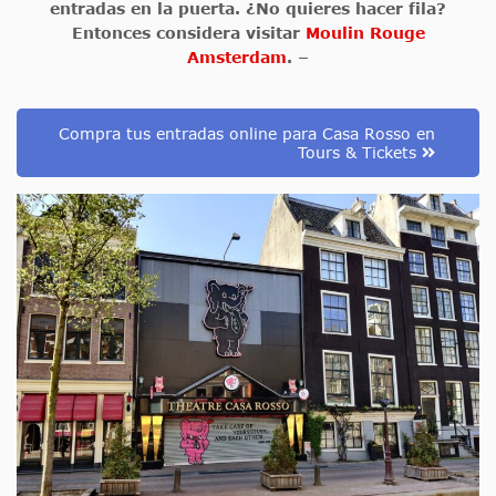
entradas en la puerta. ¿No quieres hacer fila?
Entonces considera visitar
Moulin Rouge
Amsterdam
. –
Compra tus entradas online para Casa Rosso en
Tours & Tickets