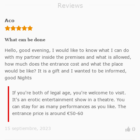
Reviews
Aco
What can be done
Hello, good evening, I would like to know what I can do
with my partner inside the premises and what is allowed,
how much does the entrance cost and what the place
would be like? It is a gift and I wanted to be informed,
good Nights
If you're both of legal age, you're welcome to visit.
It's an erotic entertainment show in a theatre. You
can stay for as many performances as you like. The
entrance price is around €50-60
15 septiembre, 2023
0