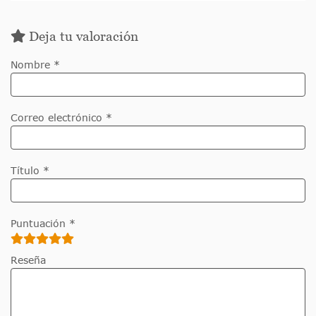
Deja tu valoración
Nombre *
Correo electrónico *
Título *
Puntuación *
Reseña