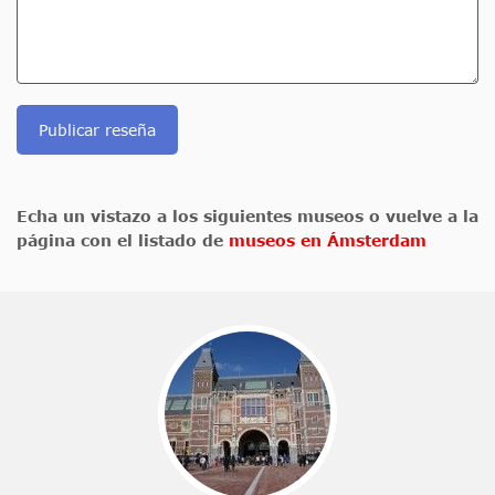
Publicar reseña
Echa un vistazo a los siguientes museos o vuelve a la
página con el listado de
museos en Ámsterdam