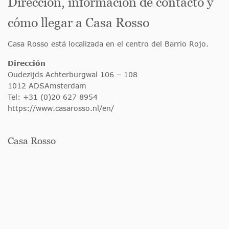
Dirección, información de contacto y
cómo llegar a Casa Rosso
Casa Rosso está localizada en el centro del Barrio Rojo.
Dirección
Oudezijds Achterburgwal 106 – 108
1012 ADSAmsterdam
Tel: +31 (0)20 627 8954
https://www.casarosso.nl/en/
Casa Rosso