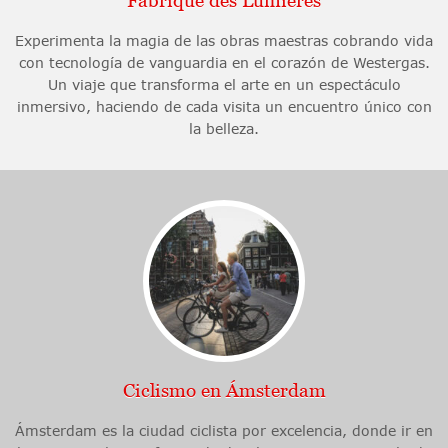
Fabrique des Lumières
Experimenta la magia de las obras maestras cobrando vida
con tecnología de vanguardia en el corazón de Westergas.
Un viaje que transforma el arte en un espectáculo
inmersivo, haciendo de cada visita un encuentro único con
la belleza.
Ciclismo en Ámsterdam
Ámsterdam es la ciudad ciclista por excelencia, donde ir en