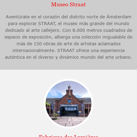
Museo Straat
Aventúrate en el corazón del distrito norte de Ámsterdam
para explorar STRAAT, el museo más grande del mundo
dedicado al arte callejero. Con 8.000 metros cuadrados de
espacio de exposición, alberga una colección inigualable de
más de 150 obras de arte de artistas aclamados
internacionalmente. STRAAT ofrece una experiencia
auténtica en el diverso y dinámico mundo del arte urbano.