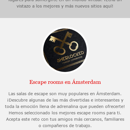
vistazo a los mejores y más nuevos sitios aquí!
Escape rooms en Ámsterdam
Las salas de escape son muy populares en Ámsterdam.
¡Descubre algunas de las más divertidas e interesantes y
toda la emoción llena de adrenalina que pueden ofrecerte!
Hemos seleccionado los mejores escape rooms para ti.
Acepta este reto con tus amigos más cercanos, familiares
o compañeros de trabajo.