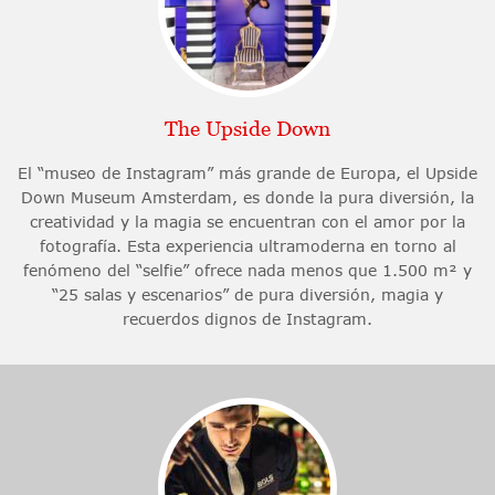
The Upside Down
El “museo de Instagram” más grande de Europa, el Upside
Down Museum Amsterdam, es donde la pura diversión, la
creatividad y la magia se encuentran con el amor por la
fotografía. Esta experiencia ultramoderna en torno al
fenómeno del “selfie” ofrece nada menos que 1.500 m² y
“25 salas y escenarios” de pura diversión, magia y
recuerdos dignos de Instagram.