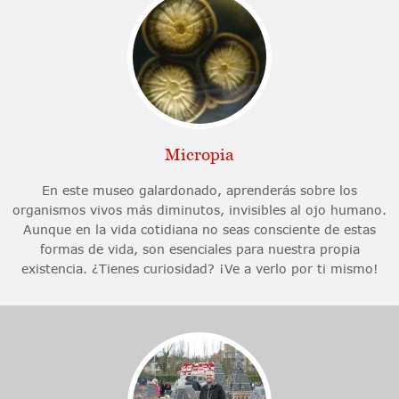
Micropia
En este museo galardonado, aprenderás sobre los
organismos vivos más diminutos, invisibles al ojo humano.
Aunque en la vida cotidiana no seas consciente de estas
formas de vida, son esenciales para nuestra propia
existencia. ¿Tienes curiosidad? ¡Ve a verlo por ti mismo!