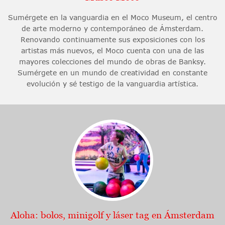
Sumérgete en la vanguardia en el Moco Museum, el centro
de arte moderno y contemporáneo de Ámsterdam.
Renovando continuamente sus exposiciones con los
artistas más nuevos, el Moco cuenta con una de las
mayores colecciones del mundo de obras de Banksy.
Sumérgete en un mundo de creatividad en constante
evolución y sé testigo de la vanguardia artística.
Aloha: bolos, minigolf y láser tag en Ámsterdam