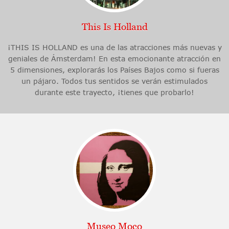
This Is Holland
¡THIS IS HOLLAND es una de las atracciones más nuevas y
geniales de Ámsterdam! En esta emocionante atracción en
5 dimensiones, explorarás los Países Bajos como si fueras
un pájaro. Todos tus sentidos se verán estimulados
durante este trayecto, ¡tienes que probarlo!
Museo Moco