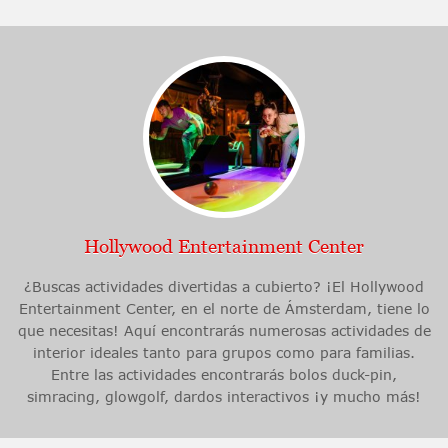
Hollywood Entertainment Center
¿Buscas actividades divertidas a cubierto? ¡El Hollywood
Entertainment Center, en el norte de Ámsterdam, tiene lo
que necesitas! Aquí encontrarás numerosas actividades de
interior ideales tanto para grupos como para familias.
Entre las actividades encontrarás bolos duck-pin,
simracing, glowgolf, dardos interactivos ¡y mucho más!