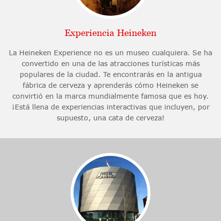
Experiencia Heineken
La Heineken Experience no es un museo cualquiera. Se ha
convertido en una de las atracciones turísticas más
populares de la ciudad. Te encontrarás en la antigua
fábrica de cerveza y aprenderás cómo Heineken se
convirtió en la marca mundialmente famosa que es hoy.
¡Está llena de experiencias interactivas que incluyen, por
supuesto, una cata de cerveza!