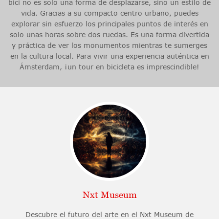
bici no es solo una forma de desplazarse, sino un estilo de
vida. Gracias a su compacto centro urbano, puedes
explorar sin esfuerzo los principales puntos de interés en
solo unas horas sobre dos ruedas. Es una forma divertida
y práctica de ver los monumentos mientras te sumerges
en la cultura local. Para vivir una experiencia auténtica en
Ámsterdam, ¡un tour en bicicleta es imprescindible!
Nxt Museum
Descubre el futuro del arte en el Nxt Museum de