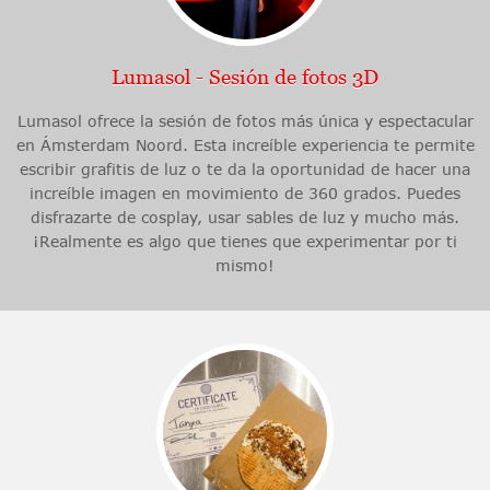
Lumasol - Sesión de fotos 3D
Lumasol ofrece la sesión de fotos más única y espectacular
en Ámsterdam Noord. Esta increíble experiencia te permite
escribir grafitis de luz o te da la oportunidad de hacer una
increíble imagen en movimiento de 360 grados. Puedes
disfrazarte de cosplay, usar sables de luz y mucho más.
¡Realmente es algo que tienes que experimentar por ti
mismo!