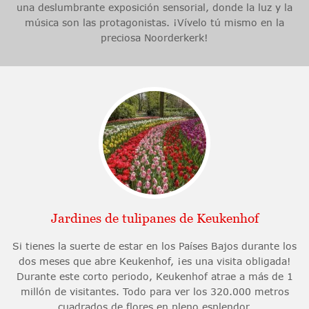
una deslumbrante exposición sensorial, donde la luz y la
música son las protagonistas. ¡Vívelo tú mismo en la
preciosa Noorderkerk!
Jardines de tulipanes de Keukenhof
Si tienes la suerte de estar en los Países Bajos durante los
dos meses que abre Keukenhof, ¡es una visita obligada!
Durante este corto periodo, Keukenhof atrae a más de 1
millón de visitantes. Todo para ver los 320.000 metros
cuadrados de flores en pleno esplendor.