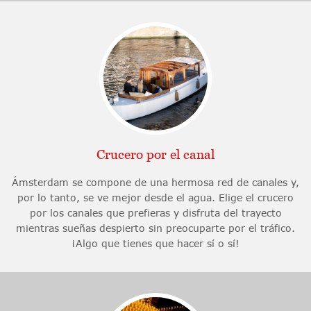
Crucero por el canal
Ámsterdam se compone de una hermosa red de canales y,
por lo tanto, se ve mejor desde el agua. Elige el crucero
por los canales que prefieras y disfruta del trayecto
mientras sueñas despierto sin preocuparte por el tráfico.
¡Algo que tienes que hacer sí o sí!