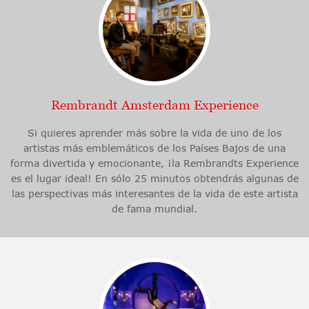
Rembrandt Amsterdam Experience
Si quieres aprender más sobre la vida de uno de los
artistas más emblemáticos de los Países Bajos de una
forma divertida y emocionante, ¡la Rembrandts Experience
es el lugar ideal! En sólo 25 minutos obtendrás algunas de
las perspectivas más interesantes de la vida de este artista
de fama mundial.