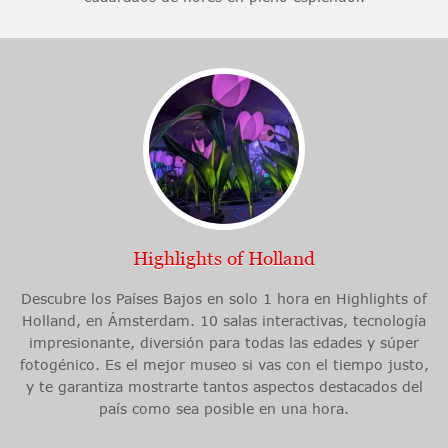
Highlights of Holland
Descubre los Países Bajos en solo 1 hora en Highlights of
Holland, en Ámsterdam. 10 salas interactivas, tecnología
impresionante, diversión para todas las edades y súper
fotogénico. Es el mejor museo si vas con el tiempo justo,
y te garantiza mostrarte tantos aspectos destacados del
país como sea posible en una hora.