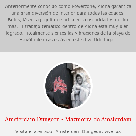
Anteriormente conocido como Powerzone, Aloha garantiza
una gran diversión de interior para todas las edades.
Bolos, láser tag, golf que brilla en la oscuridad y mucho
más. El trabajo temático dentro de Aloha está muy bien
logrado. ¡Realmente sientes las vibraciones de la playa de
Hawái mientras estás en este divertido lugar!
Amsterdam Dungeon - Mazmorra de Amsterdam
Visita el aterrador Amsterdam Dungeon, vive los