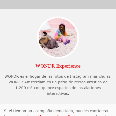
WONDR Experience
WONDR es el hogar de las fotos de Instagram más chulas.
WONDR Amsterdam es un patio de recreo artístico de
1.200 m² con quince espacios de instalaciones
interactivas.
Si el tiempo no acompaña demasiado, puedes considerar