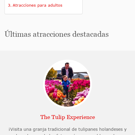
Atracciones para adultos
Últimas atracciones destacadas
The Tulip Experience
¡Visita una granja tradicional de tulipanes holandeses y