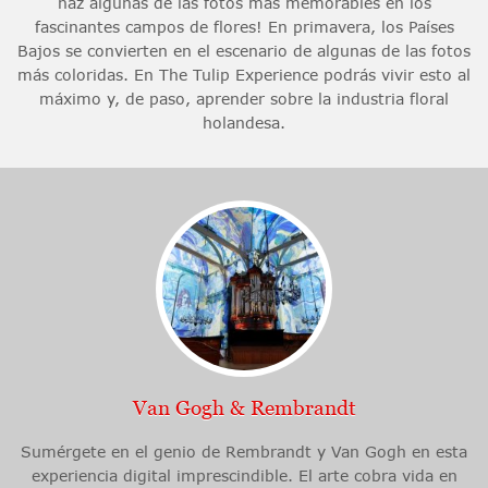
haz algunas de las fotos más memorables en los
fascinantes campos de flores! En primavera, los Países
Bajos se convierten en el escenario de algunas de las fotos
más coloridas. En The Tulip Experience podrás vivir esto al
máximo y, de paso, aprender sobre la industria floral
holandesa.
Van Gogh & Rembrandt
Sumérgete en el genio de Rembrandt y Van Gogh en esta
experiencia digital imprescindible. El arte cobra vida en