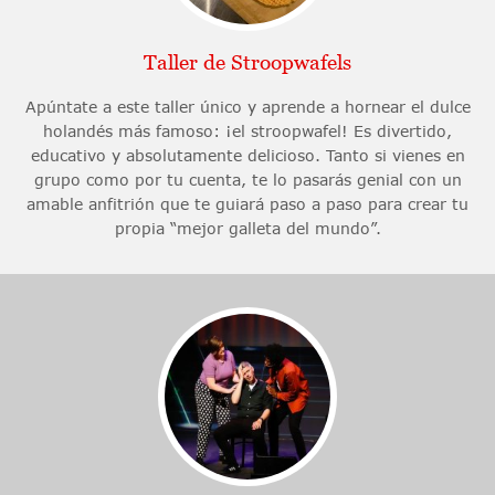
Taller de Stroopwafels
Apúntate a este taller único y aprende a hornear el dulce
holandés más famoso: ¡el stroopwafel! Es divertido,
educativo y absolutamente delicioso. Tanto si vienes en
grupo como por tu cuenta, te lo pasarás genial con un
amable anfitrión que te guiará paso a paso para crear tu
propia “mejor galleta del mundo”.