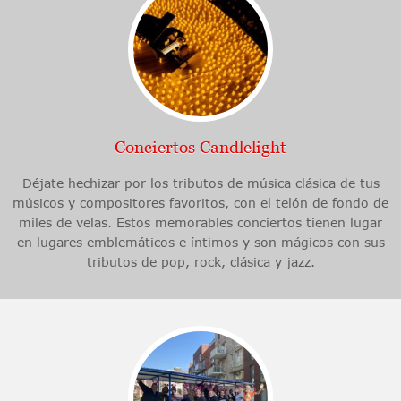
Conciertos Candlelight
Déjate hechizar por los tributos de música clásica de tus
músicos y compositores favoritos, con el telón de fondo de
miles de velas. Estos memorables conciertos tienen lugar
en lugares emblemáticos e íntimos y son mágicos con sus
tributos de pop, rock, clásica y jazz.