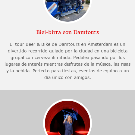
Bici-birra con Damtours
El tour Beer & Bike de Damtours en Ámsterdam es un
divertido recorrido guiado por la ciudad en una bicicleta
grupal con cerveza ilimitada. Pedalea pasando por los
lugares de interés mientras disfrutas de la música, las risas
y la bebida. Perfecto para fiestas, eventos de equipo o un
día único con amigos.