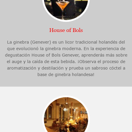
House of Bols
La ginebra (Genever) es un licor tradicional holandés del
que evolucionó la ginebra moderna. En la experiencia de
degustación House of Bols Genever, aprenderás más sobre
el auge y la caída de esta bebida. ¡Observa el proceso de
aromatización y destilación y prueba un sabroso cóctel a
base de ginebra holandesa!