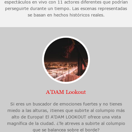
espectáculos en vivo con 11 actores diferentes que podrían
perseguirte durante un tiempo. Las escenas representadas
se basan en hechos históricos reales.
A'DAM Lookout
Si eres un buscador de emociones fuertes y no tienes
miedo a las alturas, ¡tienes que subirte al columpio más
alto de Europa! El A’DAM LOOKOUT ofrece una vista
magnífica de la ciudad. ¿Te atreves a subirte al columpio
que se balancea sobre el borde?