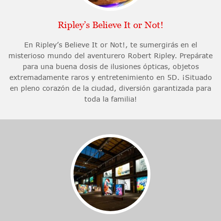
Ripley’s Believe It or Not!
En Ripley’s Believe It or Not!, te sumergirás en el
misterioso mundo del aventurero Robert Ripley. Prepárate
para una buena dosis de ilusiones ópticas, objetos
extremadamente raros y entretenimiento en 5D. ¡Situado
en pleno corazón de la ciudad, diversión garantizada para
toda la familia!