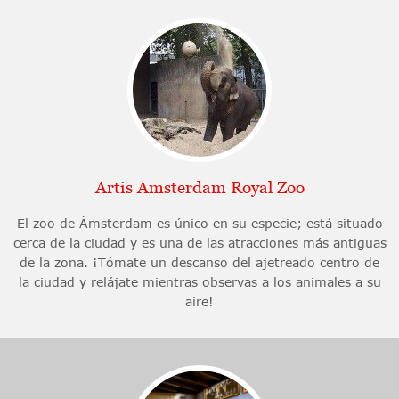
Artis Amsterdam Royal Zoo
El zoo de Ámsterdam es único en su especie; está situado
cerca de la ciudad y es una de las atracciones más antiguas
de la zona. ¡Tómate un descanso del ajetreado centro de
la ciudad y relájate mientras observas a los animales a su
aire!