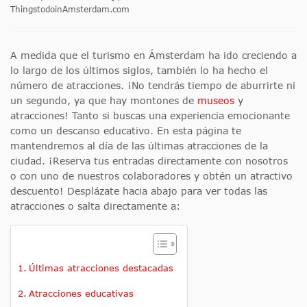
ThingstodoinAmsterdam.com
A medida que el turismo en Ámsterdam ha ido creciendo a
lo largo de los últimos siglos, también lo ha hecho el
número de atracciones. ¡No tendrás tiempo de aburrirte ni
un segundo, ya que hay montones de
museos
y
atracciones! Tanto si buscas una experiencia emocionante
como un descanso educativo. En esta página te
mantendremos al día de las últimas atracciones de la
ciudad. ¡Reserva tus entradas directamente con nosotros
o con uno de nuestros colaboradores y obtén un atractivo
descuento! Desplázate hacia abajo para ver todas las
atracciones o salta directamente a:
Últimas atracciones destacadas
Atracciones educativas