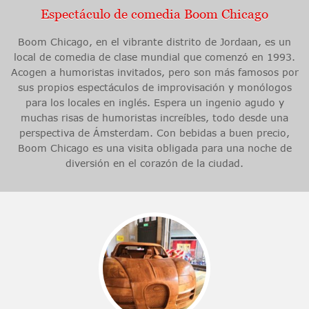
Espectáculo de comedia Boom Chicago
Boom Chicago, en el vibrante distrito de Jordaan, es un
local de comedia de clase mundial que comenzó en 1993.
Acogen a humoristas invitados, pero son más famosos por
sus propios espectáculos de improvisación y monólogos
para los locales en inglés. Espera un ingenio agudo y
muchas risas de humoristas increíbles, todo desde una
perspectiva de Ámsterdam. Con bebidas a buen precio,
Boom Chicago es una visita obligada para una noche de
diversión en el corazón de la ciudad.