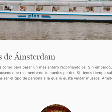
es de Ámsterdam
 como para pasar un mes entero recorriéndolos. Sin embargo, 
museos que realmente no te puedes perder. Si tienes tiempo suf
s ser el tipo de persona a la que le gusta visitar museos, Áms