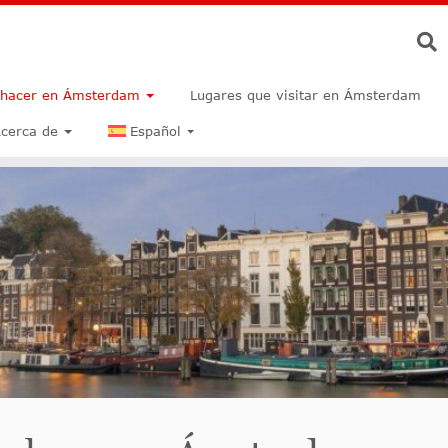
 hacer en Ámsterdam
Lugares que visitar en Ámsterdam
cerca de
Español