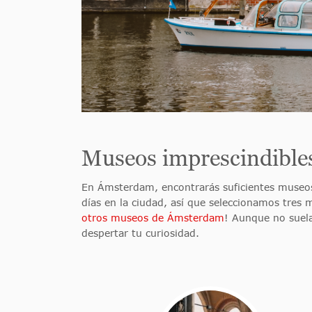
Museos imprescindibl
En Ámsterdam, encontrarás suficientes museos
días en la ciudad, así que seleccionamos tres 
otros museos de Ámsterdam
! Aunque no suela
despertar tu curiosidad.