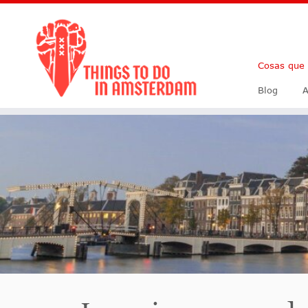
Cosas que
Blog
A