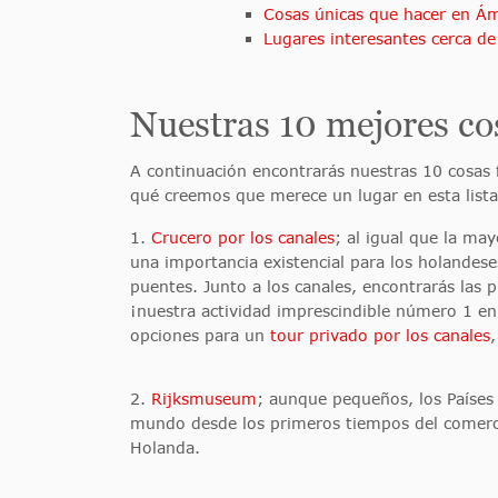
Cosas únicas que hacer en Á
Lugares interesantes cerca 
Nuestras 10 mejores c
A continuación encontrarás nuestras 10 cosas
qué creemos que merece un lugar en esta lista
1.
Crucero por los canales
; al igual que la may
una importancia existencial para los holandes
puentes. Junto a los canales, encontrarás las 
¡nuestra actividad imprescindible número 1 en 
opciones para un
tour privado por los canales
2.
Rijksmuseum
; aunque pequeños, los Países 
mundo desde los primeros tiempos del comercio
Holanda.