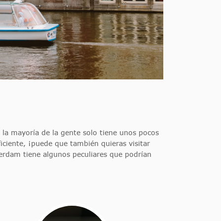
la mayoría de la gente solo tiene unos pocos
iciente, ¡puede que también quieras visitar
terdam tiene algunos peculiares que podrían