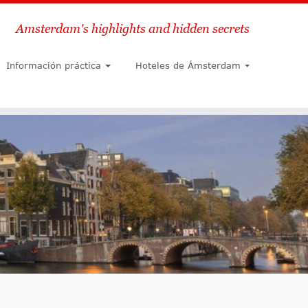
Amsterdam's highlights and hidden secrets
Buscar
Información práctica
Hoteles de Ámsterdam