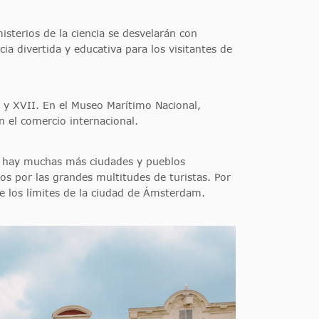
isterios de la ciencia se desvelarán con
a divertida y educativa para los visitantes de
 y XVII. En el Museo Marítimo Nacional,
 el comercio internacional.
, hay muchas más ciudades y pueblos
s por las grandes multitudes de turistas. Por
e los límites de la ciudad de Ámsterdam.