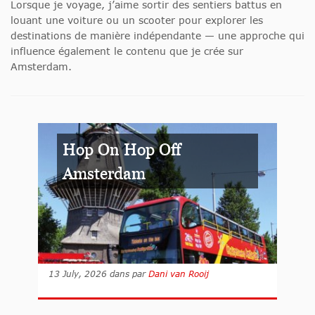
Lorsque je voyage, j’aime sortir des sentiers battus en
louant une voiture ou un scooter pour explorer les
destinations de manière indépendante — une approche qui
influence également le contenu que je crée sur
Amsterdam.
Hop On Hop Off
Amsterdam
13 July, 2026
dans
par
Dani van Rooij