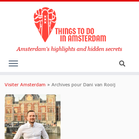
Amsterdam's highlights and hidden secrets
Visiter Amsterdam
»
Archives pour Dani van Rooij