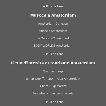
+ Plus de liens
Musées à Amsterdam
Amsterdam Dungeon
Musée d’Amsterdam
La Maison d’Anne Frank
BODY WORLDS Amsterdam
+ Plus de liens
Lieux d’intérêts et tourisme Amsterdam
Quartier rouge
Johan Cruyff ArenA – Ajax Amsterdam
Albert Cuyp Market
Begijnhof – une oasis de paix
+ Plus de liens