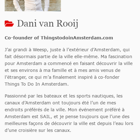
Dani van Rooij
Co-founder of ThingstodoinAmsterdam.com
J’ai grandi à Weesp, juste à l’extérieur d’Amsterdam, qui
fait désormais partie de la ville elle-même. Ma fascination
pour Amsterdam a commencé en faisant découvrir la ville
et ses environs à ma famille et à mes amis venus de
l’étranger, ce qui m’a finalement inspiré à co-fonder
Things To Do In Amsterdam.
Passionné par les bateaux et les sports nautiques, les
canaux d’Amsterdam ont toujours été l’un de mes
endroits préférés de la ville. Mon événement préféré à
Amsterdam est SAIL, et je pense toujours que l’une des
meilleures façons de découvrir la ville est depuis l’eau lors
d’une croisière sur les canaux.