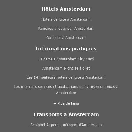
Hôtels Amsterdam
Hôtels de luxe à Amsterdam
Péniches à louer sur Amsterdam
Où loger à Amsterdam
Informations pratiques
La carte I Amsterdam City Card
Amsterdam Nightlife Ticket
Les 14 meilleurs hôtels de luxe à Amsterdam
Les meilleurs services et applications de livraison de repas à
Amsterdam
+ Plus de liens
Transports à Amsterdam
Schiphol Airport – Aéroport d’Amsterdam