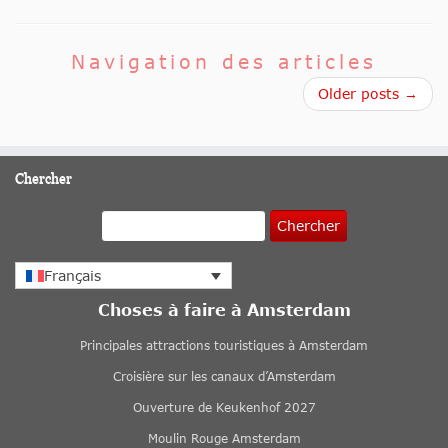
Navigation des articles
Older posts →
Chercher
Chercher
Français
Choses à faire à Amsterdam
Principales attractions touristiques à Amsterdam
Croisière sur les canaux d’Amsterdam
Ouverture de Keukenhof 2027
Moulin Rouge Amsterdam