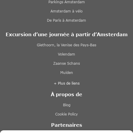
Parkings Amsterdam
Amsterdam à vélo
De Paris à Amsterdam
Excursion d’une journée à partir d’Amsterdam
Giethoorn, la Venise des Pays-Bas
Volendam
Zaanse Schans
Muiden
+ Plus de liens
À propos de
Blog
Cookie Policy
Partenaires