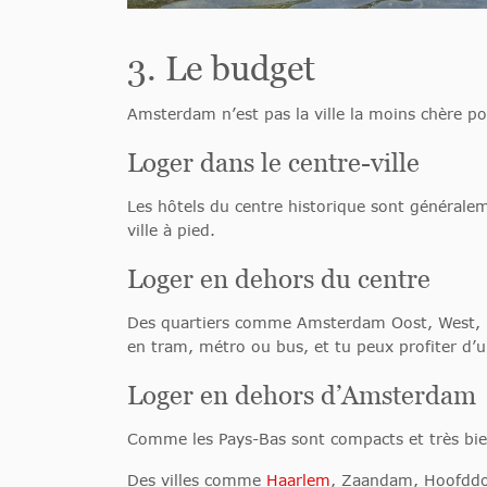
3. Le budget
Amsterdam n’est pas la ville la moins chère po
Loger dans le centre-ville
Les hôtels du centre historique sont généralem
ville à pied.
Loger en dehors du centre
Des quartiers comme Amsterdam Oost, West, N
en tram, métro ou bus, et tu peux profiter d’u
Loger en dehors d’Amsterdam
Comme les Pays-Bas sont compacts et très bien 
Des villes comme
Haarlem
, Zaandam, Hoofddo