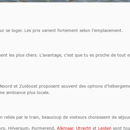
ur se loger. Les prix varient fortement selon l’emplacement.
ent les plus chers. L’avantage, c’est que tu es proche de tout 
oord et Zuidoost proposent souvent des options d’hébergemen
ne ambiance plus locale.
reliés par le train, beaucoup de visiteurs choisissent de séjou
rp, Hilversum, Purmerend,
Alkmaar
,
Utrecht
et
Leiden
sont tou