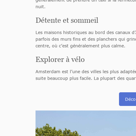
nuit.
Détente et sommeil
Les maisons historiques au bord des canaux d
parfois des murs fins et des planchers qui gri
centre, où c’est généralement plus calme.
Explorer à vélo
Amsterdam est l’une des villes les plus adapté
suite beaucoup plus facile. La plupart des qua
Déco