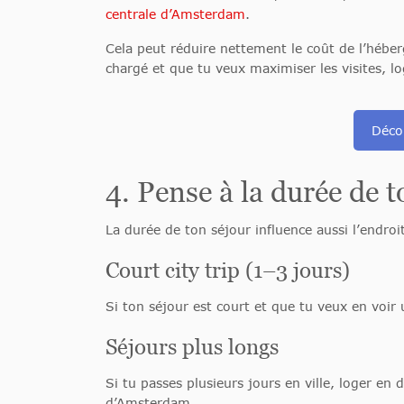
centrale d’Amsterdam
.
Cela peut réduire nettement le coût de l’hébe
chargé et que tu veux maximiser les visites, 
Déco
4. Pense à la durée de t
La durée de ton séjour influence aussi l’endro
Court city trip (1–3 jours)
Si ton séjour est court et que tu veux en voir
Séjours plus longs
Si tu passes plusieurs jours en ville, loger en
d’Amsterdam.