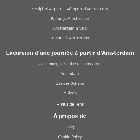
Schiphol Airport – Aéroport d’Amsterdam
Parkings Amsterdam
Amsterdam à vélo
De Paris à Amsterdam
Excursion d’une journée à partir d’Amsterdam
Giethoorn, la Venise des Pays-Bas
Volendam
Zaanse Schans
Muiden
+ Plus de liens
À propos de
Blog
Cookie Policy