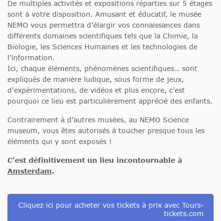
De multiples activités et expositions réparties sur 5 étages
sont à votre disposition. Amusant et éducatif, le musée
NEMO vous permettra d’élargir vos connaissances dans
différents domaines scientifiques tels que la Chimie, la
Biologie, les Sciences Humaines et les technologies de
l’information.
Ici, chaque éléments, phénomènes scientifiques… sont
expliqués de manière ludique, sous forme de jeux,
d’expérimentations, de vidéos et plus encore, c’est
pourquoi ce lieu est particulièrement apprécié des enfants.
Contrairement à d’autres musées, au NEMO Science
museum, vous êtes autorisés à toucher presque tous les
éléments qui y sont exposés !
C’est définitivement un lieu incontournable à
Amsterdam
.
Cliquez ici pour acheter vos tickets à prix avec Tours-
tickets.com