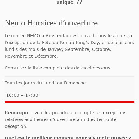
unique. //
Nemo Horaires d’ouverture
Le musée NEMO à Amsterdam est ouvert tous les jours, à
l’exception de la Fête du Roi ou King’s Day, et de plusieurs
lundis des mois de Janvier, Septembre, Octobre,
Novembre et Décembre.
Consultez la liste complète des dates ci-dessous.
Tous les jours du Lundi au Dimanche
10:00 – 17:30
Remarque
: veuillez prendre en compte les exceptions
relatives aux heures d’ouverture afin d’éviter toute
déception.
Quel est le meilleur moment pour visiter le musée ?