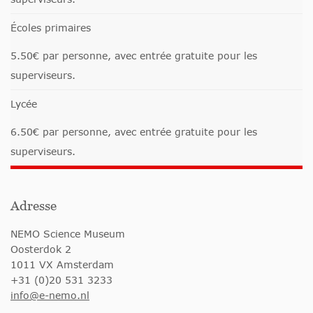
Écoles primaires
5.50€ par personne, avec entrée gratuite pour les
superviseurs.
Lycée
6.50€ par personne, avec entrée gratuite pour les
superviseurs.
Adresse
NEMO Science Museum
Oosterdok 2
1011 VX Amsterdam
+31 (0)20 531 3233
info@e-nemo.nl