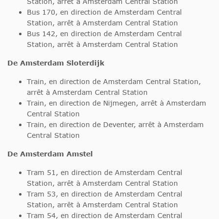
Station, arrêt à Amsterdam Central Station
Bus 170, en direction de Amsterdam Central
Station, arrêt à Amsterdam Central Station
Bus 142, en direction de Amsterdam Central
Station, arrêt à Amsterdam Central Station
De Amsterdam Sloterdijk
Train, en direction de Amsterdam Central Station,
arrêt à Amsterdam Central Station
Train, en direction de Nijmegen, arrêt à Amsterdam
Central Station
Train, en direction de Deventer, arrêt à Amsterdam
Central Station
De Amsterdam Amstel
Tram 51, en direction de Amsterdam Central
Station, arrêt à Amsterdam Central Station
Tram 53, en direction de Amsterdam Central
Station, arrêt à Amsterdam Central Station
Tram 54, en direction de Amsterdam Central