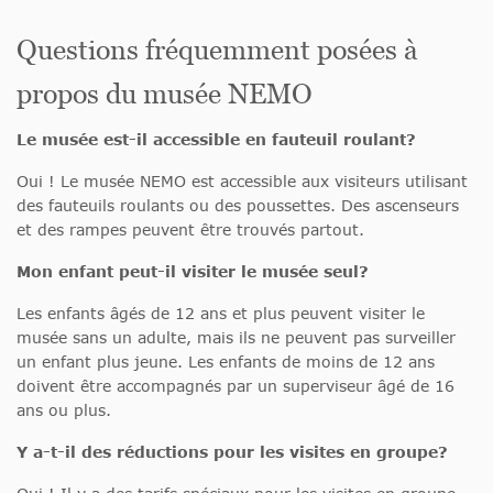
Questions fréquemment posées à
propos du musée NEMO
Le musée est-il accessible en fauteuil roulant?
Oui ! Le musée NEMO est accessible aux visiteurs utilisant
des fauteuils roulants ou des poussettes. Des ascenseurs
et des rampes peuvent être trouvés partout.
Mon enfant peut-il visiter le musée seul?
Les enfants âgés de 12 ans et plus peuvent visiter le
musée sans un adulte, mais ils ne peuvent pas surveiller
un enfant plus jeune. Les enfants de moins de 12 ans
doivent être accompagnés par un superviseur âgé de 16
ans ou plus.
Y a-t-il des réductions pour les visites en groupe?