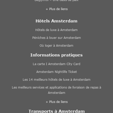
+ Plus de liens
Hôtels Amsterdam
Hôtels de luxe à Amsterdam
Péniches à louer sur Amsterdam
Où loger à Amsterdam
Informations pratiques
La carte I Amsterdam City Card
Amsterdam Nightlife Ticket
Les 14 meilleurs hôtels de luxe à Amsterdam
Les meilleurs services et applications de livraison de repas à
Amsterdam
+ Plus de liens
Transports à Amsterdam