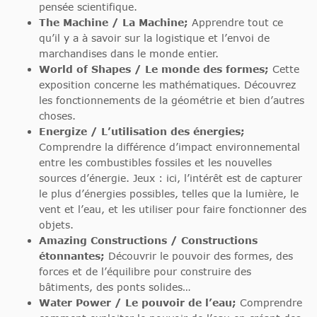
pensée scientifique.
The Machine / La Machine;
Apprendre tout ce
qu’il y a à savoir sur la logistique et l’envoi de
marchandises dans le monde entier.
World of Shapes / Le monde des formes;
Cette
exposition concerne les mathématiques. Découvrez
les fonctionnements de la géométrie et bien d’autres
choses.
Energize / L’utilisation des énergies;
Comprendre la différence d’impact environnemental
entre les combustibles fossiles et les nouvelles
sources d’énergie. Jeux : ici, l’intérêt est de capturer
le plus d’énergies possibles, telles que la lumière, le
vent et l’eau, et les utiliser pour faire fonctionner des
objets.
Amazing Constructions / Constructions
étonnantes;
Découvrir le pouvoir des formes, des
forces et de l’équilibre pour construire des
bâtiments, des ponts solides…
Water Power / Le pouvoir de l’eau;
Comprendre