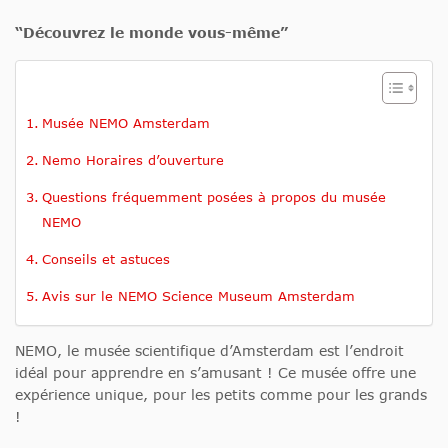
“Découvrez le monde vous-même”
Musée NEMO Amsterdam
Nemo Horaires d’ouverture
Questions fréquemment posées à propos du musée
NEMO
Conseils et astuces
Avis sur le NEMO Science Museum Amsterdam
NEMO, le musée scientifique d’Amsterdam est l’endroit
idéal pour apprendre en s’amusant ! Ce musée offre une
expérience unique, pour les petits comme pour les grands
!