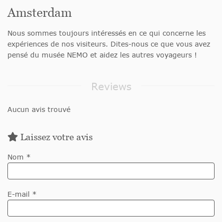
Amsterdam
Nous sommes toujours intéressés en ce qui concerne les
expériences de nos visiteurs. Dites-nous ce que vous avez
pensé du musée NEMO et aidez les autres voyageurs !
Reviews
Aucun avis trouvé
Laissez votre avis
Nom *
E-mail *