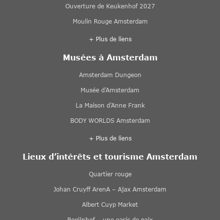
Ouverture de Keukenhof 2027
Moulin Rouge Amsterdam
+ Plus de liens
Musées à Amsterdam
Amsterdam Dungeon
Musée d’Amsterdam
La Maison d’Anne Frank
BODY WORLDS Amsterdam
+ Plus de liens
Lieux d’intérêts et tourisme Amsterdam
Quartier rouge
Johan Cruyff ArenA – Ajax Amsterdam
Albert Cuyp Market
Begijnhof – une oasis de paix