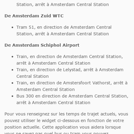
Station, arrêt à Amsterdam Central Station
De Amsterdam Zuid WTC
Tram 51, en direction de Amsterdam Central
Station, arrêt à Amsterdam Central Station
De Amsterdam Schiphol Airport
Train, en direction de Amsterdam Central Station,
arrêt à Amsterdam Central Station
Train, en direction de Lelystad, arrêt à Amsterdam
Central Station
Train, en direction de Amstersfoort Vathorst, arrêt à
Amsterdam Central Station
Bus 300 en direction de Amsterdam Central Station,
arrêt à Amsterdam Central Station
Pour vous renseignez sur les temps de trajet actuels, vous
pouvez utiliser le widget ci-dessous en fonction de votre
position actuelle. Cette application vous aidera lorsque
vous ne savez pas quel bus ou tram vous pouvez