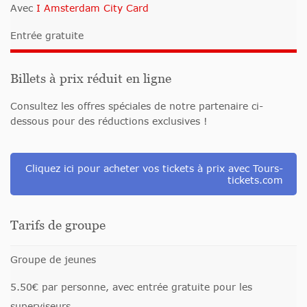
Avec
I Amsterdam City Card
Entrée gratuite
Billets à prix réduit en ligne
Consultez les offres spéciales de notre partenaire ci-
dessous pour des réductions exclusives !
Cliquez ici pour acheter vos tickets à prix avec Tours-
tickets.com
Tarifs de groupe
Groupe de jeunes
5.50€ par personne, avec entrée gratuite pour les
superviseurs.