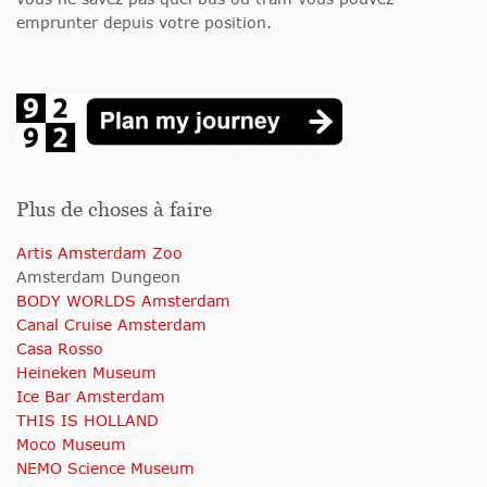
emprunter depuis votre position.
Plus de choses à faire
Artis Amsterdam Zoo
Amsterdam Dungeon
BODY WORLDS Amsterdam
Canal Cruise Amsterdam
Casa Rosso
Heineken Museum
Ice Bar Amsterdam
THIS IS HOLLAND
Moco Museum
NEMO Science Museum