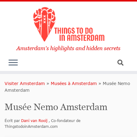
Amsterdam's highlights and hidden secrets
Visiter Amsterdam
»
Musées à Amsterdam
»
Musée Nemo
Amsterdam
Musée Nemo Amsterdam
Écrit par
Dani van Rooij
, Co-fondateur de
ThingstodoinAmsterdam.com