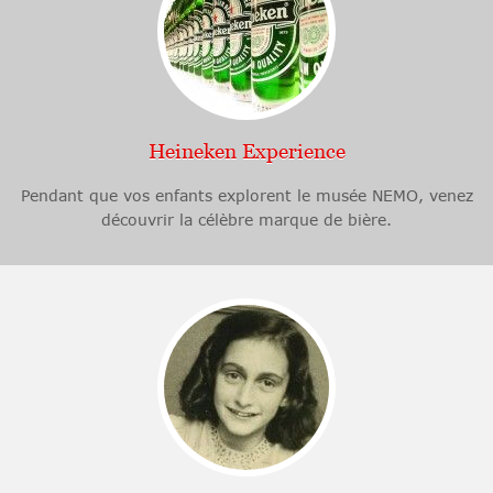
Heineken Experience
Pendant que vos enfants explorent le musée NEMO, venez
découvrir la célèbre marque de bière.