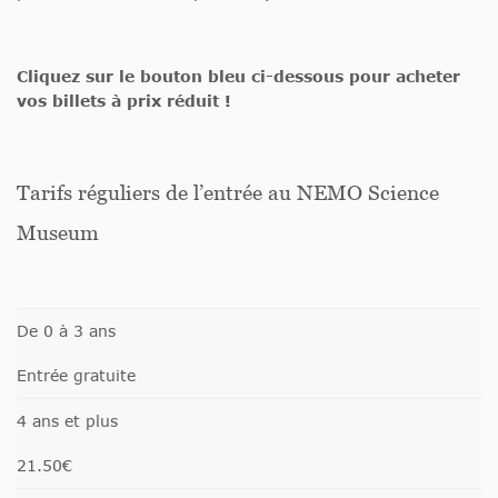
Cliquez sur le bouton bleu ci-dessous pour acheter
vos billets à prix réduit !
Tarifs réguliers de l’entrée au NEMO Science
Museum
De 0 à 3 ans
Entrée gratuite
4 ans et plus
21.50€