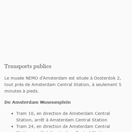
Transports publics
Le musée NEMO d’Amsterdam est située à Oosterdok 2,
tout près de Amsterdam Central Station, à seulement 5
minutes à pieds.
De Amsterdam Museumplein
Tram 10, en direction de Amsterdam Central
Station, arrêt à Amsterdam Central Station
Tram 24, en direction de Amsterdam Central