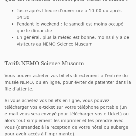
Juste après l’heure d’ouverture à 10:00 ou après
14:30
Pendant le weekend : le samedi est moins occupé
que le dimanche
En général, plus la météo est bonne, moins il y a de
visiteurs au NEMO Science Museum
Tarifs NEMO Science Museum
Vous pouvez acheter vos billets directement à l’entrée du
musée NEMO, ou en ligne, pour éviter de patienter dans la
file d’attente.
Si vous achetez vos billets en ligne, vous pouvez
télécharger vos e-ticket sur votre téléphone portable (un
e-mail vous sera envoyé pour télécharger vos e-ticket) ou
alors tout simplement les imprimer et les prendre avec
vous (demandez à la reception de votre hôtel ou auberge
pour avoir accès à l’imprimante).