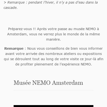
> Remarque : pendant l’hiver, il n’y a pas d’eau dans la
cascade.
Préparez-vous !! Après votre passe au musée NEMO à
Amsterdam, vous ne verrez plus le monde de la même
manière.
Remarque
: Nous vous conseillons de bien vous informer
avant votre arrivée des nombreux ateliers ou expositions
qui se déroulent tout au long de votre visite ce jour-là afin
de profiter pleinement de l’expérience NEMO.
Musée NEMO Amsterdam