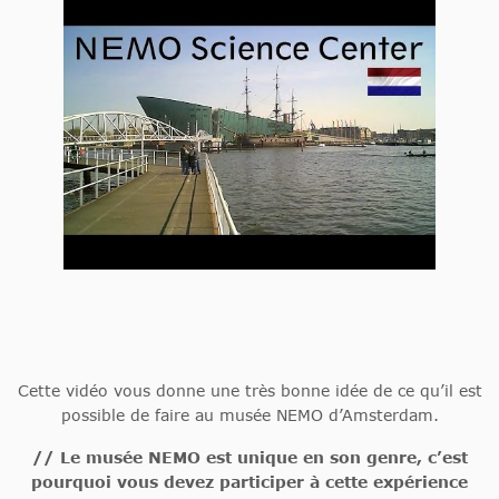
Cette vidéo vous donne une très bonne idée de ce qu’il est
possible de faire au musée NEMO d’Amsterdam.
// Le musée NEMO est unique en son genre, c’est
pourquoi vous devez participer à cette expérience