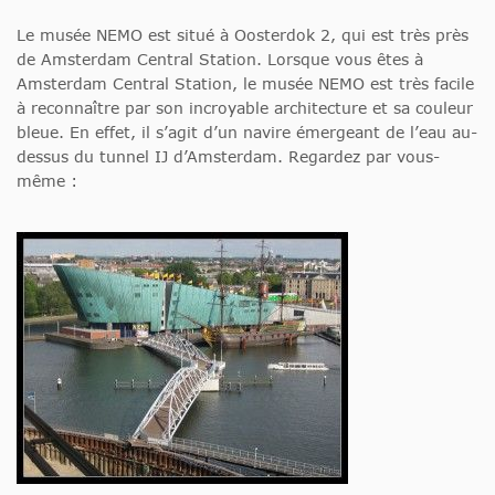
Le musée NEMO est situé à Oosterdok 2, qui est très près
de Amsterdam Central Station. Lorsque vous êtes à
Amsterdam Central Station, le musée NEMO est très facile
à reconnaître par son incroyable architecture et sa couleur
bleue. En effet, il s’agit d’un navire émergeant de l’eau au-
dessus du tunnel IJ d’Amsterdam. Regardez par vous-
même :