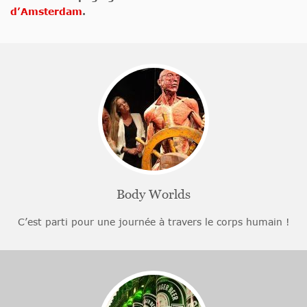
d’Amsterdam
.
Body Worlds
C’est parti pour une journée à travers le corps humain !