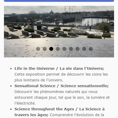
Life in the Universe / La vie dans l’Univers;
Cette exposition permet de découvrir les coins les
plus lointains de l’univers.
Sensational Science / Science sensationnelle;
Découvrir les phénomènes naturels qui nous
entourent chaque jour, tel que le son, la lumière et
l’électricité.
Science throughout the Ages / La Science à
travers les âges;
Comprendre l’évolution de la