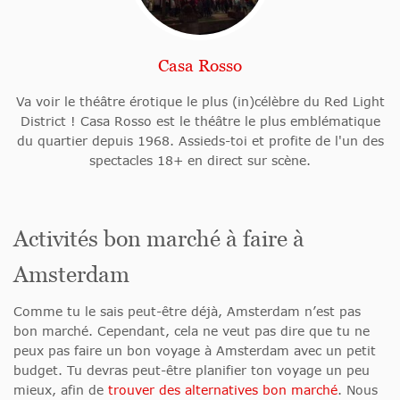
Casa Rosso
Va voir le théâtre érotique le plus (in)célèbre du Red Light
District ! Casa Rosso est le théâtre le plus emblématique
du quartier depuis 1968. Assieds-toi et profite de l'un des
spectacles 18+ en direct sur scène.
Activités bon marché à faire à
Amsterdam
Comme tu le sais peut-être déjà, Amsterdam n’est pas
bon marché. Cependant, cela ne veut pas dire que tu ne
peux pas faire un bon voyage à Amsterdam avec un petit
budget. Tu devras peut-être planifier ton voyage un peu
mieux, afin de
trouver des alternatives bon marché
. Nous