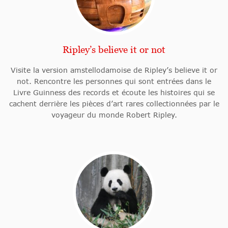
Ripley’s believe it or not
Visite la version amstellodamoise de Ripley’s believe it or
not. Rencontre les personnes qui sont entrées dans le
Livre Guinness des records et écoute les histoires qui se
cachent derrière les pièces d’art rares collectionnées par le
voyageur du monde Robert Ripley.