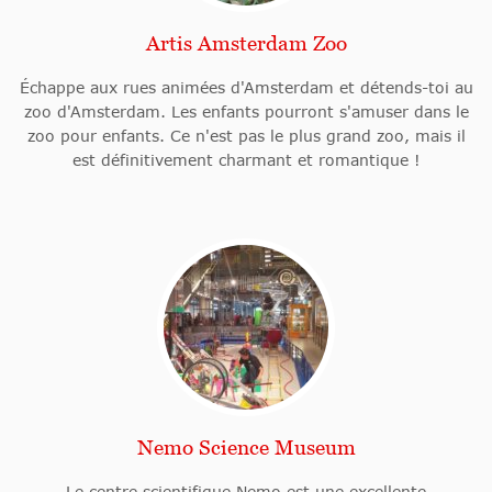
Artis Amsterdam Zoo
Échappe aux rues animées d'Amsterdam et détends-toi au
zoo d'Amsterdam. Les enfants pourront s'amuser dans le
zoo pour enfants. Ce n'est pas le plus grand zoo, mais il
est définitivement charmant et romantique !
Nemo Science Museum
Le centre scientifique Nemo est une excellente