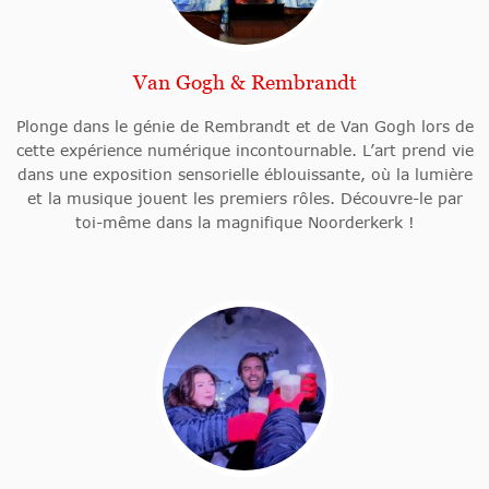
Van Gogh & Rembrandt
Plonge dans le génie de Rembrandt et de Van Gogh lors de
cette expérience numérique incontournable. L’art prend vie
dans une exposition sensorielle éblouissante, où la lumière
et la musique jouent les premiers rôles. Découvre-le par
toi-même dans la magnifique Noorderkerk !