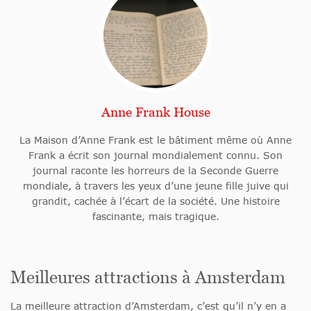
Anne Frank House
La Maison d’Anne Frank est le bâtiment même où Anne
Frank a écrit son journal mondialement connu. Son
journal raconte les horreurs de la Seconde Guerre
mondiale, à travers les yeux d’une jeune fille juive qui
grandit, cachée à l’écart de la société. Une histoire
fascinante, mais tragique.
Meilleures attractions à Amsterdam
La meilleure attraction d’Amsterdam, c’est qu’il n’y en a