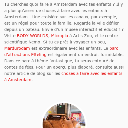
Tu cherches quoi faire à Amsterdam avec tes enfants ? Il y
a plus qu’assez de choses à faire avec les enfants à
Amsterdam ! Une croisière sur les canaux, par exemple,
est un régal pour toute la famille. Regarde la ville défiler
depuis un bateau. Envie d’un musée interactif et éducatif ?
Visite
BODY WORLDS
,
Micropia
à Artis Zoo, et le centre
scientifique Nemo. Si tu es prêt à voyager un peu,
Mardurodam
est extraordinaire avec les enfants. Le
parc
d’attractions Efteling
est également un endroit formidable.
Dans ce parc à thème fantastique, tu seras entouré de
contes de fées. Pour un aperçu plus élaboré, consulte aussi
notre article de blog sur les
choses à faire avec les enfants
à Amsterdam
.