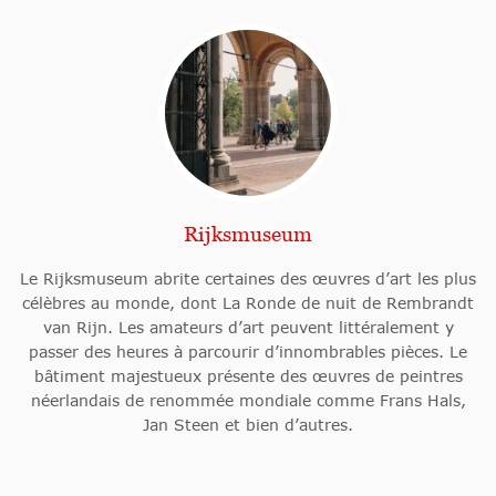
Rijksmuseum
Le Rijksmuseum abrite certaines des œuvres d’art les plus
célèbres au monde, dont La Ronde de nuit de Rembrandt
van Rijn. Les amateurs d’art peuvent littéralement y
passer des heures à parcourir d’innombrables pièces. Le
bâtiment majestueux présente des œuvres de peintres
néerlandais de renommée mondiale comme Frans Hals,
Jan Steen et bien d’autres.