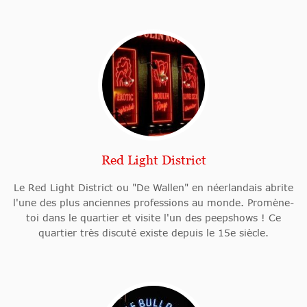
Red Light District
Le Red Light District ou "De Wallen" en néerlandais abrite
l'une des plus anciennes professions au monde. Promène-
toi dans le quartier et visite l'un des peepshows ! Ce
quartier très discuté existe depuis le 15e siècle.