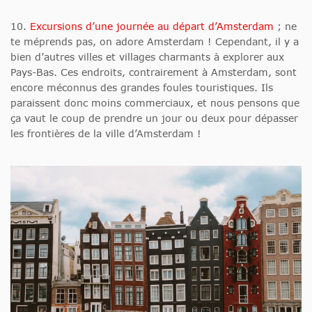
10.
Excursions d’une journée au départ d’Amsterdam
; ne
te méprends pas, on adore Amsterdam ! Cependant, il y a
bien d’autres villes et villages charmants à explorer aux
Pays-Bas. Ces endroits, contrairement à Amsterdam, sont
encore méconnus des grandes foules touristiques. Ils
paraissent donc moins commerciaux, et nous pensons que
ça vaut le coup de prendre un jour ou deux pour dépasser
les frontières de la ville d’Amsterdam !