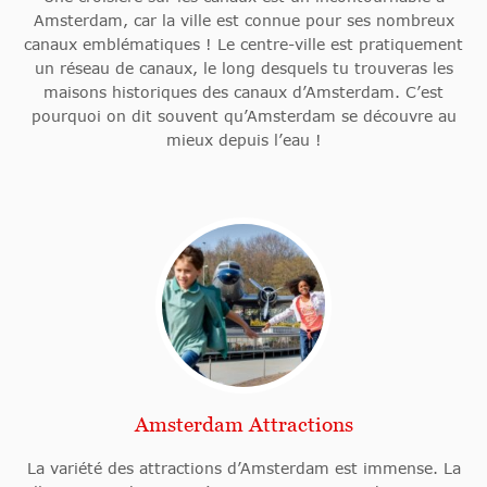
Amsterdam, car la ville est connue pour ses nombreux
canaux emblématiques ! Le centre-ville est pratiquement
un réseau de canaux, le long desquels tu trouveras les
maisons historiques des canaux d’Amsterdam. C’est
pourquoi on dit souvent qu’Amsterdam se découvre au
mieux depuis l’eau !
Amsterdam Attractions
La variété des attractions d’Amsterdam est immense. La