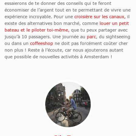
essaierons de te donner des conseils qui te feront
économiser de l’argent tout en te permettant de vivre une
expérience incroyable.
Pour une
croisière sur les canaux,
il
existe des alternatives bon marché, comme
louer un petit
bateau et le piloter toi-même,
que tu peux partager avec
jusqu’à 10 passagers.
Une journée au
parc
, du sightseeing
ou dans un
coffeeshop
ne doit pas forcément coûter cher
non plus ! Reste à l’écoute, car nous ajouterons autant
que possible de nouvelles activités à Amsterdam !