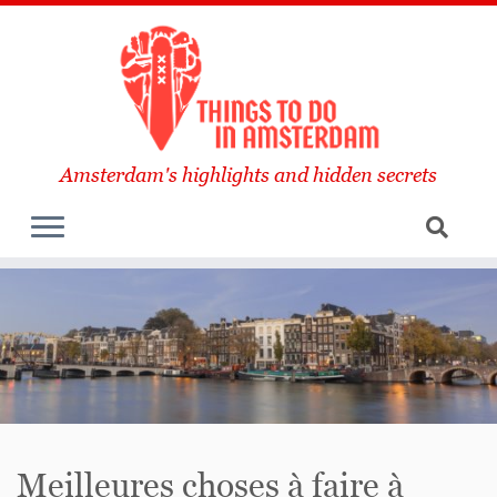
Amsterdam's highlights and hidden secrets
Meilleures choses à faire à