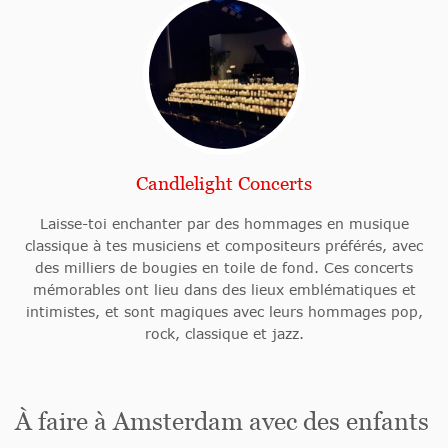
Candlelight Concerts
Laisse-toi enchanter par des hommages en musique
classique à tes musiciens et compositeurs préférés, avec
des milliers de bougies en toile de fond. Ces concerts
mémorables ont lieu dans des lieux emblématiques et
intimistes, et sont magiques avec leurs hommages pop,
rock, classique et jazz.
À faire à Amsterdam avec des enfants