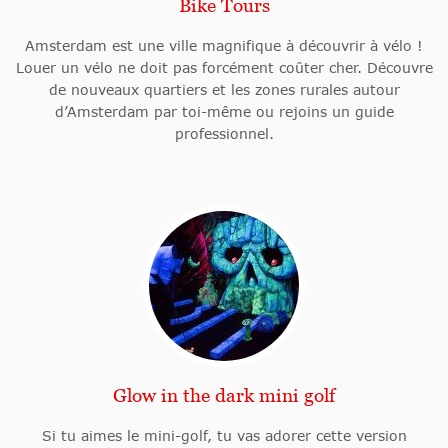
Bike Tours
Amsterdam est une ville magnifique à découvrir à vélo !
Louer un vélo ne doit pas forcément coûter cher. Découvre
de nouveaux quartiers et les zones rurales autour
d’Amsterdam par toi-même ou rejoins un guide
professionnel.
Glow in the dark mini golf
Si tu aimes le mini-golf, tu vas adorer cette version