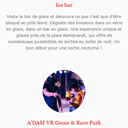
Ice bar
Visite le bar de glace et découvre ce que c'est que d'être
bloqué au pôle Nord. Déguste des boissons dans un verre
en glace, dans un bar en glace. Une expérience unique et
glacée près de la place Rembrandt, qui offre de
nombreuses possibilités de sorties en boîte de nuit. Un
bon début pour une sortie nocturne !
A’DAM VR Game & Race Park