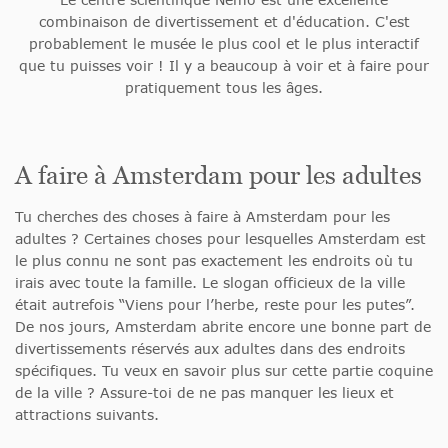
combinaison de divertissement et d'éducation. C'est
probablement le musée le plus cool et le plus interactif
que tu puisses voir ! Il y a beaucoup à voir et à faire pour
pratiquement tous les âges.
A faire à Amsterdam pour les adultes
Tu cherches des choses à faire à Amsterdam pour les
adultes ? Certaines choses pour lesquelles Amsterdam est
le plus connu ne sont pas exactement les endroits où tu
irais avec toute la famille. Le slogan officieux de la ville
était autrefois “Viens pour l’herbe, reste pour les putes”.
De nos jours, Amsterdam abrite encore une bonne part de
divertissements réservés aux adultes dans des endroits
spécifiques. Tu veux en savoir plus sur cette partie coquine
de la ville ? Assure-toi de ne pas manquer les lieux et
attractions suivants.