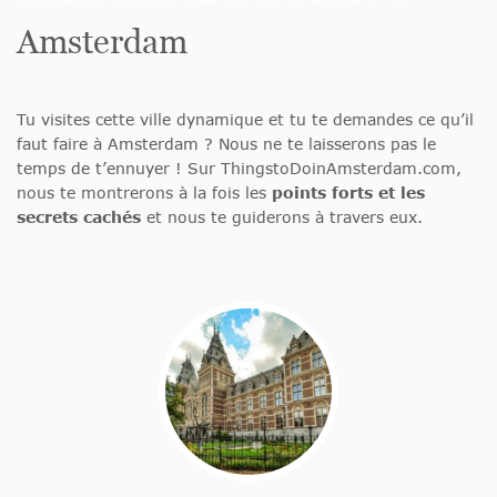
Amsterdam
Tu visites cette ville dynamique et tu te demandes ce qu’il
faut faire à Amsterdam ? Nous ne te laisserons pas le
temps de t’ennuyer ! Sur ThingstoDoinAmsterdam.com,
nous te montrerons à la fois les
points forts et les
secrets cachés
et nous te guiderons à travers eux.