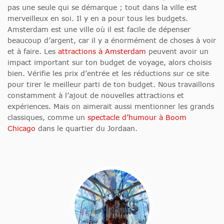
pas une seule qui se démarque ; tout dans la ville est
merveilleux en soi. Il y en a pour tous les budgets.
Amsterdam est une ville où il est facile de dépenser
beaucoup d’argent, car il y a énormément de choses à voir
et à faire. Les
attractions à Amsterdam
peuvent avoir un
impact important sur ton budget de voyage, alors choisis
bien. Vérifie les prix d’entrée et les réductions sur ce site
pour tirer le meilleur parti de ton budget. Nous travaillons
constamment à l’ajout de nouvelles attractions et
expériences. Mais on aimerait aussi mentionner les grands
classiques, comme un
spectacle d’humour à Boom
Chicago
dans le quartier du Jordaan.