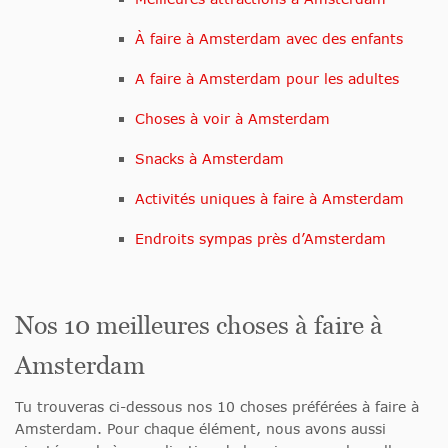
À faire à Amsterdam avec des enfants
A faire à Amsterdam pour les adultes
Choses à voir à Amsterdam
Snacks à Amsterdam
Activités uniques à faire à Amsterdam
Endroits sympas près d’Amsterdam
Nos 10 meilleures choses à faire à
Amsterdam
Tu trouveras ci-dessous nos 10 choses préférées à faire à
Amsterdam. Pour chaque élément, nous avons aussi