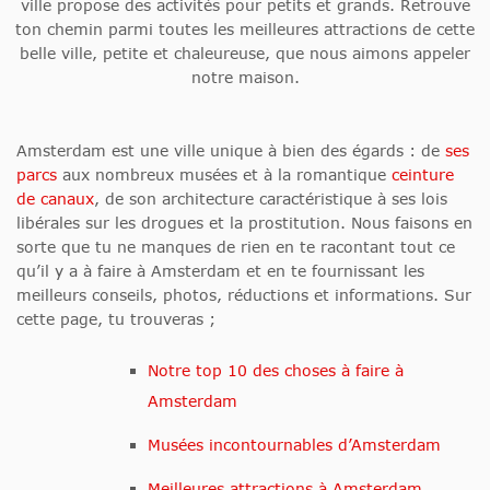
ville propose des activités pour petits et grands. Retrouve
ton chemin parmi toutes les meilleures attractions de cette
belle ville, petite et chaleureuse, que nous aimons appeler
notre maison.
Amsterdam est une ville unique à bien des égards : de
ses
parcs
aux nombreux musées et à la romantique
ceinture
de canaux
, de son architecture caractéristique à ses lois
libérales sur les drogues et la prostitution. Nous faisons en
sorte que tu ne manques de rien en te racontant tout ce
qu’il y a à faire à Amsterdam et en te fournissant les
meilleurs conseils, photos, réductions et informations. Sur
cette page, tu trouveras ;
Notre top 10 des choses à faire à
Amsterdam
Musées incontournables d’Amsterdam
Meilleures attractions à Amsterdam