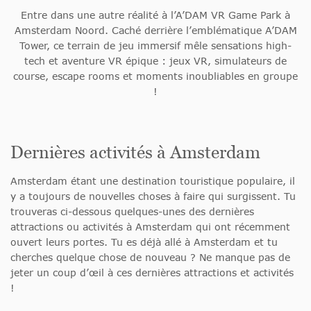
Entre dans une autre réalité à l’A’DAM VR Game Park à
Amsterdam Noord. Caché derrière l’emblématique A’DAM
Tower, ce terrain de jeu immersif mêle sensations high-
tech et aventure VR épique : jeux VR, simulateurs de
course, escape rooms et moments inoubliables en groupe
!
Dernières activités à Amsterdam
Amsterdam étant une destination touristique populaire, il
y a toujours de nouvelles choses à faire qui surgissent. Tu
trouveras ci-dessous quelques-unes des dernières
attractions ou activités à Amsterdam qui ont récemment
ouvert leurs portes. Tu es déjà allé à Amsterdam et tu
cherches quelque chose de nouveau ? Ne manque pas de
jeter un coup d’œil à ces dernières attractions et activités
!