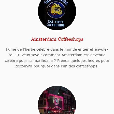
Amsterdam Coffeeshops
Fume de l'herbe célèbre dans le monde entier et envole-
toi. Tu veux savoir comment Amsterdam est devenue
célèbre pour sa marihuana ? Prends quelques heures pour
découvrir pourquoi dans l'un des coffeeshops.