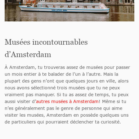
Musées incontournables
d’Amsterdam
À Amsterdam, tu trouveras assez de musées pour passer
un mois entier à te balader de l’un à l’autre. Mais la
plupart des gens n’ont que quelques jours en ville, alors
nous avons sélectionné trois musées que tu ne peux
vraiment pas manquer. Si tu as assez de temps, tu peux
aussi visiter d’
autres musées à Amsterdam
! Même si tu
n’es généralement pas le genre de personne qui aime
visiter les musées, Amsterdam en possède quelques uns
de particuliers qui pourraient déclencher ta curiosité.