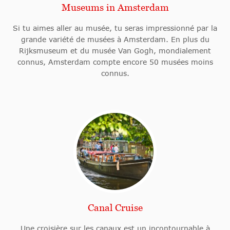
Museums in Amsterdam
Si tu aimes aller au musée, tu seras impressionné par la
grande variété de musées à Amsterdam. En plus du
Rijksmuseum et du musée Van Gogh, mondialement
connus, Amsterdam compte encore 50 musées moins
connus.
Canal Cruise
Une croisière sur les canaux est un incontournable à