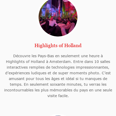
Highlights of Holland
Découvre les Pays-Bas en seulement une heure à
Highlights of Holland à Amsterdam. Entre dans 10 salles
interactives remplies de technologies impressionnantes,
d’expériences ludiques et de super moments photo. C’est
amusant pour tous les âges et idéal si tu manques de
temps. En seulement soixante minutes, tu verras les
incontournables les plus mémorables du pays en une seule
visite facile.