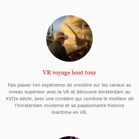
VR voyage boat tour
Fais passer ton expérience de croisière sur les canaux au
niveau supérieur avec la VR et découvre Amsterdam au
XVIIe siècle, avec une croisière qui combine le meilleur de
l’Amsterdam moderne et sa passionnante histoire
maritime en VR.