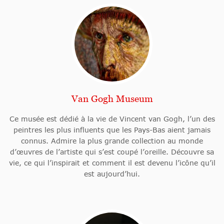
Van Gogh Museum
Ce musée est dédié à la vie de Vincent van Gogh, l’un des
peintres les plus influents que les Pays-Bas aient jamais
connus. Admire la plus grande collection au monde
d’œuvres de l’artiste qui s’est coupé l’oreille. Découvre sa
vie, ce qui l’inspirait et comment il est devenu l’icône qu’il
est aujourd’hui.