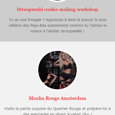
Stroopwafel cookie making workshop
Tu as une fringale ? Apprends à faire le biscuit le plus
célèbre des Pays-Bas exactement comme tu l'aimes le
mieux à l'atelier stroopwafel !
Moulin Rouge Amsterdam
Visite la partie coquine du Quartier Rouge et prépare-toi à
des spectacles en direct X-rated 18+ !