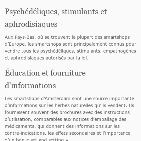
Psychédéliques, stimulants et
aphrodisiaques
Aux Pays-Bas, où se trouvent la plupart des smartshops
d’Europe, les smartshops sont principalement connus pour
vendre tous les psychédéliques, stimulants, empathogènes
et aphrodisiaques autorisés par la loi.
Éducation et fourniture
d’informations
Les smartshops d’Amsterdam sont une source importante
d’informations sur les herbes naturelles qu’ils vendent. Ils
fournissent souvent des brochures avec des instructions
d’utilisation, comparables aux notices d’emballage des
médicaments, qui donnent des informations sur les
contre-indications, les effets secondaires et l’importance
d’un bon « set and setting ».