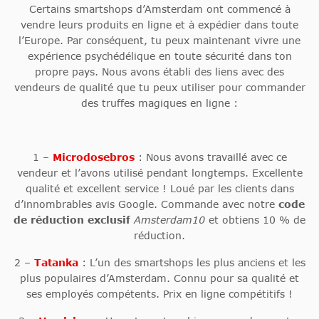
Certains smartshops d’Amsterdam ont commencé à
vendre leurs produits en ligne et à expédier dans toute
l’Europe. Par conséquent, tu peux maintenant vivre une
expérience psychédélique en toute sécurité dans ton
propre pays. Nous avons établi des liens avec des
vendeurs de qualité que tu peux utiliser pour commander
des truffes magiques en ligne :
1 –
Microdosebros
: Nous avons travaillé avec ce
vendeur et l’avons utilisé pendant longtemps. Excellente
qualité et excellent service ! Loué par les clients dans
d’innombrables avis Google. Commande avec notre
code
de réduction exclusif
Amsterdam10
et obtiens 10 % de
réduction.
2 –
Tatanka
: L’un des smartshops les plus anciens et les
plus populaires
d’Amsterdam. Connu pour sa qualité et
ses employés compétents. Prix en ligne compétitifs !