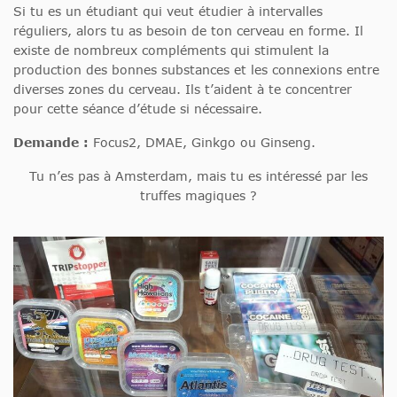
Si tu es un étudiant qui veut étudier à intervalles
réguliers, alors tu as besoin de ton cerveau en forme. Il
existe de nombreux compléments qui stimulent la
production des bonnes substances et les connexions entre
diverses zones du cerveau. Ils t’aident à te concentrer
pour cette séance d’étude si nécessaire.
Demande :
Focus2, DMAE, Ginkgo ou Ginseng.
Tu n’es pas à Amsterdam, mais tu es intéressé par les
truffes magiques ?