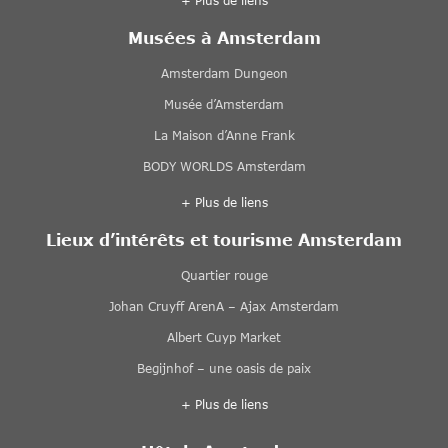
+ Plus de liens
Musées à Amsterdam
Amsterdam Dungeon
Musée d’Amsterdam
La Maison d’Anne Frank
BODY WORLDS Amsterdam
+ Plus de liens
Lieux d’intérêts et tourisme Amsterdam
Quartier rouge
Johan Cruyff ArenA – Ajax Amsterdam
Albert Cuyp Market
Begijnhof – une oasis de paix
+ Plus de liens