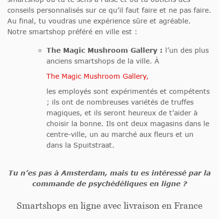
conseils personnalisés sur ce qu’il faut faire et ne pas faire.
Au final, tu voudras une expérience sûre et agréable.
Notre smartshop préféré en ville est :
The Magic Mushroom Gallery :
l’un des plus
anciens smartshops de la ville. À
The Magic Mushroom Gallery,
les employés sont expérimentés et compétents
; ils ont de nombreuses variétés de truffes
magiques, et ils seront heureux de t’aider à
choisir la bonne. Ils ont deux magasins dans le
centre-ville, un au marché aux fleurs et un
dans la Spuitstraat.
Tu n’es pas à Amsterdam, mais tu es intéressé par la
commande de psychédéliques en ligne ?
Smartshops en ligne avec livraison en France