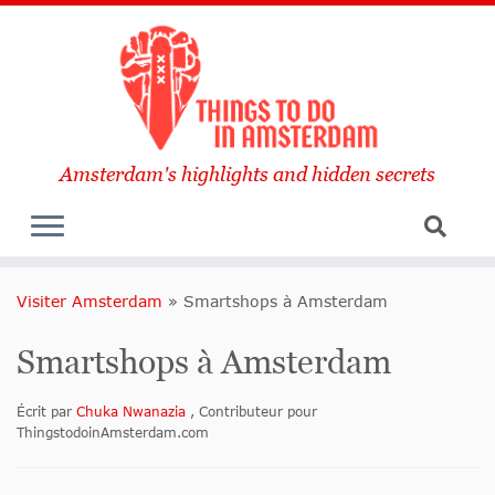
Amsterdam's highlights and hidden secrets
Visiter Amsterdam
»
Smartshops à Amsterdam
Smartshops à Amsterdam
Écrit par
Chuka Nwanazia
, Contributeur pour
ThingstodoinAmsterdam.com