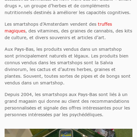
drugs », un groupe d’herbes et de compléments
nutritionnels destinés à améliorer les capacités cognitives.
Les smartshops d’Amsterdam vendent des
truffes
magiques
, des vitamines, des graines de cannabis, des kits
de culture, et divers souvenirs et articles d’art.
Aux Pays-Bas, les produits vendus dans un smartshop
sont principalement naturels et légaux. Les produits bien
connus vendus dans les smartshops sont la Salvia
divinorum, les cactus et d’autres herbes, graines et
plantes. Souvent, toutes sortes de pipes et de bongs sont
vendus dans un smartshop.
Depuis 2004, les smartshops aux Pays-Bas sont liés à un
grand magasin qui donne au client des recommandations
personnalisées et signale des offres intéressantes pour les
personnes intéressées par les psychédéliques.