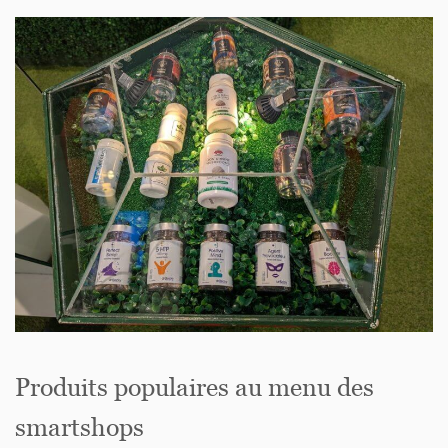
Produits populaires au menu des
smartshops