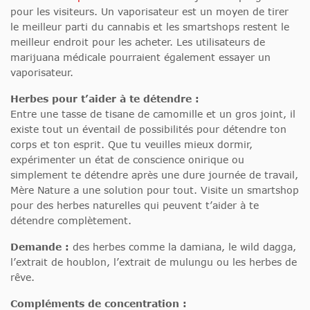
pour les visiteurs. Un vaporisateur est un moyen de tirer
le meilleur parti du cannabis et les smartshops restent le
meilleur endroit pour les acheter. Les utilisateurs de
marijuana médicale pourraient également essayer un
vaporisateur.
Herbes pour t’aider à te détendre :
Entre une tasse de tisane de camomille et un gros joint, il
existe tout un éventail de possibilités pour détendre ton
corps et ton esprit. Que tu veuilles mieux dormir,
expérimenter un état de conscience onirique ou
simplement te détendre après une dure journée de travail,
Mère Nature a une solution pour tout. Visite un smartshop
pour des herbes naturelles qui peuvent t’aider à te
détendre complètement.
Demande :
des herbes comme la damiana, le wild dagga,
l’extrait de houblon, l’extrait de mulungu ou les herbes de
rêve.
Compléments de concentration :