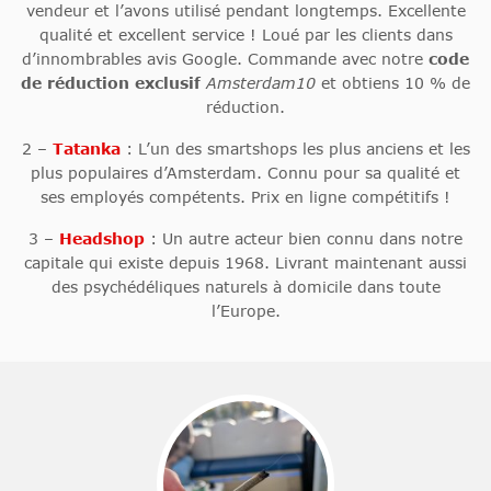
vendeur et l’avons utilisé pendant longtemps. Excellente
qualité et excellent service ! Loué par les clients dans
d’innombrables avis Google. Commande avec notre
code
de réduction exclusif
Amsterdam10
et obtiens 10 % de
réduction.
2 –
Tatanka
: L’un des smartshops les plus anciens et les
plus populaires
d’Amsterdam. Connu pour sa qualité et
ses employés compétents. Prix en ligne compétitifs !
3 –
Headshop
: Un autre acteur bien connu dans notre
capitale qui existe depuis 1968. Livrant maintenant aussi
des psychédéliques naturels à domicile dans toute
l’Europe.