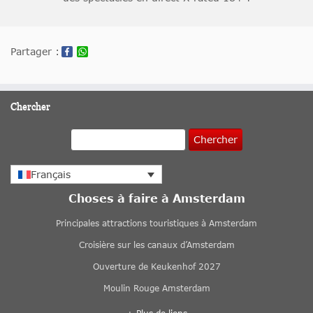
Partager :
Chercher
Chercher
Français
Choses à faire à Amsterdam
Principales attractions touristiques à Amsterdam
Croisière sur les canaux d’Amsterdam
Ouverture de Keukenhof 2027
Moulin Rouge Amsterdam