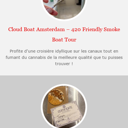
Cloud Boat Amsterdam – 420 Friendly Smoke
Boat Tour
Profite d'une croisière idyllique sur les canaux tout en
fumant du cannabis de la meilleure qualité que tu puisses
trouver !