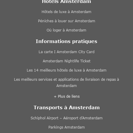
Hôtels Amsterdam
Hôtels de luxe à Amsterdam
Péniches à louer sur Amsterdam
Où loger à Amsterdam
Informations pratiques
La carte I Amsterdam City Card
Amsterdam Nightlife Ticket
Les 14 meilleurs hôtels de luxe à Amsterdam
Les meilleurs services et applications de livraison de repas à
Amsterdam
+ Plus de liens
Transports à Amsterdam
Schiphol Airport – Aéroport d’Amsterdam
Parkings Amsterdam