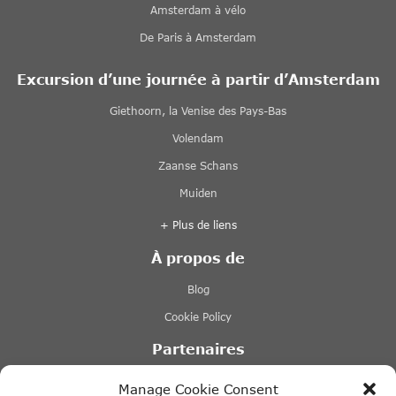
Amsterdam à vélo
De Paris à Amsterdam
Excursion d’une journée à partir d’Amsterdam
Giethoorn, la Venise des Pays-Bas
Volendam
Zaanse Schans
Muiden
+ Plus de liens
À propos de
Blog
Cookie Policy
Partenaires
Lovers.nl
Manage Cookie Consent