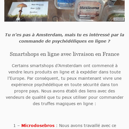
Tu n’es pas à Amsterdam, mais tu es intéressé par la
commande de psychédéliques en ligne ?
Smartshops en ligne avec livraison en France
Certains smartshops d’Amsterdam ont commencé à
vendre leurs produits en ligne et à expédier dans toute
l’Europe. Par conséquent, tu peux maintenant vivre une
expérience psychédélique en toute sécurité dans ton
propre pays. Nous avons établi des liens avec des
vendeurs de qualité que tu peux utiliser pour commander
des truffes magiques en ligne :
1 –
Microdosebros
: Nous avons travaillé avec ce