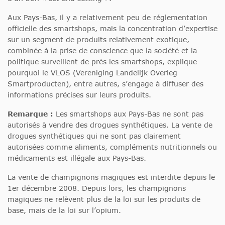
Aux Pays-Bas, il y a relativement peu de réglementation
officielle des smartshops, mais la concentration d’expertise
sur un segment de produits relativement exotique,
combinée à la prise de conscience que la société et la
politique surveillent de près les smartshops, explique
pourquoi le VLOS (Vereniging Landelijk Overleg
Smartproducten), entre autres, s’engage à diffuser des
informations précises sur leurs produits.
Remarque :
Les smartshops aux Pays-Bas ne sont pas
autorisés à vendre des drogues synthétiques. La vente de
drogues synthétiques qui ne sont pas clairement
autorisées comme aliments, compléments nutritionnels ou
médicaments est illégale aux Pays-Bas.
La vente de champignons magiques est interdite depuis le
1er décembre 2008. Depuis lors, les champignons
magiques ne relèvent plus de la loi sur les produits de
base, mais de la loi sur l’opium.