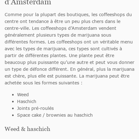
d’Amsterdam
Comme pour la plupart des boutiques, les coffeeshops du
centre ont tendance à être un peu plus chers dans le
centre-ville. Les coffeeshops d’Amsterdam vendent
généralement plusieurs types de marijuana sous
différentes formes. Les coffeeshops ont un véritable menu
avec les types de marijuana, ces types sont cultivés à
partir de différentes plantes. Une plante peut être
beaucoup plus puissante qu’une autre et peut vous donner
un type de défonce différent. En général, plus la marijuana
est chère, plus elle est puissante. La marijuana peut être
achetée sous les formes suivantes :
Weed
Haschich
Joints pré-roulés
Space cake / brownies au haschich
Weed & haschich