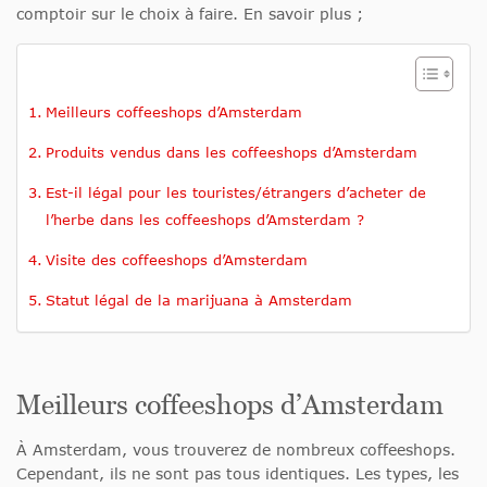
comptoir sur le choix à faire. En savoir plus ;
Meilleurs coffeeshops d’Amsterdam
Produits vendus dans les coffeeshops d’Amsterdam
Est-il légal pour les touristes/étrangers d’acheter de
l’herbe dans les coffeeshops d’Amsterdam ?
Visite des coffeeshops d’Amsterdam
Statut légal de la marijuana à Amsterdam
Meilleurs coffeeshops d’Amsterdam
À Amsterdam, vous trouverez de nombreux coffeeshops.
Cependant, ils ne sont pas tous identiques. Les types, les