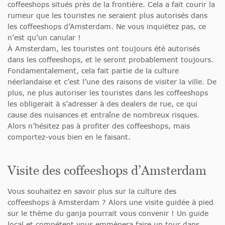
coffeeshops situés près de la frontière. Cela a fait courir la
rumeur que les touristes ne seraient plus autorisés dans
les coffeeshops d’Amsterdam. Ne vous inquiétez pas, ce
n’est qu’un canular !
À Amsterdam, les touristes ont toujours été autorisés
dans les coffeeshops, et le seront probablement toujours.
Fondamentalement, cela fait partie de la culture
néerlandaise et c’est l’une des raisons de visiter la ville. De
plus, ne plus autoriser les touristes dans les coffeeshops
les obligerait à s’adresser à des dealers de rue, ce qui
cause des nuisances et entraîne de nombreux risques.
Alors n’hésitez pas à profiter des coffeeshops, mais
comportez-vous bien en le faisant.
Visite des coffeeshops d’Amsterdam
Vous souhaitez en savoir plus sur la culture des
coffeeshops à Amsterdam ? Alors une visite guidée à pied
sur le thème du ganja pourrait vous convenir ! Un guide
local et compétent vous emmènera faire un tour dans