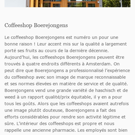
Coffeeshop Boerejongens
Le coffeeshop Boerejongens est numéro un pour une
bonne raison ! Leur accent mis sur la qualité a largement
porté ses fruits au cours de la dernière décennie.
Aujourd’hui, les coffeeshops Boerejongens peuvent être
trouvés à quatre endroits différents à Amsterdam. On
peut dire que Boerejongens a professionnalisé l’expérience
du coffeeshop avec son image de marque reconnaissable
et ses normes élevées en matière de service et de qualité.
Boerejongens vend une grande variété de haschisch et de
weed à un rapport qualité/prix équitable, il y en a pour
tous les goûts. Alors que les coffeeshops avaient autrefois
une image plutôt douteuse, Boerejongens a fait des
efforts considérables pour rendre son activité légitime et
sûre. L’intérieur des coffeeshops est propre et nous
rappelle une ancienne pharmacie. Les employés sont bien