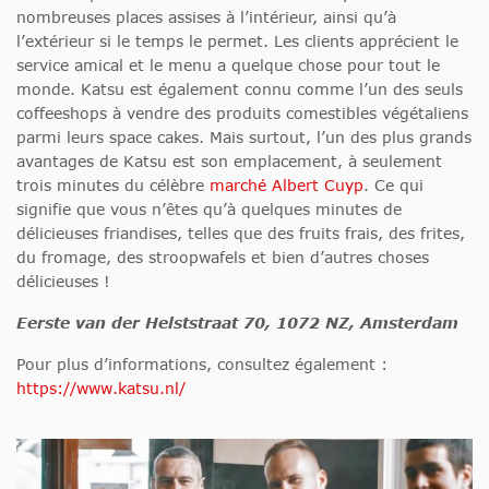
nombreuses places assises à l’intérieur, ainsi qu’à
l’extérieur si le temps le permet. Les clients apprécient le
service amical et le menu a quelque chose pour tout le
monde. Katsu est également connu comme l’un des seuls
coffeeshops à vendre des produits comestibles végétaliens
parmi leurs space cakes. Mais surtout, l’un des plus grands
avantages de Katsu est son emplacement, à seulement
trois minutes du célèbre
marché Albert Cuyp
. Ce qui
signifie que vous n’êtes qu’à quelques minutes de
délicieuses friandises, telles que des fruits frais, des frites,
du fromage, des stroopwafels et bien d’autres choses
délicieuses !
Eerste van der Helststraat 70, 1072 NZ, Amsterdam
Pour plus d’informations, consultez également :
https://www.katsu.nl/