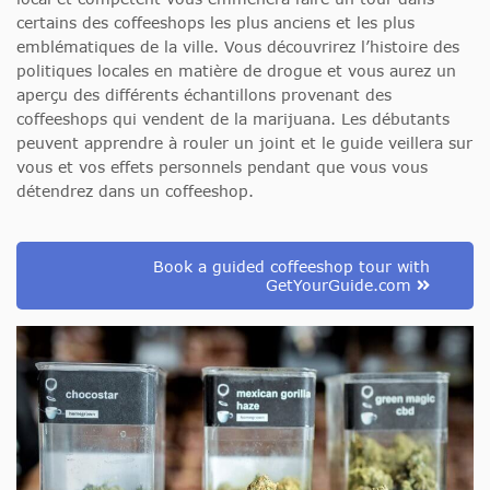
certains des coffeeshops les plus anciens et les plus
emblématiques de la ville. Vous découvrirez l’histoire des
politiques locales en matière de drogue et vous aurez un
aperçu des différents échantillons provenant des
coffeeshops qui vendent de la marijuana. Les débutants
peuvent apprendre à rouler un joint et le guide veillera sur
vous et vos effets personnels pendant que vous vous
détendrez dans un coffeeshop.
Book a guided coffeeshop tour with
GetYourGuide.com