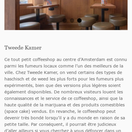
Tweede Kamer
Ce tout petit coffeeshop au centre d’Amsterdam est connu
parmi les fumeurs locaux comme l’un des meilleurs de la
ville. Chez Tweede Kamer, on vend certains des types de
haschisch et de weed les plus forts pour les fumeurs plus
expérimentés, bien que des versions plus légères soient
également disponibles. De nombreux visiteurs louent les
connaissances et le service de ce coffeeshop, ainsi que la
haute qualité de la marijuana et des produits comestibles
(space cake) vendus. En revanche, le coffeeshop peut
devenir très bondé lorsqu’il y a du monde en raison de sa
petite taille. Par conséquent, il pourrait être judicieux
d’aller ailleurs si vous cherchez à vous défoncer dans un