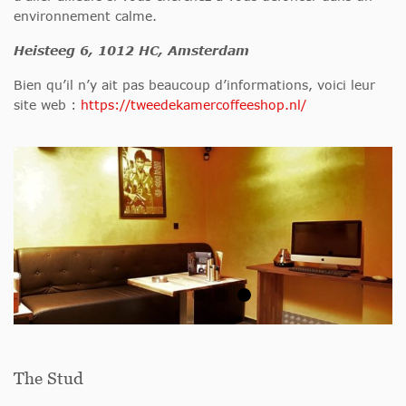
environnement calme.
Heisteeg 6, 1012 HC, Amsterdam
Bien qu’il n’y ait pas beaucoup d’informations, voici leur
site web :
https://tweedekamercoffeeshop.nl/
The Stud