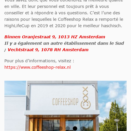
en ville. Et leur personnel est toujours prêt à vous
conseiller et à répondre à vos questions. C’est l’une des
raisons pour lesquelles le Coffeeshop Relax a remporté le
HighLifeCup en 2019 et 2020 pour le meilleur haschisch.
Binnen Oranjestraat 9, 1013 HZ Amsterdam
Il y a également un autre établissement dans le Sud
;
Vechtstraat 9, 1078 RH Amsterdam
Pour plus d’informations, visitez :
https://www.coffeeshop-relax.nl