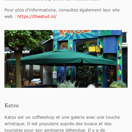
Pour plus d’informations, consultez également leur site
web :
https://thestud.nl/
Katsu
Katsu est un coffeeshop et une galerie avec une touche
artistique. Il est populaire auprès des locaux et des
touristes pour son ambiance détendue. Il y a de