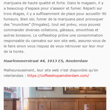
marijuana de haute qualité et forte. Dans le magasin, il y
a beaucoup d’espace pour s’asseoir et fumer. Réparti sur
trois étages, il y a suffisamment de place pour accueillir 90
fumeurs. Bien sûr, fumer de la marijuana peut provoquer
des “munchies” (fringales), tout est prévu, vous pouvez
commander diverses collations, gâteaux, smoothies et
autres boissons. Le coffeeshop prône une consommation
responsable du cannabis sur son site web, assurez-vous de
le faire sinon vous risquez de vous retrouver sur leur mur
de la honte.
Haarlemmerstraat 44, 1013 ES, Amsterdam
Malheureusement, leur site web n’est disponible qu’en
néerlandais :
https://coffeeshopamsterdam.com/