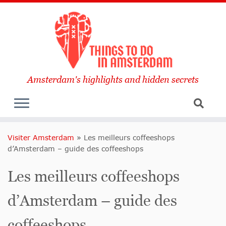
Amsterdam's highlights and hidden secrets
Visiter Amsterdam
»
Les meilleurs coffeeshops
d’Amsterdam – guide des coffeeshops
Les meilleurs coffeeshops
d’Amsterdam – guide des
coffeeshops