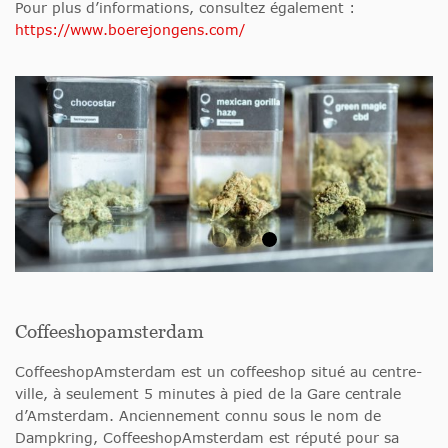
Pour plus d’informations, consultez également :
https://www.boerejongens.com/
Coffeeshopamsterdam
CoffeeshopAmsterdam est un coffeeshop situé au centre-
ville, à seulement 5 minutes à pied de la Gare centrale
d’Amsterdam. Anciennement connu sous le nom de
Dampkring, CoffeeshopAmsterdam est réputé pour sa