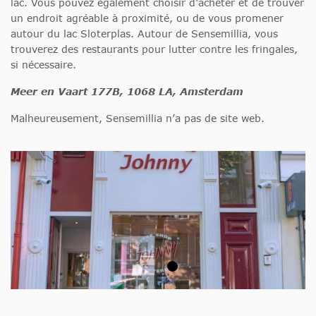
lac. Vous pouvez également choisir d’acheter et de trouver
un endroit agréable à proximité, ou de vous promener
autour du lac Sloterplas. Autour de Sensemillia, vous
trouverez des restaurants pour lutter contre les fringales,
si nécessaire.
Meer en Vaart 177B, 1068 LA, Amsterdam
Malheureusement, Sensemillia n’a pas de site web.