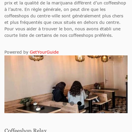
prix et la qualité de la marijuana diffèrent d’un coffeeshop
à l’autre. En règle générale, on peut dire que les
coffeeshops du centre-ville sont généralement plus chers
et plus fréquentés que ceux situés en dehors du centre.
Pour vous aider à trouver le bon, nous avons établi une
courte liste de certains de nos coffeeshops préférés.
Powered by
GetYourGuide
Coffeeshop Relax