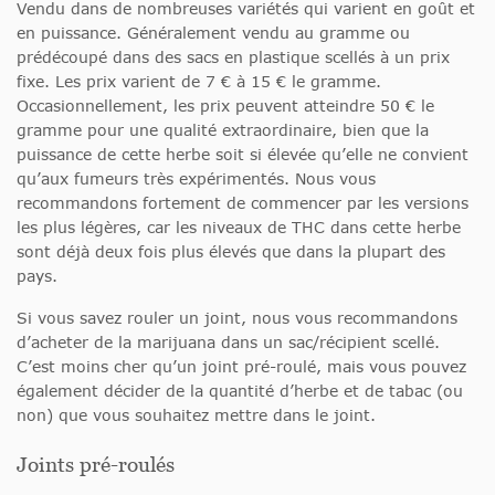
Vendu dans de nombreuses variétés qui varient en goût et
en puissance. Généralement vendu au gramme ou
prédécoupé dans des sacs en plastique scellés à un prix
fixe. Les prix varient de 7 € à 15 € le gramme.
Occasionnellement, les prix peuvent atteindre 50 € le
gramme pour une qualité extraordinaire, bien que la
puissance de cette herbe soit si élevée qu’elle ne convient
qu’aux fumeurs très expérimentés. Nous vous
recommandons fortement de commencer par les versions
les plus légères, car les niveaux de THC dans cette herbe
sont déjà deux fois plus élevés que dans la plupart des
pays.
Si vous savez rouler un joint, nous vous recommandons
d’acheter de la marijuana dans un sac/récipient scellé.
C’est moins cher qu’un joint pré-roulé, mais vous pouvez
également décider de la quantité d’herbe et de tabac (ou
non) que vous souhaitez mettre dans le joint.
Joints pré-roulés