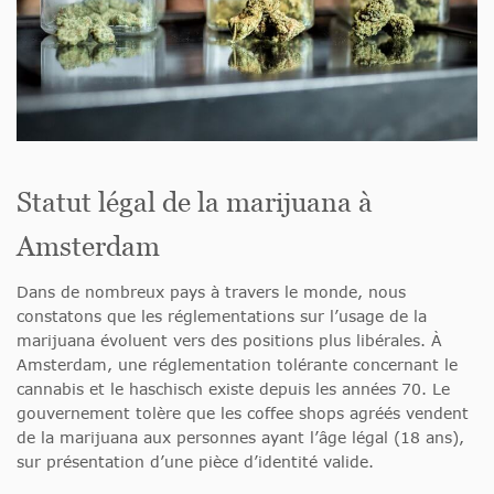
Statut légal de la marijuana à
Amsterdam
Dans de nombreux pays à travers le monde, nous
constatons que les réglementations sur l’usage de la
marijuana évoluent vers des positions plus libérales. À
Amsterdam, une réglementation tolérante concernant le
cannabis et le haschisch existe depuis les années 70. Le
gouvernement tolère que les coffee shops agréés vendent
de la marijuana aux personnes ayant l’âge légal (18 ans),
sur présentation d’une pièce d’identité valide.