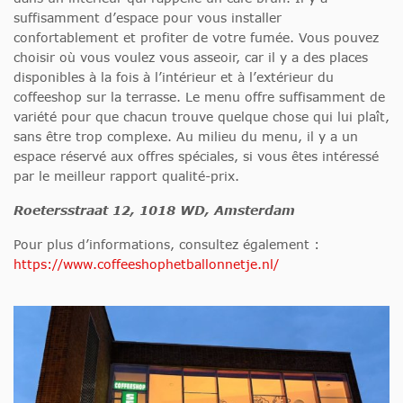
suffisamment d’espace pour vous installer
confortablement et profiter de votre fumée. Vous pouvez
choisir où vous voulez vous asseoir, car il y a des places
disponibles à la fois à l’intérieur et à l’extérieur du
coffeeshop sur la terrasse. Le menu offre suffisamment de
variété pour que chacun trouve quelque chose qui lui plaît,
sans être trop complexe. Au milieu du menu, il y a un
espace réservé aux offres spéciales, si vous êtes intéressé
par le meilleur rapport qualité-prix.
Roetersstraat 12, 1018 WD, Amsterdam
Pour plus d’informations, consultez également :
https://www.coffeeshophetballonnetje.nl/