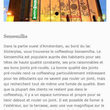
Sensemillia
Dans la partie ouest d’Amsterdam, au bord du lac
Sloterplas, vous trouverez le coffeeshop Sensemillia. Le
Sensemillia est populaire auprès des habitants pour ses
têtes de haute qualité constante, ses prix raisonnables et
ses bons joints pré-roulés. La bonne qualité des joints
pré-roulés rend ce coffeeshop particulièrement intéressant
pour les débutants qui ne savent pas rouler un joint, mais
qui recherchent tout de même une fumée de qualité. Bien
que la plupart des clients ne restent pas dans le
coffeeshop, il y a un espace lumineux et propre pour se
tenir debout et rouler un joint. Il est possible de fumer à
l’extérieur, sur la terrasse, avec une vue magnifique sur le