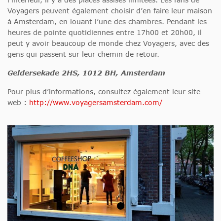
Voyagers peuvent également choisir d’en faire leur maison
à Amsterdam, en louant l’une des chambres. Pendant les
heures de pointe quotidiennes entre 17h00 et 20h00, il
peut y avoir beaucoup de monde chez Voyagers, avec des
gens qui passent sur leur chemin de retour.
Geldersekade 2HS, 1012 BH, Amsterdam
Pour plus d’informations, consultez également leur site
web :
http://www.voyagersamsterdam.com/