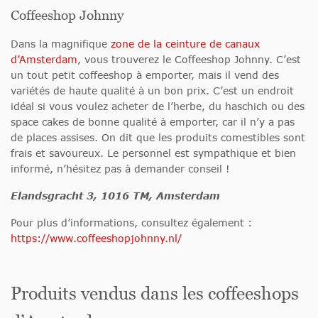
Coffeeshop Johnny
Dans la magnifique
zone de la ceinture de canaux
d’Amsterdam
, vous trouverez le Coffeeshop Johnny. C’est
un tout petit coffeeshop à emporter, mais il vend des
variétés de haute qualité à un bon prix. C’est un endroit
idéal si vous voulez acheter de l’herbe, du haschich ou des
space cakes de bonne qualité à emporter, car il n’y a pas
de places assises. On dit que les produits comestibles sont
frais et savoureux. Le personnel est sympathique et bien
informé, n’hésitez pas à demander conseil !
Elandsgracht 3, 1016 TM, Amsterdam
Pour plus d’informations, consultez également :
https://www.coffeeshopjohnny.nl/
Produits vendus dans les coffeeshops