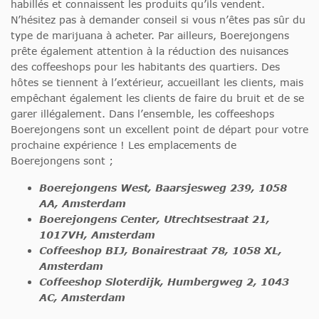
habillés et connaissent les produits qu’ils vendent.
N’hésitez pas à demander conseil si vous n’êtes pas sûr du
type de marijuana à acheter. Par ailleurs, Boerejongens
prête également attention à la réduction des nuisances
des coffeeshops pour les habitants des quartiers. Des
hôtes se tiennent à l’extérieur, accueillant les clients, mais
empêchant également les clients de faire du bruit et de se
garer illégalement. Dans l’ensemble, les coffeeshops
Boerejongens sont un excellent point de départ pour votre
prochaine expérience ! Les emplacements de
Boerejongens sont ;
Boerejongens West, Baarsjesweg 239, 1058
AA, Amsterdam
Boerejongens Center, Utrechtsestraat 21,
1017VH, Amsterdam
Coffeeshop BIJ, Bonairestraat 78, 1058 XL,
Amsterdam
Coffeeshop Sloterdijk, Humbergweg 2, 1043
AC, Amsterdam