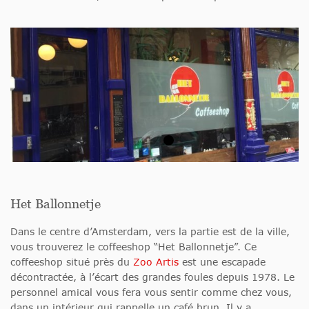
Het Ballonnetje
Dans le centre d’Amsterdam, vers la partie est de la ville,
vous trouverez le coffeeshop “Het Ballonnetje”. Ce
coffeeshop situé près du
Zoo Artis
est une escapade
décontractée, à l’écart des grandes foules depuis 1978. Le
personnel amical vous fera vous sentir comme chez vous,
dans un intérieur qui rappelle un café brun. Il y a