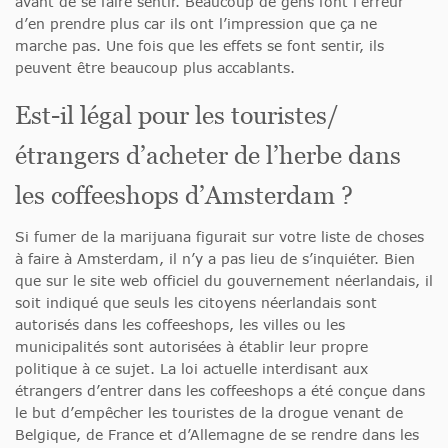
avant de se faire sentir. Beaucoup de gens font l’erreur
d’en prendre plus car ils ont l’impression que ça ne
marche pas. Une fois que les effets se font sentir, ils
peuvent être beaucoup plus accablants.
Est-il légal pour les touristes/
étrangers d’acheter de l’herbe dans
les coffeeshops d’Amsterdam ?
Si fumer de la marijuana figurait sur votre liste de choses
à faire à Amsterdam, il n’y a pas lieu de s’inquiéter. Bien
que sur le site web officiel du gouvernement néerlandais, il
soit indiqué que seuls les citoyens néerlandais sont
autorisés dans les coffeeshops, les villes ou les
municipalités sont autorisées à établir leur propre
politique à ce sujet. La loi actuelle interdisant aux
étrangers d’entrer dans les coffeeshops a été conçue dans
le but d’empêcher les touristes de la drogue venant de
Belgique, de France et d’Allemagne de se rendre dans les