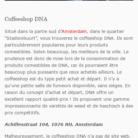
Coffeeshop DNA
Situé dans la partie sud d’
Amsterdam
, dans le quartier
“Stadionbuurt”, vous trouverez le coffeeshop DNA. Ils sont
particulièrement populaires pour leurs produits
comestibles. Selon beaucoup, les meilleurs de la ville. La
prudence est donc de mise lors de la consommation de
produits comestibles de DNA, car ils pourraient être
beaucoup plus puissants que ceux achetés ailleurs. Le
coffeeshop est du type petit achat et départ. Il n’y a
qu’une petite salle de fumeurs disponible, sans sièges. En
raison du concept d’achat et départ, DNA offre un
excellent rapport qualité-prix ! Ils proposent une gamme
impressionnante de variétés de weed et de haschisch à des
prix compétitifs.
Achillesstraat 104, 1076 RH, Amsterdam
Malheureusement, le coffeeshop DNA n’a pas de site web.