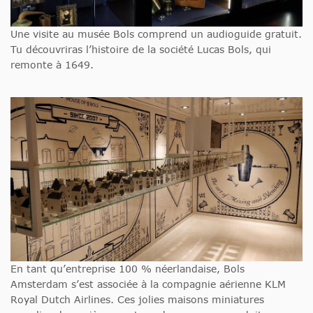
Une visite au musée Bols comprend un audioguide gratuit.
Tu découvriras l’histoire de la société Lucas Bols, qui
remonte à 1649.
En tant qu’entreprise 100 % néerlandaise, Bols
Amsterdam s’est associée à la compagnie aérienne KLM
Royal Dutch Airlines. Ces jolies maisons miniatures