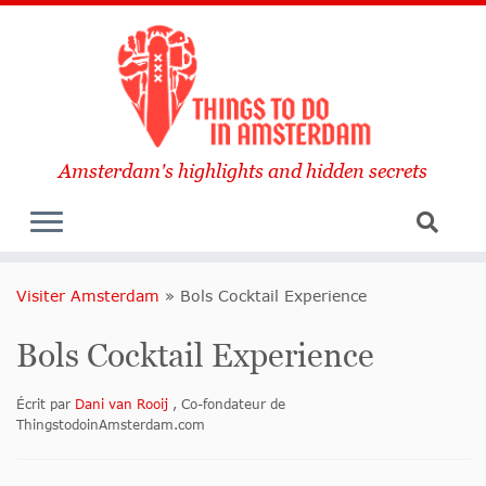
Amsterdam's highlights and hidden secrets
Visiter Amsterdam
»
Bols Cocktail Experience
Bols Cocktail Experience
Écrit par
Dani van Rooij
, Co-fondateur de
ThingstodoinAmsterdam.com