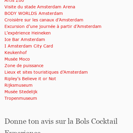
Artis Zoo
Visite du stade Amsterdam Arena
BODY WORLDS Amsterdam
Croisière sur les canaux d’Amsterdam
Excursion d’une journée à partir d’Amsterdam
L’expérience Heineken
Ice Bar Amsterdam
I Amsterdam City Card
Keukenhof
Musée Moco
Zone de puissance
Lieux et sites touristiques d’Amsterdam
Ripley’s Believe it or Not
Rijksmuseum
Musée Stedelijk
Tropenmuseum
Donne ton avis sur la Bols Cocktail
Experience