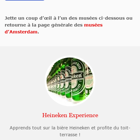
Jette un coup d’œil à l’un des musées ci-dessous ou
retourne à la page générale des
musées
d’Amsterdam
.
Heineken Experience
Apprends tout sur la bière Heineken et profite du toit-
terrasse !