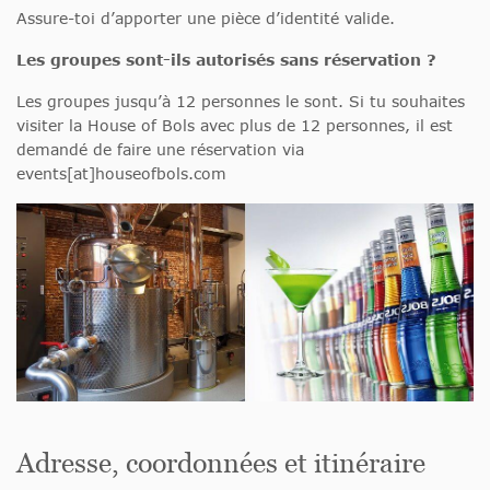
Assure-toi d’apporter une pièce d’identité valide.
Les groupes sont-ils autorisés sans réservation ?
Les groupes jusqu’à 12 personnes le sont. Si tu souhaites
visiter la House of Bols avec plus de 12 personnes, il est
demandé de faire une réservation via
events[at]houseofbols.com
Adresse, coordonnées et itinéraire