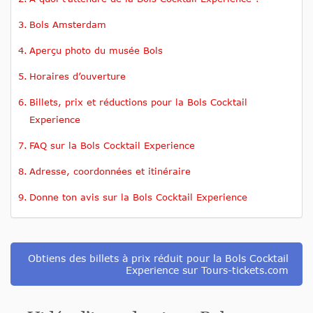
Bols Amsterdam
Aperçu photo du musée Bols
Horaires d’ouverture
Billets, prix et réductions pour la Bols Cocktail
Experience
FAQ sur la Bols Cocktail Experience
Adresse, coordonnées et itinéraire
Donne ton avis sur la Bols Cocktail Experience
Obtiens des billets à prix réduit pour la Bols Cocktail
Experience sur Tours-tickets.com