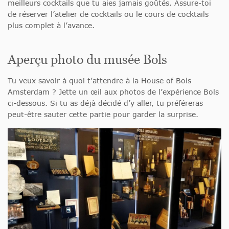
meilleurs cocktails que tu aies jamais goûtés. Assure-toi
de réserver l’atelier de cocktails ou le cours de cocktails
plus complet à l’avance.
Aperçu photo du musée Bols
Tu veux savoir à quoi t’attendre à la House of Bols
Amsterdam ? Jette un œil aux photos de l’expérience Bols
ci-dessous. Si tu as déjà décidé d’y aller, tu préféreras
peut-être sauter cette partie pour garder la surprise.