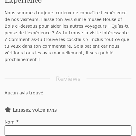
Nous sommes toujours curieux de connaître l’expérience
de nos visiteurs. Laisse ton avis sur le musée House of
Bols ci-dessous pour aider les autres voyageurs ! Qu’as-tu
pensé de l’expérience ? As-tu trouvé la visite intéressante
? Comment as-tu trouvé les cocktails ? Inclus tout ce que
tu veux dans ton commentaire. Sois patient car nous
vérifions tous les avis manuellement, il sera publié
prochainement !
Reviews
Aucun avis trouvé
Laissez votre avis
Nom *