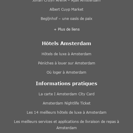
Johan Cruyff ArenA – Ajax Amsterdam
Albert Cuyp Market
Begijnhof – une oasis de paix
+ Plus de liens
Hôtels Amsterdam
Hôtels de luxe à Amsterdam
Péniches à louer sur Amsterdam
Où loger à Amsterdam
Informations pratiques
La carte I Amsterdam City Card
Amsterdam Nightlife Ticket
Les 14 meilleurs hôtels de luxe à Amsterdam
Les meilleurs services et applications de livraison de repas à
Amsterdam