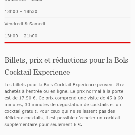
13h00 – 18h30
Vendredi & Samedi
13h00 – 21h00
Billets, prix et réductions pour la Bols
Cocktail Experience
Les billets pour la Bols Cocktail Experience peuvent être
achetés à l’entrée ou en ligne. Le prix normal à la porte
est de 17,50 €. Ce prix comprend une visite de 45 à 60
minutes, 30 minutes de dégustation de cocktails et un
cocktail gratuit. Pour ceux qui ne se lassent pas des
délicieux cocktails, il est possible d’acheter un cocktail
supplémentaire pour seulement 6 €.