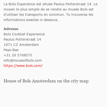
La Bols Experience est située Paulus Potterstraat 14. Le
moyen le plus simple de se rendre au musée Bols est
d’utiliser les transports en commun. Tu trouveras les
informations exactes ci-dessous.
Adresse
Bols Cocktail Experience
Paulus Potterstraat 14
1071 CZ Amsterdam
Pays-Bas
+31 20 5708575
info@houseofbols.com
https://www.bols.com/
House of Bols Amsterdam on the city map