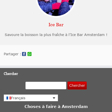
Ice Bar
Savoure la boisson la plus fraîche à l’Ice Bar Amsterdam !
Partager :
Chercher
Chercher
Français
Choses à faire à Amsterdam