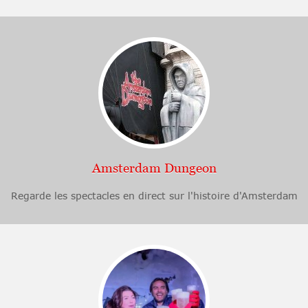
Amsterdam Dungeon
Regarde les spectacles en direct sur l'histoire d'Amsterdam