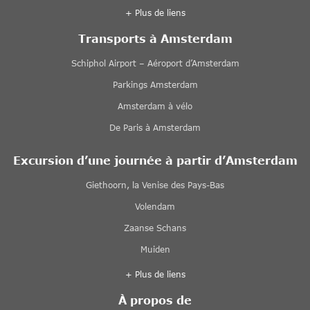
+ Plus de liens
Transports à Amsterdam
Schiphol Airport – Aéroport d’Amsterdam
Parkings Amsterdam
Amsterdam à vélo
De Paris à Amsterdam
Excursion d’une journée à partir d’Amsterdam
Giethoorn, la Venise des Pays-Bas
Volendam
Zaanse Schans
Muiden
+ Plus de liens
À propos de