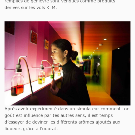
remplies de genièvre sont vendues comme produits
dérivés sur les vols KLM.
Après avoir expérimenté dans un simulateur comment ton
goût est influencé par tes autres sens, il est temps
d’essayer de deviner les différents arômes ajoutés aux
liqueurs grâce à l’odorat.