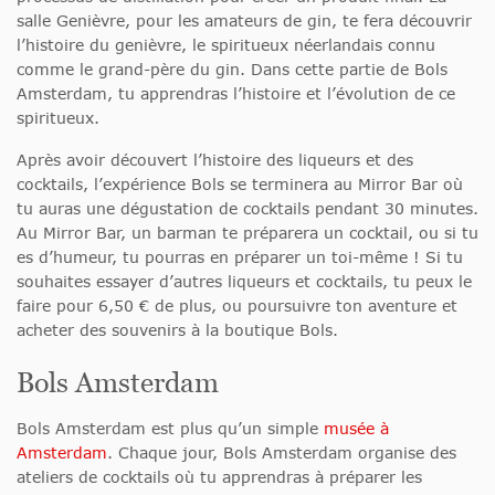
salle Genièvre, pour les amateurs de gin, te fera découvrir
l’histoire du genièvre, le spiritueux néerlandais connu
comme le grand-père du gin. Dans cette partie de Bols
Amsterdam, tu apprendras l’histoire et l’évolution de ce
spiritueux.
Après avoir découvert l’histoire des liqueurs et des
cocktails, l’expérience Bols se terminera au Mirror Bar où
tu auras une dégustation de cocktails pendant 30 minutes.
Au Mirror Bar, un barman te préparera un cocktail, ou si tu
es d’humeur, tu pourras en préparer un toi-même ! Si tu
souhaites essayer d’autres liqueurs et cocktails, tu peux le
faire pour 6,50 € de plus, ou poursuivre ton aventure et
acheter des souvenirs à la boutique Bols.
Bols Amsterdam
Bols Amsterdam est plus qu’un simple
musée à
Amsterdam
. Chaque jour, Bols Amsterdam organise des
ateliers de cocktails où tu apprendras à préparer les