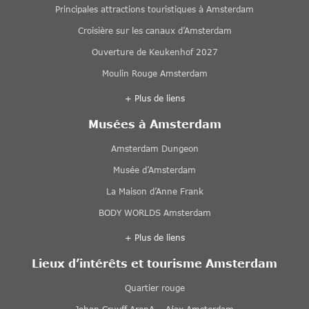
Principales attractions touristiques à Amsterdam
Croisière sur les canaux d’Amsterdam
Ouverture de Keukenhof 2027
Moulin Rouge Amsterdam
+ Plus de liens
Musées à Amsterdam
Amsterdam Dungeon
Musée d’Amsterdam
La Maison d’Anne Frank
BODY WORLDS Amsterdam
+ Plus de liens
Lieux d’intérêts et tourisme Amsterdam
Quartier rouge