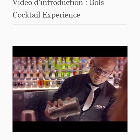
Vidéo d’introduction : Bols
Cocktail Experience