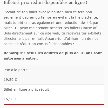
Billets à prix réduit disponibles en ligne !
L’achat de ton billet avec le bouton bleu te fera non
seulement gagner du temps en évitant la file d’attente,
mais tu obtiendras également une réduction de 1 € par
billet. Tu peux maintenant acheter tes billets House of
Bols directement sur ce site web, tu recevras tes e-billets
directement par e-mail. Assure-toi d’utiliser l’un de nos
codes de réduction exclusifs disponibles !
Remarque : seuls les adultes de plus de 18 ans sont
autorisés à entrer.
Prix à la porte
19,50 €
Billet en ligne à prix réduit
16,50 €