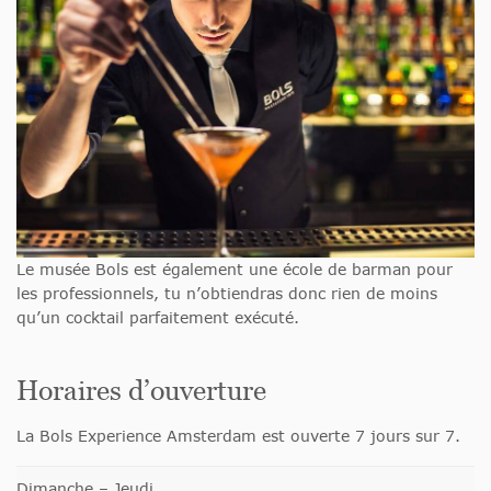
Le musée Bols est également une école de barman pour
les professionnels, tu n’obtiendras donc rien de moins
qu’un cocktail parfaitement exécuté.
Horaires d’ouverture
La Bols Experience Amsterdam est ouverte 7 jours sur 7.
Dimanche – Jeudi