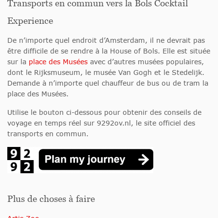
Transports en commun vers la Bols Cocktail
Experience
De n’importe quel endroit d’Amsterdam, il ne devrait pas
être difficile de se rendre à la House of Bols. Elle est située
sur la
place des Musées
avec d’autres musées populaires,
dont le Rijksmuseum, le musée Van Gogh et le Stedelijk.
Demande à n’importe quel chauffeur de bus ou de tram la
place des Musées.
Utilise le bouton ci-dessous pour obtenir des conseils de
voyage en temps réel sur 9292ov.nl, le site officiel des
transports en commun.
Plus de choses à faire