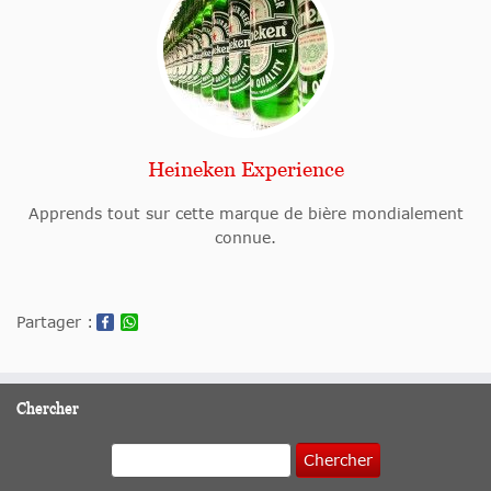
Heineken Experience
Apprends tout sur cette marque de bière mondialement
connue.
Partager :
Chercher
Chercher