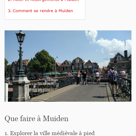
Comment se rendre à Muiden
Que faire à Muiden
1. Explorer la ville médiévale à pied