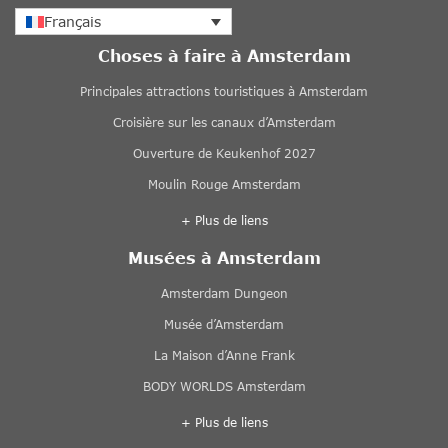
Français
Choses à faire à Amsterdam
Principales attractions touristiques à Amsterdam
Croisière sur les canaux d’Amsterdam
Ouverture de Keukenhof 2027
Moulin Rouge Amsterdam
+ Plus de liens
Musées à Amsterdam
Amsterdam Dungeon
Musée d’Amsterdam
La Maison d’Anne Frank
BODY WORLDS Amsterdam
+ Plus de liens