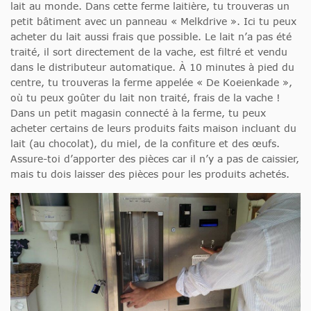
lait au monde. Dans cette ferme laitière, tu trouveras un
petit bâtiment avec un panneau « Melkdrive ». Ici tu peux
acheter du lait aussi frais que possible. Le lait n’a pas été
traité, il sort directement de la vache, est filtré et vendu
dans le distributeur automatique. À 10 minutes à pied du
centre, tu trouveras la ferme appelée « De Koeienkade »,
où tu peux goûter du lait non traité, frais de la vache !
Dans un petit magasin connecté à la ferme, tu peux
acheter certains de leurs produits faits maison incluant du
lait (au chocolat), du miel, de la confiture et des œufs.
Assure-toi d’apporter des pièces car il n’y a pas de caissier,
mais tu dois laisser des pièces pour les produits achetés.