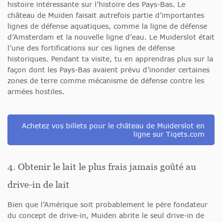
histoire intéressante sur l’histoire des Pays-Bas. Le
château de Muiden faisait autrefois partie d’importantes
lignes de défense aquatiques, comme la ligne de défense
d’Amsterdam et la nouvelle ligne d’eau. Le Muiderslot était
l’une des fortifications sur ces lignes de défense
historiques. Pendant ta visite, tu en apprendras plus sur la
façon dont les Pays-Bas avaient prévu d’inonder certaines
zones de terre comme mécanisme de défense contre les
armées hostiles.
Achetez vos billets pour le château de Muiderslot en
ligne sur Tiqets.com
4. Obtenir le lait le plus frais jamais goûté au
drive-in de lait
Bien que l’Amérique soit probablement le père fondateur
du concept de drive-in, Muiden abrite le seul drive-in de