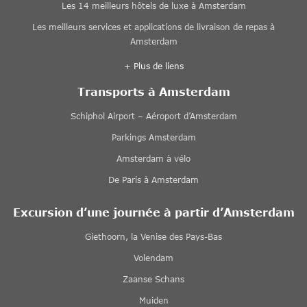
Les 14 meilleurs hôtels de luxe à Amsterdam
Les meilleurs services et applications de livraison de repas à
Amsterdam
+ Plus de liens
Transports à Amsterdam
Schiphol Airport – Aéroport d’Amsterdam
Parkings Amsterdam
Amsterdam à vélo
De Paris à Amsterdam
Excursion d’une journée à partir d’Amsterdam
Giethoorn, la Venise des Pays-Bas
Volendam
Zaanse Schans
Muiden