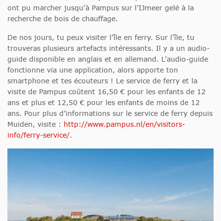
ont pu marcher jusqu’à Pampus sur l’IJmeer gelé à la
recherche de bois de chauffage.
De nos jours, tu peux visiter l’île en ferry. Sur l’île, tu
trouveras plusieurs artefacts intéressants. Il y a un audio-
guide disponible en anglais et en allemand. L’audio-guide
fonctionne via une application, alors apporte ton
smartphone et tes écouteurs ! Le service de ferry et la
visite de Pampus coûtent 16,50 € pour les enfants de 12
ans et plus et 12,50 € pour les enfants de moins de 12
ans. Pour plus d’informations sur le service de ferry depuis
Muiden, visite :
http://www.pampus.nl/en/visitors-
info/ferry-service/
.