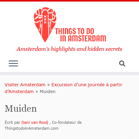
Amsterdam's highlights and hidden secrets
Visiter Amsterdam
»
Excursion d’une journée à partir
d’Amsterdam
»
Muiden
Muiden
Écrit par
Dani van Rooij
, Co-fondateur de
ThingstodoinAmsterdam.com