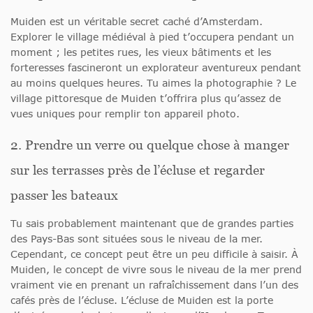
Muiden est un véritable secret caché d’Amsterdam.
Explorer le village médiéval à pied t’occupera pendant un
moment ; les petites rues, les vieux bâtiments et les
forteresses fascineront un explorateur aventureux pendant
au moins quelques heures. Tu aimes la photographie ? Le
village pittoresque de Muiden t’offrira plus qu’assez de
vues uniques pour remplir ton appareil photo.
2. Prendre un verre ou quelque chose à manger
sur les terrasses près de l’écluse et regarder
passer les bateaux
Tu sais probablement maintenant que de grandes parties
des Pays-Bas sont situées sous le niveau de la mer.
Cependant, ce concept peut être un peu difficile à saisir. À
Muiden, le concept de vivre sous le niveau de la mer prend
vraiment vie en prenant un rafraîchissement dans l’un des
cafés près de l’écluse. L’écluse de Muiden est la porte