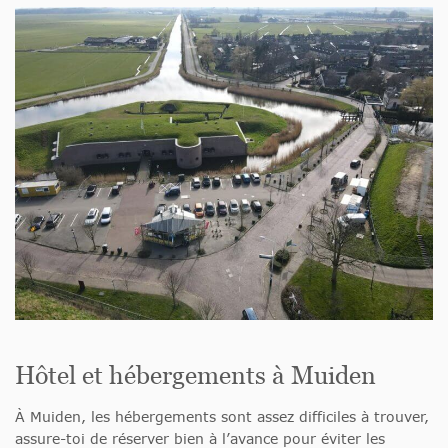
Hôtel et hébergements à Muiden
À Muiden, les hébergements sont assez difficiles à trouver,
assure-toi de réserver bien à l’avance pour éviter les