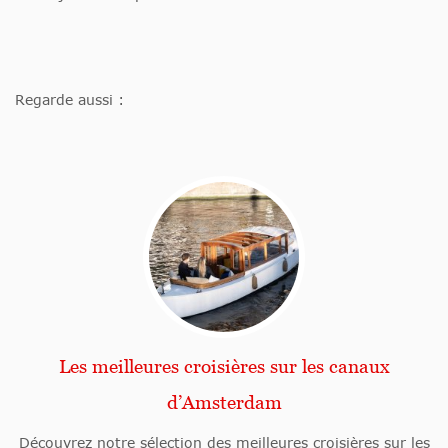
Regarde aussi :
Les meilleures croisières sur les canaux
d’Amsterdam
Découvrez notre sélection des meilleures croisières sur les