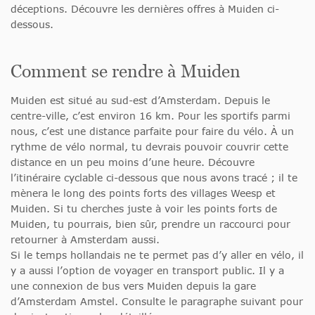
déceptions. Découvre les dernières offres à Muiden ci-
dessous.
Comment se rendre à Muiden
Muiden est situé au sud-est d’Amsterdam. Depuis le
centre-ville, c’est environ 16 km. Pour les sportifs parmi
nous, c’est une distance parfaite pour faire du vélo. À un
rythme de vélo normal, tu devrais pouvoir couvrir cette
distance en un peu moins d’une heure. Découvre
l’itinéraire cyclable ci-dessous que nous avons tracé ; il te
mènera le long des points forts des villages Weesp et
Muiden. Si tu cherches juste à voir les points forts de
Muiden, tu pourrais, bien sûr, prendre un raccourci pour
retourner à Amsterdam aussi.
Si le temps hollandais ne te permet pas d’y aller en vélo, il
y a aussi l’option de voyager en transport public. Il y a
une connexion de bus vers Muiden depuis la gare
d’Amsterdam Amstel. Consulte le paragraphe suivant pour