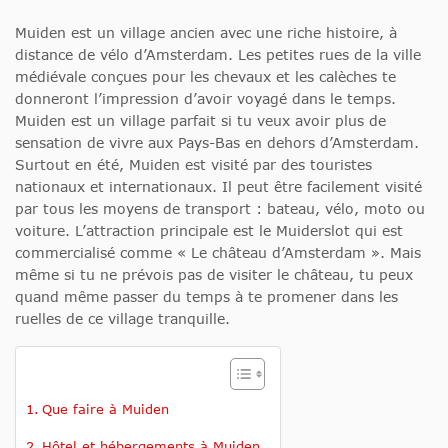
Muiden est un village ancien avec une riche histoire, à
distance de vélo d’Amsterdam. Les petites rues de la ville
médiévale conçues pour les chevaux et les calèches te
donneront l’impression d’avoir voyagé dans le temps.
Muiden est un village parfait si tu veux avoir plus de
sensation de vivre aux Pays-Bas en dehors d’Amsterdam.
Surtout en été, Muiden est visité par des touristes
nationaux et internationaux. Il peut être facilement visité
par tous les moyens de transport : bateau, vélo, moto ou
voiture. L’attraction principale est le Muiderslot qui est
commercialisé comme « Le château d’Amsterdam ». Mais
même si tu ne prévois pas de visiter le château, tu peux
quand même passer du temps à te promener dans les
ruelles de ce village tranquille.
Que faire à Muiden
Hôtel et hébergements à Muiden