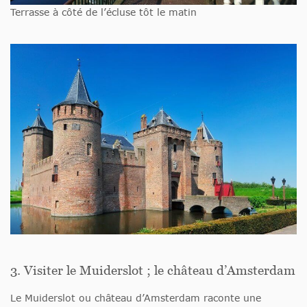
Terrasse à côté de l’écluse tôt le matin
3. Visiter le Muiderslot ; le château d’Amsterdam
Le Muiderslot ou château d’Amsterdam raconte une