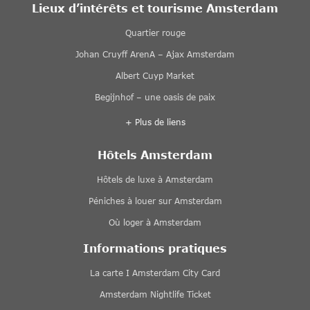
Lieux d’intérêts et tourisme Amsterdam
Quartier rouge
Johan Cruyff ArenA – Ajax Amsterdam
Albert Cuyp Market
Begijnhof – une oasis de paix
+ Plus de liens
Hôtels Amsterdam
Hôtels de luxe à Amsterdam
Péniches à louer sur Amsterdam
Où loger à Amsterdam
Informations pratiques
La carte I Amsterdam City Card
Amsterdam Nightlife Ticket