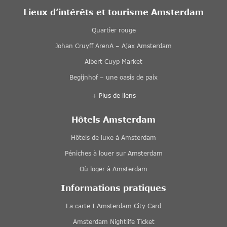
Lieux d’intérêts et tourisme Amsterdam
Quartier rouge
Johan Cruyff ArenA – Ajax Amsterdam
Albert Cuyp Market
Begijnhof – une oasis de paix
+ Plus de liens
Hôtels Amsterdam
Hôtels de luxe à Amsterdam
Péniches à louer sur Amsterdam
Où loger à Amsterdam
Informations pratiques
La carte I Amsterdam City Card
Amsterdam Nightlife Ticket