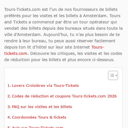
Tours-Tickets.com est l’un de nos fournisseurs de billets
préférés pour les visites et les billets à Amsterdam. Tours
and Tickets a commencé par être un tour opérateur qui
vendait des billets depuis des bureaux situés dans toute la
ville d’Amsterdam. Aujourd’hui, tu n’as plus besoin de te
rendre à leur bureau, tu peux aussi réserver facilement
depuis ton lit d’hôtel sur leur site Internet
Tours-
tickets.com
. Découvre les critiques, les
visites et les codes
de réduction pour les billets
et plus encore ci-dessous.
Lovers Croisières via Tours-Tickets
Codes de réduction et coupons Tours-tickets.com 2026
FAQ sur les visites et les billets
Coordonnées Tours & tickets
Avis sur Tours-Tickets.com