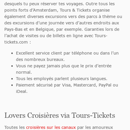
desquels tu peux réserver tes voyages. Outre tous les
points forts d’Amsterdam, Tours & Tickets organise
également diverses excursions vers des parcs à thème ou
des excursions d’une journée vers d’autres endroits aux
Pays-Bas et en Belgique, par exemple. Garanties lors de
l’achat de visites ou de billets en ligne avec Tours-
tickets.com :
Excellent service client par téléphone ou dans l’un
des nombreux bureaux.
Vous ne payez jamais plus que le prix d’entrée
normal.
Tous les employés parlent plusieurs langues.
Paiement sécurisé par Visa, Mastercard, PayPal ou
iDeal.
Lovers Croisières via Tours-Tickets
Toutes les
croisières sur les canaux
par les amoureux