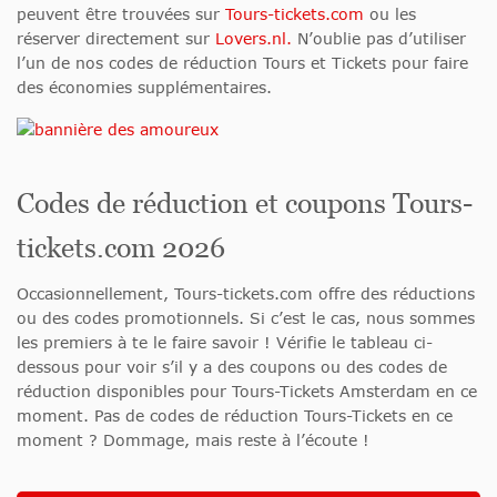
peuvent être trouvées sur
Tours-tickets.com
ou les
réserver directement sur
Lovers.nl.
N’oublie pas d’utiliser
l’un de nos codes de réduction Tours et Tickets pour faire
des économies supplémentaires.
Codes de réduction et coupons Tours-
tickets.com 2026
Occasionnellement, Tours-tickets.com offre des réductions
ou des codes promotionnels. Si c’est le cas, nous sommes
les premiers à te le faire savoir ! Vérifie le tableau ci-
dessous pour voir s’il y a des coupons ou des codes de
réduction disponibles pour Tours-Tickets Amsterdam en ce
moment. Pas de codes de réduction Tours-Tickets en ce
moment ? Dommage, mais reste à l’écoute !