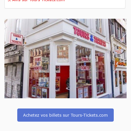
Achetez vos billets sur Tours-Tickets.com