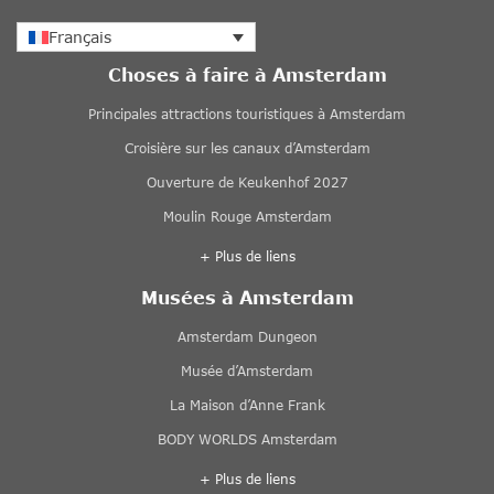
Français
Choses à faire à Amsterdam
Principales attractions touristiques à Amsterdam
Croisière sur les canaux d’Amsterdam
Ouverture de Keukenhof 2027
Moulin Rouge Amsterdam
+ Plus de liens
Musées à Amsterdam
Amsterdam Dungeon
Musée d’Amsterdam
La Maison d’Anne Frank
BODY WORLDS Amsterdam
+ Plus de liens