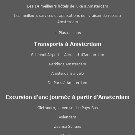
Les 14 meilleurs hôtels de luxe à Amsterdam
Les meilleurs services et applications de livraison de repas à
Amsterdam
+ Plus de liens
Transports à Amsterdam
Schiphol Airport – Aéroport d’Amsterdam
Parkings Amsterdam
Amsterdam à vélo
De Paris à Amsterdam
Excursion d’une journée à partir d’Amsterdam
Giethoorn, la Venise des Pays-Bas
Volendam
Zaanse Schans