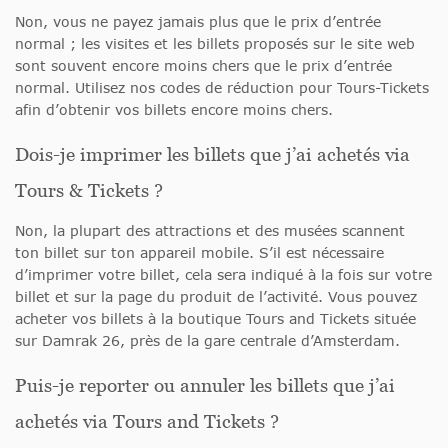
Non, vous ne payez jamais plus que le prix d’entrée
normal ; les visites et les billets proposés sur le site web
sont souvent encore moins chers que le prix d’entrée
normal. Utilisez nos codes de réduction pour Tours-Tickets
afin d’obtenir vos billets encore moins chers.
Dois-je imprimer les billets que j’ai achetés via
Tours & Tickets ?
Non, la plupart des attractions et des musées scannent
ton billet sur ton appareil mobile. S’il est nécessaire
d’imprimer votre billet, cela sera indiqué à la fois sur votre
billet et sur la page du produit de l’activité. Vous pouvez
acheter vos billets à la boutique Tours and Tickets située
sur Damrak 26, près de la gare centrale d’Amsterdam.
Puis-je reporter ou annuler les billets que j’ai
achetés via Tours and Tickets ?