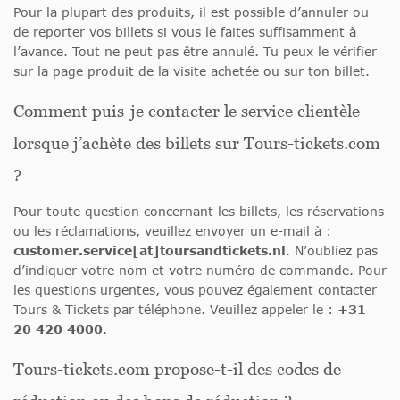
Pour la plupart des produits, il est possible d’annuler ou
de reporter vos billets si vous le faites suffisamment à
l’avance. Tout ne peut pas être annulé. Tu peux le vérifier
sur la page produit de la visite achetée ou sur ton billet.
Comment puis-je contacter le service clientèle
lorsque j’achète des billets sur Tours-tickets.com
?
Pour toute question concernant les billets, les réservations
ou les réclamations, veuillez envoyer un e-mail à :
customer.service[at]toursandtickets.nl
. N’oubliez pas
d’indiquer votre nom et votre numéro de commande. Pour
les questions urgentes, vous pouvez également contacter
Tours & Tickets par téléphone. Veuillez appeler le :
+31
20 420 4000
.
Tours-tickets.com propose-t-il des codes de