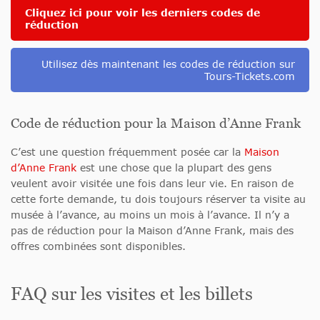
Cliquez ici pour voir les derniers codes de
réduction
Utilisez dès maintenant les codes de réduction sur
Tours-Tickets.com
Code de réduction pour la Maison d’Anne Frank
C’est une question fréquemment posée car la
Maison
d’Anne Frank
est une chose que la plupart des gens
veulent avoir visitée une fois dans leur vie. En raison de
cette forte demande, tu dois toujours réserver ta visite au
musée à l’avance, au moins un mois à l’avance. Il n’y a
pas de réduction pour la Maison d’Anne Frank, mais des
offres combinées sont disponibles.
FAQ sur les visites et les billets