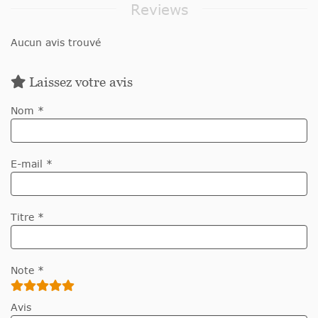
Reviews
Aucun avis trouvé
Laissez votre avis
Nom *
E-mail *
Titre *
Note *
Avis