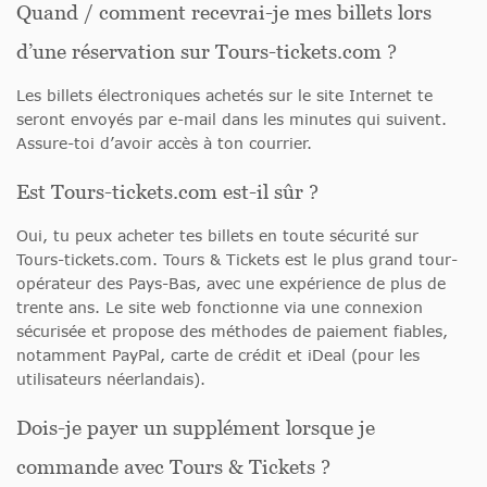
Quand / comment recevrai-je mes billets lors
d’une réservation sur Tours-tickets.com ?
Les billets électroniques achetés sur le site Internet te
seront envoyés par e-mail dans les minutes qui suivent.
Assure-toi d’avoir accès à ton courrier.
Est Tours-tickets.com est-il sûr ?
Oui, tu peux acheter tes billets en toute sécurité sur
Tours-tickets.com. Tours & Tickets est le plus grand tour-
opérateur des Pays-Bas, avec une expérience de plus de
trente ans. Le site web fonctionne via une connexion
sécurisée et propose des méthodes de paiement fiables,
notamment PayPal, carte de crédit et iDeal (pour les
utilisateurs néerlandais).
Dois-je payer un supplément lorsque je
commande avec Tours & Tickets ?