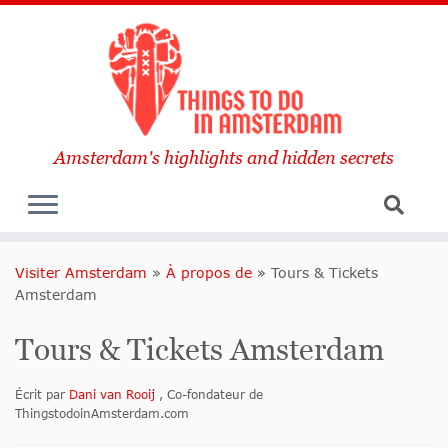
Amsterdam's highlights and hidden secrets
Visiter Amsterdam
»
À propos de
»
Tours & Tickets
Amsterdam
Tours & Tickets Amsterdam
Écrit par
Dani van Rooij
, Co-fondateur de
ThingstodoinAmsterdam.com