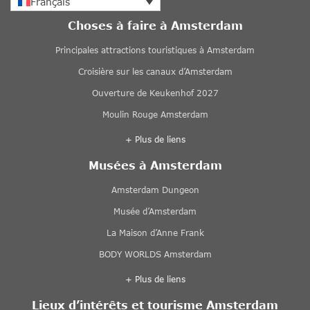
Français
Choses à faire à Amsterdam
Principales attractions touristiques à Amsterdam
Croisière sur les canaux d’Amsterdam
Ouverture de Keukenhof 2027
Moulin Rouge Amsterdam
+ Plus de liens
Musées à Amsterdam
Amsterdam Dungeon
Musée d’Amsterdam
La Maison d’Anne Frank
BODY WORLDS Amsterdam
+ Plus de liens
Lieux d’intérêts et tourisme Amsterdam