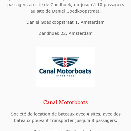
passagers au site de Zandhoek, ou jusqu’à 10 passagers
au site de Daniël Goedkoopstraat.
Daniël Goedkoopstraat 1, Amsterdam
Zandhoek 22, Amsterdam
Canal Motorboats
Société de location de bateaux avec 4 sites, avec des
bateaux pouvant transporter jusqu’à 8 passagers.