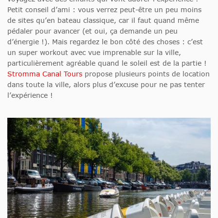
Petit conseil d’ami : vous verrez peut-être un peu moins
de sites qu’en bateau classique, car il faut quand même
pédaler pour avancer (et oui, ça demande un peu
d’énergie !). Mais regardez le bon côté des choses : c’est
un super workout avec vue imprenable sur la ville,
particulièrement agréable quand le soleil est de la partie !
Stromma Canal Tours
propose plusieurs points de location
dans toute la ville, alors plus d’excuse pour ne pas tenter
l’expérience !