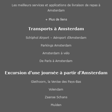
Les meilleurs services et applications de livraison de repas à
Amsterdam
+ Plus de liens
Transports à Amsterdam
Schiphol Airport – Aéroport d’Amsterdam
Parkings Amsterdam
Amsterdam à vélo
De Paris à Amsterdam
Excursion d’une journée à partir d’Amsterdam
Giethoorn, la Venise des Pays-Bas
Volendam
Zaanse Schans
Muiden