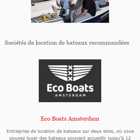
Sociétés de location de bateaux recommandées
Eco Boats Amsterdam
Entreprise de location de bateaux sur deux sites, où vous
pouvez louer des bateaux pouvant accueillir jusqu’à 12