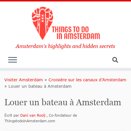
Amsterdam's highlights and hidden secrets
Visiter Amsterdam
»
Croisière sur les canaux d’Amsterdam
»
Louer un bateau à Amsterdam
Louer un bateau à Amsterdam
Écrit par
Dani van Rooij
, Co-fondateur de
ThingstodoinAmsterdam.com