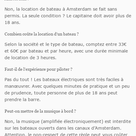
Non, la location de bateau à Amsterdam se fait sans
permis. La seule condition ? Le capitaine doit avoir plus de
18 ans.
Combien coûte la location d’un bateau ?
Selon la société et le type de bateau, comptez entre 33€
et 60€ par bateau et par heure, avec une durée minimale
de location de 3 heures.
Faut-il de l’expérience pour piloter ?
Pas du tout ! Les bateaux électriques sont très faciles à
manœuvrer. Avec quelques minutes de pratique et un peu
de prudence, toute personne de plus de 18 ans peut
prendre la barre.
Peut-on mettre de la musique à bord ?
Non, la musique (amplifiée électroniquement) est interdite
sur les bateaux ouverts dans les canaux d’Amsterdam.
Attention, le non-respect de cette règle peut vous coûter