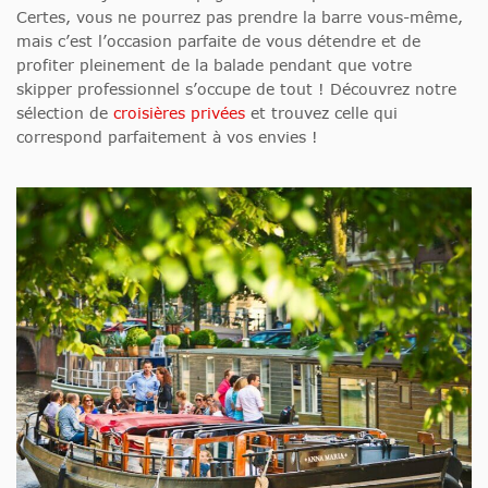
Certes, vous ne pourrez pas prendre la barre vous-même,
mais c’est l’occasion parfaite de vous détendre et de
profiter pleinement de la balade pendant que votre
skipper professionnel s’occupe de tout ! Découvrez notre
sélection de
croisières privées
et trouvez celle qui
correspond parfaitement à vos envies !