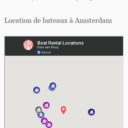
Location de bateaux à Amsterdam