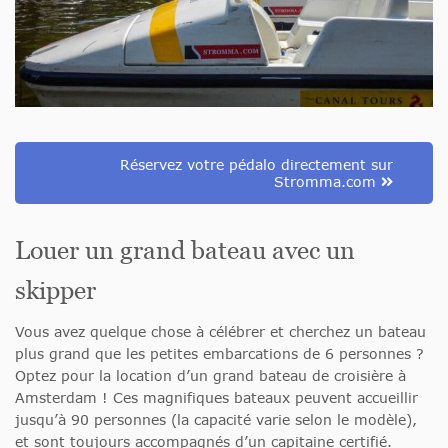
Réservez votre pédalo directement sur
Stromma.com
Louer un grand bateau avec un
skipper
Vous avez quelque chose à célébrer et cherchez un bateau
plus grand que les petites embarcations de 6 personnes ?
Optez pour la location d’un grand bateau de croisière à
Amsterdam ! Ces magnifiques bateaux peuvent accueillir
jusqu’à 90 personnes (la capacité varie selon le modèle),
et sont toujours accompagnés d’un capitaine certifié.