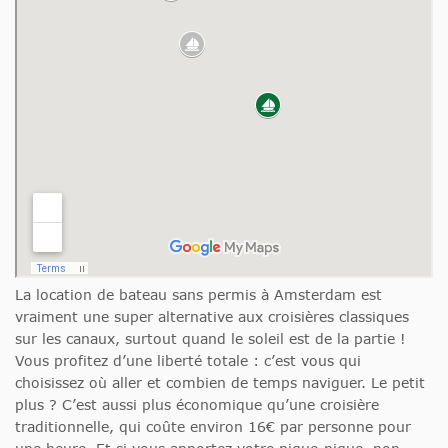
La location de bateau sans permis à Amsterdam est
vraiment une super alternative aux croisières classiques
sur les canaux, surtout quand le soleil est de la partie !
Vous profitez d’une liberté totale : c’est vous qui
choisissez où aller et combien de temps naviguer. Le petit
plus ? C’est aussi plus économique qu’une croisière
traditionnelle, qui coûte environ 16€ par personne pour