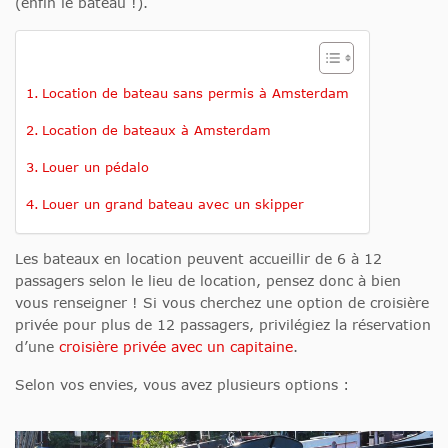
(enfin le bateau !).
Location de bateau sans permis à Amsterdam
Location de bateaux à Amsterdam
Louer un pédalo
Louer un grand bateau avec un skipper
Les bateaux en location peuvent accueillir de 6 à 12
passagers selon le lieu de location, pensez donc à bien
vous renseigner ! Si vous cherchez une option de croisière
privée pour plus de 12 passagers, privilégiez la réservation
d’une
croisière privée avec un capitaine
.
Selon vos envies, vous avez plusieurs options :