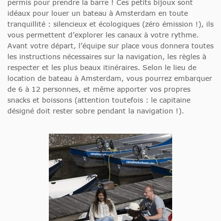
permis pour prendre la barre ! Ces petits bijoux sont
idéaux pour louer un bateau à Amsterdam en toute
tranquillité : silencieux et écologiques (zéro émission !), ils
vous permettent d’explorer les canaux à votre rythme.
Avant votre départ, l’équipe sur place vous donnera toutes
les instructions nécessaires sur la navigation, les règles à
respecter et les plus beaux itinéraires. Selon le lieu de
location de bateau à Amsterdam, vous pourrez embarquer
de 6 à 12 personnes, et même apporter vos propres
snacks et boissons (attention toutefois : le capitaine
désigné doit rester sobre pendant la navigation !).