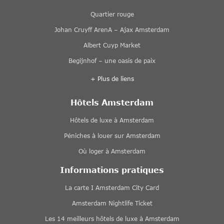
Quartier rouge
Johan Cruyff ArenA – Ajax Amsterdam
Albert Cuyp Market
Begijnhof – une oasis de paix
+ Plus de liens
Hôtels Amsterdam
Hôtels de luxe à Amsterdam
Péniches à louer sur Amsterdam
Où loger à Amsterdam
Informations pratiques
La carte I Amsterdam City Card
Amsterdam Nightlife Ticket
Les 14 meilleurs hôtels de luxe à Amsterdam