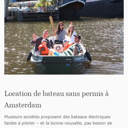
Location de bateau sans permis à
Amsterdam
Plusieurs sociétés proposent des bateaux électriques
faciles à piloter – et la bonne nouvelle, pas besoin de