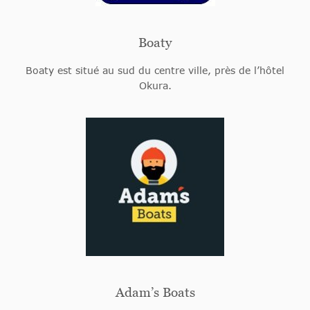
Boaty
Boaty est situé au sud du centre ville, près de l’hôtel
Okura.
Adam’s Boats