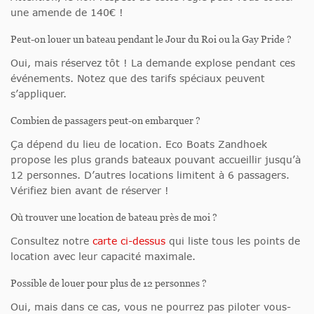
une amende de 140€ !
Peut-on louer un bateau pendant le Jour du Roi ou la Gay Pride ?
Oui, mais réservez tôt ! La demande explose pendant ces
événements. Notez que des tarifs spéciaux peuvent
s’appliquer.
Combien de passagers peut-on embarquer ?
Ça dépend du lieu de location. Eco Boats Zandhoek
propose les plus grands bateaux pouvant accueillir jusqu’à
12 personnes. D’autres locations limitent à 6 passagers.
Vérifiez bien avant de réserver !
Où trouver une location de bateau près de moi ?
Consultez notre
carte ci-dessus
qui liste tous les points de
location avec leur capacité maximale.
Possible de louer pour plus de 12 personnes ?
Oui, mais dans ce cas, vous ne pourrez pas piloter vous-