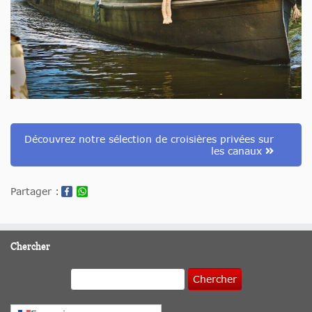
Découvrez notre sélection de croisières privées sur
les canaux
Partager :
Chercher
Chercher