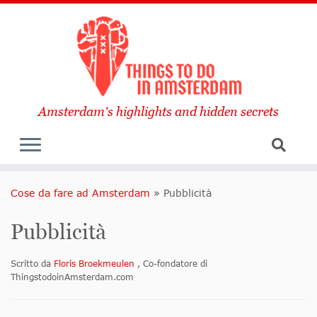
Amsterdam's highlights and hidden secrets
Cose da fare ad Amsterdam
»
Pubblicità
Pubblicità
Scritto da
Floris Broekmeulen
, Co-fondatore di
ThingstodoinAmsterdam.com