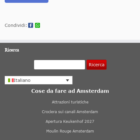
Condividi:
Ricerca
Ricerca
Italiano
Cose da fare ad Amsterdam
Attrazioni turistiche
Crociera sui canali Amsterdam
Apertura Keukenhof 2027
Moulin Rouge Amsterdam