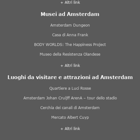
+ Altri link
Musei ad Amsterdam
Amsterdam Dungeon
Casa di Anna Frank
BODY WORLDS: The Happiness Project
Museo della Resistenza Olandese
+ Altri link
Luoghi da visitare e attrazioni ad Amsterdam
Quartiere a Luci Rosse
Amsterdam Johan Cruijff ArenA – tour dello stadio
Cerchia dei canali di Amsterdam
Mercato Albert Cuyp
+ Altri link