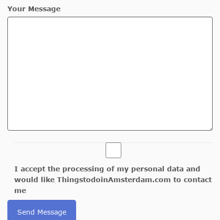
Your Message
I accept the processing of my personal data and
would like ThingstodoinAmsterdam.com to contact
me