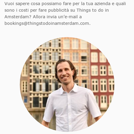
Vuoi sapere cosa possiamo fare per la tua azienda e quali
sono i costi per fare pubblicità su Things to do in
Amsterdam? Allora invia un’e-mail a
bookings@thingstodoinamsterdam.com
.