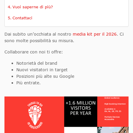
Vuoi saperne di più?
Contattaci
Dai subito un’occhiata al nostro
media kit per il 2026
. Ci
sono molte possibilità su misura.
Collaborare con noi ti offre:
Notorietà del brand
Nuovi visitatori in target
Posizioni più alte su Google
Più entrate.