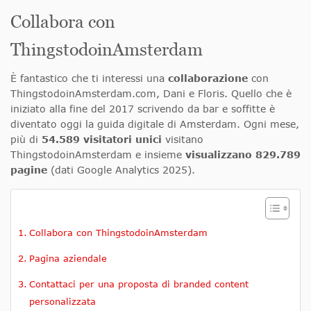
Collabora con
ThingstodoinAmsterdam
È fantastico che ti interessi una
collaborazione
con
ThingstodoinAmsterdam.com, Dani e Floris. Quello che è
iniziato alla fine del 2017 scrivendo da bar e soffitte è
diventato oggi la guida digitale di Amsterdam. Ogni mese,
più di
54.589 visitatori unici
visitano
ThingstodoinAmsterdam e insieme
visualizzano 829.789
pagine
(dati Google Analytics 2025).
Collabora con ThingstodoinAmsterdam
Pagina aziendale
Contattaci per una proposta di branded content
personalizzata