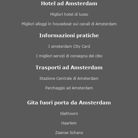
Hotel ad Amsterdam
Migliori hotel di lusso
Migliori alloggi in houseboat sui canali di Amsterdam
Informazioni pratiche
I amsterdam City Card
I migliori servizi di consegna del cibo
Trasporti ad Amsterdam
Stazione Centrale di Amsterdam
Parcheggio ad Amsterdam
Gita fuori porta da Amsterdam
Giethoorn
Haarlem
Zaanse Schans