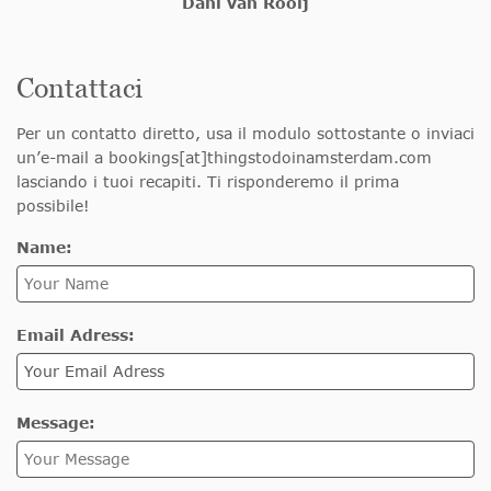
Dani van Rooij
Contattaci
Per un contatto diretto, usa il modulo sottostante o inviaci
un’e-mail a bookings[at]thingstodoinamsterdam.com
lasciando i tuoi recapiti. Ti risponderemo il prima
possibile!
Name:
Email Adress:
Message: