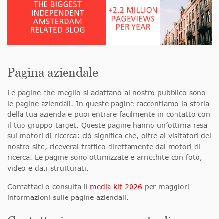
Pagina aziendale
Le pagine che meglio si adattano al nostro pubblico sono
le pagine aziendali. In queste pagine raccontiamo la storia
della tua azienda e puoi entrare facilmente in contatto con
il tuo gruppo target. Queste pagine hanno un’ottima resa
sui motori di ricerca: ciò significa che, oltre ai visitatori del
nostro sito, riceverai traffico direttamente dai motori di
ricerca. Le pagine sono ottimizzate e arricchite con foto,
video e dati strutturati.
Contattaci o consulta il
media kit 2026
per maggiori
informazioni sulle pagine aziendali.