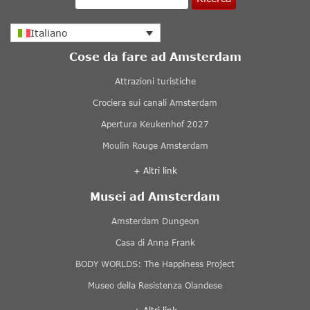
Italiano
Cose da fare ad Amsterdam
Attrazioni turistiche
Crociera sui canali Amsterdam
Apertura Keukenhof 2027
Moulin Rouge Amsterdam
+ Altri link
Musei ad Amsterdam
Amsterdam Dungeon
Casa di Anna Frank
BODY WORLDS: The Happiness Project
Museo della Resistenza Olandese