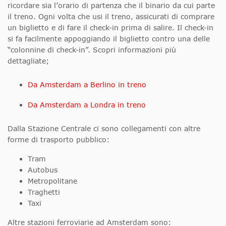
ricordare sia l’orario di partenza che il binario da cui parte
il treno. Ogni volta che usi il treno, assicurati di comprare
un biglietto e di fare il check-in prima di salire. Il check-in
si fa facilmente appoggiando il biglietto contro una delle
“colonnine di check-in”. Scopri informazioni più
dettagliate;
Da Amsterdam a Berlino in treno
Da Amsterdam a Londra in treno
Dalla Stazione Centrale ci sono collegamenti con altre
forme di trasporto pubblico:
Tram
Autobus
Metropolitane
Traghetti
Taxi
Altre stazioni ferroviarie ad Amsterdam sono: