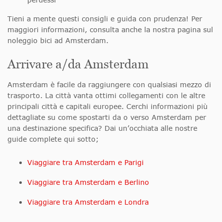
Tieni a mente questi consigli e guida con prudenza! Per
maggiori informazioni, consulta anche la nostra pagina sul
noleggio bici ad Amsterdam.
Arrivare a/da Amsterdam
Amsterdam è facile da raggiungere con qualsiasi mezzo di
trasporto. La città vanta ottimi collegamenti con le altre
principali città e capitali europee. Cerchi informazioni più
dettagliate su come spostarti da o verso Amsterdam per
una destinazione specifica? Dai un’occhiata alle nostre
guide complete qui sotto;
Viaggiare tra Amsterdam e Parigi
Viaggiare tra Amsterdam e Berlino
Viaggiare tra Amsterdam e Londra