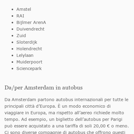
Amstel
RAI
Bijlmer ArenA
Duivendrecht
Zuid
Sloterdijk
Holendrecht
Lelylaan
Muiderpoort
Sciencepark
Da/per Amsterdam in autobus
Da Amsterdam partono autobus internazionali per tutte le
principali città d’Europa. È un modo economico di
viaggiare in Europa, ma rispetto all’aereo richiede molto
tempo. Ad esempio, un biglietto dell’autobus per Parigi
può essere acquistato a una tariffa di soli 20,00 € o meno.
Ci sono diverse compagnie di autobus che offrono questi