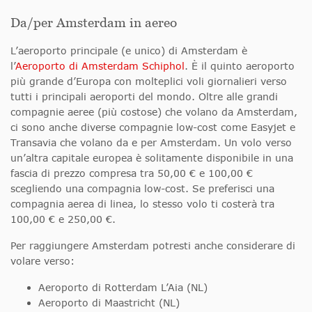
Da/per Amsterdam in aereo
L’aeroporto principale (e unico) di Amsterdam è
l’
Aeroporto di Amsterdam Schiphol
. È il quinto aeroporto
più grande d’Europa con molteplici voli giornalieri verso
tutti i principali aeroporti del mondo. Oltre alle grandi
compagnie aeree (più costose) che volano da Amsterdam,
ci sono anche diverse compagnie low-cost come Easyjet e
Transavia che volano da e per Amsterdam. Un volo verso
un’altra capitale europea è solitamente disponibile in una
fascia di prezzo compresa tra 50,00 € e 100,00 €
scegliendo una compagnia low-cost. Se preferisci una
compagnia aerea di linea, lo stesso volo ti costerà tra
100,00 € e 250,00 €.
Per raggiungere Amsterdam potresti anche considerare di
volare verso:
Aeroporto di Rotterdam L’Aia (NL)
Aeroporto di Maastricht (NL)