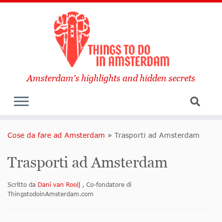
Amsterdam's highlights and hidden secrets
Cose da fare ad Amsterdam
»
Trasporti ad Amsterdam
Trasporti ad Amsterdam
Scritto da
Dani van Rooij
, Co-fondatore di
ThingstodoinAmsterdam.com