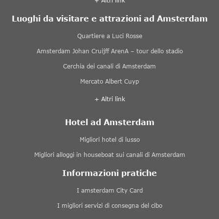
+ Altri link
Luoghi da visitare e attrazioni ad Amsterdam
Quartiere a Luci Rosse
Amsterdam Johan Cruijff ArenA – tour dello stadio
Cerchia dei canali di Amsterdam
Mercato Albert Cuyp
+ Altri link
Hotel ad Amsterdam
Migliori hotel di lusso
Migliori alloggi in houseboat sui canali di Amsterdam
Informazioni pratiche
I amsterdam City Card
I migliori servizi di consegna del cibo