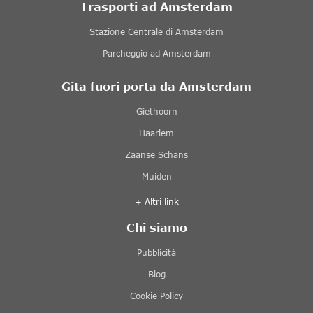
Trasporti ad Amsterdam
Stazione Centrale di Amsterdam
Parcheggio ad Amsterdam
Gita fuori porta da Amsterdam
Giethoorn
Haarlem
Zaanse Schans
Muiden
+ Altri link
Chi siamo
Pubblicità
Blog
Cookie Policy