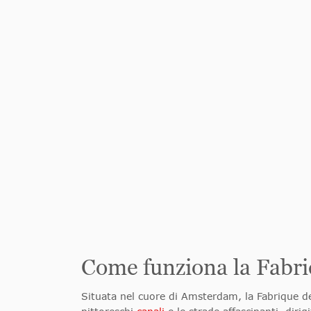
Come funziona la Fabr
Situata nel cuore di Amsterdam, la Fabrique de