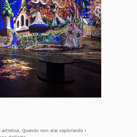
 artistica. Quando non stai esplorando i