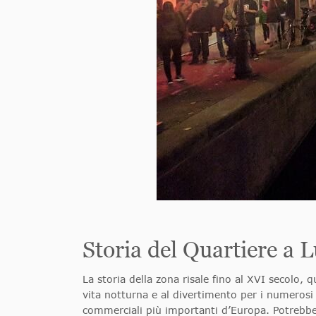
Storia del Quartiere a 
La storia della zona risale fino al XVI secolo, 
vita notturna e al divertimento per i numerosi
commerciali più importanti d’Europa. Potrebbe