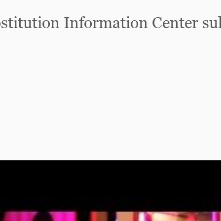
titution Information Center sul