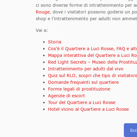
ci sono diverse forme di intrattenimento per ad
Rouge
, dove i visitatori possono godersi un po
shop e l’intrattenimento per adulti non amme
Vai a:
Storia
Cos’è il Quartiere a Luci Rosse, FAQ e alt
Mappa interattiva del Quartiere a Luci R
Red Light Secrets – Museo della Prostitu
Intrattenimento per adulti dal vivo
Quiz sul RLD, scopri che tipo di visitatore
Domande frequenti sul quartiere
Forme legali di prostituzione
Agenzie di escort
Tour del Quartiere a Luci Rosse
Hotel vicino al Quartiere a Luci Rosse
Sco