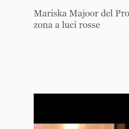
Mariska Majoor del Pros
zona a luci rosse