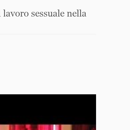
 lavoro sessuale nella