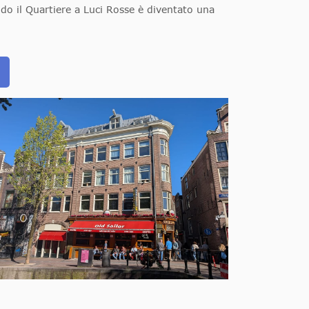
do il Quartiere a Luci Rosse è diventato una