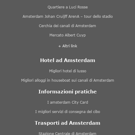
Quartiere a Luci Rosse
Amsterdam Johan Cruijff ArenA – tour dello stadio
Cerchia dei canali di Amsterdam
Mercato Albert Cuyp
+ Altri link
Hotel ad Amsterdam
Migliori hotel di lusso
Migliori alloggi in houseboat sui canali di Amsterdam
Informazioni pratiche
I amsterdam City Card
I migliori servizi di consegna del cibo
Trasporti ad Amsterdam
Stazione Centrale di Amsterdam