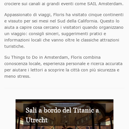
crociere sui canali ai grandi eventi come SAIL Amsterdam.
Appassionato di viaggi, Floris ha visitato cinque continenti
e vissuto per sei mesi nel Sud della California. Questo lo
aiuta a capire cosa cercano i visitatori quando organizzano
un viaggio: consigli sinceri, suggerimenti pratici e
informazioni locali che vanno oltre le classiche attrazioni
turistiche.
Su Things to Do in Amsterdam, Floris combina
conoscenza locale, esperienza personale e ricerca accurata
per aiutare i lettori a scoprire la città con più sicurezza e
meno stress.
Sali a bordo del Titanic a
Utrecht