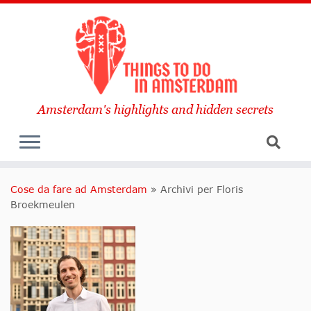
Amsterdam's highlights and hidden secrets
Cose da fare ad Amsterdam
»
Archivi per Floris
Broekmeulen