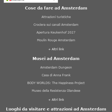
Cose da fare ad Amsterdam
Attrazioni turistiche
Crociera sui canali Amsterdam
Apertura Keukenhof 2027
Moulin Rouge Amsterdam
+ Altri link
Musei ad Amsterdam
Amsterdam Dungeon
Casa di Anna Frank
BODY WORLDS: The Happiness Project
Museo della Resistenza Olandese
+ Altri link
Luoghi da visitare e attrazioni ad Amsterdam