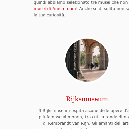
quindi abbiamo selezionato tre musei che non 
musei di Amsterdam
! Anche se di solito non s
la tua curiosità.
Rijksmuseum
Il Rijksmuseum ospita alcune delle opere d'
più famose al mondo, tra cui La ronda di no
di Rembrandt van Rijn. Gli amanti dell'art