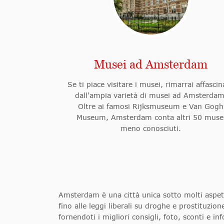
Musei ad Amsterdam
Se ti piace visitare i musei, rimarrai affasci
dall'ampia varietà di musei ad Amsterdam
Oltre ai famosi Rijksmuseum e Van Gogh
Museum, Amsterdam conta altri 50 muse
meno conosciuti.
Amsterdam è una città unica sotto molti aspet
fino alle leggi liberali su droghe e prostituzi
fornendoti i migliori consigli, foto, sconti e i