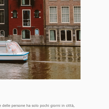
delle persone ha solo pochi giorni in città,