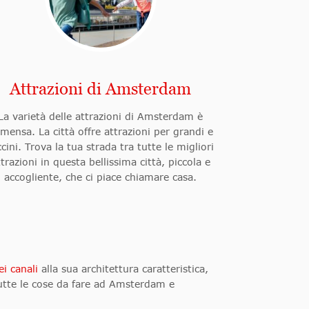
Attrazioni di Amsterdam
La varietà delle attrazioni di Amsterdam è
mensa. La città offre attrazioni per grandi e
ccini. Trova la tua strada tra tutte le migliori
ttrazioni in questa bellissima città, piccola e
accogliente, che ci piace chiamare casa.
ei canali
alla sua architettura caratteristica,
 tutte le cose da fare ad Amsterdam e