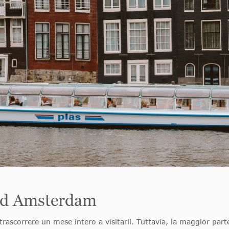
ad Amsterdam
scorrere un mese intero a visitarli. Tuttavia, la maggior parte 