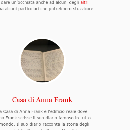
 dare un’occhiata anche ad alcuni degli
altri
ha alcuni particolari che potrebbero stuzzicare
Casa di Anna Frank
a Casa di Anna Frank è l'edificio reale dove
a Frank scrisse il suo diario famoso in tutto
 mondo. Il suo diario racconta la storia degli