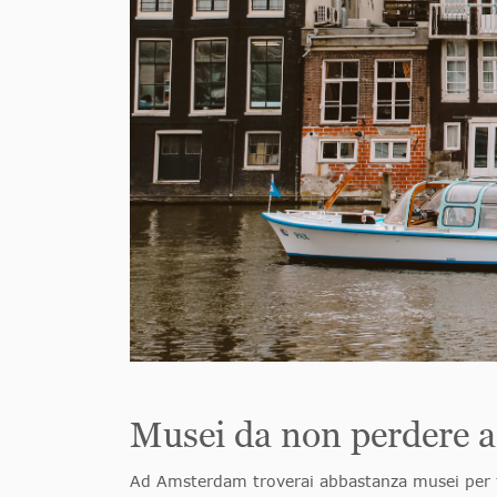
Musei da non perdere 
Ad Amsterdam troverai abbastanza musei per tra