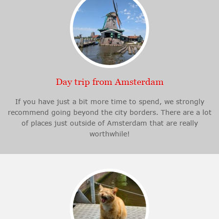
Day trip from Amsterdam
If you have just a bit more time to spend, we strongly
recommend going beyond the city borders. There are a lot
of places just outside of Amsterdam that are really
worthwhile!