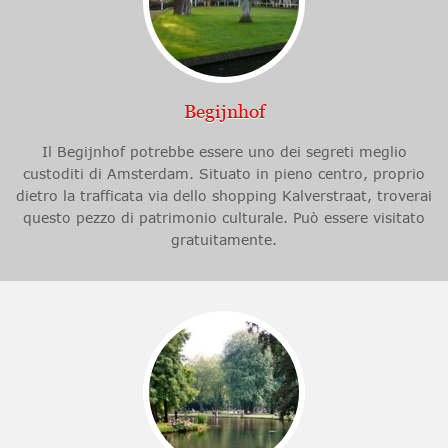
Begijnhof
Il Begijnhof potrebbe essere uno dei segreti meglio
custoditi di Amsterdam. Situato in pieno centro, proprio
dietro la trafficata via dello shopping Kalverstraat, troverai
questo pezzo di patrimonio culturale. Può essere visitato
gratuitamente.