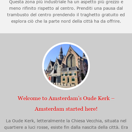
Questa zona più industriale ha un aspetto più grezzo e
meno rifinito rispetto al centro. Prenditi una pausa dal
trambusto del centro prendendo il traghetto gratuito ed
esplora ciò che la parte nord della città ha da offrire.
Welcome to Amsterdam’s Oude Kerk –
Amsterdam started here!
La Oude Kerk, letteralmente la Chiesa Vecchia, situata nel
quartiere a luci rosse, esiste fin dalla nascita della città. Era