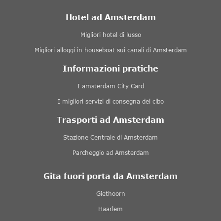
Hotel ad Amsterdam
Migliori hotel di lusso
Migliori alloggi in houseboat sui canali di Amsterdam
Informazioni pratiche
I amsterdam City Card
I migliori servizi di consegna del cibo
Trasporti ad Amsterdam
Stazione Centrale di Amsterdam
Parcheggio ad Amsterdam
Gita fuori porta da Amsterdam
Giethoorn
Haarlem