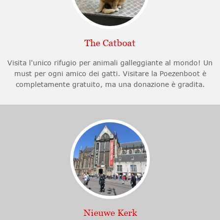
The Catboat
Visita l'unico rifugio per animali galleggiante al mondo! Un
must per ogni amico dei gatti. Visitare la Poezenboot è
completamente gratuito, ma una donazione è gradita.
Nieuwe Kerk