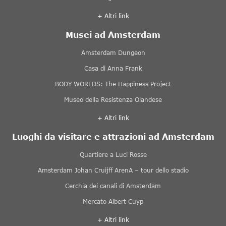
+ Altri link
Musei ad Amsterdam
Amsterdam Dungeon
Casa di Anna Frank
BODY WORLDS: The Happiness Project
Museo della Resistenza Olandese
+ Altri link
Luoghi da visitare e attrazioni ad Amsterdam
Quartiere a Luci Rosse
Amsterdam Johan Cruijff ArenA – tour dello stadio
Cerchia dei canali di Amsterdam
Mercato Albert Cuyp
+ Altri link