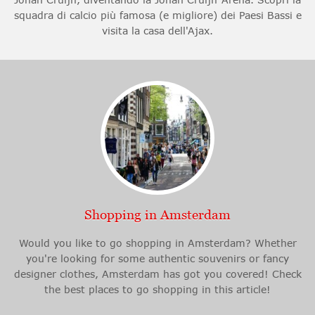
squadra di calcio più famosa (e migliore) dei Paesi Bassi e
visita la casa dell'Ajax.
Shopping in Amsterdam
Would you like to go shopping in Amsterdam? Whether
you're looking for some authentic souvenirs or fancy
designer clothes, Amsterdam has got you covered! Check
the best places to go shopping in this article!