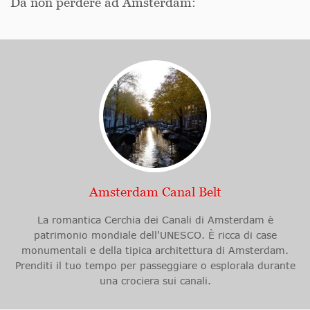
Da non perdere ad Amsterdam:
Amsterdam Canal Belt
La romantica Cerchia dei Canali di Amsterdam è
patrimonio mondiale dell'UNESCO. È ricca di case
monumentali e della tipica architettura di Amsterdam.
Prenditi il tuo tempo per passeggiare o esplorala durante
una crociera sui canali.