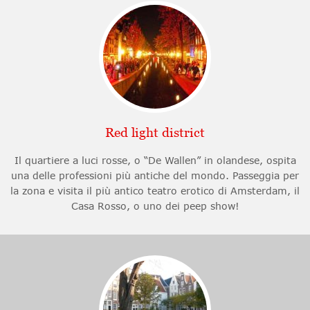
Red light district
Il quartiere a luci rosse, o “De Wallen” in olandese, ospita
una delle professioni più antiche del mondo. Passeggia per
la zona e visita il più antico teatro erotico di Amsterdam, il
Casa Rosso, o uno dei peep show!