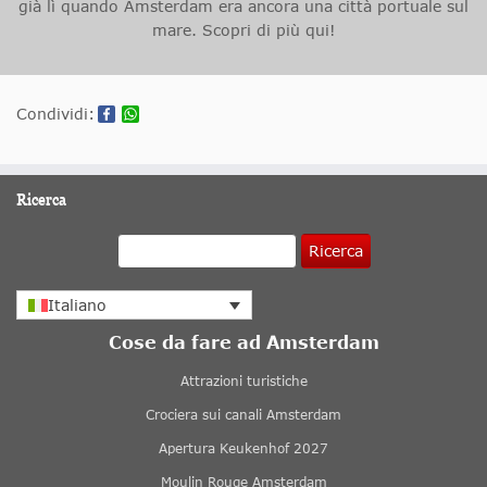
già lì quando Amsterdam era ancora una città portuale sul
mare. Scopri di più qui!
Condividi:
Ricerca
Ricerca
Italiano
Cose da fare ad Amsterdam
Attrazioni turistiche
Crociera sui canali Amsterdam
Apertura Keukenhof 2027
Moulin Rouge Amsterdam