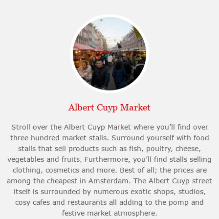
Albert Cuyp Market
Stroll over the Albert Cuyp Market where you’ll find over
three hundred market stalls. Surround yourself with food
stalls that sell products such as fish, poultry, cheese,
vegetables and fruits. Furthermore, you’ll find stalls selling
clothing, cosmetics and more. Best of all; the prices are
among the cheapest in Amsterdam. The Albert Cuyp street
itself is surrounded by numerous exotic shops, studios,
cosy cafes and restaurants all adding to the pomp and
festive market atmosphere.