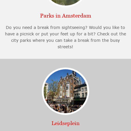
Parks in Amsterdam
Do you need a break from sightseeing? Would you like to
have a picnick or put your feet up for a bit? Check out the
city parks where you can take a break from the busy
streets!
Leidseplein