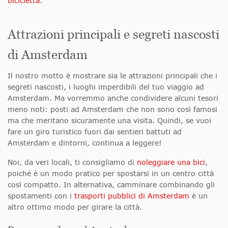
bicicletta
.
Attrazioni principali e segreti nascosti
di Amsterdam
Il nostro motto è mostrare sia le attrazioni principali che i
segreti nascosti, i luoghi imperdibili del tuo viaggio ad
Amsterdam. Ma vorremmo anche condividere alcuni tesori
meno noti: posti ad Amsterdam che non sono così famosi
ma che meritano sicuramente una visita. Quindi, se vuoi
fare un giro turistico fuori dai sentieri battuti ad
Amsterdam e dintorni, continua a leggere!
Noi, da veri locali, ti consigliamo di
noleggiare una bici
,
poiché è un modo pratico per spostarsi in un centro città
così compatto. In alternativa, camminare combinando gli
spostamenti con i
trasporti pubblici di Amsterdam
è un
altro ottimo modo per girare la città.