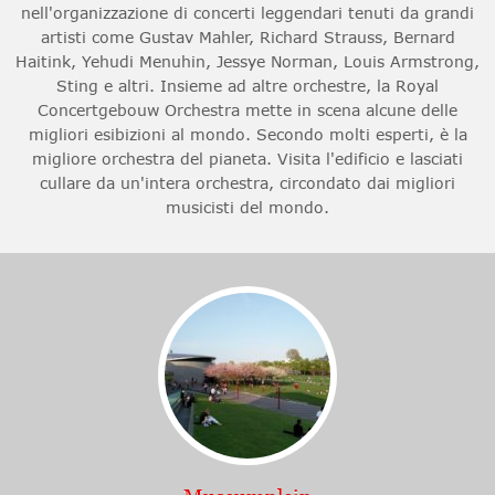
nell'organizzazione di concerti leggendari tenuti da grandi
artisti come Gustav Mahler, Richard Strauss, Bernard
Haitink, Yehudi Menuhin, Jessye Norman, Louis Armstrong,
Sting e altri. Insieme ad altre orchestre, la Royal
Concertgebouw Orchestra mette in scena alcune delle
migliori esibizioni al mondo. Secondo molti esperti, è la
migliore orchestra del pianeta. Visita l'edificio e lasciati
cullare da un'intera orchestra, circondato dai migliori
musicisti del mondo.