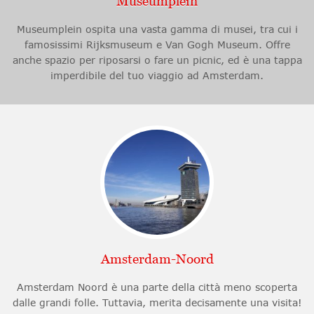
Museumplein
Museumplein ospita una vasta gamma di musei, tra cui i
famosissimi Rijksmuseum e Van Gogh Museum. Offre
anche spazio per riposarsi o fare un picnic, ed è una tappa
imperdibile del tuo viaggio ad Amsterdam.
Amsterdam-Noord
Amsterdam Noord è una parte della città meno scoperta
dalle grandi folle. Tuttavia, merita decisamente una visita!