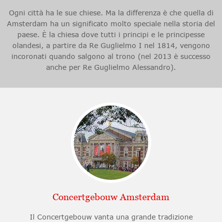
Ogni città ha le sue chiese. Ma la differenza è che quella di
Amsterdam ha un significato molto speciale nella storia del
paese. È la chiesa dove tutti i principi e le principesse
olandesi, a partire da Re Guglielmo I nel 1814, vengono
incoronati quando salgono al trono (nel 2013 è successo
anche per Re Guglielmo Alessandro).
Concertgebouw Amsterdam
Il Concertgebouw vanta una grande tradizione