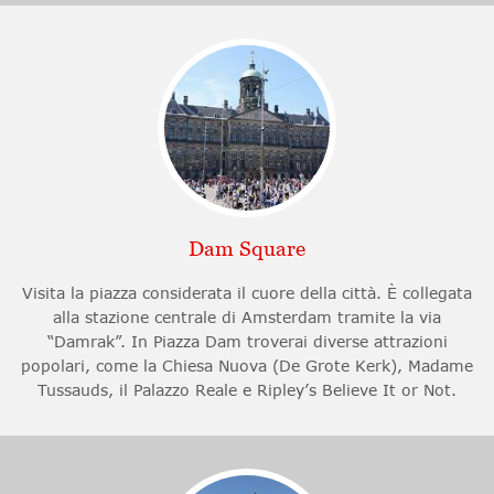
Dam Square
Visita la piazza considerata il cuore della città. È collegata
alla stazione centrale di Amsterdam tramite la via
“Damrak”. In Piazza Dam troverai diverse attrazioni
popolari, come la Chiesa Nuova (De Grote Kerk), Madame
Tussauds, il Palazzo Reale e Ripley’s Believe It or Not.