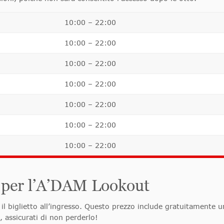
10:00 – 22:00
10:00 – 22:00
10:00 – 22:00
10:00 – 22:00
10:00 – 22:00
10:00 – 22:00
10:00 – 22:00
ti per l’A’DAM Lookout
l biglietto all’ingresso. Questo prezzo include gratuitamente una
 assicurati di non perderlo!