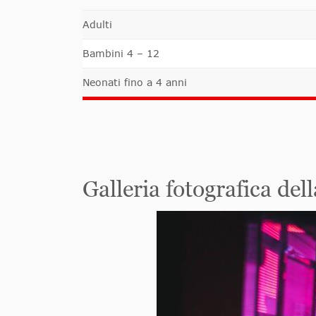
Adulti
Bambini 4 – 12
Neonati fino a 4 anni
Galleria fotografica de