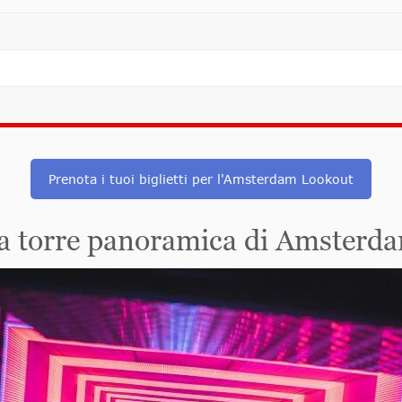
Prenota i tuoi biglietti per l'Amsterdam Lookout
lla torre panoramica di Amsterd