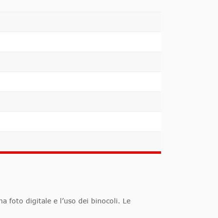
 foto digitale e l’uso dei binocoli. Le