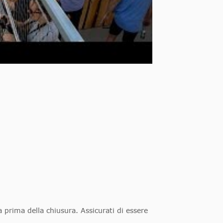
a prima della chiusura. Assicurati di essere