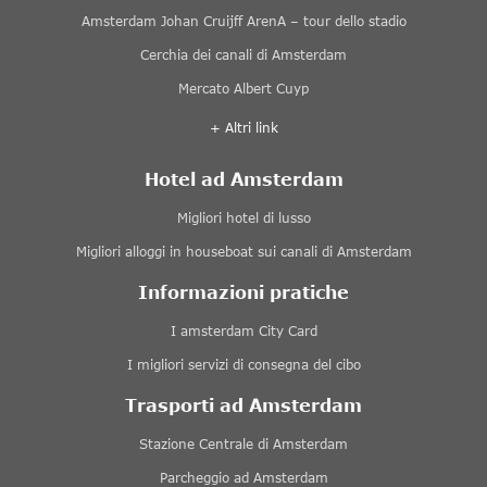
Amsterdam Johan Cruijff ArenA – tour dello stadio
Cerchia dei canali di Amsterdam
Mercato Albert Cuyp
+ Altri link
Hotel ad Amsterdam
Migliori hotel di lusso
Migliori alloggi in houseboat sui canali di Amsterdam
Informazioni pratiche
I amsterdam City Card
I migliori servizi di consegna del cibo
Trasporti ad Amsterdam
Stazione Centrale di Amsterdam
Parcheggio ad Amsterdam