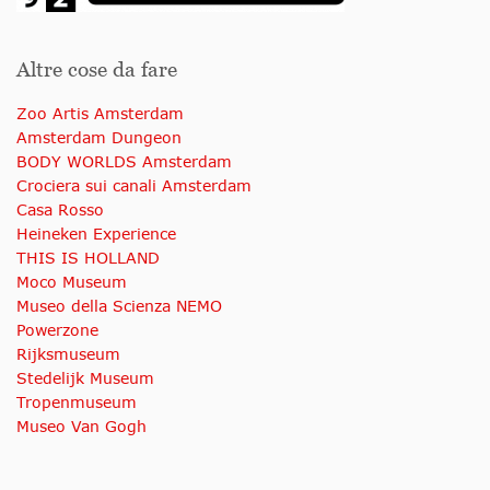
Altre cose da fare
Zoo Artis Amsterdam
Amsterdam Dungeon
BODY WORLDS Amsterdam
Crociera sui canali Amsterdam
Casa Rosso
Heineken Experience
THIS IS HOLLAND
Moco Museum
Museo della Scienza NEMO
Powerzone
Rijksmuseum
Stedelijk Museum
Tropenmuseum
Museo Van Gogh