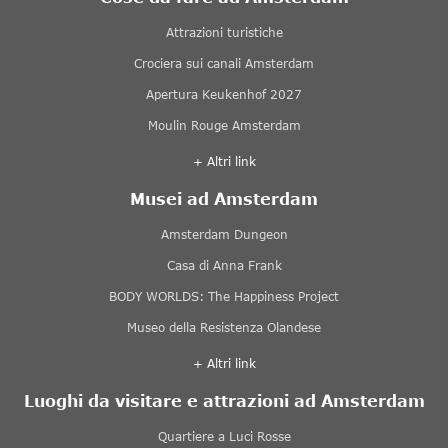
Attrazioni turistiche
Crociera sui canali Amsterdam
Apertura Keukenhof 2027
Moulin Rouge Amsterdam
+ Altri link
Musei ad Amsterdam
Amsterdam Dungeon
Casa di Anna Frank
BODY WORLDS: The Happiness Project
Museo della Resistenza Olandese
+ Altri link
Luoghi da visitare e attrazioni ad Amsterdam
Quartiere a Luci Rosse