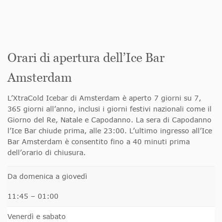
Orari di apertura dell’Ice Bar
Amsterdam
L’XtraCold Icebar di Amsterdam è aperto 7 giorni su 7,
365 giorni all’anno, inclusi i giorni festivi nazionali come il
Giorno del Re, Natale e Capodanno. La sera di Capodanno
l’Ice Bar chiude prima, alle 23:00. L’ultimo ingresso all’Ice
Bar Amsterdam è consentito fino a 40 minuti prima
dell’orario di chiusura.
Da domenica a giovedì
11:45 – 01:00
Venerdì e sabato