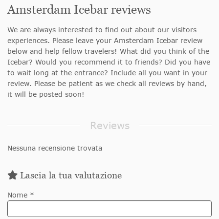
Amsterdam Icebar reviews
We are always interested to find out about our visitors
experiences. Please leave your Amsterdam Icebar review
below and help fellow travelers! What did you think of the
Icebar? Would you recommend it to friends? Did you have
to wait long at the entrance? Include all you want in your
review. Please be patient as we check all reviews by hand,
it will be posted soon!
Reviews
Nessuna recensione trovata
Lascia la tua valutazione
Nome *