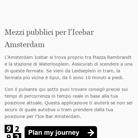
Mezzi pubblici per l’Icebar
Amsterdam
L’Amsterdam Icebar si trova proprio tra Piazza Rembrandt
e la stazione di Waterlooplein. Assicurati di scendere a una
di queste fermate. Se vieni da Leidseplein in tram, la
fermata più vicina è Spui, da lì sono 10 minuti a piedi.
Con il pulsante qui sotto puoi trovare consigli precisi sui
tempi di percorrenza in tempo reale in base alla tua
posizione attuale. Questa applicazione ti aiuterà se non sei
sicuro di quale autobus o tram prendere dalla tua
posizione per l’Ice Bar Amsterdam.