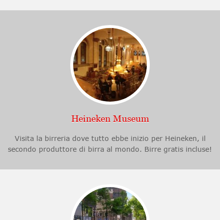
Heineken Museum
Visita la birreria dove tutto ebbe inizio per Heineken, il
secondo produttore di birra al mondo. Birre gratis incluse!