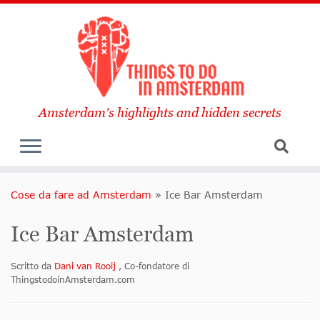
Amsterdam's highlights and hidden secrets
Cose da fare ad Amsterdam
»
Ice Bar Amsterdam
Ice Bar Amsterdam
Scritto da
Dani van Rooij
, Co-fondatore di
ThingstodoinAmsterdam.com