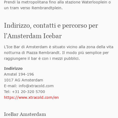
Prendi la metropolitana fino alla stazione Waterlooplein o
un tram verso Rembrandtplein.
Indirizzo, contatti e percorso per
l’Amsterdam Icebar
L’Ice Bar di Amsterdam è situato vicino alla zona della vita
notturna di Piazza Rembrandt. Il modo più semplice per
raggiungere il bar è con i mezzi pubblici.
Indirizzo
Amstel 194-196
1017 AG Amsterdam
E-mail:
info@xtracold.com
Tel: +31 20-320 5700
https://www.xtracold.com/en
IceBar Amsterdam