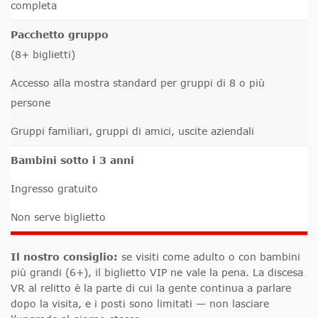
completa
Pacchetto gruppo
(8+ biglietti)
Accesso alla mostra standard per gruppi di 8 o più
persone
Gruppi familiari, gruppi di amici, uscite aziendali
Bambini sotto i 3 anni
Ingresso gratuito
Non serve biglietto
Il nostro consiglio:
se visiti come adulto o con bambini
più grandi (6+), il biglietto VIP ne vale la pena. La discesa
VR al relitto è la parte di cui la gente continua a parlare
dopo la visita, e i posti sono limitati — non lasciare