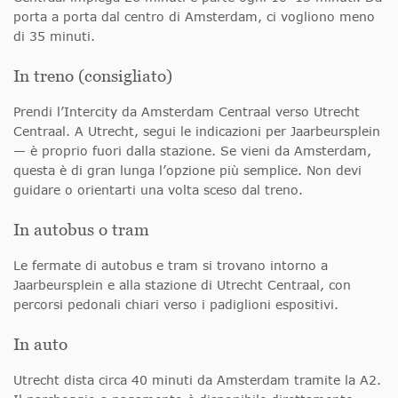
porta a porta dal centro di Amsterdam, ci vogliono meno
di 35 minuti.
In treno (consigliato)
Prendi l’Intercity da Amsterdam Centraal verso Utrecht
Centraal. A Utrecht, segui le indicazioni per Jaarbeursplein
— è proprio fuori dalla stazione. Se vieni da Amsterdam,
questa è di gran lunga l’opzione più semplice. Non devi
guidare o orientarti una volta sceso dal treno.
In autobus o tram
Le fermate di autobus e tram si trovano intorno a
Jaarbeursplein e alla stazione di Utrecht Centraal, con
percorsi pedonali chiari verso i padiglioni espositivi.
In auto
Utrecht dista circa 40 minuti da Amsterdam tramite la A2.