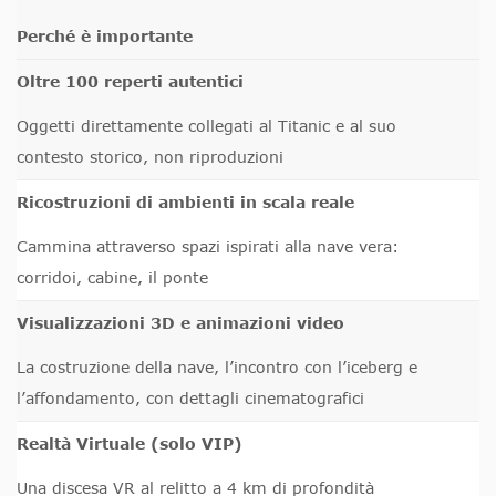
Perché è importante
Oltre 100 reperti autentici
Oggetti direttamente collegati al Titanic e al suo
contesto storico, non riproduzioni
Ricostruzioni di ambienti in scala reale
Cammina attraverso spazi ispirati alla nave vera:
corridoi, cabine, il ponte
Visualizzazioni 3D e animazioni video
La costruzione della nave, l’incontro con l’iceberg e
l’affondamento, con dettagli cinematografici
Realtà Virtuale (solo VIP)
Una discesa VR al relitto a 4 km di profondità