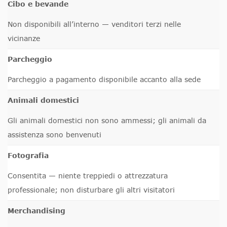
Cibo e bevande
Non disponibili all’interno — venditori terzi nelle
vicinanze
Parcheggio
Parcheggio a pagamento disponibile accanto alla sede
Animali domestici
Gli animali domestici non sono ammessi; gli animali da
assistenza sono benvenuti
Fotografia
Consentita — niente treppiedi o attrezzatura
professionale; non disturbare gli altri visitatori
Merchandising