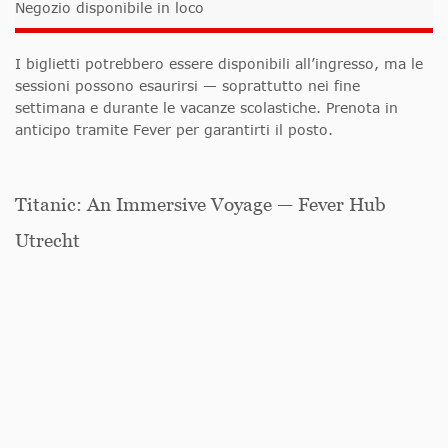
Negozio disponibile in loco
I biglietti potrebbero essere disponibili all’ingresso, ma le
sessioni possono esaurirsi — soprattutto nei fine
settimana e durante le vacanze scolastiche. Prenota in
anticipo tramite Fever per garantirti il posto.
Titanic: An Immersive Voyage — Fever Hub
Utrecht