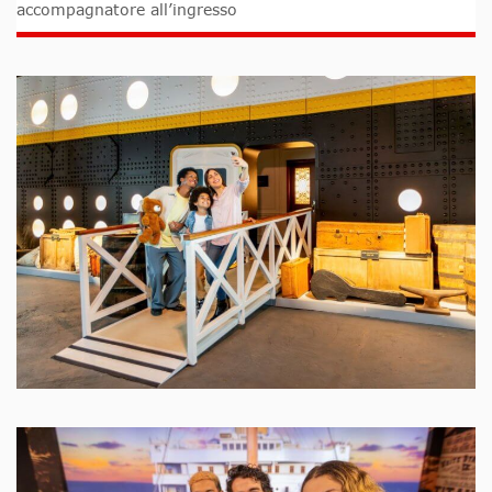
accompagnatore all’ingresso