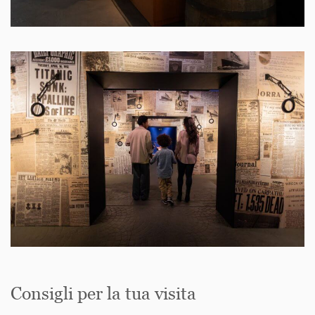
Consigli per la tua visita