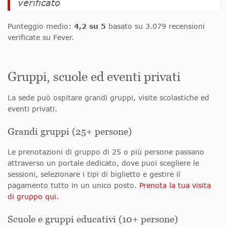
verificato
Punteggio medio:
4,2 su 5
basato su 3.079 recensioni
verificate su Fever.
Gruppi, scuole ed eventi privati
La sede può ospitare grandi gruppi, visite scolastiche ed
eventi privati.
Grandi gruppi (25+ persone)
Le prenotazioni di gruppo di 25 o più persone passano
attraverso un portale dedicato, dove puoi scegliere le
sessioni, selezionare i tipi di biglietto e gestire il
pagamento tutto in un unico posto.
Prenota la tua visita
di gruppo qui.
Scuole e gruppi educativi (10+ persone)