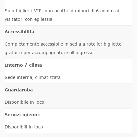
Solo biglietti VIP; non adatta ai minori di 6 anni o ai
visitatori con epilessia
Accessibilità
Completamente accessibile in sedia a rotelle; biglietto
gratuito per accompagnatore all’ingresso
Interno / clima
Sede interna, climatizzata
Guardaroba
Disponibile in loco
Servizi igienici
Disponibili in loco