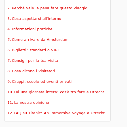
Perché vale la pena fare questo viaggio
Cosa aspettarsi all’interno
Informazioni pratiche
Come arrivare da Amsterdam
Biglietti: standard o VIP?
Consigli per la tua visita
Cosa dicono i visitatori
Gruppi, scuole ed eventi privati
Fai una giornata intera: cos’altro fare a Utrecht
La nostra opinione
FAQ su Titanic: An Immersive Voyage a Utrecht