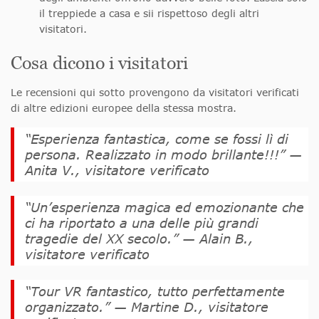
il treppiede a casa e sii rispettoso degli altri
visitatori.
Cosa dicono i visitatori
Le recensioni qui sotto provengono da visitatori verificati
di altre edizioni europee della stessa mostra.
“Esperienza fantastica, come se fossi lì di
persona. Realizzato in modo brillante!!!” —
Anita V., visitatore verificato
“Un’esperienza magica ed emozionante che
ci ha riportato a una delle più grandi
tragedie del XX secolo.” —
Alain B.,
visitatore verificato
“Tour VR fantastico, tutto perfettamente
organizzato.” —
Martine D., visitatore