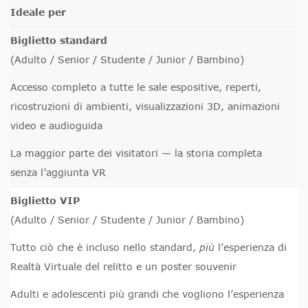
Ideale per
Biglietto standard
(Adulto / Senior / Studente / Junior / Bambino)
Accesso completo a tutte le sale espositive, reperti,
ricostruzioni di ambienti, visualizzazioni 3D, animazioni
video e audioguida
La maggior parte dei visitatori — la storia completa
senza l’aggiunta VR
Biglietto VIP
(Adulto / Senior / Studente / Junior / Bambino)
Tutto ciò che è incluso nello standard,
più
l’esperienza di
Realtà Virtuale del relitto e un poster souvenir
Adulti e adolescenti più grandi che vogliono l’esperienza