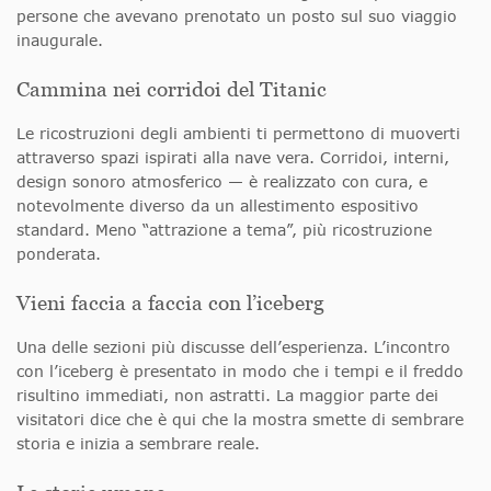
persone che avevano prenotato un posto sul suo viaggio
inaugurale.
Cammina nei corridoi del Titanic
Le ricostruzioni degli ambienti ti permettono di muoverti
attraverso spazi ispirati alla nave vera. Corridoi, interni,
design sonoro atmosferico — è realizzato con cura, e
notevolmente diverso da un allestimento espositivo
standard. Meno “attrazione a tema”, più ricostruzione
ponderata.
Vieni faccia a faccia con l’iceberg
Una delle sezioni più discusse dell’esperienza. L’incontro
con l’iceberg è presentato in modo che i tempi e il freddo
risultino immediati, non astratti. La maggior parte dei
visitatori dice che è qui che la mostra smette di sembrare
storia e inizia a sembrare reale.