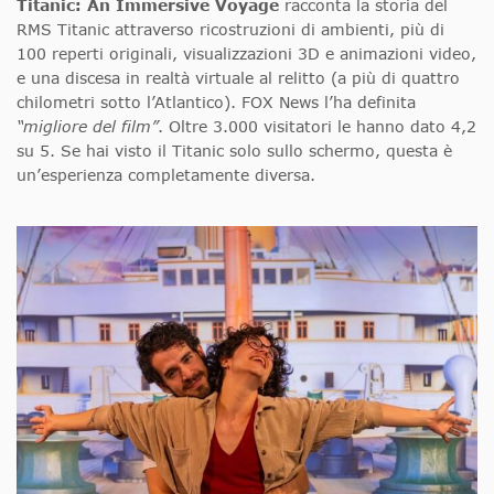
Titanic: An Immersive Voyage
racconta la storia del
RMS Titanic attraverso ricostruzioni di ambienti, più di
100 reperti originali, visualizzazioni 3D e animazioni video,
e una discesa in realtà virtuale al relitto (a più di quattro
chilometri sotto l’Atlantico). FOX News l’ha definita
“migliore del film”
. Oltre 3.000 visitatori le hanno dato 4,2
su 5. Se hai visto il Titanic solo sullo schermo, questa è
un’esperienza completamente diversa.