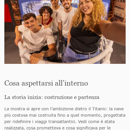
Cosa aspettarsi all’interno
La storia inizia: costruzione e partenza
La mostra si apre con l’ambizione dietro il Titanic: la nave
più costosa mai costruita fino a quel momento, progettata
per ridefinire i viaggi transatlantici. Vedi come è stata
realizzata, cosa prometteva e cosa significava per le