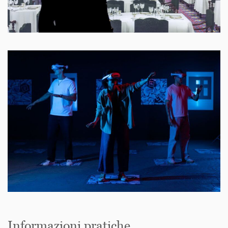
Informazioni pratiche