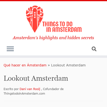
Amsterdam's highlights and hidden secrets
Qué hacer en Ámsterdam
»
Lookout Amsterdam
Lookout Amsterdam
Escrito por
Dani van Rooij
, Cofundador de
ThingstodoinAmsterdam.com