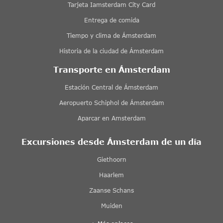
Tarjeta Iamsterdam City Card
Entrega de comida
Tiempo y clima de Ámsterdam
Historia de la ciudad de Ámsterdam
Transporte en Ámsterdam
Estación Central de Ámsterdam
Aeropuerto Schiphol de Ámsterdam
Aparcar en Amsterdam
Excursiones desde Ámsterdam de un día
Giethoorn
Haarlem
Zaanse Schans
Muiden