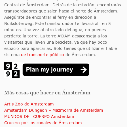
Central de Ámsterdam. Detrás de la estación, encontrarás
transbordadores que salen hacia el norte de Ámsterdam.
Asegúrate de encontrar el ferry en dirección a
Buiksloterweg. Este transbordador te llevará allí en 5
minutos. Una vez al otro lado del agua, no puedes
perderte la torre. La torre A’DAM desaconseja a los
visitantes que lleven una bicicleta, ya que hay poco
espacio para aparcarlas. Sólo tienes que utilizar el fiable
sistema
de transporte público
de Ámsterdam.
Más cosas que hacer en Ámsterdam
Artis Zoo de Amsterdam
Amsterdam Dungeon – Mazmorra de Amsterdam
MUNDOS DEL CUERPO Amsterdam
Crucero por los canales de Ámsterdam