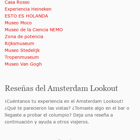
Casa Rosso
Experiencia Heineken
ESTO ES HOLANDA
Museo Moco
Museo de la Ciencia NEMO
Zona de potencia
Rijksmuseum
Museo Stedelijk
Tropenmuseum
Museo Van Gogh
Reseñas del Amsterdam Lookout
¡Cuéntanos tu experiencia en el Amsterdam Lookout!
¿Qué te parecieron las vistas? ¿Tomaste algo en el bar o
llegaste a probar el columpio? Deja una reseña a
continuación y ayuda a otros viajeros.