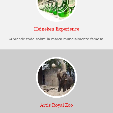
Heineken Experience
¡Aprende todo sobre la marca mundialmente famosa!
Artis Royal Zoo