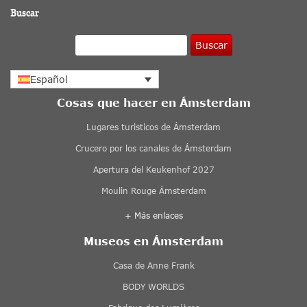
Buscar
Buscar
Español
Cosas que hacer en Ámsterdam
Lugares turisticos de Ámsterdam
Crucero por los canales de Ámsterdam
Apertura del Keukenhof 2027
Moulin Rouge Ámsterdam
+ Más enlaces
Museos en Ámsterdam
Casa de Anne Frank
BODY WORLDS