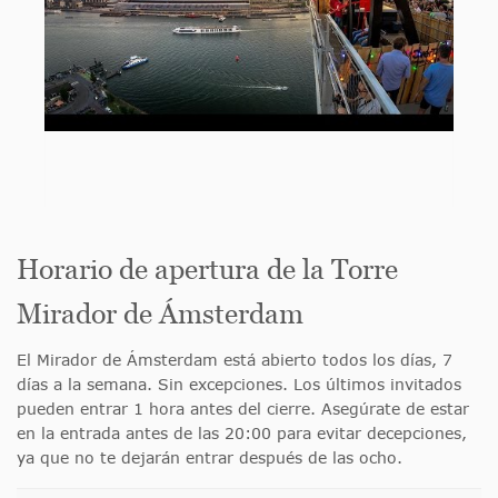
Horario de apertura de la Torre
Mirador de Ámsterdam
El Mirador de Ámsterdam está abierto todos los días, 7
días a la semana. Sin excepciones. Los últimos invitados
pueden entrar 1 hora antes del cierre. Asegúrate de estar
en la entrada antes de las 20:00 para evitar decepciones,
ya que no te dejarán entrar después de las ocho.