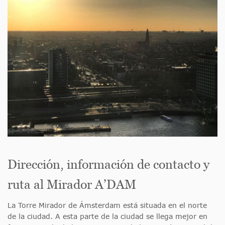
Dirección, información de contacto y
ruta al Mirador A’DAM
La Torre Mirador de Ámsterdam está situada en el norte
de la ciudad. A esta parte de la ciudad se llega mejor en