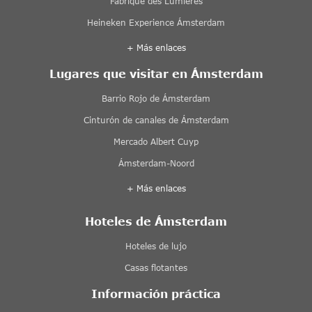
Fabrique des Lumières
Heineken Experience Ámsterdam
+ Más enlaces
Lugares que visitar en Ámsterdam
Barrio Rojo de Ámsterdam
Cinturón de canales de Ámsterdam
Mercado Albert Cuyp
Ámsterdam-Noord
+ Más enlaces
Hoteles de Ámsterdam
Hoteles de lujo
Casas flotantes
Información práctica