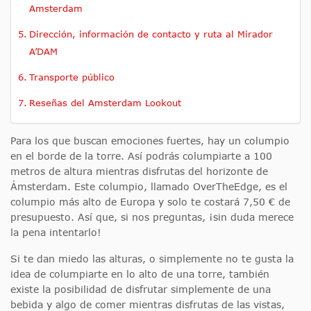
Amsterdam
Dirección, información de contacto y ruta al Mirador
A’DAM
Transporte público
Reseñas del Amsterdam Lookout
Para los que buscan emociones fuertes, hay un columpio
en el borde de la torre. Así podrás columpiarte a 100
metros de altura mientras disfrutas del horizonte de
Ámsterdam. Este columpio, llamado OverTheEdge, es el
columpio más alto de Europa y solo te costará 7,50 € de
presupuesto. Así que, si nos preguntas, ¡sin duda merece
la pena intentarlo!
Si te dan miedo las alturas, o simplemente no te gusta la
idea de columpiarte en lo alto de una torre, también
existe la posibilidad de disfrutar simplemente de una
bebida y algo de comer mientras disfrutas de las vistas,