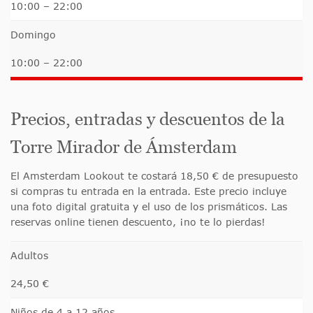
10:00 – 22:00
Domingo
10:00 – 22:00
Precios, entradas y descuentos de la
Torre Mirador de Ámsterdam
El Amsterdam Lookout te costará 18,50 € de presupuesto
si compras tu entrada en la entrada. Este precio incluye
una foto digital gratuita y el uso de los prismáticos. Las
reservas online tienen descuento, ¡no te lo pierdas!
Adultos
24,50 €
Niños de 4 a 12 años