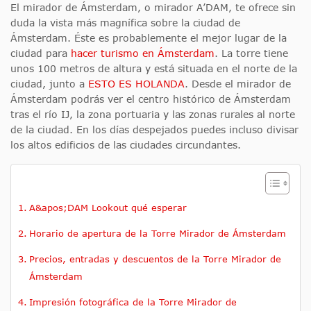
El mirador de Ámsterdam, o mirador A’DAM, te ofrece sin
duda la vista más magnífica sobre la ciudad de
Ámsterdam. Éste es probablemente el mejor lugar de la
ciudad para
hacer turismo en Ámsterdam
. La torre tiene
unos 100 metros de altura y está situada en el norte de la
ciudad, junto a
ESTO ES HOLANDA
. Desde el mirador de
Ámsterdam podrás ver el centro histórico de Ámsterdam
tras el río IJ, la zona portuaria y las zonas rurales al norte
de la ciudad. En los días despejados puedes incluso divisar
los altos edificios de las ciudades circundantes.
A&apos;DAM Lookout qué esperar
Horario de apertura de la Torre Mirador de Ámsterdam
Precios, entradas y descuentos de la Torre Mirador de
Ámsterdam
Impresión fotográfica de la Torre Mirador de