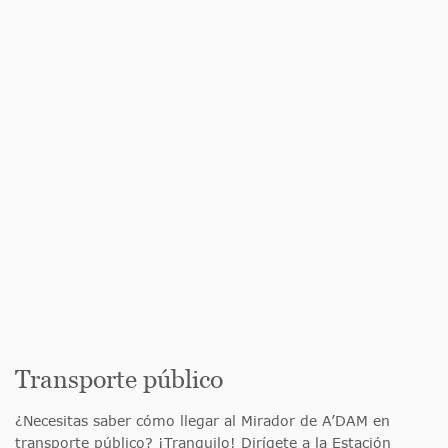
Transporte público
¿Necesitas saber cómo llegar al Mirador de A’DAM en
transporte público? ¡Tranquilo! Dirígete a la Estación