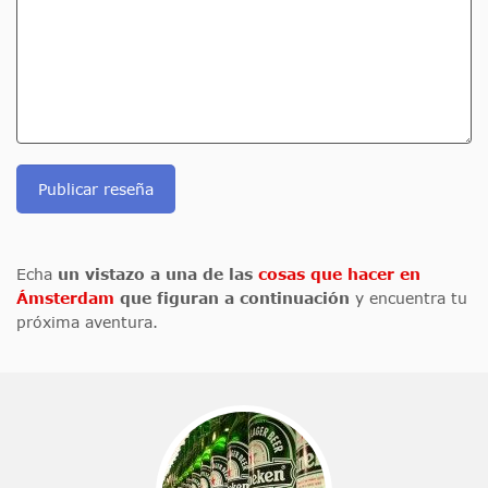
Publicar reseña
Echa
un vistazo a una de las
cosas que hacer en
Ámsterdam
que figuran a continuación
y encuentra tu
próxima aventura.