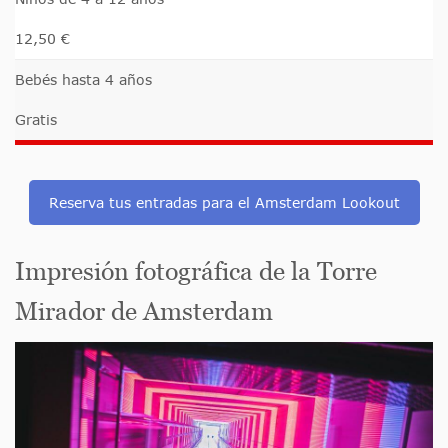
12,50 €
Bebés hasta 4 años
Gratis
Reserva tus entradas para el Amsterdam Lookout
Impresión fotográfica de la Torre
Mirador de Amsterdam