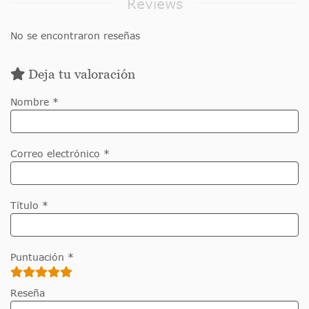
Reviews
No se encontraron reseñas
Deja tu valoración
Nombre *
Correo electrónico *
Título *
Puntuación *
Reseña