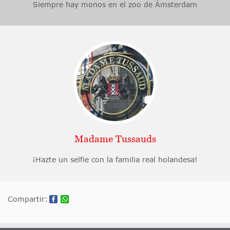
Siempre hay monos en el zoo de Ámsterdam
Madame Tussauds
¡Hazte un selfie con la familia real holandesa!
Compartir: