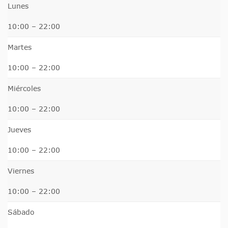
Lunes
10:00 – 22:00
Martes
10:00 – 22:00
Miércoles
10:00 – 22:00
Jueves
10:00 – 22:00
Viernes
10:00 – 22:00
Sábado