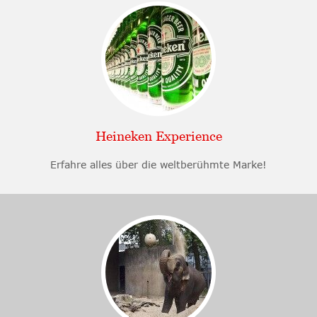
Heineken Experience
Erfahre alles über die weltberühmte Marke!