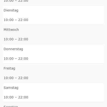
10:00 – 22:00
Dienstag
10:00 – 22:00
Mittwoch
10:00 – 22:00
Donnerstag
10:00 – 22:00
Freitag
10:00 – 22:00
Samstag
10:00 – 22:00
Sonntag