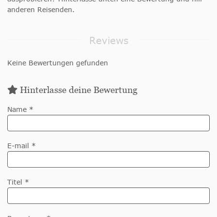
anderen Reisenden.
Reviews
Keine Bewertungen gefunden
Hinterlasse deine Bewertung
Name *
E-mail *
Titel *