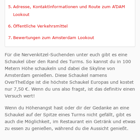
Adresse, Kontaktinformationen und Route zum A’DAM
Lookout
Öffentliche Verkehrsmittel
Bewertungen zum Amsterdam Lookout
Für die Nervenkitzel-Suchenden unter euch gibt es eine
Schaukel über den Rand des Turms. So kannst du in 100
Metern Höhe schaukeln und dabei die Skyline von
Amsterdam genießen. Diese Schaukel namens
OverTheEdge ist die höchste Schaukel Europas und kostet
nur 7,50 €. Wenn du uns also fragst, ist das definitiv einen
Versuch wert!
Wenn du Höhenangst hast oder dir der Gedanke an eine
Schaukel auf der Spitze eines Turms nicht gefällt, gibt es
auch die Möglichkeit, im Restaurant ein Getränk und etwas
zu essen zu genießen, während du die Aussicht genießt.