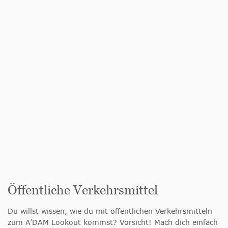
Öffentliche Verkehrsmittel
Du willst wissen, wie du mit öffentlichen Verkehrsmitteln
zum A’DAM Lookout kommst? Vorsicht! Mach dich einfach