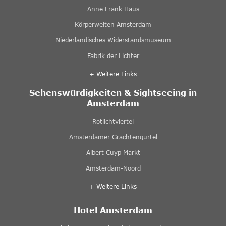
Anne Frank Haus
Körperwelten Amsterdam
Niederländisches Widerstandsmuseum
Fabrik der Lichter
+ Weitere Links
Sehenswürdigkeiten & Sightseeing in
Amsterdam
Rotlichtviertel
Amsterdamer Grachtengürtel
Albert Cuyp Markt
Amsterdam-Noord
+ Weitere Links
Hotel Amsterdam