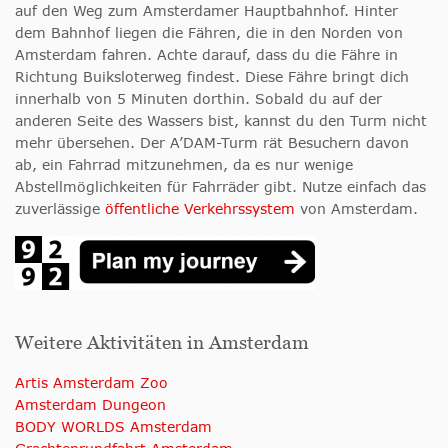
auf den Weg zum Amsterdamer Hauptbahnhof. Hinter
dem Bahnhof liegen die Fähren, die in den Norden von
Amsterdam fahren. Achte darauf, dass du die Fähre in
Richtung Buiksloterweg findest. Diese Fähre bringt dich
innerhalb von 5 Minuten dorthin. Sobald du auf der
anderen Seite des Wassers bist, kannst du den Turm nicht
mehr übersehen. Der A’DAM-Turm rät Besuchern davon
ab, ein Fahrrad mitzunehmen, da es nur wenige
Abstellmöglichkeiten für Fahrräder gibt. Nutze einfach das
zuverlässige
öffentliche Verkehrssystem
von Amsterdam.
Weitere Aktivitäten in Amsterdam
Artis Amsterdam Zoo
Amsterdam Dungeon
BODY WORLDS Amsterdam