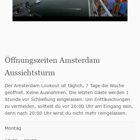
Öffnungszeiten Amsterdam
Aussichtsturm
Der Amsterdam Lookout ist täglich, 7 Tage die Woche
geöffnet. Keine Ausnahmen. Die letzten Gäste werden 1
Stunde vor Schließung eingelassen. Um Enttäuschungen
zu vermeiden, solltest du vor 20:00 Uhr am Eingang sein,
denn nach 20:00 Uhr wirst du nicht mehr reingelassen.
Montag