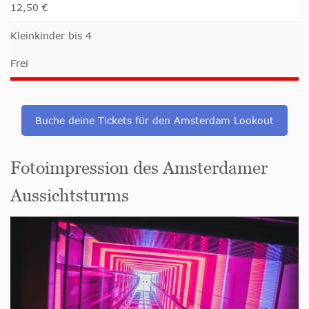
12,50 €
Kleinkinder bis 4
Frei
Buche deine Tickets für den Amsterdam Lookout
Fotoimpression des Amsterdamer
Aussichtsturms