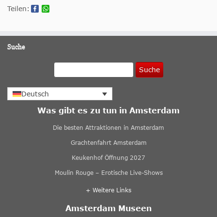
Teilen:
Suche
Suche
Deutsch
Was gibt es zu tun in Amsterdam
Die besten Attraktionen in Amsterdam
Grachtenfahrt Amsterdam
Keukenhof Öffnung 2027
Moulin Rouge – Erotische Live-Shows
+ Weitere Links
Amsterdam Museen