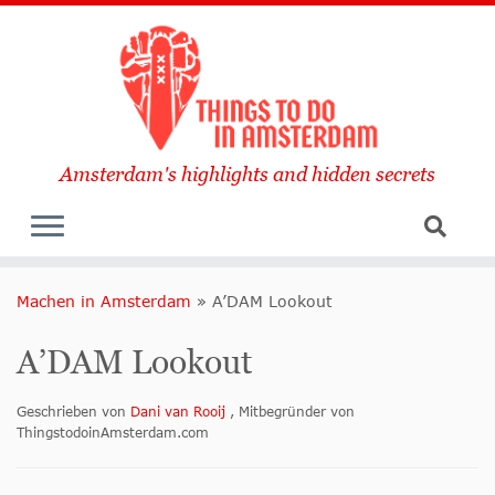
Amsterdam's highlights and hidden secrets
Machen in Amsterdam
»
A’DAM Lookout
A’DAM Lookout
Geschrieben von
Dani van Rooij
, Mitbegründer von
ThingstodoinAmsterdam.com