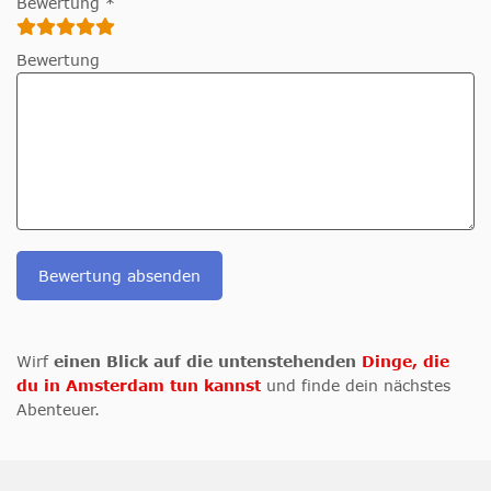
Bewertung *
Bewertung
Bewertung absenden
Wirf
einen Blick auf die untenstehenden
Dinge, die
du in Amsterdam tun kannst
und finde dein nächstes
Abenteuer.