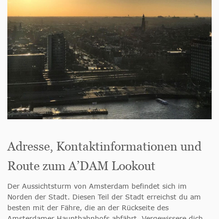
Adresse, Kontaktinformationen und
Route zum A’DAM Lookout
Der Aussichtsturm von Amsterdam befindet sich im
Norden der Stadt. Diesen Teil der Stadt erreichst du am
besten mit der Fähre, die an der Rückseite des
Amsterdamer Hauptbahnhofs abfährt. Vergewissere dich,