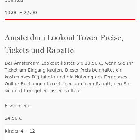
10:00 – 22:00
Amsterdam Lookout Tower Preise,
Tickets und Rabatte
Der Amsterdam Lookout kostet Sie 18,50 €, wenn Sie Ihr
Ticket am Eingang kaufen. Dieser Preis beinhaltet ein
kostenloses Digitalfoto und die Nutzung des Fernglases.
Online-Buchungen berechtigen zu einem Rabatt, den Sie
sich nicht entgehen lassen sollten!
Erwachsene
24,50 €
Kinder 4 – 12