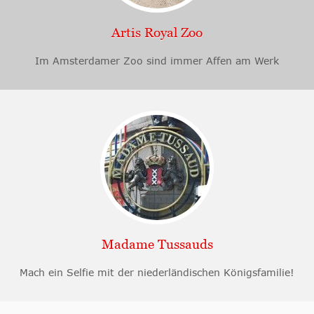
Artis Royal Zoo
Im Amsterdamer Zoo sind immer Affen am Werk
Madame Tussauds
Mach ein Selfie mit der niederländischen Königsfamilie!