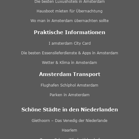
Die besten Luxushotels in Amsterdam
Hausboot mieten für Übernachtung
Wo man in Amsterdam übernachten sollte
Praktische Informationen
I amsterdam City Card
Die besten Essenslieferdienste & Apps in Amsterdam
Wetter & Klima in Amsterdam
Amsterdam Transport
Flughafen Schiphol Amsterdam
Parken in Amsterdam
Schöne Städte in den Niederlanden
Giethoorn – Das Venedig der Niederlande
Haarlem