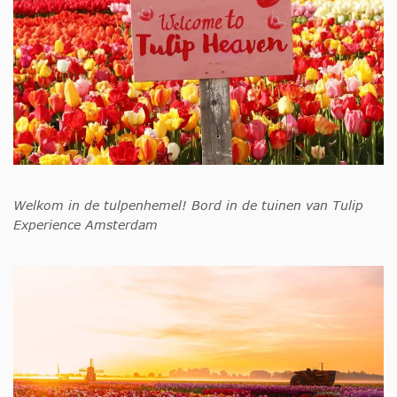
Welkom in de tulpenhemel! Bord in de tuinen van Tulip
Experience Amsterdam