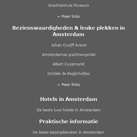
Grachtenhuis Museum
+ Meer links
Bezienswaardigheden & leuke plekken in
Amsterdam
Johan Cruijff ArenA
Amsterdamse grachtengordel
Albert Cuypmarkt
Ontdek de Begijnhofjes
+ Meer links
Hotels in Amsterdam
De beste luxe hotels in Amsterdam
Praktische informatie
De beste bezorgdiensten in Amsterdam