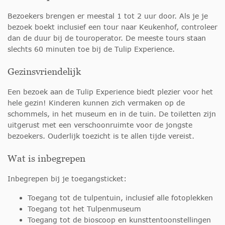
Bezoekers brengen er meestal 1 tot 2 uur door. Als je je
bezoek boekt inclusief een tour naar Keukenhof, controleer
dan de duur bij de touroperator. De meeste tours staan
slechts 60 minuten toe bij de Tulip Experience.
Gezinsvriendelijk
Een bezoek aan de Tulip Experience biedt plezier voor het
hele gezin! Kinderen kunnen zich vermaken op de
schommels, in het museum en in de tuin. De toiletten zijn
uitgerust met een verschoonruimte voor de jongste
bezoekers. Ouderlijk toezicht is te allen tijde vereist.
Wat is inbegrepen
Inbegrepen bij je toegangsticket:
Toegang tot de tulpentuin, inclusief alle fotoplekken
Toegang tot het Tulpenmuseum
Toegang tot de bioscoop en kunsttentoonstellingen