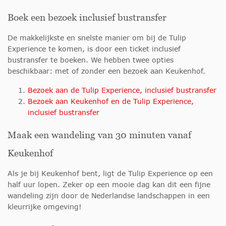
Boek een bezoek inclusief bustransfer
De makkelijkste en snelste manier om bij de Tulip
Experience te komen, is door een ticket inclusief
bustransfer te boeken. We hebben twee opties
beschikbaar: met of zonder een bezoek aan Keukenhof.
Bezoek aan de Tulip Experience, inclusief bustransfer
Bezoek aan Keukenhof en de Tulip Experience,
inclusief bustransfer
Maak een wandeling van 30 minuten vanaf
Keukenhof
Als je bij Keukenhof bent, ligt de Tulip Experience op een
half uur lopen. Zeker op een mooie dag kan dit een fijne
wandeling zijn door de Nederlandse landschappen in een
kleurrijke omgeving!