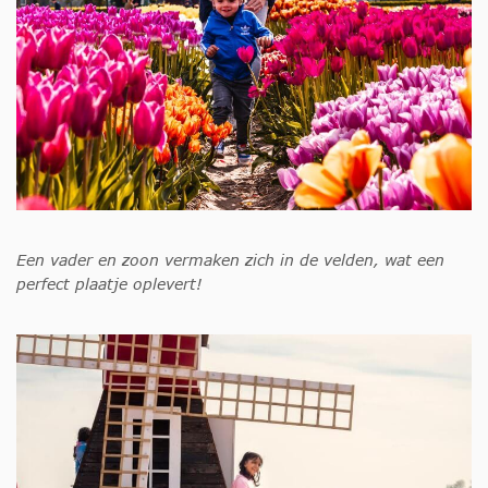
Een vader en zoon vermaken zich in de velden, wat een
perfect plaatje oplevert!