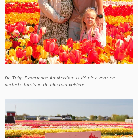
De Tulip Experience Amsterdam is dé plek voor de
perfecte foto’s in de bloemenvelden!