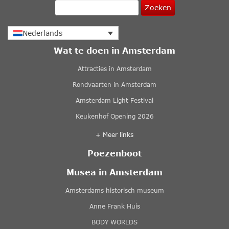
Zoeken
Nederlands
Wat te doen in Amsterdam
Attracties in Amsterdam
Rondvaarten in Amsterdam
Amsterdam Light Festival
Keukenhof Opening 2026
+ Meer links
Poezenboot
Musea in Amsterdam
Amsterdams historisch museum
Anne Frank Huis
BODY WORLDS