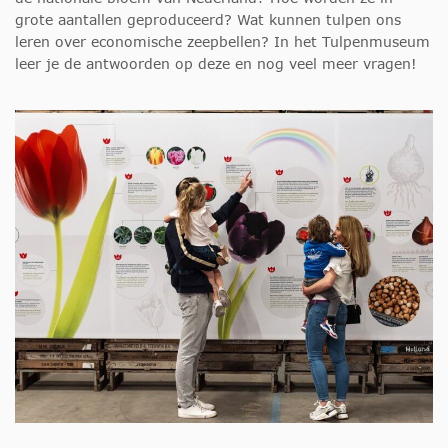
grote aantallen geproduceerd? Wat kunnen tulpen ons
leren over economische zeepbellen? In het Tulpenmuseum
leer je de antwoorden op deze en nog veel meer vragen!