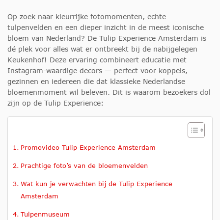
Op zoek naar kleurrijke fotomomenten, echte
tulpenvelden en een dieper inzicht in de meest iconische
bloem van Nederland? De Tulip Experience Amsterdam is
dé plek voor alles wat er ontbreekt bij de nabijgelegen
Keukenhof! Deze ervaring combineert educatie met
Instagram-waardige decors — perfect voor koppels,
gezinnen en iedereen die dat klassieke Nederlandse
bloemenmoment wil beleven. Dit is waarom bezoekers dol
zijn op de Tulip Experience:
Promovideo Tulip Experience Amsterdam
Prachtige foto’s van de bloemenvelden
Wat kun je verwachten bij de Tulip Experience
Amsterdam
Tulpenmuseum