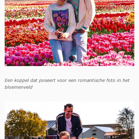
Een koppel dat poseert voor een romantische foto in het
bloemenveld