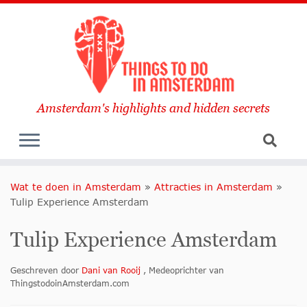
Amsterdam's highlights and hidden secrets
Wat te doen in Amsterdam
»
Attracties in Amsterdam
»
Tulip Experience Amsterdam
Tulip Experience Amsterdam
Geschreven door
Dani van Rooij
, Medeoprichter van
ThingstodoinAmsterdam.com