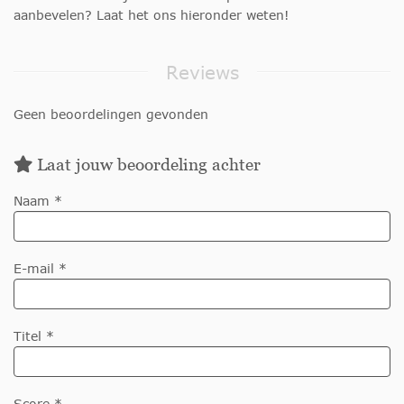
aanbevelen? Laat het ons hieronder weten!
Reviews
Geen beoordelingen gevonden
Laat jouw beoordeling achter
Naam *
E-mail *
Titel *
Score *