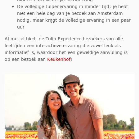
De volledige tulpenervaring in minder tijd; je hebt
niet een hele dag van je bezoek aan Amsterdam
nodig, maar krijgt de volledige ervaring in een paar
uur
Al met al biedt de Tulip Experience bezoekers van alle
leeftijden een interactieve ervaring die zowel leuk als
informatief is, waardoor het een geweldige aanvulling is
op een bezoek aan
Keukenhof
!