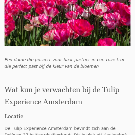
Een dame die poseert voor haar partner in een roze trui
die perfect past bij de kleur van de bloemen
Wat kun je verwachten bij de Tulip
Experience Amsterdam
Locatie
De Tulip Experience Amsterdam bevindt zich aan de
Delfweg 37 in Noordwijkerhout. Dit is vlak bij Keukenhof;