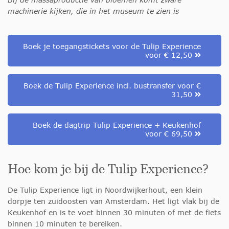
machinerie kijken, die in het museum te zien is
Boek je toegangstickets voor de Tulip Experience
voor € 12,50
Boek de Tulip Experience incl. bustransfer voor €
31,50
Boek de dagtrip Tulip Experience + Keukenhof
voor € 69,50
Hoe kom je bij de Tulip Experience?
De Tulip Experience ligt in Noordwijkerhout, een klein
dorpje ten zuidoosten van Amsterdam. Het ligt vlak bij de
Keukenhof en is te voet binnen 30 minuten of met de fiets
binnen 10 minuten te bereiken.