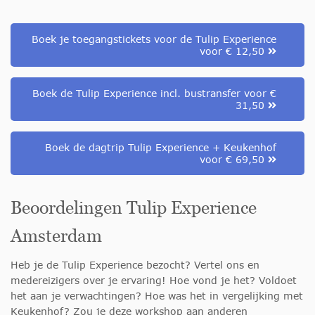
Boek je toegangstickets voor de Tulip Experience
voor € 12,50
Boek de Tulip Experience incl. bustransfer voor €
31,50
Boek de dagtrip Tulip Experience + Keukenhof
voor € 69,50
Beoordelingen Tulip Experience
Amsterdam
Heb je de Tulip Experience bezocht? Vertel ons en
medereizigers over je ervaring! Hoe vond je het? Voldoet
het aan je verwachtingen? Hoe was het in vergelijking met
Keukenhof? Zou je deze workshop aan anderen