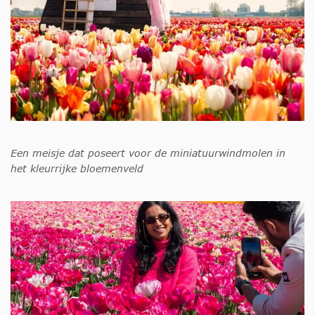
Een meisje dat poseert voor de miniatuurwindmolen in
het kleurrijke bloemenveld