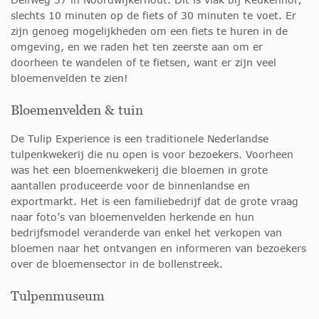
slechts 10 minuten op de fiets of 30 minuten te voet. Er
zijn genoeg mogelijkheden om een fiets te huren in de
omgeving, en we raden het ten zeerste aan om er
doorheen te wandelen of te fietsen, want er zijn veel
bloemenvelden te zien!
Bloemenvelden & tuin
De Tulip Experience is een traditionele Nederlandse
tulpenkwekerij die nu open is voor bezoekers. Voorheen
was het een bloemenkwekerij die bloemen in grote
aantallen produceerde voor de binnenlandse en
exportmarkt. Het is een familiebedrijf dat de grote vraag
naar foto’s van bloemenvelden herkende en hun
bedrijfsmodel veranderde van enkel het verkopen van
bloemen naar het ontvangen en informeren van bezoekers
over de bloemensector in de bollenstreek.
Tulpenmuseum