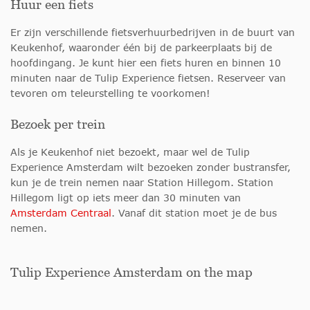
Huur een fiets
Er zijn verschillende fietsverhuurbedrijven in de buurt van
Keukenhof, waaronder één bij de parkeerplaats bij de
hoofdingang. Je kunt hier een fiets huren en binnen 10
minuten naar de Tulip Experience fietsen. Reserveer van
tevoren om teleurstelling te voorkomen!
Bezoek per trein
Als je Keukenhof niet bezoekt, maar wel de Tulip
Experience Amsterdam wilt bezoeken zonder bustransfer,
kun je de trein nemen naar Station Hillegom. Station
Hillegom ligt op iets meer dan 30 minuten van
Amsterdam Centraal
. Vanaf dit station moet je de bus
nemen.
Tulip Experience Amsterdam on the map