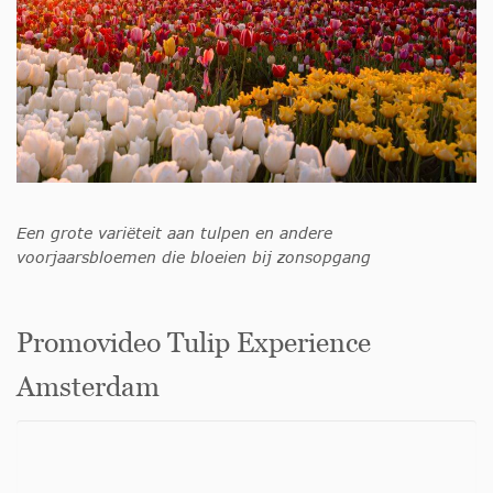
Een grote variëteit aan tulpen en andere
voorjaarsbloemen die bloeien bij zonsopgang
Promovideo Tulip Experience
Amsterdam