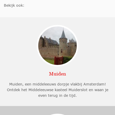
Bekijk ook:
Muiden
Muiden, een middeleeuws dorpje vlakbij Amsterdam!
Ontdek het Middeleeuwse kasteel Muiderslot en waan je
even terug in de tijd.