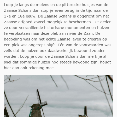
Loop je langs de molens en de pittoreske huisjes van de
Zaanse Schans dan stap je even terug in de tijd naar de
17e en 18e eeuw. De Zaanse Schans is opgericht om het
Zaanse erfgoed zoveel mogelijk te beschermen. Dit deden
ze door verschillende historische monumenten en huizen
te verplaatsen naar deze plek aan rivier de Zaan. De
bedoeling was om het echte Zaanse leven te creëren op
een plek wat ongerept blijft. Eén van de voorwaarden was
zelfs dat de huizen ook daadwerkelijk bewoond zouden
worden. Loop je door de Zaanse Schans dan merk je al
snel dat sommige huizen nog steeds bewoond zijn, houdt
hier dan ook rekening mee.