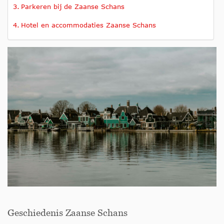
Parkeren bij de Zaanse Schans
Hotel en accommodaties Zaanse Schans
Geschiedenis Zaanse Schans