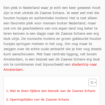
Een plek in Nederland waar je echt een keer geweest moet
zijn is met uitstek de Zaanse Schans. Je weet wel met die
houten huisjes en authentieke molens! Het is niet alleen
een favoriete plek voor mensen buiten Nederland, maar
ook om de geschiedenis van ons eigen land nog beter te
leren kennen is een dagje naar de Zaanse Schans een erg
leuk uitje. De iconische molens en groen gekleurde houten
huisjes springen meteen in het oog. Om nog maar te
zwijgen over de echte oude ambacht die je hier nog steeds
kunt aanschouwen. Met haar centrale ligging, net boven
Amsterdam, is een bezoek aan de Zaanse Schans erg leuk
om te combineren met bijvoorbeeld een
stedentrip naar
Amsterdam
.
Wat te doen tijdens een bezoek aan de Zaanse Schans
Openingstijden van de Zaanse Schans