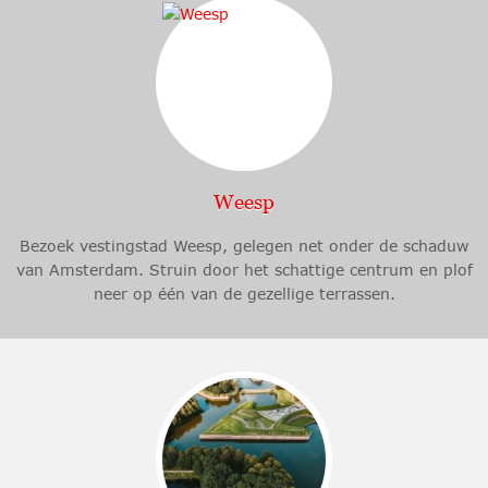
Weesp
Bezoek vestingstad Weesp, gelegen net onder de schaduw
van Amsterdam. Struin door het schattige centrum en plof
neer op één van de gezellige terrassen.