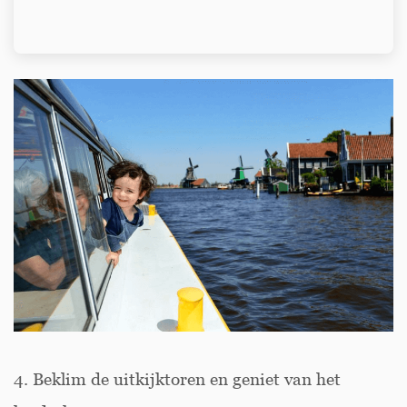
4. Beklim de uitkijktoren en geniet van het