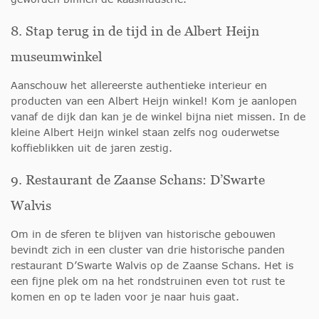
8. Stap terug in de tijd in de Albert Heijn
museumwinkel
Aanschouw het allereerste authentieke interieur en
producten van een Albert Heijn winkel! Kom je aanlopen
vanaf de dijk dan kan je de winkel bijna niet missen. In de
kleine Albert Heijn winkel staan zelfs nog ouderwetse
koffieblikken uit de jaren zestig.
9. Restaurant de Zaanse Schans: D’Swarte
Walvis
Om in de sferen te blijven van historische gebouwen
bevindt zich in een cluster van drie historische panden
restaurant D’Swarte Walvis op de Zaanse Schans. Het is
een fijne plek om na het rondstruinen even tot rust te
komen en op te laden voor je naar huis gaat.