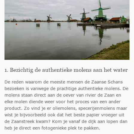
1. Bezichtig de authentieke molens aan het water
De reden waarom de meeste mensen de Zaanse Schans
bezoeken is vanwege de prachtige authentieke molens. De
molens staan direct aan de oever van rivier de Zaan en
elke molen diende weer voor het proces van een ander
product. Zo vind je er oliemolens, specerijenmolens maar
wist je bijvoorbeeld ook dat het beste papier vroeger uit
de Zaanstreek kwam? Kom je vanaf de dijk aan lopen dan
heb je direct een fotogenieke plek te pakken.