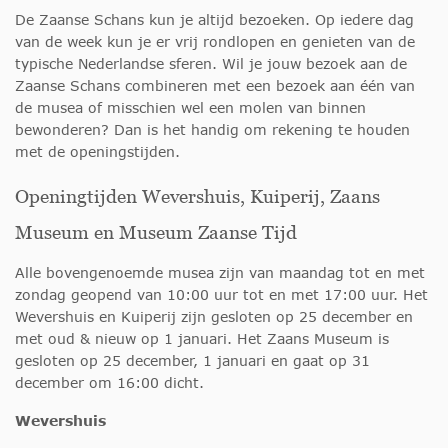
De Zaanse Schans kun je altijd bezoeken. Op iedere dag
van de week kun je er vrij rondlopen en genieten van de
typische Nederlandse sferen. Wil je jouw bezoek aan de
Zaanse Schans combineren met een bezoek aan één van
de musea of misschien wel een molen van binnen
bewonderen? Dan is het handig om rekening te houden
met de openingstijden.
Openingtijden Wevershuis, Kuiperij, Zaans
Museum en Museum Zaanse Tijd
Alle bovengenoemde musea zijn van maandag tot en met
zondag geopend van 10:00 uur tot en met 17:00 uur. Het
Wevershuis en Kuiperij zijn gesloten op 25 december en
met oud & nieuw op 1 januari. Het Zaans Museum is
gesloten op 25 december, 1 januari en gaat op 31
december om 16:00 dicht.
Wevershuis