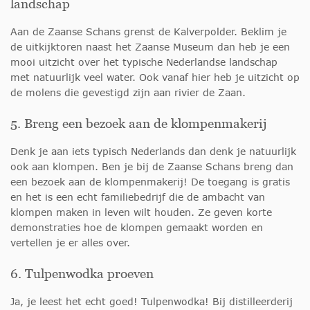
landschap
Aan de Zaanse Schans grenst de Kalverpolder. Beklim je
de uitkijktoren naast het Zaanse Museum dan heb je een
mooi uitzicht over het typische Nederlandse landschap
met natuurlijk veel water. Ook vanaf hier heb je uitzicht op
de molens die gevestigd zijn aan rivier de Zaan.
5. Breng een bezoek aan de klompenmakerij
Denk je aan iets typisch Nederlands dan denk je natuurlijk
ook aan klompen. Ben je bij de Zaanse Schans breng dan
een bezoek aan de klompenmakerij! De toegang is gratis
en het is een echt familiebedrijf die de ambacht van
klompen maken in leven wilt houden. Ze geven korte
demonstraties hoe de klompen gemaakt worden en
vertellen je er alles over.
6. Tulpenwodka proeven
Ja, je leest het echt goed! Tulpenwodka! Bij distilleerderij