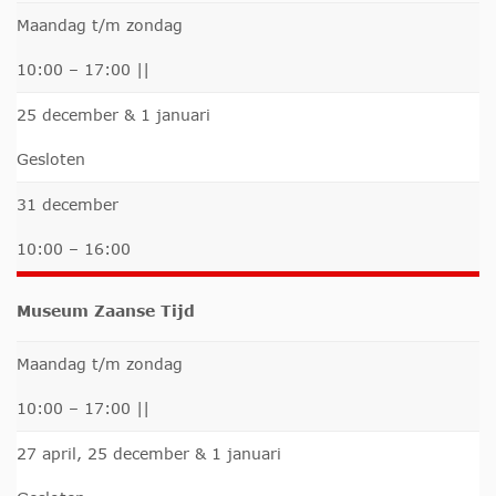
Maandag t/m zondag
10:00 – 17:00 ||
25 december & 1 januari
Gesloten
31 december
10:00 – 16:00
Museum Zaanse Tijd
Maandag t/m zondag
10:00 – 17:00 ||
27 april, 25 december & 1 januari