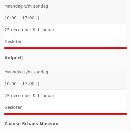
Maandag t/m zondag
10:00 – 17:00 ||
25 december & 1 januari
Gesloten
Kuiperij
Maandag t/m zondag
10:00 – 17:00 ||
25 december & 1 januari
Gesloten
Zaanse Schans Museum