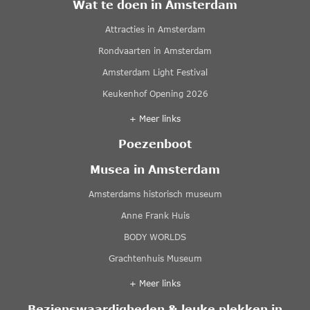
Wat te doen in Amsterdam
Attracties in Amsterdam
Rondvaarten in Amsterdam
Amsterdam Light Festival
Keukenhof Opening 2026
+ Meer links
Poezenboot
Musea in Amsterdam
Amsterdams historisch museum
Anne Frank Huis
BODY WORLDS
Grachtenhuis Museum
+ Meer links
Bezienswaardigheden & leuke plekken in