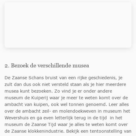
2. Bezoek de verschillende musea
De Zaanse Schans bruist van een rijke geschiedenis, je
zult dan dus ook niet versteld staan als je hier meerdere
musea kunt bezoeken. Zo vind je er onder andere
museum de Kuiperij waar je meer te weten komt over de
ambacht van kuipen, ook wel tonnen genoemd. Leer alles
over de ambacht zeil- en molendoekweven in museum het
Wevershuis en ga even letterlijk terug in de tijd in het
museum de Zaanse Tijd waar je alles te weten komt over
de Zaanse klokkenindustrie. Bekijk een tentoonstelling van