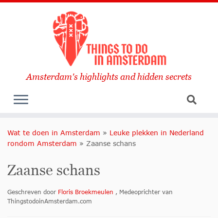
Amsterdam's highlights and hidden secrets
Wat te doen in Amsterdam
»
Leuke plekken in Nederland
rondom Amsterdam
»
Zaanse schans
Zaanse schans
Geschreven door
Floris Broekmeulen
, Medeoprichter van
ThingstodoinAmsterdam.com