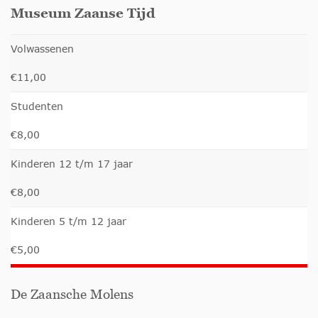
Museum Zaanse Tijd
Volwassenen
€11,00
Studenten
€8,00
Kinderen 12 t/m 17 jaar
€8,00
Kinderen 5 t/m 12 jaar
€5,00
De Zaansche Molens