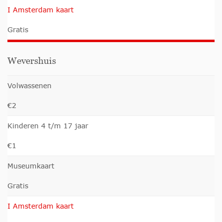
I Amsterdam kaart
Gratis
Wevershuis
Volwassenen
€2
Kinderen 4 t/m 17 jaar
€1
Museumkaart
Gratis
I Amsterdam kaart