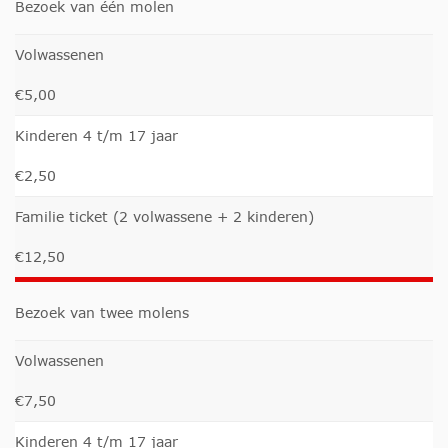
Bezoek van één molen
Volwassenen
€5,00
Kinderen 4 t/m 17 jaar
€2,50
Familie ticket (2 volwassene + 2 kinderen)
€12,50
Bezoek van twee molens
Volwassenen
€7,50
Kinderen 4 t/m 17 jaar