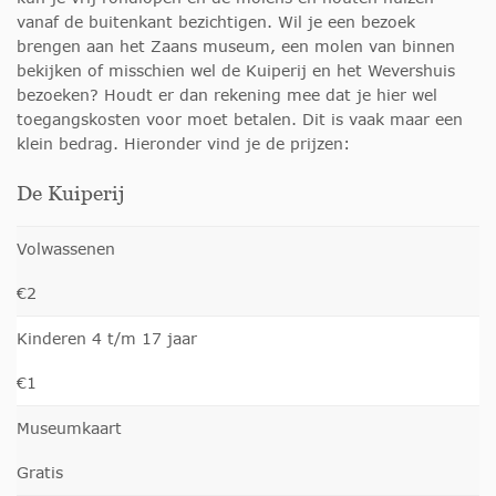
vanaf de buitenkant bezichtigen. Wil je een bezoek
brengen aan het Zaans museum, een molen van binnen
bekijken of misschien wel de Kuiperij en het Wevershuis
bezoeken? Houdt er dan rekening mee dat je hier wel
toegangskosten voor moet betalen. Dit is vaak maar een
klein bedrag. Hieronder vind je de prijzen:
De Kuiperij
Volwassenen
€2
Kinderen 4 t/m 17 jaar
€1
Museumkaart
Gratis