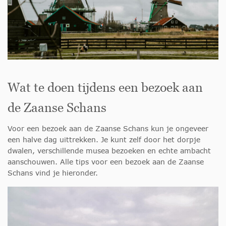
Wat te doen tijdens een bezoek aan
de Zaanse Schans
Voor een bezoek aan de Zaanse Schans kun je ongeveer
een halve dag uittrekken. Je kunt zelf door het dorpje
dwalen, verschillende musea bezoeken en echte ambacht
aanschouwen. Alle tips voor een bezoek aan de Zaanse
Schans vind je hieronder.