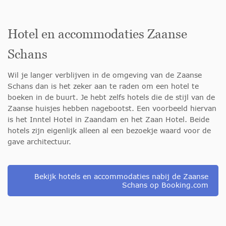
Hotel en accommodaties Zaanse
Schans
Wil je langer verblijven in de omgeving van de Zaanse
Schans dan is het zeker aan te raden om een hotel te
boeken in de buurt. Je hebt zelfs hotels die de stijl van de
Zaanse huisjes hebben nagebootst. Een voorbeeld hiervan
is het Inntel Hotel in Zaandam en het Zaan Hotel. Beide
hotels zijn eigenlijk alleen al een bezoekje waard voor de
gave architectuur.
Bekijk hotels en accommodaties nabij de Zaanse
Schans op Booking.com