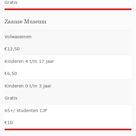
Gratis
Zaanse Museum
Volwassenen
€12,50
Kinderen 4 t/m 17 jaar
€6,50
Kinderen 0 t/m 3 jaar
Gratis
65+/ studenten CJP
€10