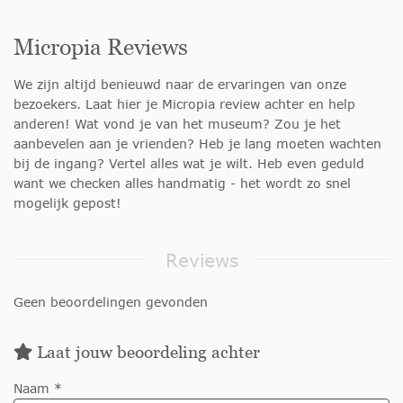
Micropia Reviews
We zijn altijd benieuwd naar de ervaringen van onze
bezoekers. Laat hier je Micropia review achter en help
anderen! Wat vond je van het museum? Zou je het
aanbevelen aan je vrienden? Heb je lang moeten wachten
bij de ingang? Vertel alles wat je wilt. Heb even geduld
want we checken alles handmatig - het wordt zo snel
mogelijk gepost!
Reviews
Geen beoordelingen gevonden
Laat jouw beoordeling achter
Naam *