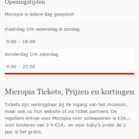
Openingstijden
Micropia is iedere dag geopend!
maandag t/m woensdag & zondag
9:00 – 18:00
donderdag t/m zaterdag
9:00 – 20:00
Micropia Tickets, Prijzen en kortingen
Tickets zijn verkrijgbaar bij de ingang van het museum,
maar ook op hun website of via ticket partners. De
reguliere entree voor Micropia voor volwassenen is €16,-,
voor kinderen van 3-9 €14,- en voor baby’s onder de 2
jaar is het gratis.