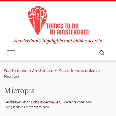
Amsterdam's highlights and hidden secrets
Wat te doen in Amsterdam
»
Musea in Amsterdam
»
Micropia
Micropia
Geschreven door
Floris Broekmeulen
, Medeoprichter van
ThingstodoinAmsterdam.com