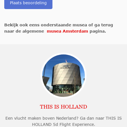
Plaats beoordeling
Bekijk ook eens onderstaande musea of ga terug
naar de algemene
musea Amsterdam
pagina.
THIS IS HOLLAND
Een vlucht maken boven Nederland? Ga dan naar THIS IS
HOLLAND 5d Flight Experience.