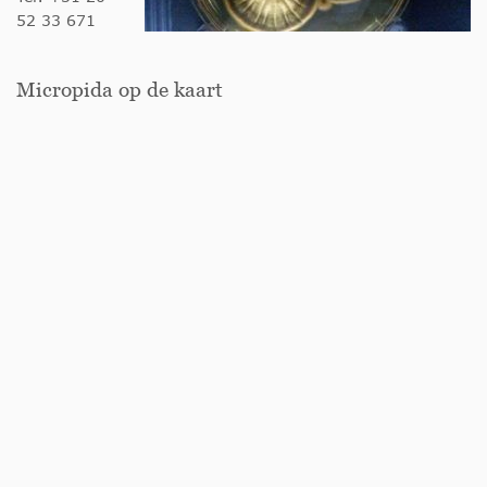
52 33 671
Micropida op de kaart