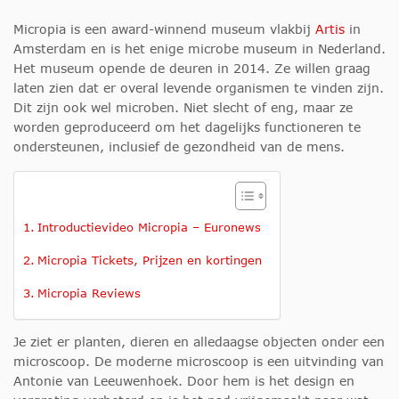
Micropia is een award-winnend museum vlakbij
Artis
in
Amsterdam en is het enige microbe museum in Nederland.
Het museum opende de deuren in 2014. Ze willen graag
laten zien dat er overal levende organismen te vinden zijn.
Dit zijn ook wel microben. Niet slecht of eng, maar ze
worden geproduceerd om het dagelijks functioneren te
ondersteunen, inclusief de gezondheid van de mens.
Introductievideo Micropia – Euronews
Micropia Tickets, Prijzen en kortingen
Micropia Reviews
Je ziet er planten, dieren en alledaagse objecten onder een
microscoop. De moderne microscoop is een uitvinding van
Antonie van Leeuwenhoek. Door hem is het design en