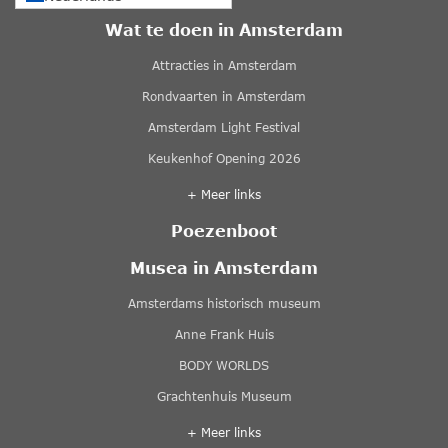
Wat te doen in Amsterdam
Attracties in Amsterdam
Rondvaarten in Amsterdam
Amsterdam Light Festival
Keukenhof Opening 2026
+ Meer links
Poezenboot
Musea in Amsterdam
Amsterdams historisch museum
Anne Frank Huis
BODY WORLDS
Grachtenhuis Museum
+ Meer links