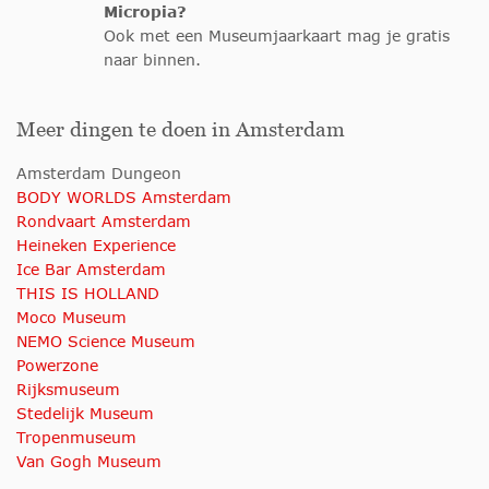
Micropia?
Ook met een Museumjaarkaart mag je gratis
naar binnen.
Meer dingen te doen in Amsterdam
Amsterdam Dungeon
BODY WORLDS Amsterdam
Rondvaart Amsterdam
Heineken Experience
Ice Bar Amsterdam
THIS IS HOLLAND
Moco Museum
NEMO Science Museum
Powerzone
Rijksmuseum
Stedelijk Museum
Tropenmuseum
Van Gogh Museum