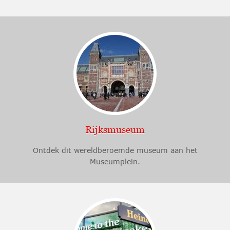
Rijksmuseum
Ontdek dit wereldberoemde museum aan het
Museumplein.