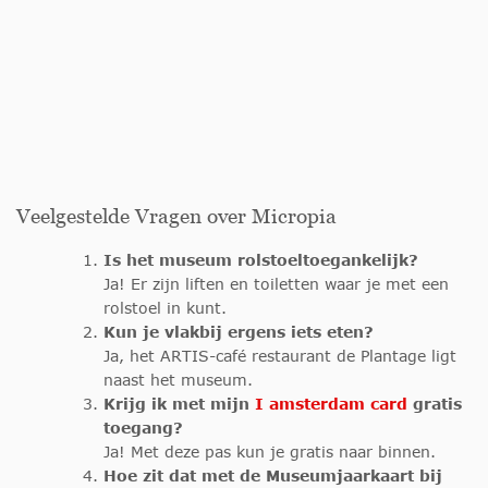
Veelgestelde Vragen over Micropia
Is het museum rolstoeltoegankelijk?
Ja! Er zijn liften en toiletten waar je met een
rolstoel in kunt.
Kun je vlakbij ergens iets eten?
Ja, het ARTIS-café restaurant de Plantage ligt
naast het museum.
Krijg ik met mijn
I amsterdam card
gratis
toegang?
Ja! Met deze pas kun je gratis naar binnen.
Hoe zit dat met de Museumjaarkaart bij