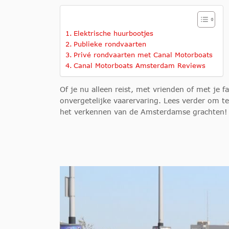
Elektrische huurbootjes
Publieke rondvaarten
Privé rondvaarten met Canal Motorboats
Canal Motorboats Amsterdam Reviews
Of je nu alleen reist, met vrienden of met je 
onvergetelijke vaarervaring. Lees verder om 
het verkennen van de Amsterdamse grachten!