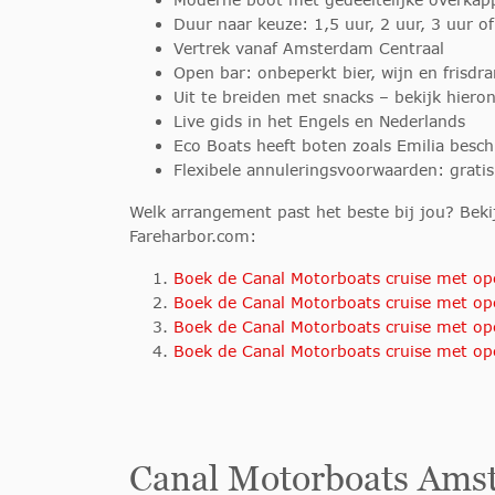
Duur naar keuze: 1,5 uur, 2 uur, 3 uur of
Vertrek vanaf Amsterdam Centraal
Open bar: onbeperkt bier, wijn en frisdr
Uit te breiden met snacks – bekijk hiero
Live gids in het Engels en Nederlands
Eco Boats heeft boten zoals Emilia besch
Flexibele annuleringsvoorwaarden: gratis
Welk arrangement past het beste bij jou? Bekij
Fareharbor.com:
Boek de Canal Motorboats cruise met op
Boek de Canal Motorboats cruise met op
Boek de Canal Motorboats cruise met op
Boek de Canal Motorboats cruise met op
Canal Motorboats Ams