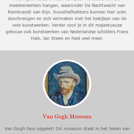
meesterwerken hangen, waaronder De Nachtwacht van
Rembrandt van Rijn. Kunstliefhebbers kunnen hier uren
doorbrengen en zich vermaken met het bekijken van de
vele kunstwerken. Verder vind je in dit majestueuze
gebouw ook kunstwerken van Nederlandse schilders Frans
Hals, Jan Steen en heel veel meer.
Van Gogh Museum
Van Gogh fans opgelet! Dit museum staat in het teken van