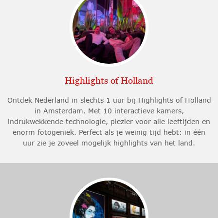
Highlights of Holland
Ontdek Nederland in slechts 1 uur bij Highlights of Holland
in Amsterdam. Met 10 interactieve kamers,
indrukwekkende technologie, plezier voor alle leeftijden en
enorm fotogeniek. Perfect als je weinig tijd hebt: in één
uur zie je zoveel mogelijk highlights van het land.