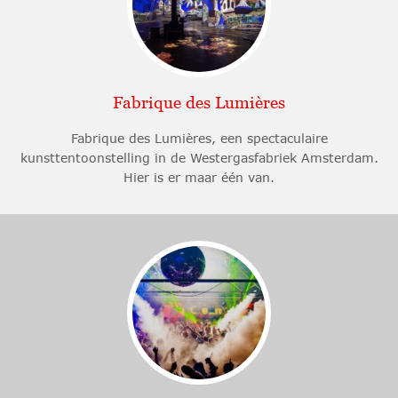
Fabrique des Lumières
Fabrique des Lumières, een spectaculaire
kunsttentoonstelling in de Westergasfabriek Amsterdam.
Hier is er maar één van.