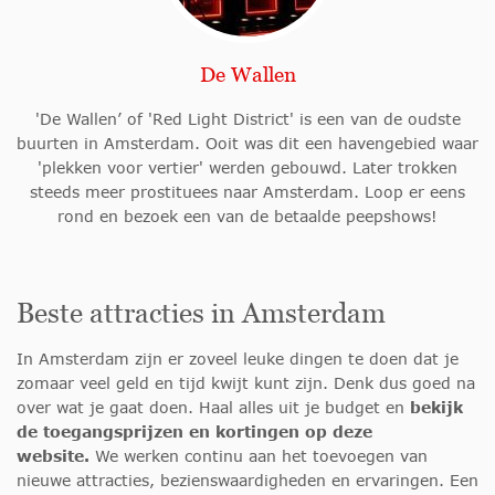
De Wallen
'De Wallen’ of 'Red Light District' is een van de oudste
buurten in Amsterdam. Ooit was dit een havengebied waar
'plekken voor vertier' werden gebouwd. Later trokken
steeds meer prostituees naar Amsterdam. Loop er eens
rond en bezoek een van de betaalde peepshows!
Beste attracties in Amsterdam
In Amsterdam zijn er zoveel leuke dingen te doen dat je
zomaar veel geld en tijd kwijt kunt zijn. Denk dus goed na
over wat je gaat doen. Haal alles uit je budget en
b
ekijk
de toegangsprijzen en kortingen op deze
website.
We werken continu aan het toevoegen van
nieuwe attracties, bezienswaardigheden en ervaringen. Een