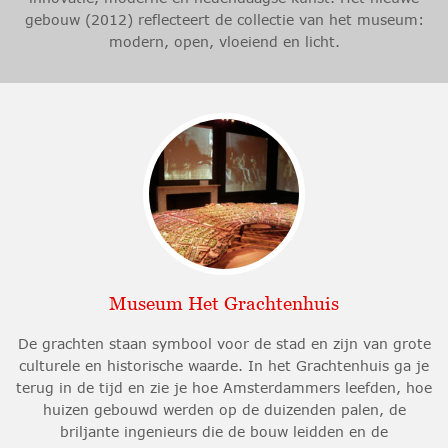
gebouw (2012) reflecteert de collectie van het museum:
modern, open, vloeiend en licht.
Museum Het Grachtenhuis
De grachten staan symbool voor de stad en zijn van grote
culturele en historische waarde. In het Grachtenhuis ga je
terug in de tijd en zie je hoe Amsterdammers leefden, hoe
huizen gebouwd werden op de duizenden palen, de
briljante ingenieurs die de bouw leidden en de