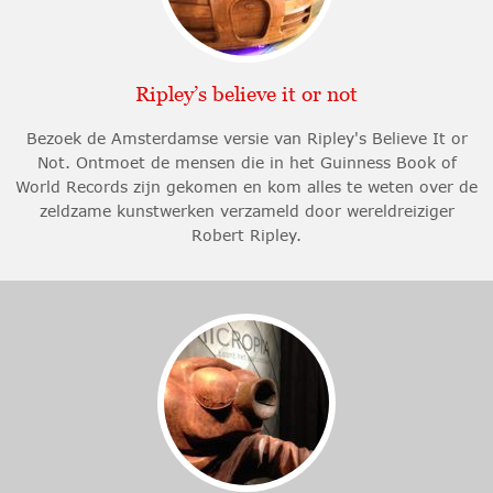
Ripley’s believe it or not
Bezoek de Amsterdamse versie van Ripley's Believe It or
Not. Ontmoet de mensen die in het Guinness Book of
World Records zijn gekomen en kom alles te weten over de
zeldzame kunstwerken verzameld door wereldreiziger
Robert Ripley.