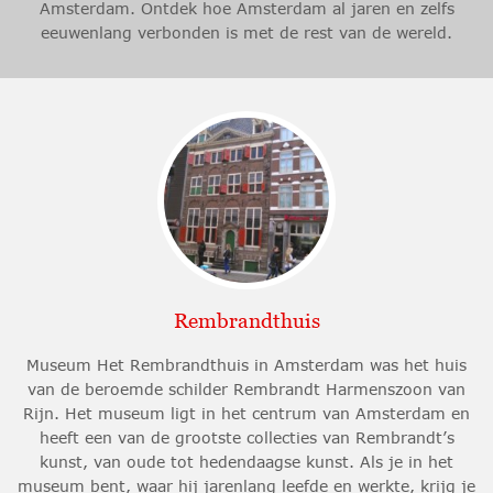
Amsterdam. Ontdek hoe Amsterdam al jaren en zelfs
eeuwenlang verbonden is met de rest van de wereld.
Rembrandthuis
Museum Het Rembrandthuis in Amsterdam was het huis
van de beroemde schilder Rembrandt Harmenszoon van
Rijn. Het museum ligt in het centrum van Amsterdam en
heeft een van de grootste collecties van Rembrandt’s
kunst, van oude tot hedendaagse kunst. Als je in het
museum bent, waar hij jarenlang leefde en werkte, krijg je