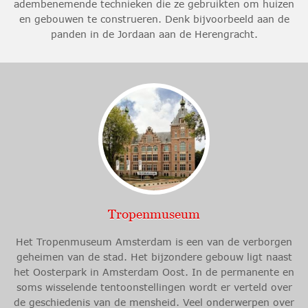
adembenemende technieken die ze gebruikten om huizen
en gebouwen te construeren. Denk bijvoorbeeld aan de
panden in de Jordaan aan de Herengracht.
Tropenmuseum
Het Tropenmuseum Amsterdam is een van de verborgen
geheimen van de stad. Het bijzondere gebouw ligt naast
het Oosterpark in Amsterdam Oost. In de permanente en
soms wisselende tentoonstellingen wordt er verteld over
de geschiedenis van de mensheid. Veel onderwerpen over