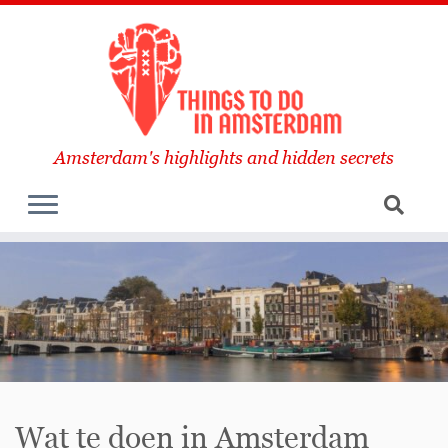
Amsterdam's highlights and hidden secrets
Wat te doen in Amsterdam