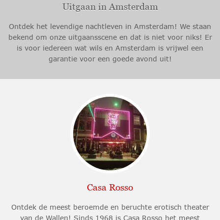
Uitgaan in Amsterdam
Ontdek het levendige nachtleven in Amsterdam! We staan
bekend om onze uitgaansscene en dat is niet voor niks! Er
is voor iedereen wat wils en Amsterdam is vrijwel een
garantie voor een goede avond uit!
Casa Rosso
Ontdek de meest beroemde en beruchte erotisch theater
van de Wallen! Sinds 1968 is Casa Rosso het meest