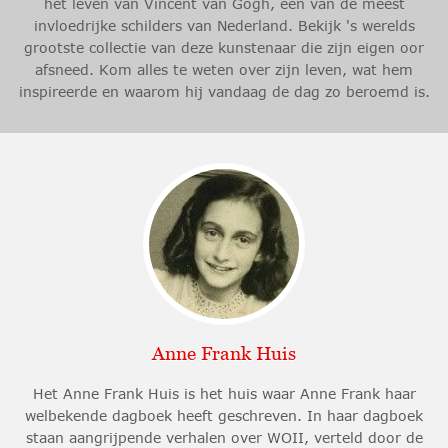
het leven van Vincent van Gogh, een van de meest
invloedrijke schilders van Nederland. Bekijk 's werelds
grootste collectie van deze kunstenaar die zijn eigen oor
afsneed. Kom alles te weten over zijn leven, wat hem
inspireerde en waarom hij vandaag de dag zo beroemd is.
Anne Frank Huis
Het Anne Frank Huis is het huis waar Anne Frank haar
welbekende dagboek heeft geschreven. In haar dagboek
staan aangrijpende verhalen over WOII, verteld door de