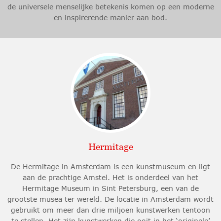
de universele menselijke betekenis komen op een moderne
en inspirerende manier aan bod.
Hermitage
De Hermitage in Amsterdam is een kunstmuseum en ligt
aan de prachtige Amstel. Het is onderdeel van het
Hermitage Museum in Sint Petersburg, een van de
grootste musea ter wereld. De locatie in Amsterdam wordt
gebruikt om meer dan drie miljoen kunstwerken tentoon
te stellen. Het zijn kunstwerken die ooit in het ‘originele’