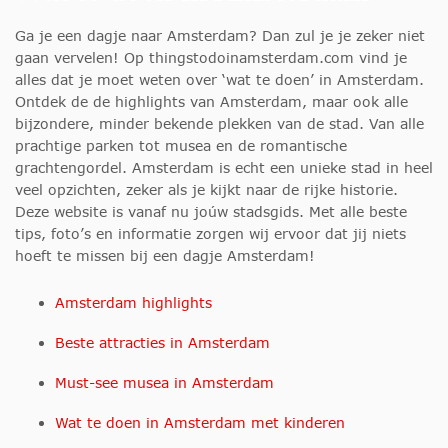
Ga je een dagje naar Amsterdam? Dan zul je je zeker niet
gaan vervelen! Op thingstodoinamsterdam.com vind je
alles dat je moet weten over ‘wat te doen’ in Amsterdam.
Ontdek de de highlights van Amsterdam, maar ook alle
bijzondere, minder bekende plekken van de stad. Van alle
prachtige parken tot musea en de romantische
grachtengordel. Amsterdam is echt een unieke stad in heel
veel opzichten, zeker als je kijkt naar de rijke historie.
Deze website is vanaf nu joúw stadsgids. Met alle beste
tips, foto’s en informatie zorgen wij ervoor dat jij niets
hoeft te missen bij een dagje Amsterdam!
Amsterdam highlights
Beste attracties in Amsterdam
Must-see musea in Amsterdam
Wat te doen in Amsterdam met kinderen