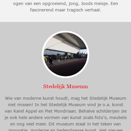
ogen van een opgroeiend, jong, Joods meisje. Een
fascinerend maar tragisch verhaal.
Stedelijk Museum
Wie van moderne kunst houdt, mag het Stedelijk Museum
niet missen! In het Stedelijk Museum vind je o.a. kunst
van Karel Appel en Piet Mondriaan. Behalve schilderijen zie
je ook hele andere vormen van kunst zoals foto’s, meubels
en nog veel meer. Dit museum staat in het teken van
innovatie, moderne en hedendaagse kunst. Het nieuwe