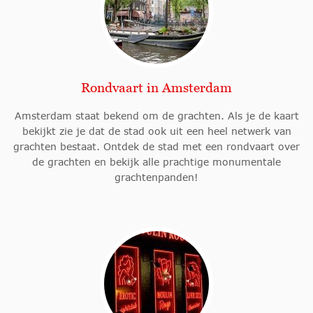
Rondvaart in Amsterdam
Amsterdam staat bekend om de grachten. Als je de kaart
bekijkt zie je dat de stad ook uit een heel netwerk van
grachten bestaat. Ontdek de stad met een rondvaart over
de grachten en bekijk alle prachtige monumentale
grachtenpanden!