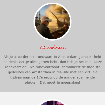
VR rondvaart
Als je al eerder een rondvaart in Amsterdam gemaakt hebt
en denkt dat je alles gezien hebt, dan heb je het mis! Deze
rondvaart op luxe rondvaartboot, combineert de mooiste
gedeeltes van Amsterdam in real-life met een virtuele
tijdreis naar de 17e eeuw op de minder spannende
plekken. Dat moet je meemaken!