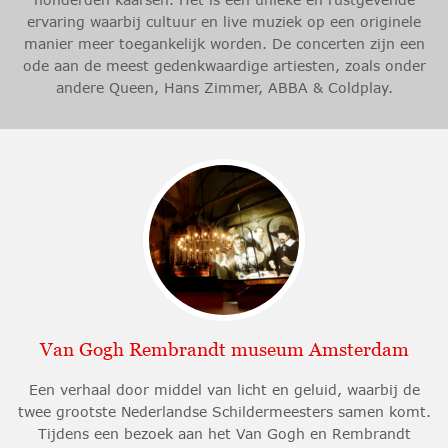
ervaring waarbij cultuur en live muziek op een originele
manier meer toegankelijk worden. De concerten zijn een
ode aan de meest gedenkwaardige artiesten, zoals onder
andere Queen, Hans Zimmer, ABBA & Coldplay.
Van Gogh Rembrandt museum Amsterdam
Een verhaal door middel van licht en geluid, waarbij de
twee grootste Nederlandse Schildermeesters samen komt.
Tijdens een bezoek aan het Van Gogh en Rembrandt