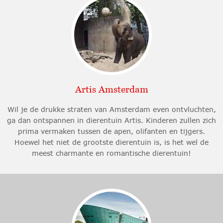
Artis Amsterdam
Wil je de drukke straten van Amsterdam even ontvluchten,
ga dan ontspannen in dierentuin Artis. Kinderen zullen zich
prima vermaken tussen de apen, olifanten en tijgers.
Hoewel het niet de grootste dierentuin is, is het wel de
meest charmante en romantische dierentuin!