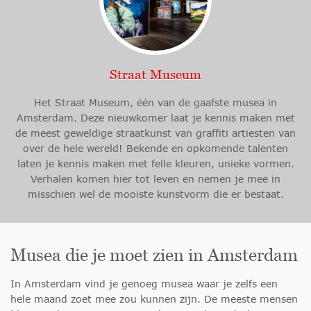
Straat Museum
Het Straat Museum, één van de gaafste musea in
Amsterdam. Deze nieuwkomer laat je kennis maken met
de meest geweldige straatkunst van graffiti artiesten van
over de hele wereld! Bekende en opkomende talenten
laten je kennis maken met felle kleuren, unieke vormen.
Verhalen komen hier tot leven en nemen je mee in
misschien wel de mooiste kunstvorm die er bestaat.
Musea die je moet zien in Amsterdam
In Amsterdam vind je genoeg musea waar je zelfs een
hele maand zoet mee zou kunnen zijn. De meeste mensen