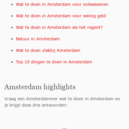
Wat te doen in Amsterdam voor volwassenen
Wat te doen in Amsterdam voor weinig geld
Wat te doen in Amsterdam als het regent?
Natuur in Amsterdam
Wat te doen vlakbij Amsterdam
Top 10 dingen te doen in Amsterdam
Amsterdam highlights
Vraag een Amsterdammer wat te doen in Amsterdam en
je krijgt deze drie antwoorden: