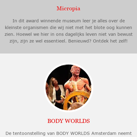
Micropia
In dit award winnende museum leer je alles over de
kleinste organismen die wij niet met het blote oog kunnen
zien. Hoewel we hier in ons dagelijks leven niet van bewust
zijn, zijn ze wel essentieel. Benieuwd? Ontdek het zelf!
BODY WORLDS
De tentoonstelling van BODY WORLDS Amsterdam neemt