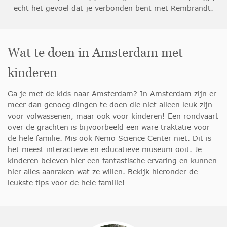
echt het gevoel dat je verbonden bent met Rembrandt.
Wat te doen in Amsterdam met
kinderen
Ga je met de kids naar Amsterdam? In Amsterdam zijn er
meer dan genoeg dingen te doen die niet alleen leuk zijn
voor volwassenen, maar ook voor kinderen! Een rondvaart
over de grachten is bijvoorbeeld een ware traktatie voor
de hele familie. Mis ook Nemo Science Center niet. Dit is
het meest interactieve en educatieve museum ooit. Je
kinderen beleven hier een fantastische ervaring en kunnen
hier alles aanraken wat ze willen. Bekijk hieronder de
leukste tips voor de hele familie!