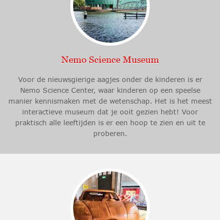
Nemo Science Museum
Voor de nieuwsgierige aagjes onder de kinderen is er
Nemo Science Center, waar kinderen op een speelse
manier kennismaken met de wetenschap. Het is het meest
interactieve museum dat je ooit gezien hebt! Voor
praktisch alle leeftijden is er een hoop te zien en uit te
proberen.