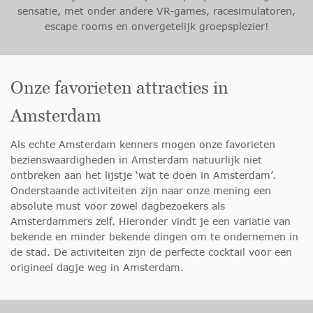
sensatie, met onder andere VR-games, racesimulatoren,
escape rooms en onvergetelijk groepsplezier!
Onze favorieten attracties in
Amsterdam
Als echte Amsterdam kenners mogen onze favorieten
bezienswaardigheden in Amsterdam natuurlijk niet
ontbreken aan het lijstje ‘wat te doen in Amsterdam’.
Onderstaande activiteiten zijn naar onze mening een
absolute must voor zowel dagbezoekers als
Amsterdammers zelf. Hieronder vindt je een variatie van
bekende en minder bekende dingen om te ondernemen in
de stad. De activiteiten zijn de perfecte cocktail voor een
origineel dagje weg in Amsterdam.