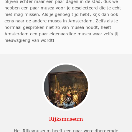
blijven echter maar een paar dagen in de stad, dus we
hebben een paar musea voor je geselecteerd die je echt
niet mag missen. Als je genoeg tijd hebt, kijk dan ook
eens naar de andere musea in Amsterdam. Zelfs als je
normaal gesproken niet zo van musea houdt, heeft
Amsterdam een paar eigenaardige musea waar zelfs jij
nieuwsgierig van wordt!
Rijksmuseum
Het Rijksmuseum heeft een paar wereldberoemde