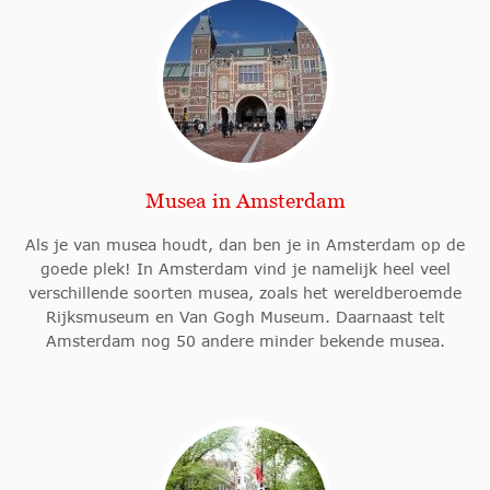
Musea in Amsterdam
Als je van musea houdt, dan ben je in Amsterdam op de
goede plek! In Amsterdam vind je namelijk heel veel
verschillende soorten musea, zoals het wereldberoemde
Rijksmuseum en Van Gogh Museum. Daarnaast telt
Amsterdam nog 50 andere minder bekende musea.