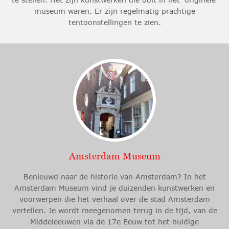
museum waren. Er zijn regelmatig prachtige
tentoonstellingen te zien.
Amsterdam Museum
Benieuwd naar de historie van Amsterdam? In het
Amsterdam Museum vind je duizenden kunstwerken en
voorwerpen die het verhaal over de stad Amsterdam
vertellen. Je wordt meegenomen terug in de tijd, van de
Middeleeuwen via de 17e Eeuw tot het huidige