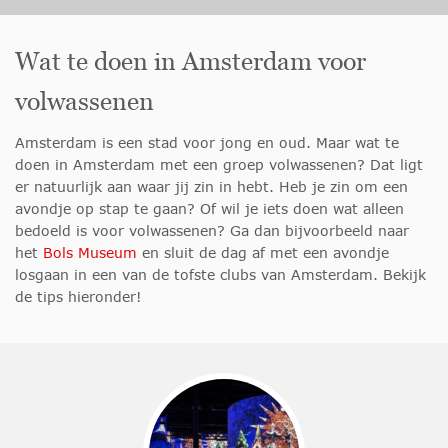
Wat te doen in Amsterdam voor
volwassenen
Amsterdam is een stad voor jong en oud. Maar wat te
doen in Amsterdam met een groep volwassenen? Dat ligt
er natuurlijk aan waar jij zin in hebt. Heb je zin om een
avondje op stap te gaan? Of wil je iets doen wat alleen
bedoeld is voor volwassenen? Ga dan bijvoorbeeld naar
het
Bols Museum
en sluit de dag af met een avondje
losgaan in een van de tofste clubs van Amsterdam. Bekijk
de tips hieronder!