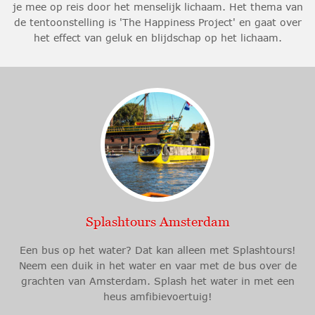
je mee op reis door het menselijk lichaam. Het thema van
de tentoonstelling is 'The Happiness Project' en gaat over
het effect van geluk en blijdschap op het lichaam.
Splashtours Amsterdam
Een bus op het water? Dat kan alleen met Splashtours!
Neem een duik in het water en vaar met de bus over de
grachten van Amsterdam. Splash het water in met een
heus amfibievoertuig!