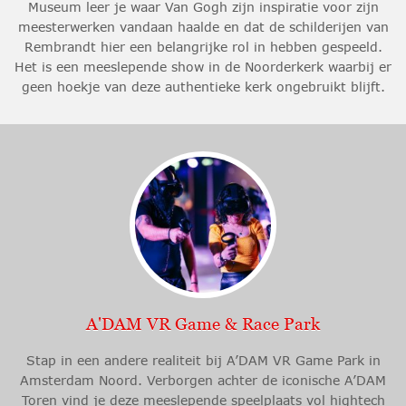
Museum leer je waar Van Gogh zijn inspiratie voor zijn
meesterwerken vandaan haalde en dat de schilderijen van
Rembrandt hier een belangrijke rol in hebben gespeeld.
Het is een meeslepende show in de Noorderkerk waarbij er
geen hoekje van deze authentieke kerk ongebruikt blijft.
A'DAM VR Game & Race Park
Stap in een andere realiteit bij A’DAM VR Game Park in
Amsterdam Noord. Verborgen achter de iconische A’DAM
Toren vind je deze meeslepende speelplaats vol hightech