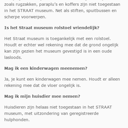
zoals rugzakken, paraplu’s en koffers zijn niet toegestaan
in het STRAAT museum. Net als stiften, spuitbussen en
scherpe voorwerpen.
Is het Straat museum rolstoel vriendelijk?
Het Straat museum is toegankelijk met een rolstoel.
Houdt er echter wel rekening mee dat de grond ongelijk
kan zijn gezien het museum gevestigd is in een oude
lasloods.
Mag ik een kinderwagen meenemen?
Ja, je kunt een kinderwagen mee nemen. Houdt er alleen
rekening mee dat de vloer ongelijk is.
Mag ik mijn huisdier mee nemen?
Huisdieren zijn helaas niet toegestaan in het STRAAT
museum, met uitzondering van geregistreerde
hulphonden.