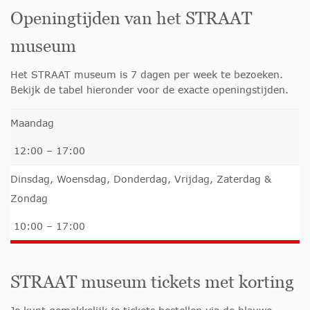
Openingtijden van het STRAAT
museum
Het STRAAT museum is 7 dagen per week te bezoeken.
Bekijk de tabel hieronder voor de exacte openingstijden.
Maandag
12:00 – 17:00
Dinsdag, Woensdag, Donderdag, Vrijdag, Zaterdag &
Zondag
10:00 – 17:00
STRAAT museum tickets met korting