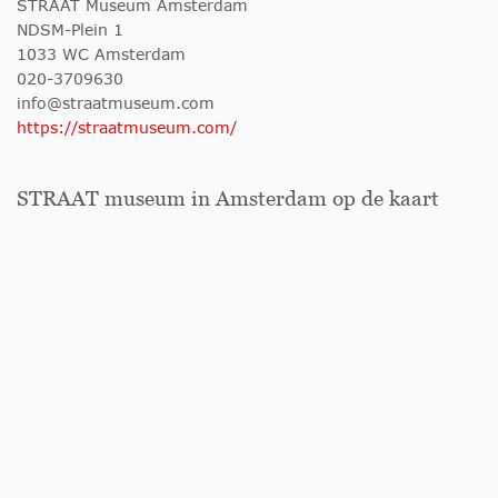
STRAAT Museum Amsterdam
NDSM-Plein 1
1033 WC Amsterdam
020-3709630
info@straatmuseum.com
https://straatmuseum.com/
STRAAT museum in Amsterdam op de kaart