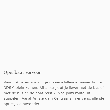
Openbaar vervoer
Vanuit Amsterdam kun je op verschillende manier bij het
NDSM-plein komen. Afhankelijk of je liever met de bus of
met de bus en de pont reist kun je jouw route uit
stippelen. Vanaf Amsterdam Centraal zijn er verschillende
opties, zie hieronder.