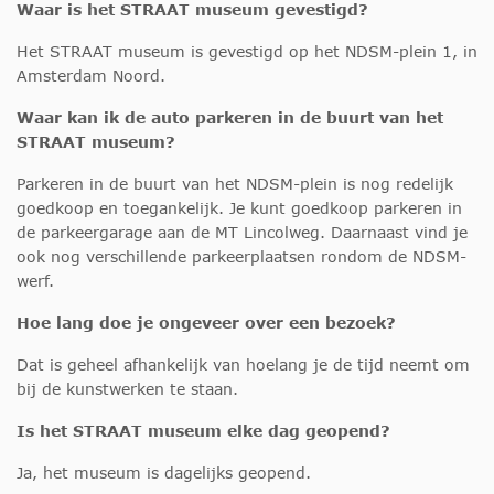
Waar is het STRAAT museum gevestigd?
Het STRAAT museum is gevestigd op het NDSM-plein 1, in
Amsterdam Noord.
Waar kan ik de auto parkeren in de buurt van het
STRAAT museum?
Parkeren in de buurt van het NDSM-plein is nog redelijk
goedkoop en toegankelijk. Je kunt goedkoop parkeren in
de parkeergarage aan de MT Lincolweg. Daarnaast vind je
ook nog verschillende parkeerplaatsen rondom de NDSM-
werf.
Hoe lang doe je ongeveer over een bezoek?
Dat is geheel afhankelijk van hoelang je de tijd neemt om
bij de kunstwerken te staan.
Is het STRAAT museum elke dag geopend?
Ja, het museum is dagelijks geopend.