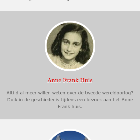
Anne Frank Huis
Altijd al meer willen weten over de tweede wereldoorlog?
Duik in de geschiedenis tijdens een bezoek aan het Anne
Frank huis.