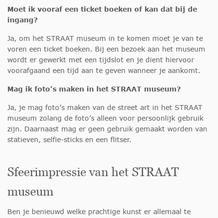
Moet ik vooraf een ticket boeken of kan dat bij de
ingang?
Ja, om het STRAAT museum in te komen moet je van te
voren een ticket boeken. Bij een bezoek aan het museum
wordt er gewerkt met een tijdslot en je dient hiervoor
voorafgaand een tijd aan te geven wanneer je aankomt.
Mag ik foto’s maken in het STRAAT museum?
Ja, je mag foto’s maken van de street art in het STRAAT
museum zolang de foto’s alleen voor persoonlijk gebruik
zijn. Daarnaast mag er geen gebruik gemaakt worden van
statieven, selfie-sticks en een flitser.
Sfeerimpressie van het STRAAT
museum
Ben je benieuwd welke prachtige kunst er allemaal te