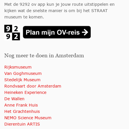
Met de 9292 ov app kun je jouw route uitstippelen en
kijken wat de snelste manier is om bij het STRAAT
museum te komen.
Nog meer te doen in Amsterdam
Rijksmuseum
Van Goghmuseum
Stedelijk Museum
Rondvaart door Amsterdam
Heineken Experience
De Wallen
Anne Frank Huis
Het Grachtenhuis
NEMO Science Museum
Dierentuin ARTIS