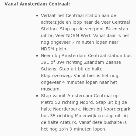
Vanaf Amsterdam Centraal:
Verlaat het Centraal station aan de
achterzijde en loop naar de Veer Centraal
Station. Stap op de veerpont F4 en stap
uit bij Veer NDSM Werf. Vanaf daar is het
nog ongeveer 7 minuten lopen naar
NDSM-plein
Neem bij Amsterdam Centraal station bus
391 of 394 richting Zaandam Zaanse
Schans. Stap uit bij de halte
Klaprozenweg. Vanaf hier is het nog
ongeveer 4 minuten lopen naar het
museum.
Stap vanuit Amsterdam Centraal op
Metro 52 richting Noord. Stap uit bij de
halte Noorderpark. Neem bij Noorderpark
bus 35 richting Molenwijk en stap uit bij
de halte Atatürk. Vanaf deze bushalte is
het nog zo’n 9 minuten lopen.