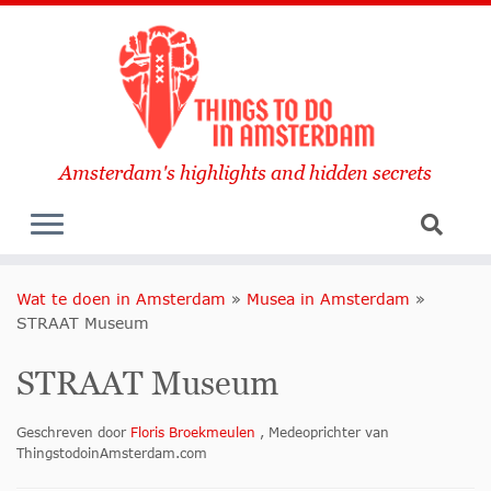
Amsterdam's highlights and hidden secrets
Wat te doen in Amsterdam
»
Musea in Amsterdam
»
STRAAT Museum
STRAAT Museum
Geschreven door
Floris Broekmeulen
, Medeoprichter van
ThingstodoinAmsterdam.com