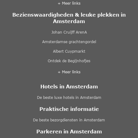
+ Meer links
Bezienswaardigheden & leuke plekken in
Amsterdam
Johan Cruijff ArenA
Amsterdamse grachtengordel
Albert Cuypmarkt
Ontdek de Begijnhofjes
+ Meer links
Hotels in Amsterdam
De beste luxe hotels in Amsterdam
Praktische informatie
De beste bezorgdiensten in Amsterdam
Parkeren in Amsterdam