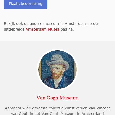
Plaats beoordeling
Bekijk ook de andere museum in Amsterdam op de
uitgebreide
Amsterdam Musea
pagina.
Van Gogh Museum
Aanschouw de grootste collectie kunstwerken van Vincent
van Gogh in het Van Gogh Museum in Amsterdam!