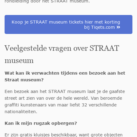
rondleiding door het STRAAT museum.
Koop je STRAAT museum tickets hier met korting
bij Tiqets.com
Veelgestelde vragen over STRAAT
museum
Wat kan ik verwachten tijdens een bezoek aan het
Straat museum?
Een bezoek aan het STRAAT museum laat je de gaafste
street art zien van over de hele wereld. Van beroemde
graffiti kunstenaars van maar liefst 32 verschillende
nationaliteiten.
Kan ik mijn rugzak opbergen?
Er zijn gratis kluisjes beschikbaar, want grote objecten