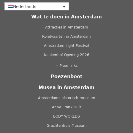
Nederlands
Wat te doen in Amsterdam
Attracties in Amsterdam
Rondvaarten in Amsterdam
Amsterdam Light Festival
Keukenhof Opening 2026
+ Meer links
Poezenboot
Musea in Amsterdam
Amsterdams historisch museum
Anne Frank Huis
BODY WORLDS
Grachtenhuis Museum