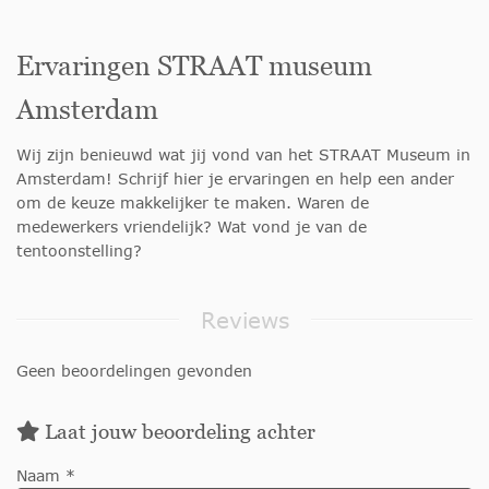
Ervaringen STRAAT museum
Amsterdam
Wij zijn benieuwd wat jij vond van het STRAAT Museum in
Amsterdam! Schrijf hier je ervaringen en help een ander
om de keuze makkelijker te maken. Waren de
medewerkers vriendelijk? Wat vond je van de
tentoonstelling?
Reviews
Geen beoordelingen gevonden
Laat jouw beoordeling achter
Naam *