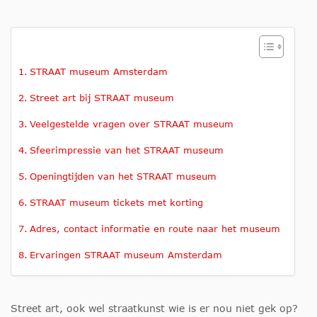
STRAAT museum Amsterdam
Street art bij STRAAT museum
Veelgestelde vragen over STRAAT museum
Sfeerimpressie van het STRAAT museum
Openingtijden van het STRAAT museum
STRAAT museum tickets met korting
Adres, contact informatie en route naar het museum
Ervaringen STRAAT museum Amsterdam
Street art, ook wel straatkunst wie is er nou niet gek op?