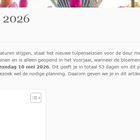
 2026
aturen stijgen, staat het nieuwe tulpenseizoen voor de deur me
inen en is alleen geopend in het voorjaar, wanneer de bloemen
 zondag 10 mei 2026
. Dit geeft je in totaal 53 dagen om dit 
bezoek wel de nodige planning. Daarom geven we je in dit artik