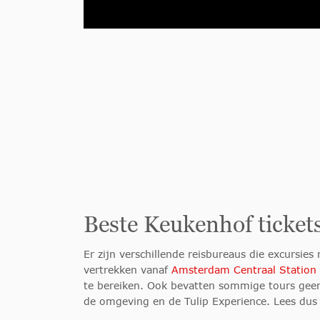
Beste Keukenhof ticket
Er zijn verschillende reisbureaus die excursie
vertrekken vanaf
Amsterdam Centraal Station
te bereiken. Ook bevatten sommige tours geen
de omgeving en de Tulip Experience. Lees dus