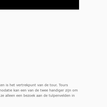
ken is het vertrekpunt van de tour.
Tours
mmodatie kan een van de twee handiger zijn om
ze alleen een bezoek aan de tulpenvelden in