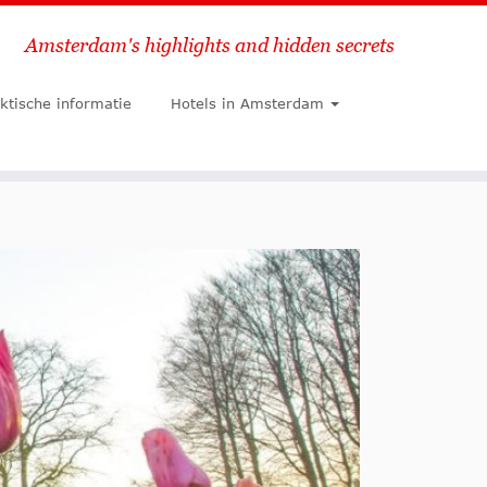
Amsterdam's highlights and hidden secrets
Zoeken
ktische informatie
Hotels in Amsterdam