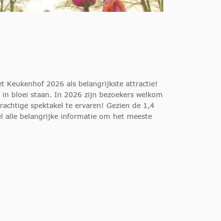
t Keukenhof 2026 als belangrijkste attractie!
 in bloei staan. In 2026 zijn bezoekers welkom
prachtige spektakel te ervaren! Gezien de 1,4
el alle belangrijke informatie om het meeste