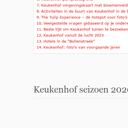
Keukenhof omgevingskaart met bloemenveld
Activiteiten in de buurt van Keukenhof in de
The Tulip Experience – dé hotspot voor foto’s
Veelgestelde vragen gebaseerd op je onderw
Beste tijd om Keukenhof tuinen te bezoeken
Keukenhof vanuit de lucht 2023
Hotels in de “Bollenstreek”
Keukenhof: foto’s van voorgaande jaren
Keukenhof seizoen 2026