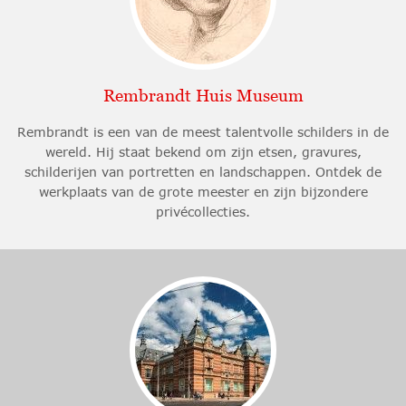
Rembrandt Huis Museum
Rembrandt is een van de meest talentvolle schilders in de
wereld. Hij staat bekend om zijn etsen, gravures,
schilderijen van portretten en landschappen. Ontdek de
werkplaats van de grote meester en zijn bijzondere
privécollecties.