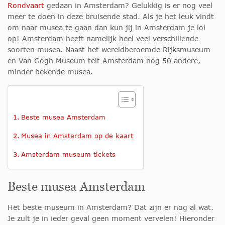
Rondvaart
gedaan in Amsterdam? Gelukkig is er nog veel
meer te doen in deze bruisende stad. Als je het leuk vindt
om naar musea te gaan dan kun jij in Amsterdam je lol
op! Amsterdam heeft namelijk heel veel verschillende
soorten musea. Naast het wereldberoemde Rijksmuseum
en Van Gogh Museum telt Amsterdam nog 50 andere,
minder bekende musea.
Beste musea Amsterdam
Musea in Amsterdam op de kaart
Amsterdam museum tickets
Beste musea Amsterdam
Het beste museum in Amsterdam? Dat zijn er nog al wat.
Je zult je in ieder geval geen moment vervelen! Hieronder