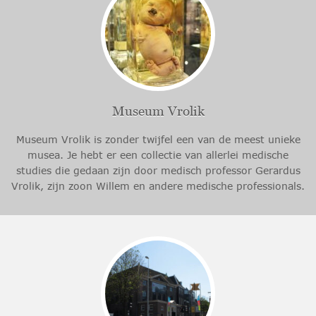
Museum Vrolik
Museum Vrolik is zonder twijfel een van de meest unieke
musea. Je hebt er een collectie van allerlei medische
studies die gedaan zijn door medisch professor Gerardus
Vrolik, zijn zoon Willem en andere medische professionals.