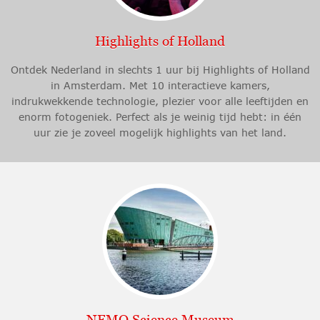
Highlights of Holland
Ontdek Nederland in slechts 1 uur bij Highlights of Holland
in Amsterdam. Met 10 interactieve kamers,
indrukwekkende technologie, plezier voor alle leeftijden en
enorm fotogeniek. Perfect als je weinig tijd hebt: in één
uur zie je zoveel mogelijk highlights van het land.
NEMO Science Museum