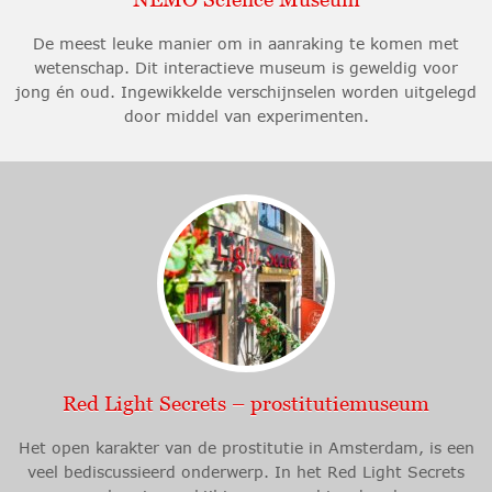
De meest leuke manier om in aanraking te komen met
wetenschap. Dit interactieve museum is geweldig voor
jong én oud. Ingewikkelde verschijnselen worden uitgelegd
door middel van experimenten.
Red Light Secrets – prostitutiemuseum
Het open karakter van de prostitutie in Amsterdam, is een
veel bediscussieerd onderwerp. In het Red Light Secrets