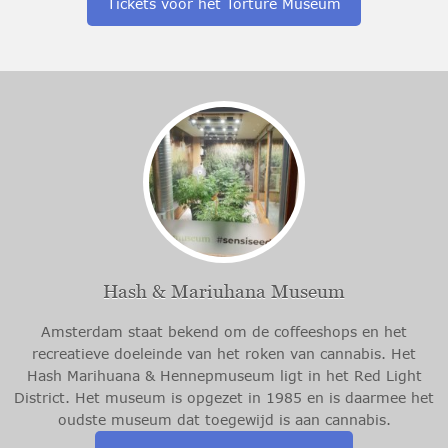
Tickets voor het Torture Museum
Hash & Mariuhana Museum
Amsterdam staat bekend om de coffeeshops en het
recreatieve doeleinde van het roken van cannabis. Het
Hash Marihuana & Hennepmuseum ligt in het Red Light
District. Het museum is opgezet in 1985 en is daarmee het
oudste museum dat toegewijd is aan cannabis.