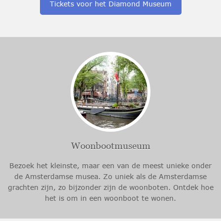
Tickets voor het Diamond Museum
Woonbootmuseum
Bezoek het kleinste, maar een van de meest unieke onder
de Amsterdamse musea. Zo uniek als de Amsterdamse
grachten zijn, zo bijzonder zijn de woonboten. Ontdek hoe
het is om in een woonboot te wonen.