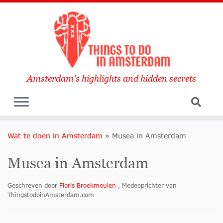
Amsterdam's highlights and hidden secrets
Wat te doen in Amsterdam
»
Musea in Amsterdam
Musea in Amsterdam
Geschreven door
Floris Broekmeulen
, Medeoprichter van
ThingstodoinAmsterdam.com