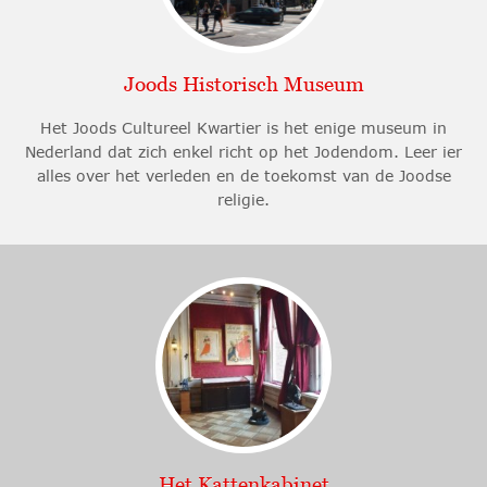
Joods Historisch Museum
Het Joods Cultureel Kwartier is het enige museum in
Nederland dat zich enkel richt op het Jodendom. Leer ier
alles over het verleden en de toekomst van de Joodse
religie.
Het Kattenkabinet