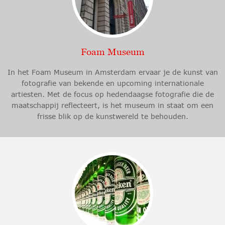
Foam Museum
In het Foam Museum in Amsterdam ervaar je de kunst van
fotografie van bekende en upcoming internationale
artiesten. Met de focus op hedendaagse fotografie die de
maatschappij reflecteert, is het museum in staat om een
frisse blik op de kunstwereld te behouden.