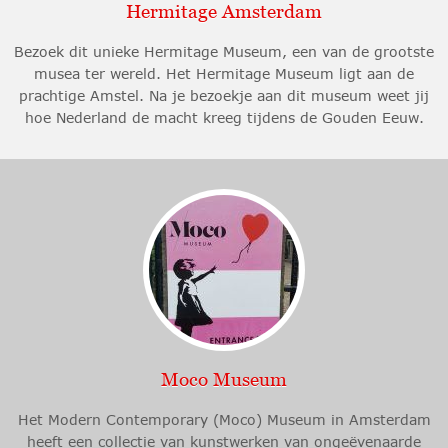
Hermitage Amsterdam
Bezoek dit unieke Hermitage Museum, een van de grootste
musea ter wereld. Het Hermitage Museum ligt aan de
prachtige Amstel. Na je bezoekje aan dit museum weet jij
hoe Nederland de macht kreeg tijdens de Gouden Eeuw.
Moco Museum
Het Modern Contemporary (Moco) Museum in Amsterdam
heeft een collectie van kunstwerken van ongeëvenaarde