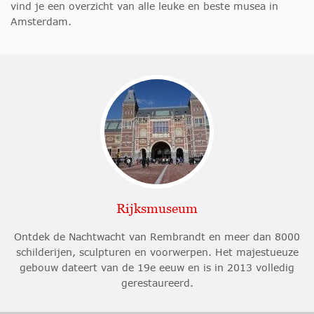
vind je een overzicht van alle leuke en beste musea in
Amsterdam.
Rijksmuseum
Ontdek de Nachtwacht van Rembrandt en meer dan 8000
schilderijen, sculpturen en voorwerpen. Het majestueuze
gebouw dateert van de 19e eeuw en is in 2013 volledig
gerestaureerd.