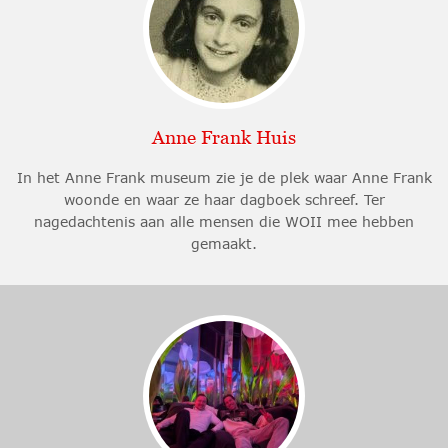
Anne Frank Huis
In het Anne Frank museum zie je de plek waar Anne Frank
woonde en waar ze haar dagboek schreef. Ter
nagedachtenis aan alle mensen die WOII mee hebben
gemaakt.