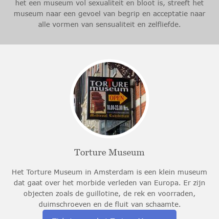
het een museum vol sexualiteit en bloot is, streeft het
museum naar een gevoel van begrip en acceptatie naar
alle vormen van sensualiteit en zelfliefde.
Torture Museum
Het Torture Museum in Amsterdam is een klein museum
dat gaat over het morbide verleden van Europa. Er zijn
objecten zoals de guillotine, de rek en voorraden,
duimschroeven en de fluit van schaamte.