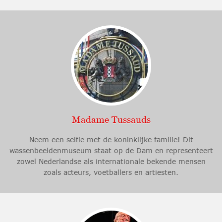
Madame Tussauds
Neem een selfie met de koninklijke familie! Dit
wassenbeeldenmuseum staat op de Dam en representeert
zowel Nederlandse als internationale bekende mensen
zoals acteurs, voetballers en artiesten.