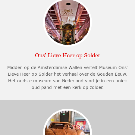
Ons' Lieve Heer op Solder
Midden op de Amsterdamse Wallen vertelt Museum Ons'
Lieve Heer op Solder het verhaal over de Gouden Eeuw.
Het oudste museum van Nederland vind je in een uniek
oud pand met een kerk op zolder.