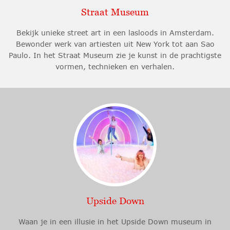
Straat Museum
Bekijk unieke street art in een lasloods in Amsterdam.
Bewonder werk van artiesten uit New York tot aan Sao
Paulo. In het Straat Museum zie je kunst in de prachtigste
vormen, technieken en verhalen.
Upside Down
Waan je in een illusie in het Upside Down museum in