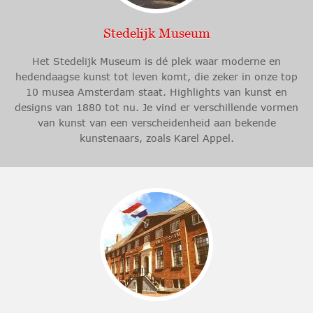
Stedelijk Museum
Het Stedelijk Museum is dé plek waar moderne en
hedendaagse kunst tot leven komt, die zeker in onze top
10 musea Amsterdam staat. Highlights van kunst en
designs van 1880 tot nu. Je vind er verschillende vormen
van kunst van een verscheidenheid aan bekende
kunstenaars, zoals Karel Appel.