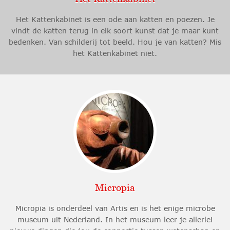
Het Kattenkabinet is een ode aan katten en poezen. Je
vindt de katten terug in elk soort kunst dat je maar kunt
bedenken. Van schilderij tot beeld. Hou je van katten? Mis
het Kattenkabinet niet.
Micropia
Micropia is onderdeel van Artis en is het enige microbe
museum uit Nederland. In het museum leer je allerlei