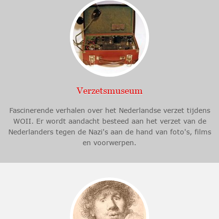
Verzetsmuseum
Fascinerende verhalen over het Nederlandse verzet tijdens
WOII. Er wordt aandacht besteed aan het verzet van de
Nederlanders tegen de Nazi's aan de hand van foto's, films
en voorwerpen.