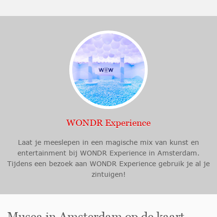
WONDR Experience
Laat je meeslepen in een magische mix van kunst en
entertainment bij WONDR Experience in Amsterdam.
Tijdens een bezoek aan WONDR Experience gebruik je al je
zintuigen!
Musea in Amsterdam op de kaart