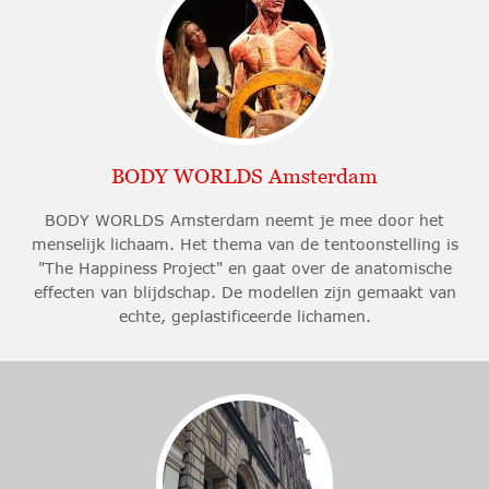
BODY WORLDS Amsterdam
BODY WORLDS Amsterdam neemt je mee door het
menselijk lichaam. Het thema van de tentoonstelling is
"The Happiness Project" en gaat over de anatomische
effecten van blijdschap. De modellen zijn gemaakt van
echte, geplastificeerde lichamen.