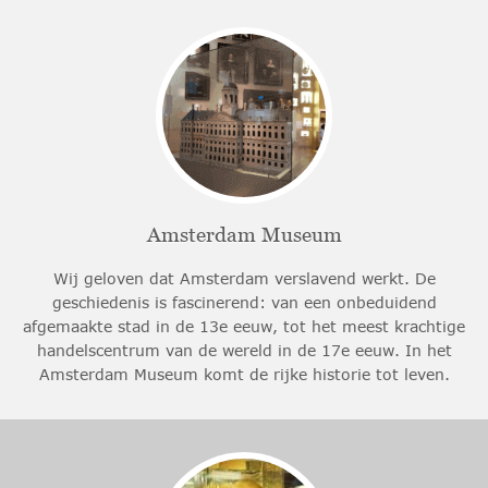
Amsterdam Museum
Wij geloven dat Amsterdam verslavend werkt. De
geschiedenis is fascinerend: van een onbeduidend
afgemaakte stad in de 13e eeuw, tot het meest krachtige
handelscentrum van de wereld in de 17e eeuw. In het
Amsterdam Museum komt de rijke historie tot leven.