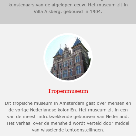
kunstenaars van de afgelopen eeuw. Het museum zit in
Villa Alsberg, gebouwd in 1904.
Tropenmuseum
Dit tropische museum in Amsterdam gaat over mensen en
de vorige Nederlandse koloniën. Het museum zit in een
van de meest indrukwekkende gebouwen van Nederland.
Het verhaal over de mensheid wordt verteld door middel
van wisselende tentoonstellingen.