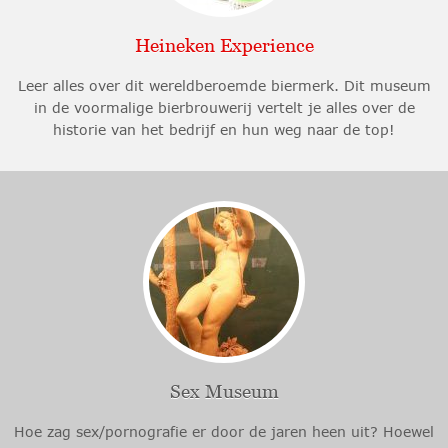
Heineken Experience
Leer alles over dit wereldberoemde biermerk. Dit museum
in de voormalige bierbrouwerij vertelt je alles over de
historie van het bedrijf en hun weg naar de top!
Sex Museum
Hoe zag sex/pornografie er door de jaren heen uit? Hoewel