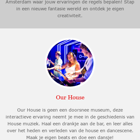
Amsterdam waar jouw ervaringen de regels bepalen! Stap
in een nieuwe fantasie wereld en ontdek je eigen
creativiteit.
Our House
Our House is geen een doorsnee museum, deze
interactieve ervaring neemt je mee in de geschiedenis van
House muziek. Haal een drankje aan de bar, en leer alles
over het heden en verleden van de house en dancescene.
Maak je eigen beats en doe een dansje!