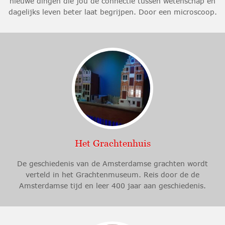
nieuwe dingen die jou de connectie tussen wetenschap en
dagelijks leven beter laat begrijpen. Door een microscoop.
Het Grachtenhuis
De geschiedenis van de Amsterdamse grachten wordt
verteld in het Grachtenmuseum. Reis door de de
Amsterdamse tijd en leer 400 jaar aan geschiedenis.