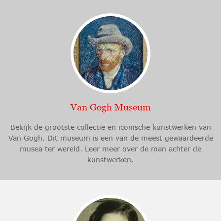
Van Gogh Museum
Bekijk de grootste collectie en iconische kunstwerken van
Van Gogh. Dit museum is een van de meest gewaardeerde
musea ter wereld. Leer meer over de man achter de
kunstwerken.