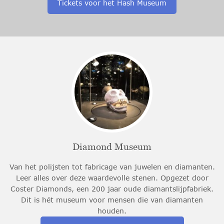
Tickets voor het Hash Museum
Diamond Museum
Van het polijsten tot fabricage van juwelen en diamanten.
Leer alles over deze waardevolle stenen. Opgezet door
Coster Diamonds, een 200 jaar oude diamantslijpfabriek.
Dit is hét museum voor mensen die van diamanten
houden.