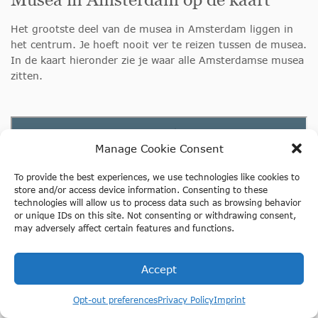
Het grootste deel van de musea in Amsterdam liggen in
het centrum. Je hoeft nooit ver te reizen tussen de musea.
In de kaart hieronder zie je waar alle Amsterdamse musea
zitten.
Manage Cookie Consent
To provide the best experiences, we use technologies like cookies to
store and/or access device information. Consenting to these
technologies will allow us to process data such as browsing behavior
or unique IDs on this site. Not consenting or withdrawing consent,
may adversely affect certain features and functions.
Accept
Opt-out preferences
Privacy Policy
Imprint