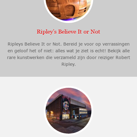
Ripley’s Believe It or Not
Ripleys Believe It or Not. Bereid je voor op verrassingen
en geloof het of niet: alles wat je ziet is echt! Bekijk alle
rare kunstwerken die verzameld zijn door reiziger Robert
Ripley.