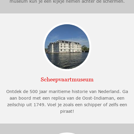
museum kun je een kijkje nemen achter de schermen.
Scheepvaartmuseum
Ontdek de 500 jaar maritieme historie van Nederland. Ga
aan boord met een replica van de Oost-Indiaman, een
zeilschip uit 1749. Voel je zoals een schipper of zelfs een
piraat!