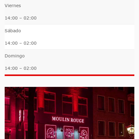
Viernes
14:00 – 02:00
Sábado
14:00 – 02:00
Domingo
14:00 – 02:00