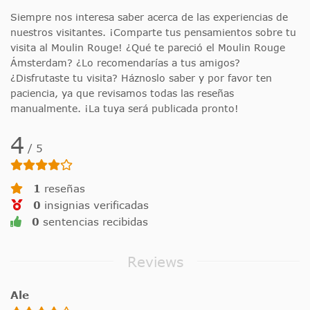
Siempre nos interesa saber acerca de las experiencias de
nuestros visitantes. ¡Comparte tus pensamientos sobre tu
visita al Moulin Rouge! ¿Qué te pareció el Moulin Rouge
Ámsterdam? ¿Lo recomendarías a tus amigos?
¿Disfrutaste tu visita? Háznoslo saber y por favor ten
paciencia, ya que revisamos todas las reseñas
manualmente. ¡La tuya será publicada pronto!
4
/
5
1
reseñas
0
insignias verificadas
0
sentencias recibidas
Reviews
Ale