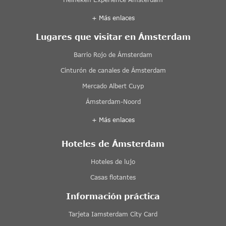
+ Más enlaces
Lugares que visitar en Ámsterdam
Barrio Rojo de Ámsterdam
Cinturón de canales de Ámsterdam
Mercado Albert Cuyp
Ámsterdam-Noord
+ Más enlaces
Hoteles de Ámsterdam
Hoteles de lujo
Casas flotantes
Información práctica
Tarjeta Iamsterdam City Card