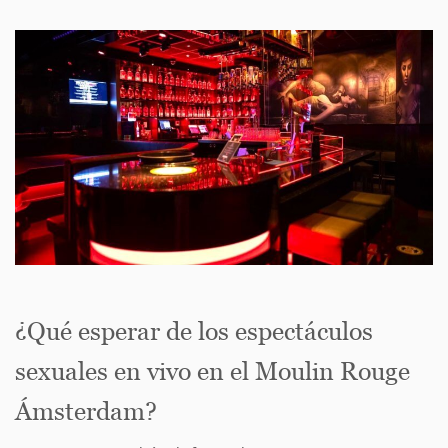
¿Qué esperar de los espectáculos
sexuales en vivo en el Moulin Rouge
Ámsterdam?