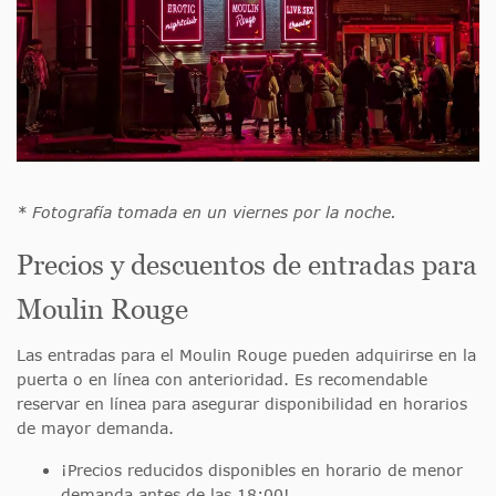
* Fotografía tomada en un viernes por la noche.
Precios y descuentos de entradas para
Moulin Rouge
Las entradas para el Moulin Rouge pueden adquirirse en la
puerta o en línea con anterioridad. Es recomendable
reservar en línea para asegurar disponibilidad en horarios
de mayor demanda.
¡Precios reducidos disponibles en horario de menor
demanda antes de las 18:00!