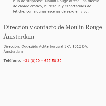
club de striptease. Moulin Rouge ofrece una mezcla
de cabaré erótico, burlesque y espectáculos de
fetiche, con algunas escenas de sexo en vivo.
Dirección y contacto de Moulin Rouge
Ámsterdam
Dirección: Oudezijds Achterburgwal 5-7, 1012 DA,
Ámsterdam
Teléfono
:
+31 (0)20 – 627 50 30