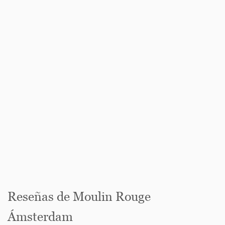
Reseñas de Moulin Rouge
Ámsterdam