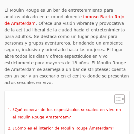
El Moulin Rouge es un bar de entretenimiento para
adultos ubicado en el mundialmente
famoso Barrio Rojo
de Ámsterdam
. Ofrece una visión vibrante y provocativa
de la actitud liberal de la ciudad hacia el entretenimiento
para adultos. Se destaca como un lugar popular para
personas y grupos aventureros, brindando un ambiente
seguro, inclusivo y orientado hacia las mujeres. El lugar
abre todos los días y ofrece espectáculos en vivo
estrictamente para mayores de 18 años. El Moulin Rouge
de Ámsterdam se asemeja a un bar de striptease; cuenta
con un bar y un escenario en el centro donde se presentan
actos sexuales en vivo.
¿Qué esperar de los espectáculos sexuales en vivo en
el Moulin Rouge Ámsterdam?
¿Cómo es el interior de Moulin Rouge Ámsterdam?