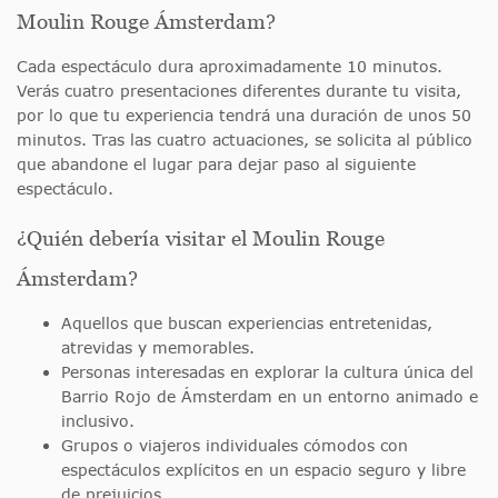
Moulin Rouge Ámsterdam?
Cada espectáculo dura aproximadamente 10 minutos.
Verás cuatro presentaciones diferentes durante tu visita,
por lo que tu experiencia tendrá una duración de unos 50
minutos. Tras las cuatro actuaciones, se solicita al público
que abandone el lugar para dejar paso al siguiente
espectáculo.
¿Quién debería visitar el Moulin Rouge
Ámsterdam?
Aquellos que buscan experiencias entretenidas,
atrevidas y memorables.
Personas interesadas en explorar la cultura única del
Barrio Rojo de Ámsterdam en un entorno animado e
inclusivo.
Grupos o viajeros individuales cómodos con
espectáculos explícitos en un espacio seguro y libre
de prejuicios.