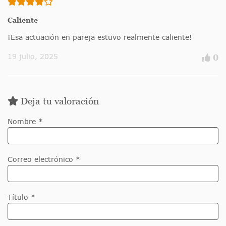
Caliente
¡Esa actuación en pareja estuvo realmente caliente!
19 julio, 2025
0
Deja tu valoración
Nombre *
Correo electrónico *
Título *