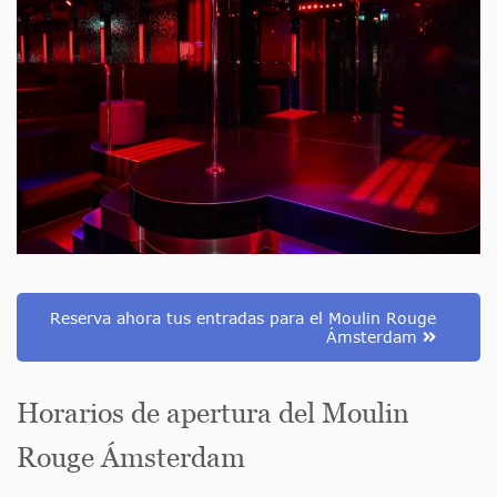
Reserva ahora tus entradas para el Moulin Rouge
Ámsterdam
Horarios de apertura del Moulin
Rouge Ámsterdam