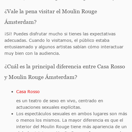
¿Vale la pena visitar el Moulin Rouge
Ámsterdam?
¡Sí! Puedes disfrutar mucho si tienes las expectativas
adecuadas. Cuando lo visitamos, el público estaba
entusiasmado y algunos artistas sabían cómo interactuar
muy bien con la audiencia.
¿Cuál es la principal diferencia entre Casa Rosso
y Moulin Rouge Ámsterdam?
Casa Rosso
es un teatro de sexo en vivo, centrado en
actuaciones sexuales explícitas.
Los espectáculos sexuales en ambos lugares son más
o menos los mismos. La mayor diferencia es que el
interior del Moulin Rouge tiene más apariencia de un