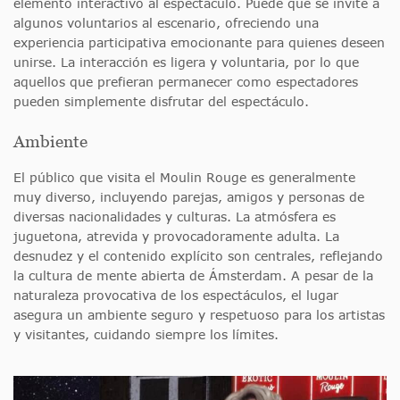
elemento interactivo al espectáculo. Puede que se invite a
algunos voluntarios al escenario, ofreciendo una
experiencia participativa emocionante para quienes deseen
unirse. La interacción es ligera y voluntaria, por lo que
aquellos que prefieran permanecer como espectadores
pueden simplemente disfrutar del espectáculo.
Ambiente
El público que visita el Moulin Rouge es generalmente
muy diverso, incluyendo parejas, amigos y personas de
diversas nacionalidades y culturas. La atmósfera es
juguetona, atrevida y provocadoramente adulta. La
desnudez y el contenido explícito son centrales, reflejando
la cultura de mente abierta de Ámsterdam. A pesar de la
naturaleza provocativa de los espectáculos, el lugar
asegura un ambiente seguro y respetuoso para los artistas
y visitantes, cuidando siempre los límites.