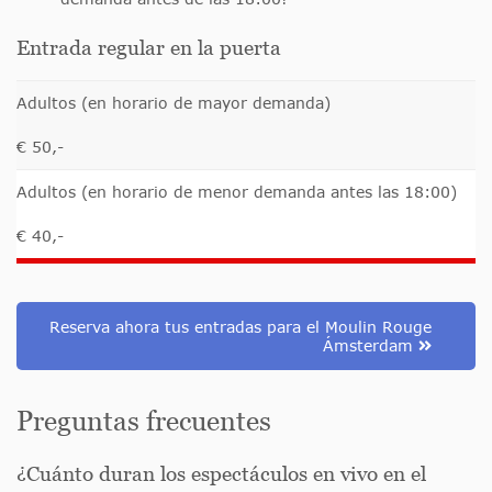
Entrada regular en la puerta
Adultos (en horario de mayor demanda)
€ 50,-
Adultos (en horario de menor demanda antes las 18:00)
€ 40,-
Reserva ahora tus entradas para el Moulin Rouge
Ámsterdam
Preguntas frecuentes
¿Cuánto duran los espectáculos en vivo en el