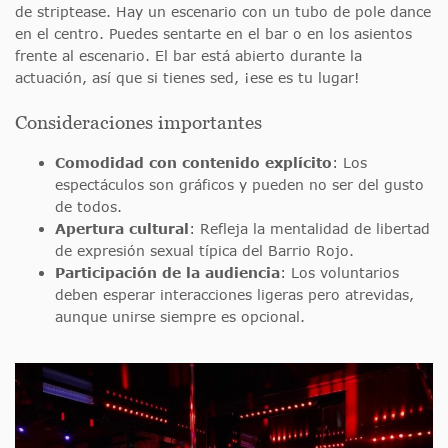
de striptease. Hay un escenario con un tubo de pole dance
en el centro. Puedes sentarte en el bar o en los asientos
frente al escenario. El bar está abierto durante la
actuación, así que si tienes sed, ¡ese es tu lugar!
Consideraciones importantes
Comodidad con contenido explícito
: Los
espectáculos son gráficos y pueden no ser del gusto
de todos.
Apertura cultural
: Refleja la mentalidad de libertad
de expresión sexual típica del Barrio Rojo.
Participación de la audiencia
: Los voluntarios
deben esperar interacciones ligeras pero atrevidas,
aunque unirse siempre es opcional.