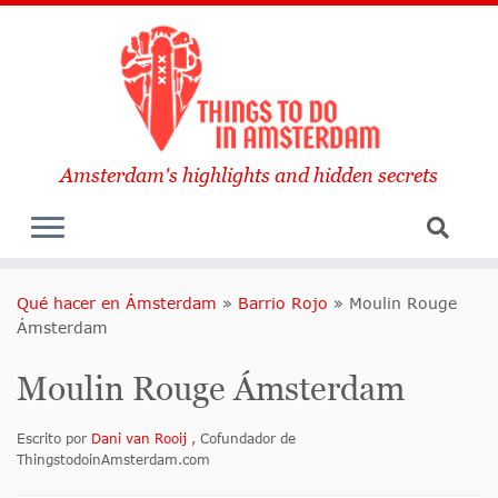
Amsterdam's highlights and hidden secrets
Qué hacer en Ámsterdam
»
Barrio Rojo
»
Moulin Rouge
Ámsterdam
Moulin Rouge Ámsterdam
Escrito por
Dani van Rooij
, Cofundador de
ThingstodoinAmsterdam.com