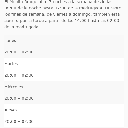
El Moulin Rouge abre 7 noches a la semana desde las
08:00 de la noche hasta 02:00 de la madrugada. Durante
los fines de semana, de viernes a domingo, también está
abierto por la tarde a partir de las 14:00 hasta las 02:00
de la madrugada.
Lunes
20:00 – 02:00
Martes
20:00 – 02:00
Miércoles
20:00 – 02:00
Jueves
20:00 – 02:00