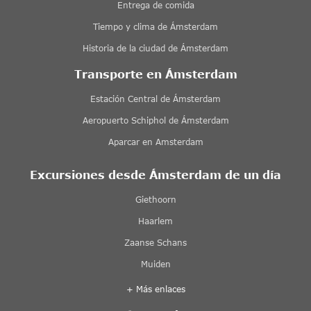
Entrega de comida
Tiempo y clima de Ámsterdam
Historia de la ciudad de Ámsterdam
Transporte en Ámsterdam
Estación Central de Ámsterdam
Aeropuerto Schiphol de Ámsterdam
Aparcar en Amsterdam
Excursiones desde Ámsterdam de un día
Giethoorn
Haarlem
Zaanse Schans
Muiden
+ Más enlaces