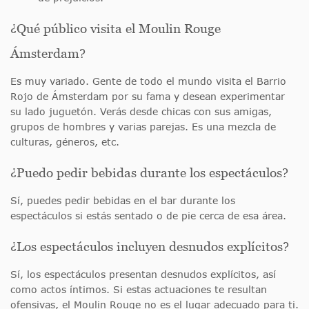
¿Qué público visita el Moulin Rouge
Ámsterdam?
Es muy variado. Gente de todo el mundo visita el Barrio
Rojo de Ámsterdam por su fama y desean experimentar
su lado juguetón. Verás desde chicas con sus amigas,
grupos de hombres y varias parejas. Es una mezcla de
culturas, géneros, etc.
¿Puedo pedir bebidas durante los espectáculos?
Sí, puedes pedir bebidas en el bar durante los
espectáculos si estás sentado o de pie cerca de esa área.
¿Los espectáculos incluyen desnudos explícitos?
Sí, los espectáculos presentan desnudos explícitos, así
como actos íntimos. Si estas actuaciones te resultan
ofensivas, el Moulin Rouge no es el lugar adecuado para ti.