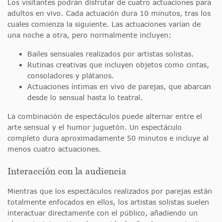
Los visitantes podrán disfrutar de cuatro actuaciones para
adultos en vivo. Cada actuación dura 10 minutos, tras los
cuales comienza la siguiente. Las actuaciones varían de
una noche a otra, pero normalmente incluyen:
Bailes sensuales realizados por artistas solistas.
Rutinas creativas que incluyen objetos como cintas,
consoladores y plátanos.
Actuaciones íntimas en vivo de parejas, que abarcan
desde lo sensual hasta lo teatral.
La combinación de espectáculos puede alternar entre el
arte sensual y el humor juguetón. Un espectáculo
completo dura aproximadamente 50 minutos e incluye al
menos cuatro actuaciones.
Interacción con la audiencia
Mientras que los espectáculos realizados por parejas están
totalmente enfocados en ellos, los artistas solistas suelen
interactuar directamente con el público, añadiendo un