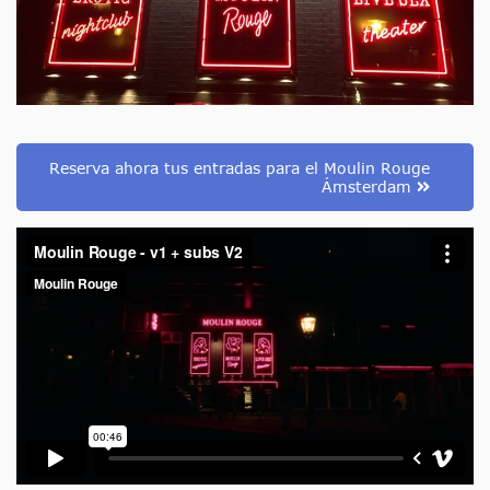
Reserva ahora tus entradas para el Moulin Rouge
Ámsterdam