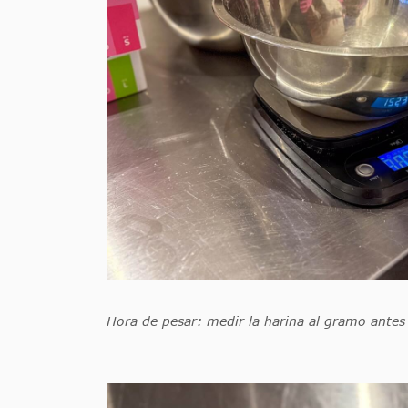
Hora de pesar: medir la harina al gramo antes