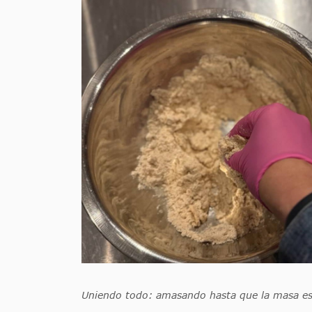
Uniendo todo: amasando hasta que la masa est