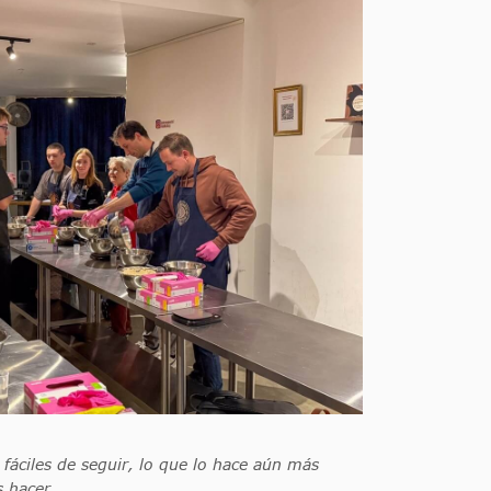
 fáciles de seguir, lo que lo hace aún más
 hacer.