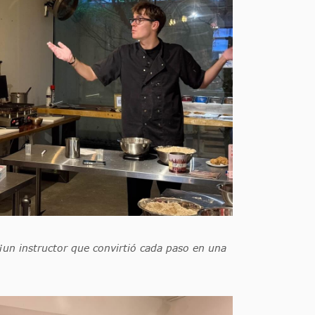
¡un instructor que convirtió cada paso en una