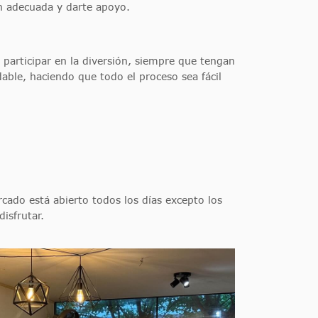
ón adecuada y darte apoyo.
 participar en la diversión, siempre que tengan
dable, haciendo que todo el proceso sea fácil
cado está abierto todos los días excepto los
isfrutar.