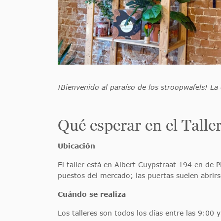
¡Bienvenido al paraíso de los stroopwafels! La 
Qué esperar en el Tall
Ubicación
El taller está en Albert Cuypstraat 194 en de P
puestos del mercado; las puertas suelen abrir
Cuándo se realiza
Los talleres son todos los días entre las 9:00 