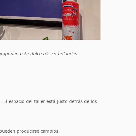
omponen este dulce básico holandés.
 El espacio del taller está justo detrás de los
 pueden producirse cambios.