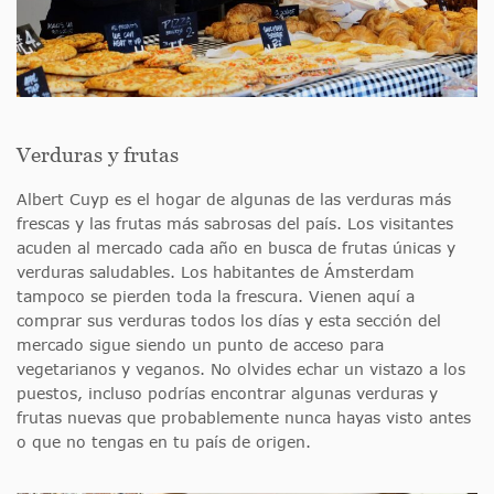
Verduras y frutas
Albert Cuyp es el hogar de algunas de las verduras más
frescas y las frutas más sabrosas del país. Los visitantes
acuden al mercado cada año en busca de frutas únicas y
verduras saludables. Los habitantes de Ámsterdam
tampoco se pierden toda la frescura. Vienen aquí a
comprar sus verduras todos los días y esta sección del
mercado sigue siendo un punto de acceso para
vegetarianos y veganos. No olvides echar un vistazo a los
puestos, incluso podrías encontrar algunas verduras y
frutas nuevas que probablemente nunca hayas visto antes
o que no tengas en tu país de origen.