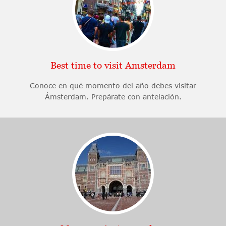
Best time to visit Amsterdam
Conoce en qué momento del año debes visitar
Ámsterdam. Prepárate con antelación.