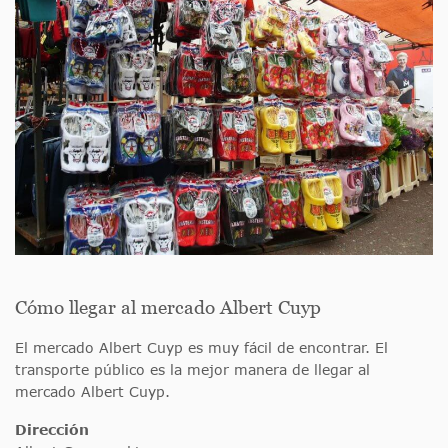
Cómo llegar al mercado Albert Cuyp
El mercado Albert Cuyp es muy fácil de encontrar. El
transporte público es la mejor manera de llegar al
mercado Albert Cuyp.
Dirección