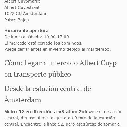
Albert Cuypmarkt
Albert Cuypstraat
1072 CN Ámsterdam
Países Bajos
Horario de apertura
De lunes a sábado: 10.00-17.00
El mercado está cerrado los domingos.
Puede cerrar antes en invierno debido al mal tiempo.
Cómo llegar al mercado Albert Cuyp
en transporte público
Desde la estación central de
Ámsterdam
Metro 52 en dirección a «Station Zuid»:
en la estación
central, diríjase al metro, justo en frente de la estación
central. Encuentre la línea 52, pero asegúrese de tomar el