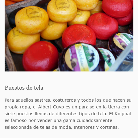
Puestos de tela
Para aquellos sastres, costureros y todos los que hacen su
propia ropa, el Albert Cuyp es un paraíso en la tierra con
siete puestos llenos de diferentes tipos de tela. El Kniphal
es famoso por vender una gama cuidadosamente
seleccionada de telas de moda, interiores y cortinas.