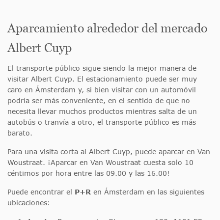
Aparcamiento alrededor del mercado
Albert Cuyp
El transporte público sigue siendo la mejor manera de
visitar Albert Cuyp. El estacionamiento puede ser muy
caro en Ámsterdam y, si bien visitar con un automóvil
podría ser más conveniente, en el sentido de que no
necesita llevar muchos productos mientras salta de un
autobús o tranvía a otro, el transporte público es más
barato.
Para una visita corta al Albert Cuyp, puede aparcar en Van
Woustraat. ¡Aparcar en Van Woustraat cuesta solo 10
céntimos por hora entre las 09.00 y las 16.00!
Puede encontrar el
P+R
en Ámsterdam en las siguientes
ubicaciones: