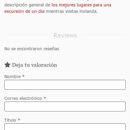
descripción general de
los mejores lugares para una
excursión de un día
mientras visitas Holanda.
Reviews
No se encontraron reseñas
Deja tu valoración
Nombre *
Correo electrónico *
Título *