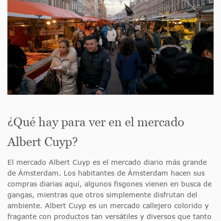
¿Qué hay para ver en el mercado
Albert Cuyp?
El mercado Albert Cuyp es el mercado diario más grande
de Ámsterdam. Los habitantes de Ámsterdam hacen sus
compras diarias aquí, algunos fisgones vienen en busca de
gangas, mientras que otros simplemente disfrutan del
ambiente. Albert Cuyp es un mercado callejero colorido y
fragante con productos tan versátiles y diversos que tanto