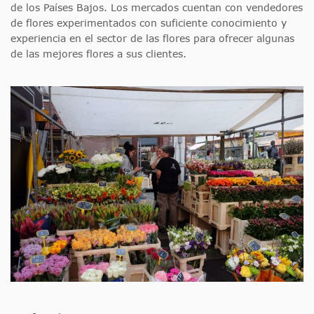
de los Países Bajos. Los mercados cuentan con vendedores
de flores experimentados con suficiente conocimiento y
experiencia en el sector de las flores para ofrecer algunas
de las mejores flores a sus clientes.