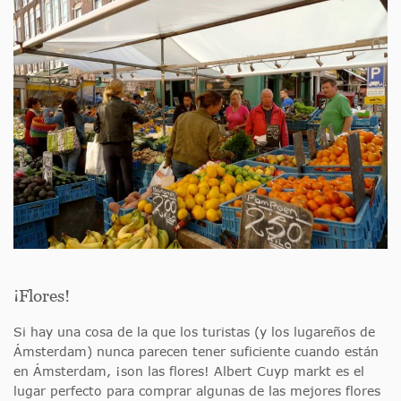
¡Flores!
Si hay una cosa de la que los turistas (y los lugareños de
Ámsterdam) nunca parecen tener suficiente cuando están
en Ámsterdam, ¡son las flores! Albert Cuyp markt es el
lugar perfecto para comprar algunas de las mejores flores