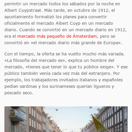
permitir un mercado todos los sábados por la noche en
Albert Cuypstraat. Más tarde, en octubre de 1912, el
ayuntamiento formalizó los planes para convertir
oficialmente el mercado Albert Cuyp en un mercado
diario. Cuando se convirtió en un mercado diario en 1912,
era el
mercado más pequeño de Ámsterdam
, pero se
convirtió en «el mercado diario más grande de Europa».
Con el tiempo, la oferta se ha vuelto mucho más variada.
«La filosofía del mercado es», explica un hombre del
mercado, «tienes que tener lo que tu público exige». Y ese
público también venía cada vez más del extranjero. Por
ejemplo, los trabajadores invitados italianos y españoles
pedían sardinas y los surinameses querían ligueros y
pescado seco.