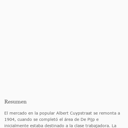
Resumen
El mercado en la popular Albert Cuypstraat se remonta a
1904, cuando se completó el área de De Pijp e
inicialmente estaba destinado a la clase trabajadora. La