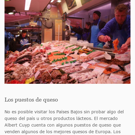
Los puestos de queso
No es posible visitar los Países Bajos sin probar algo del
queso del país u otros productos lácteos. El mercado
Albert Cuyp cuenta con algunos puestos de queso que
venden algunos de los mejores quesos de Europa. Los