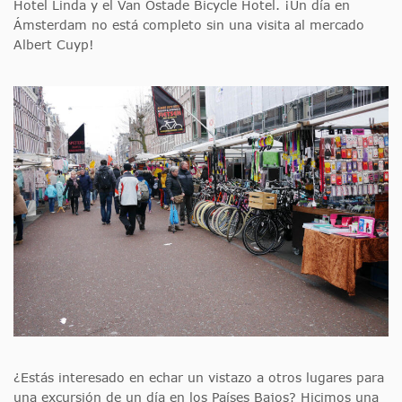
Hotel Linda y el Van Ostade Bicycle Hotel. ¡Un día en
Ámsterdam no está completo sin una visita al mercado
Albert Cuyp!
¿Estás interesado en echar un vistazo a otros lugares para
una excursión de un día en los Países Bajos? Hicimos una