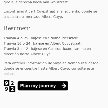
gire a la derecha hacia Van Woustraat.
Encontrarás Albert Cuypstraat a la izquierda, donde se
encuentra el mercado Albert Cuyp.
Resumen:
Tranvía 4 o 25: bájese en Stadhouderskade
Tranvía 16 o 24: bájese en Albert Cuypstraat
Tranvía 3 o 12: bájese en Ceintuurbaan, camine en
dirección norte Albert Cuyp.
Para obtener información de viaje en tiempo real desde
donde se encuentre hasta Albert Cuyp, consulte este
enlace;