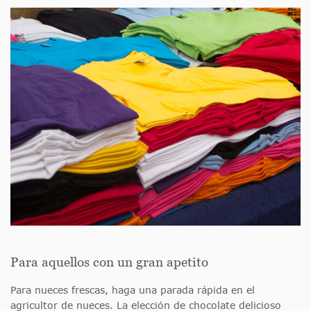
Para aquellos con un gran apetito
Para nueces frescas, haga una parada rápida en el
agricultor de nueces. La elección de chocolate delicioso