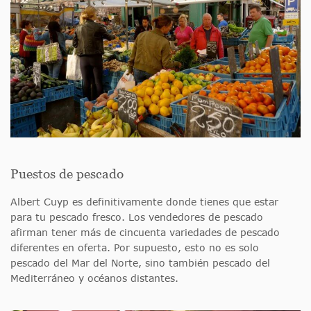
Puestos de pescado
Albert Cuyp es definitivamente donde tienes que estar
para tu pescado fresco. Los vendedores de pescado
afirman tener más de cincuenta variedades de pescado
diferentes en oferta. Por supuesto, esto no es solo
pescado del Mar del Norte, sino también pescado del
Mediterráneo y océanos distantes.