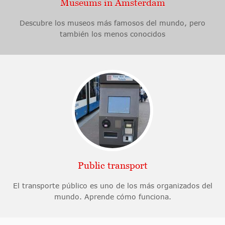
Museums in Amsterdam
Descubre los museos más famosos del mundo, pero
también los menos conocidos
Public transport
El transporte público es uno de los más organizados del
mundo. Aprende cómo funciona.