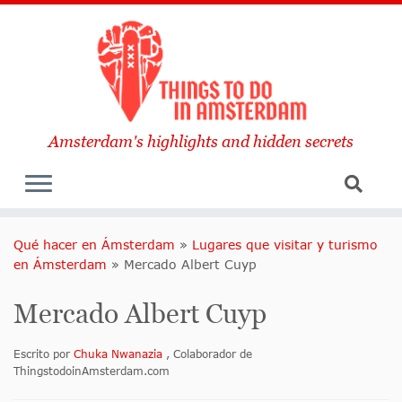
Amsterdam's highlights and hidden secrets
Qué hacer en Ámsterdam
»
Lugares que visitar y turismo
en Ámsterdam
»
Mercado Albert Cuyp
Mercado Albert Cuyp
Escrito por
Chuka Nwanazia
, Colaborador de
ThingstodoinAmsterdam.com