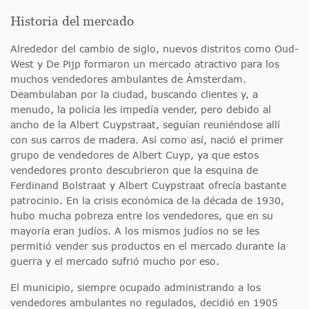
Historia del mercado
Alrededor del cambio de siglo, nuevos distritos como Oud-
West y De Pijp formaron un mercado atractivo para los
muchos vendedores ambulantes de Ámsterdam.
Deambulaban por la ciudad, buscando clientes y, a
menudo, la policía les impedía vender, pero debido al
ancho de la Albert Cuypstraat, seguían reuniéndose allí
con sus carros de madera. Así como así, nació el primer
grupo de vendedores de Albert Cuyp, ya que estos
vendedores pronto descubrieron que la esquina de
Ferdinand Bolstraat y Albert Cuypstraat ofrecía bastante
patrocinio. En la crisis económica de la década de 1930,
hubo mucha pobreza entre los vendedores, que en su
mayoría eran judíos. A los mismos judíos no se les
permitió vender sus productos en el mercado durante la
guerra y el mercado sufrió mucho por eso.
El municipio, siempre ocupado administrando a los
vendedores ambulantes no regulados, decidió en 1905