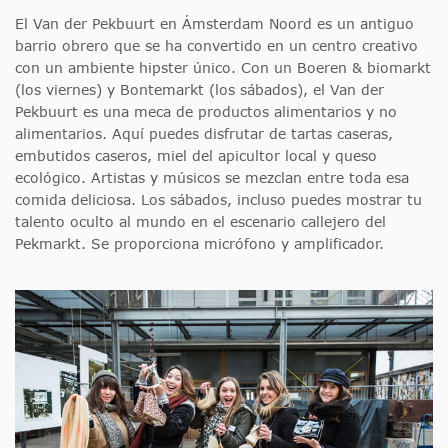
El Van der Pekbuurt en Ámsterdam Noord es un antiguo
barrio obrero que se ha convertido en un centro creativo
con un ambiente hipster único. Con un Boeren & biomarkt
(los viernes) y Bontemarkt (los sábados), el Van der
Pekbuurt es una meca de productos alimentarios y no
alimentarios. Aquí puedes disfrutar de tartas caseras,
embutidos caseros, miel del apicultor local y queso
ecológico. Artistas y músicos se mezclan entre toda esa
comida deliciosa. Los sábados, incluso puedes mostrar tu
talento oculto al mundo en el escenario callejero del
Pekmarkt. Se proporciona micrófono y amplificador.