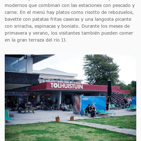
modernos que combinan con las estaciones con pescado y
carne. En el menú hay platos como risotto de rebozuelos,
bavette con patatas fritas caseras y una langosta picante
con sriracha, espinacas y boniato. Durante los meses de
primavera y verano, los visitantes también pueden comer
en la gran terraza del río IJ.