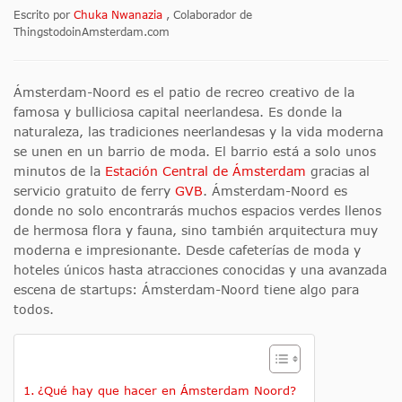
Escrito por
Chuka Nwanazia
, Colaborador de
ThingstodoinAmsterdam.com
Ámsterdam-Noord es el patio de recreo creativo de la
famosa y bulliciosa capital neerlandesa. Es donde la
naturaleza, las tradiciones neerlandesas y la vida moderna
se unen en un barrio de moda. El barrio está a solo unos
minutos de la
Estación Central de Ámsterdam
gracias al
servicio gratuito de ferry
GVB
. Ámsterdam-Noord es
donde no solo encontrarás muchos espacios verdes llenos
de hermosa flora y fauna, sino también arquitectura muy
moderna e impresionante. Desde cafeterías de moda y
hoteles únicos hasta atracciones conocidas y una avanzada
escena de startups: Ámsterdam-Noord tiene algo para
todos.
¿Qué hay que hacer en Ámsterdam Noord?