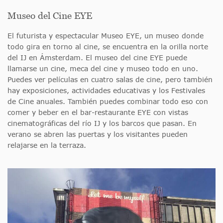
Museo del Cine EYE
El futurista y espectacular Museo EYE, un museo donde
todo gira en torno al cine, se encuentra en la orilla norte
del IJ en Ámsterdam. El museo del cine EYE puede
llamarse un cine, meca del cine y museo todo en uno.
Puedes ver películas en cuatro salas de cine, pero también
hay exposiciones, actividades educativas y los Festivales
de Cine anuales. También puedes combinar todo eso con
comer y beber en el bar-restaurante EYE con vistas
cinematográficas del río IJ y los barcos que pasan. En
verano se abren las puertas y los visitantes pueden
relajarse en la terraza.