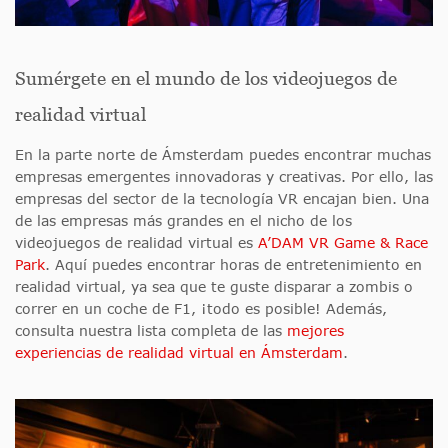
Sumérgete en el mundo de los videojuegos de
realidad virtual
En la parte norte de Ámsterdam puedes encontrar muchas
empresas emergentes innovadoras y creativas. Por ello, las
empresas del sector de la tecnología VR encajan bien. Una
de las empresas más grandes en el nicho de los
videojuegos de realidad virtual es
A’DAM VR Game & Race
Park
. Aquí puedes encontrar horas de entretenimiento en
realidad virtual, ya sea que te guste disparar a zombis o
correr en un coche de F1, ¡todo es posible! Además,
consulta nuestra lista completa de las
mejores
experiencias de realidad virtual en Ámsterdam
.