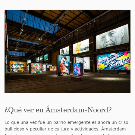
¿Qué ver en Ámsterdam-Noord?
Lo que una vez fue un barrio emergente es ahora un crisol
bullicioso y peculiar de cultura y actividades. Ámsterdam-