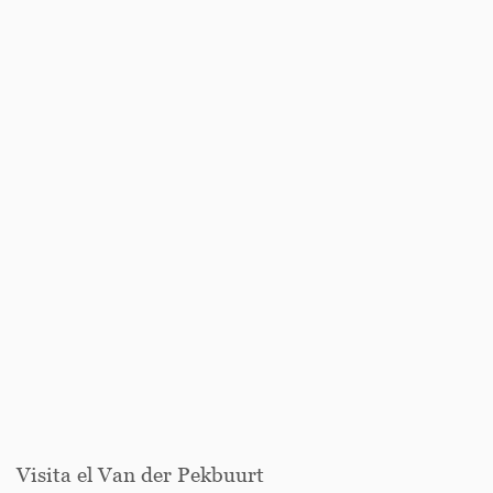
Visita el Van der Pekbuurt