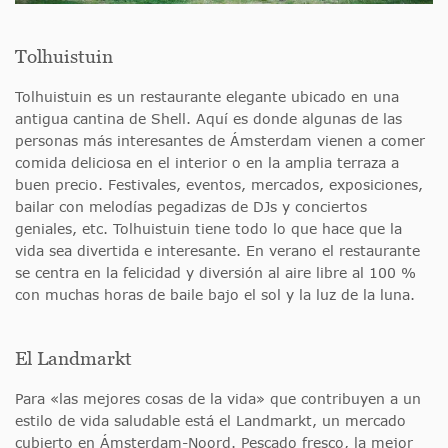
Tolhuistuin
Tolhuistuin es un restaurante elegante ubicado en una
antigua cantina de Shell. Aquí es donde algunas de las
personas más interesantes de Ámsterdam vienen a comer
comida deliciosa en el interior o en la amplia terraza a
buen precio. Festivales, eventos, mercados, exposiciones,
bailar con melodías pegadizas de DJs y conciertos
geniales, etc. Tolhuistuin tiene todo lo que hace que la
vida sea divertida e interesante. En verano el restaurante
se centra en la felicidad y diversión al aire libre al 100 %
con muchas horas de baile bajo el sol y la luz de la luna.
El Landmarkt
Para «las mejores cosas de la vida» que contribuyen a un
estilo de vida saludable está el Landmarkt, un mercado
cubierto en Ámsterdam-Noord. Pescado fresco, la mejor