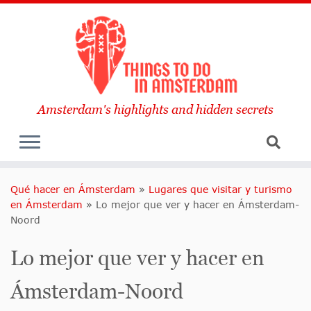
Amsterdam's highlights and hidden secrets
Qué hacer en Ámsterdam
»
Lugares que visitar y turismo
en Ámsterdam
»
Lo mejor que ver y hacer en Ámsterdam-
Noord
Lo mejor que ver y hacer en
Ámsterdam-Noord