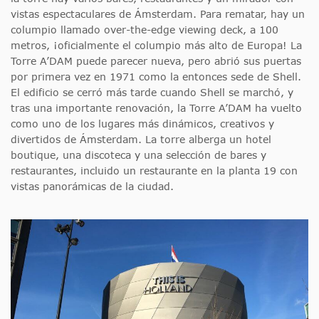
vistas espectaculares de Ámsterdam. Para rematar, hay un
columpio llamado over-the-edge viewing deck, a 100
metros, ¡oficialmente el columpio más alto de Europa! La
Torre A’DAM puede parecer nueva, pero abrió sus puertas
por primera vez en 1971 como la entonces sede de Shell.
El edificio se cerró más tarde cuando Shell se marchó, y
tras una importante renovación, la Torre A’DAM ha vuelto
como uno de los lugares más dinámicos, creativos y
divertidos de Ámsterdam. La torre alberga un hotel
boutique, una discoteca y una selección de bares y
restaurantes, incluido un restaurante en la planta 19 con
vistas panorámicas de la ciudad.