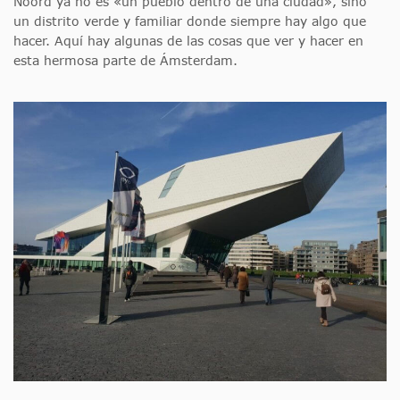
Noord ya no es «un pueblo dentro de una ciudad», sino
un distrito verde y familiar donde siempre hay algo que
hacer. Aquí hay algunas de las cosas que ver y hacer en
esta hermosa parte de Ámsterdam.