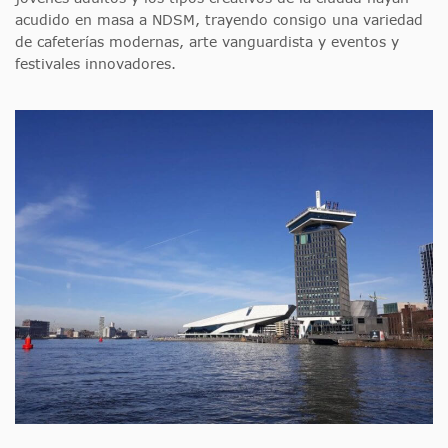
acudido en masa a NDSM, trayendo consigo una variedad
de cafeterías modernas, arte vanguardista y eventos y
festivales innovadores.