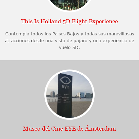
This Is Holland 5D Flight Experience
Contempla todos los Países Bajos y todas sus maravillosas
atracciones desde una vista de pájaro y una experiencia de
vuelo 5D.
Museo del Cine EYE de Ámsterdam