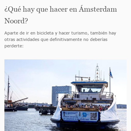
¿Qué hay que hacer en Ámsterdam
Noord?
Aparte de ir en bicicleta y hacer turismo, también hay
otras actividades que definitivamente no deberías
perderte: