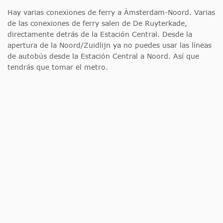
Hay varias conexiones de ferry a Ámsterdam-Noord. Varias
de las conexiones de ferry salen de De Ruyterkade,
directamente detrás de la Estación Central. Desde la
apertura de la Noord/Zuidlijn ya no puedes usar las líneas
de autobús desde la Estación Central a Noord. Así que
tendrás que tomar el metro.