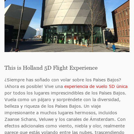
This is Holland 5D Flight Experience
¿Siempre has soñado con volar sobre los Países Bajos?
¡Ahora es posible! Vive una
experiencia de vuelo 5D única
por todos los lugares imprescindibles de los Países Bajos.
Vuela como un pájaro y sorpréndete con la diversidad,
belleza y riqueza de los Países Bajos. Un viaje
impresionante a muchos lugares hermosos, incluidos
Zaanse Schans, Veluwe y los canales de Ámsterdam. Con
efectos adicionales como viento, niebla y olor, realmente
parece que estás volando entre las nubes, trascendiendo