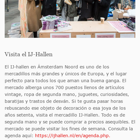
Visita el IJ-Hallen
El IJ-hallen en Ámsterdam Noord es uno de los
mercadillos más grandes y únicos de Europa, y el lugar
perfecto para todos los que aman una buena ganga. El
mercado alberga unos 700 puestos llenos de artículos
vintage, ropa de segunda mano, juguetes, curiosidades,
baratijas y trastos de desván. Si te gusta pasar horas
rebuscando ese objeto de decoración o esa joya de los
años setenta, visita el mercadillo IJ-Hallen. Todo es de
segunda mano y se puede comprar a precios asequibles. El
mercado se puede visitar los fines de semana. Consulta la
agenda aquí:
https://ijhallen.nl/en/agenda.php.