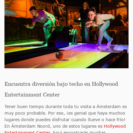
Encuentra diversión bajo techo en Hollywood
Entertainment Center
Tener buen tiempo durante toda tu visita a Ámsterdam es
muy poco probable. Por eso, ¡es genial que haya muchos
lugares donde puedes disfrutar cuando llueve o hace frío!
En Ámsterdam Noord, uno de estos lugares es
Hollywood
Entertainment Center
. Aquí encontrarás muchas