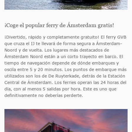
¡Coge el popular ferry de Ámsterdam gratis!
¡Divertido, rápido y completamente gratuito! El ferry GVB
que cruza el IJ te llevará de forma segura a Ámsterdam-
Noord y de vuelta. Los lugares más destacados de
Ámsterdam Noord están a un corto trayecto en barco. El
tiempo de navegación depende de dónde embarques y
oscila entre 5 y 20 minutos. Los puntos de embarque más
utilizados son los de De Ruyterkade, detrás de la Estación
Central de Ámsterdam. Los ferries operan las 24 horas del
día, con al menos 5 salidas por hora. Este es uno que
definitivamente no deberías perderte.