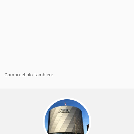
Compruébalo también: