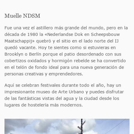
Muelle NDSM
Fue una vez el astillero más grande del mundo, pero en la
década de 1980 la «Nederlandse Dok en Scheepsbouw
Maatschappij» quebró y el sitio en el lado norte del IJ
quedó vacante. Hoy te sientes como si estuvieras en
Brooklyn o Berlín porque el patio desordenado con sus
cobertizos oxidados y hormigón rebelde se ha convertido
en el telón de fondo ideal para una nueva generación de
personas creativas y emprendedores.
Aquí se celebran festivales durante todo el año, hay un
impresionante museo de Arte Urbano y puedes disfrutar
de las fantásticas vistas del agua y la ciudad desde los
lugares de hostelería más modernos.