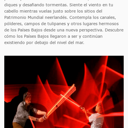
diques y desafiando tormentas. Siente el viento en tu
cabello mientras vuelas justo sobre los sitios del
Patrimonio Mundial neerlandés. Contempla los canales,
pólderes, campos de tulipanes y otros lugares hermosos
de los Países Bajos desde una nueva perspectiva. Descubre
cómo los Países Bajos llegaron a ser y continúan
existiendo por debajo del nivel del mar.