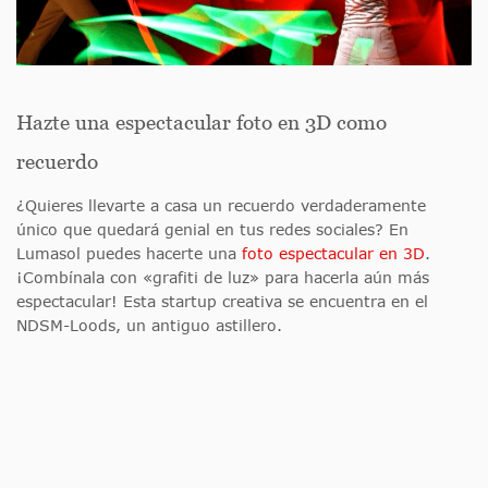
Hazte una espectacular foto en 3D como
recuerdo
¿Quieres llevarte a casa un recuerdo verdaderamente
único que quedará genial en tus redes sociales? En
Lumasol puedes hacerte una
foto espectacular en 3D
.
¡Combínala con «grafiti de luz» para hacerla aún más
espectacular! Esta startup creativa se encuentra en el
NDSM-Loods, un antiguo astillero.