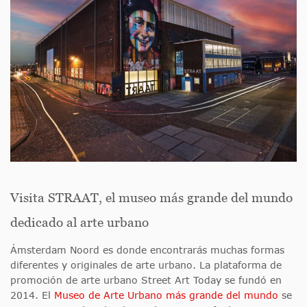
Visita STRAAT, el museo más grande del mundo
dedicado al arte urbano
Ámsterdam Noord es donde encontrarás muchas formas
diferentes y originales de arte urbano. La plataforma de
promoción de arte urbano Street Art Today se fundó en
2014. El
Museo de Arte Urbano más grande del mundo
se