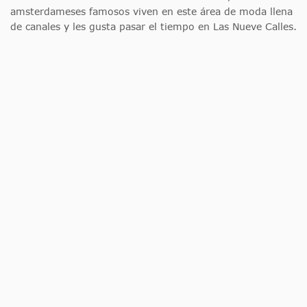
amsterdameses famosos viven en este área de moda llena
de canales y les gusta pasar el tiempo en Las Nueve Calles.