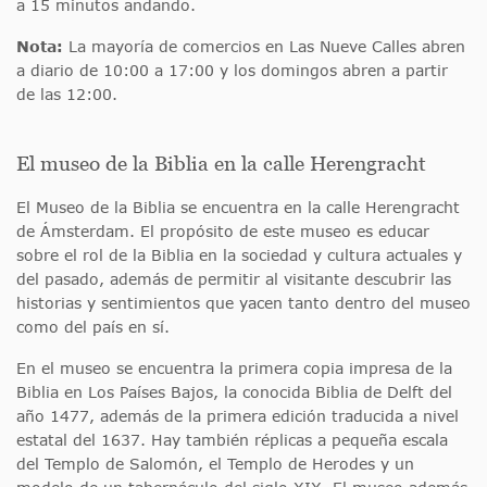
a 15 minutos andando.
Nota:
La mayoría de comercios en Las Nueve Calles abren
a diario de 10:00 a 17:00 y los domingos abren a partir
de las 12:00.
El museo de la Biblia en la calle Herengracht
El Museo de la Biblia se encuentra en la calle Herengracht
de Ámsterdam. El propósito de este museo es educar
sobre el rol de la Biblia en la sociedad y cultura actuales y
del pasado, además de permitir al visitante descubrir las
historias y sentimientos que yacen tanto dentro del museo
como del país en sí.
En el museo se encuentra la primera copia impresa de la
Biblia en Los Países Bajos, la conocida Biblia de Delft del
año 1477, además de la primera edición traducida a nivel
estatal del 1637. Hay también réplicas a pequeña escala
del Templo de Salomón, el Templo de Herodes y un