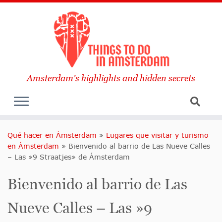
Amsterdam's highlights and hidden secrets
Qué hacer en Ámsterdam
»
Lugares que visitar y turismo
en Ámsterdam
»
Bienvenido al barrio de Las Nueve Calles
– Las »9 Straatjes» de Ámsterdam
Bienvenido al barrio de Las
Nueve Calles – Las »9