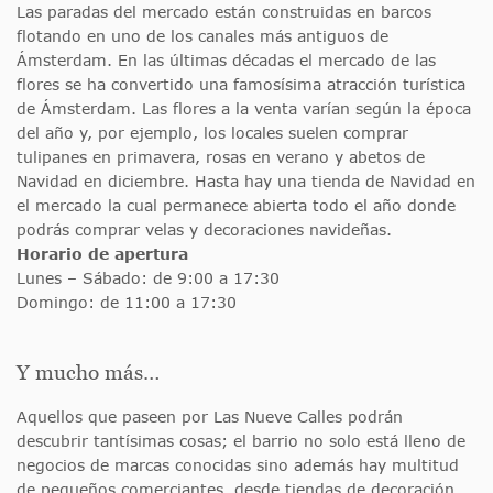
Las paradas del mercado están construidas en barcos
flotando en uno de los canales más antiguos de
Ámsterdam. En las últimas décadas el mercado de las
flores se ha convertido una famosísima atracción turística
de Ámsterdam. Las flores a la venta varían según la época
del año y, por ejemplo, los locales suelen comprar
tulipanes en primavera, rosas en verano y abetos de
Navidad en diciembre. Hasta hay una tienda de Navidad en
el mercado la cual permanece abierta todo el año donde
podrás comprar velas y decoraciones navideñas.
Horario de apertura
Lunes – Sábado: de 9:00 a 17:30
Domingo: de 11:00 a 17:30
Y mucho más…
Aquellos que paseen por Las Nueve Calles podrán
descubrir tantísimas cosas; el barrio no solo está lleno de
negocios de marcas conocidas sino además hay multitud
de pequeños comerciantes, desde tiendas de decoración