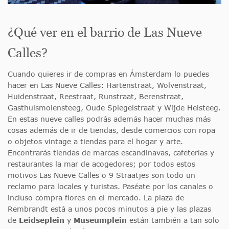
¿Qué ver en el barrio de Las Nueve
Calles?
Cuando quieres ir de compras en Ámsterdam lo puedes
hacer en Las Nueve Calles: Hartenstraat, Wolvenstraat,
Huidenstraat, Reestraat, Runstraat, Berenstraat,
Gasthuismolensteeg, Oude Spiegelstraat y Wijde Heisteeg.
En estas nueve calles podrás además hacer muchas más
cosas además de ir de tiendas, desde comercios con ropa
o objetos vintage a tiendas para el hogar y arte.
Encontrarás tiendas de marcas escandinavas, cafeterías y
restaurantes la mar de acogedores; por todos estos
motivos Las Nueve Calles o 9 Straatjes son todo un
reclamo para locales y turistas. Paséate por los canales o
incluso compra flores en el mercado. La plaza de
Rembrandt está a unos pocos minutos a pie y las plazas
de
Leidseplein
y
Museumplein
están también a tan solo