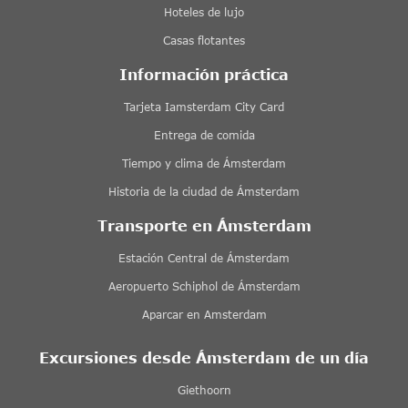
Hoteles de lujo
Casas flotantes
Información práctica
Tarjeta Iamsterdam City Card
Entrega de comida
Tiempo y clima de Ámsterdam
Historia de la ciudad de Ámsterdam
Transporte en Ámsterdam
Estación Central de Ámsterdam
Aeropuerto Schiphol de Ámsterdam
Aparcar en Amsterdam
Excursiones desde Ámsterdam de un día
Giethoorn