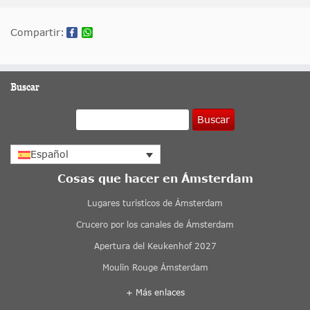
Compartir:
Buscar
Buscar
Español
Cosas que hacer en Ámsterdam
Lugares turisticos de Ámsterdam
Crucero por los canales de Ámsterdam
Apertura del Keukenhof 2027
Moulin Rouge Ámsterdam
+ Más enlaces