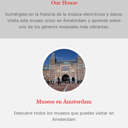
Our House
Sumérgete en la historia de la música electrónica y dance.
Visita este museo único en Ámsterdam y aprende sobre
uno de los géneros musicales más vibrantes.
Museos en Ámsterdam
Descubre todos los museos que puedes visitar en
Ámsterdam