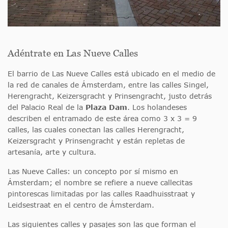
Adéntrate en Las Nueve Calles
El barrio de Las Nueve Calles está ubicado en el medio de
la red de canales de Ámsterdam, entre las calles Singel,
Herengracht, Keizersgracht y Prinsengracht, justo detrás
del Palacio Real de la
Plaza Dam
. Los holandeses
describen el entramado de este área como 3 x 3 = 9
calles, las cuales conectan las calles Herengracht,
Keizersgracht y Prinsengracht y están repletas de
artesanía, arte y cultura.
Las Nueve Calles: un concepto por sí mismo en
Ámsterdam; el nombre se refiere a nueve callecitas
pintorescas limitadas por las calles Raadhuisstraat y
Leidsestraat en el centro de Ámsterdam.
Las siguientes calles y pasajes son las que forman el