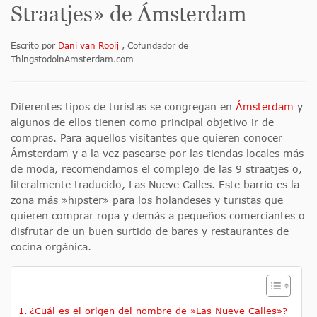
Straatjes» de Ámsterdam
Escrito por
Dani van Rooij
, Cofundador de
ThingstodoinAmsterdam.com
Diferentes tipos de turistas se congregan en
Ámsterdam
y
algunos de ellos tienen como principal objetivo ir de
compras. Para aquellos visitantes que quieren conocer
Ámsterdam y a la vez pasearse por las tiendas locales más
de moda, recomendamos el complejo de las 9 straatjes o,
literalmente traducido, Las Nueve Calles. Este barrio es la
zona más »hipster» para los holandeses y turistas que
quieren comprar ropa y demás a pequeños comerciantes o
disfrutar de un buen surtido de bares y restaurantes de
cocina orgánica.
¿Cuál es el origen del nombre de »Las Nueve Calles»?