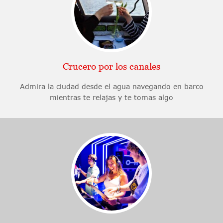
Crucero por los canales
Admira la ciudad desde el agua navegando en barco
mientras te relajas y te tomas algo