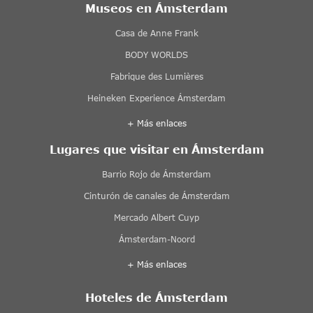
Museos en Ámsterdam
Casa de Anne Frank
BODY WORLDS
Fabrique des Lumières
Heineken Experience Ámsterdam
+ Más enlaces
Lugares que visitar en Ámsterdam
Barrio Rojo de Ámsterdam
Cinturón de canales de Ámsterdam
Mercado Albert Cuyp
Ámsterdam-Noord
+ Más enlaces
Hoteles de Ámsterdam