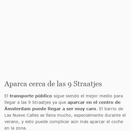
Aparca cerca de las 9 Straatjes
El
transporte público
sigue siendo el mejor medio para
llegar a las 9 Straatjes ya que
aparcar en el centro de
Ámsterdam puede llegar a ser muy caro
. El barrio de
Las Nueve Calles se llena mucho, especialmente durante el
verano, y esto puede complicar aún más aparcar el coche
en la zona.