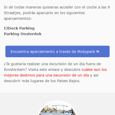
Si de todas maneras quisieras acceder con el coche a las 9
Straatjes, podrás aparcarlo en los siguientes
aparcamientos:
IJDock Parking
Parking Oosterdok
Encuentra aparcamiento a través de Mobypark
¿Te gustaría realizar una excursión de un día fuera de
Ámsterdam? Visita este enlace y descubre
cuáles son los
mejores destinos para una excursión de un día
y así
descubrir más lugares de los Países Bajos.