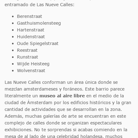
entramado de Las Nueve Calles:
Berenstraat
Gasthuismolensteeg
Hartenstraat
Huidenstraat
Oude Spiegelstraat
Reestraat
Runstraat
Wijde Heisteeg
Wolvenstraat
Las Nueve Calles conforman un área única donde se
mezclan amsterdameses y foráneos. Este barrio parece
literalmente un
museo al aire libre
en el medio de la
ciudad de Ámsterdam por los edificios históricos y la gran
cantidad de actividades que se desarrollan en la zona.
Además, muchas galerías de arte se encuentran en este
complejo de calles donde se organizan espectaculares
exhibiciones. No te sorprendas si acabas comiendo en la
mesa de al lado de una celebridad holandesa, muchos