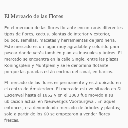
El Mercado de las Flores
En el mercado de las flores flotante encontrarás diferentes
tipos de flores, cactus, plantas de interior y exterior,
bulbos, semillas, macetas y herramientas de jardinería.
Este mercado es un lugar muy agradable y colorido para
pasear donde verás también plantas inusuales y únicas. El
mercado se encuentra en la calle Single, entre las plazas
Koningsplein y Muntplein y se le denomina flotante
porque las paradas están encima del canal, en barcos.
El mercado de las flores es permanente y está ubicado en
el centro de Ámsterdam. El mercado estuvo situado en St.
Lucienwal hasta el 1862 y en el 1883 fue movido a su
ubicación actual en Nieuwezijds Voorburgwal. En aquel
entonces, era denominado mercado de árboles y plantas;
solo a partir de los 60 se empezaron a vender flores
frescas.