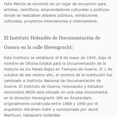
Felix Meritis se convirtió en un lugar de encuentro para
artistas, científicos, emprendedores culturales y políticos
donde se realizaban debates públicos, exhibiciones
culturales, proyectos internaciones y intercambios.
El Instituto Holandés de Documentación de
Guerra en la calle Herengracht:
Este Instituto se estableció el 8 de mayo de 1945, bajo el
nombre de Oficina Estatal para la Documentación de la
Historia de los Países Bajos en Tiempos de Guerra. El 1 de
octubre de ese mismo año, el nombre de la institución fue
cambiado a Instituto Nacional de Documentación de
Guerra. El Instituto de Guerra, Holocausto y Estudios
Genocidios NIOD está ubicado en una casa monumental
en la dirección Herengracht 380 en Ámsterdam,
originalmente construida entre 1888 y 1890 por el
arquitecto Abraham Salm y comisionada por Jacob
Nienhuys, tabaquero holandés.