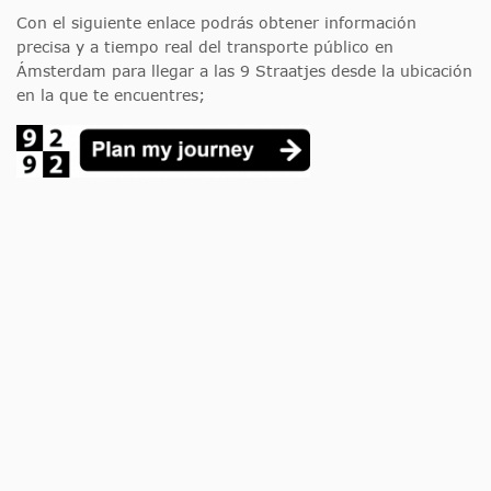
Con el siguiente enlace podrás obtener información
precisa y a tiempo real del transporte público en
Ámsterdam para llegar a las 9 Straatjes desde la ubicación
en la que te encuentres;