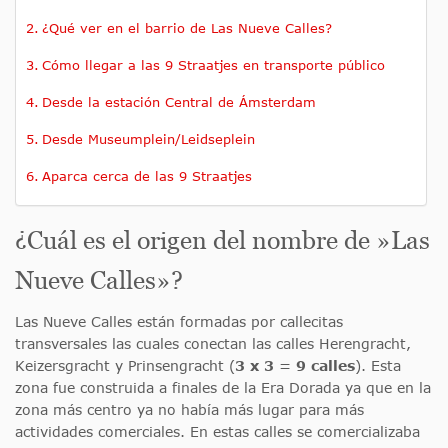
¿Qué ver en el barrio de Las Nueve Calles?
Cómo llegar a las 9 Straatjes en transporte público
Desde la estación Central de Ámsterdam
Desde Museumplein/Leidseplein
Aparca cerca de las 9 Straatjes
¿Cuál es el origen del nombre de »Las
Nueve Calles»?
Las Nueve Calles están formadas por callecitas
transversales las cuales conectan las calles Herengracht,
Keizersgracht y Prinsengracht (
3 x 3 = 9 calles
). Esta
zona fue construida a finales de la Era Dorada ya que en la
zona más centro ya no había más lugar para más
actividades comerciales. En estas calles se comercializaba