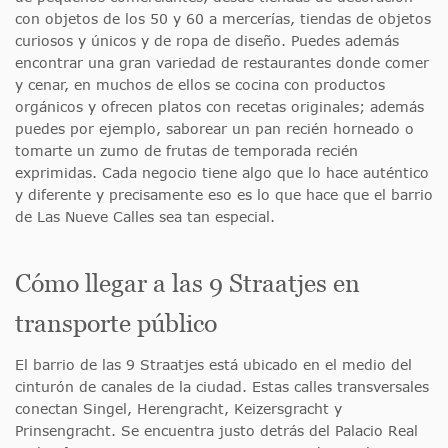
con objetos de los 50 y 60 a mercerías, tiendas de objetos
curiosos y únicos y de ropa de diseño. Puedes además
encontrar una gran variedad de restaurantes donde comer
y cenar, en muchos de ellos se cocina con productos
orgánicos y ofrecen platos con recetas originales; además
puedes por ejemplo, saborear un pan recién horneado o
tomarte un zumo de frutas de temporada recién
exprimidas. Cada negocio tiene algo que lo hace auténtico
y diferente y precisamente eso es lo que hace que el barrio
de Las Nueve Calles sea tan especial.
Cómo llegar a las 9 Straatjes en
transporte público
El barrio de las 9 Straatjes está ubicado en el medio del
cinturón de canales de la ciudad. Estas calles transversales
conectan Singel, Herengracht, Keizersgracht y
Prinsengracht. Se encuentra justo detrás del Palacio Real