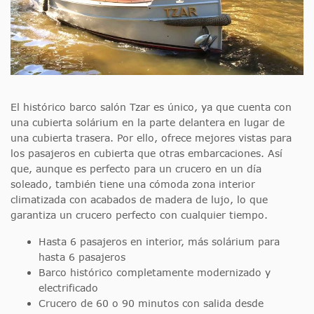
El histórico barco salón Tzar es único, ya que cuenta con
una cubierta solárium en la parte delantera en lugar de
una cubierta trasera. Por ello, ofrece mejores vistas para
los pasajeros en cubierta que otras embarcaciones. Así
que, aunque es perfecto para un crucero en un día
soleado, también tiene una cómoda zona interior
climatizada con acabados de madera de lujo, lo que
garantiza un crucero perfecto con cualquier tiempo.
Hasta 6 pasajeros en interior, más solárium para
hasta 6 pasajeros
Barco histórico completamente modernizado y
electrificado
Crucero de 60 o 90 minutos con salida desde