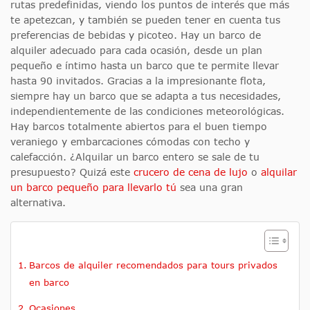
rutas predefinidas, viendo los puntos de interés que más
te apetezcan, y también se pueden tener en cuenta tus
preferencias de bebidas y picoteo. Hay un barco de
alquiler adecuado para cada ocasión, desde un plan
pequeño e íntimo hasta un barco que te permite llevar
hasta 90 invitados. Gracias a la impresionante flota,
siempre hay un barco que se adapta a tus necesidades,
independientemente de las condiciones meteorológicas.
Hay barcos totalmente abiertos para el buen tiempo
veraniego y embarcaciones cómodas con techo y
calefacción. ¿Alquilar un barco entero se sale de tu
presupuesto? Quizá este
crucero de cena de lujo
o
alquilar
un barco pequeño para llevarlo tú
sea una gran
alternativa.
Barcos de alquiler recomendados para tours privados
en barco
Ocasiones