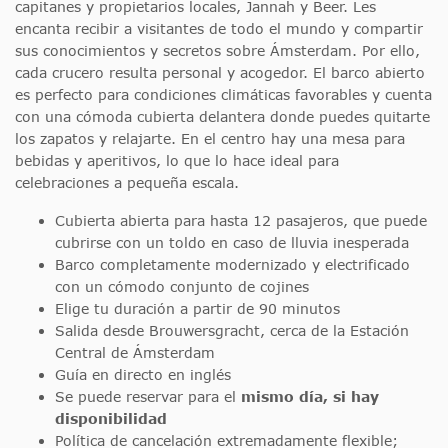
capitanes y propietarios locales, Jannah y Beer. Les
encanta recibir a visitantes de todo el mundo y compartir
sus conocimientos y secretos sobre Ámsterdam. Por ello,
cada crucero resulta personal y acogedor. El barco abierto
es perfecto para condiciones climáticas favorables y cuenta
con una cómoda cubierta delantera donde puedes quitarte
los zapatos y relajarte. En el centro hay una mesa para
bebidas y aperitivos, lo que lo hace ideal para
celebraciones a pequeña escala.
Cubierta abierta para hasta 12 pasajeros, que puede
cubrirse con un toldo en caso de lluvia inesperada
Barco completamente modernizado y electrificado
con un cómodo conjunto de cojines
Elige tu duración a partir de 90 minutos
Salida desde Brouwersgracht, cerca de la Estación
Central de Ámsterdam
Guía en directo en inglés
Se puede reservar para el
mismo día, si hay
disponibilidad
Política de cancelación extremadamente flexible;