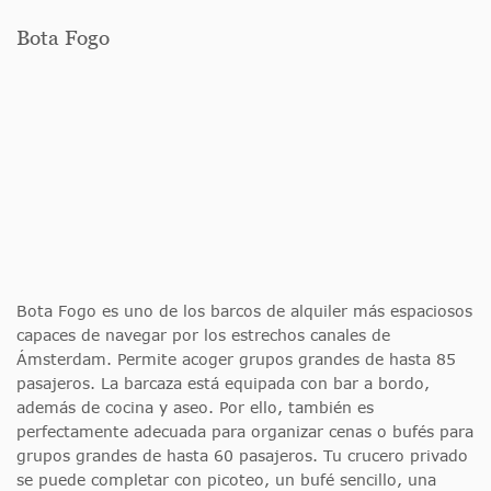
Bota Fogo
Bota Fogo es uno de los barcos de alquiler más espaciosos
capaces de navegar por los estrechos canales de
Ámsterdam. Permite acoger grupos grandes de hasta 85
pasajeros. La barcaza está equipada con bar a bordo,
además de cocina y aseo. Por ello, también es
perfectamente adecuada para organizar cenas o bufés para
grupos grandes de hasta 60 pasajeros. Tu crucero privado
se puede completar con picoteo, un bufé sencillo, una