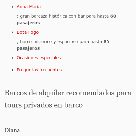
Anna Maria
; gran barcaza histórica con bar para hasta
60
pasajeros
Bota Fogo
; barco histórico y espacioso para hasta
85
pasajeros
Ocasiones especiales
Preguntas frecuentes
Barcos de alquiler recomendados para
tours privados en barco
Diana