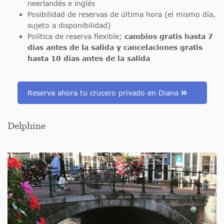
neerlandés e inglés
Posibilidad de reservas de última hora (el mismo día,
sujeto a disponibilidad)
Política de reserva flexible;
cambios gratis hasta 7
días antes de la salida y cancelaciones gratis
hasta 10 días antes de la salida
Reserva ahora tu crucero privado en Diana
Delphine