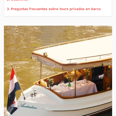
Preguntas frecuentes sobre tours privados en barco