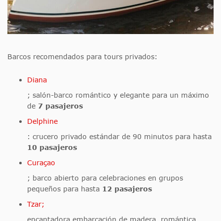
Barcos recomendados para tours privados:
Diana
; salón-barco romántico y elegante para un máximo
de
7 pasajeros
Delphine
: crucero privado estándar de 90 minutos para hasta
10 pasajeros
Curaçao
; barco abierto para celebraciones en grupos
pequeños para hasta
12 pasajeros
Tzar;
encantadora embarcación de madera, romántica,