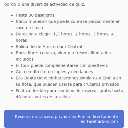
bordo o una divertida actividad de quiz.
Hasta 30 pasajeros
Barco moderno que puede cubrirse parcialmente en
caso de lluvia
Duración a elegir: 1,5 horas, 2 horas, 3 horas, 4
horas
Salida desde Amsterdam Central
Barra libre: cerveza, vino y refrescos ilimitados
incluidos
El tour puede complementarse con aperitivos
Guía en directo en inglés y neerlandés
Eco Boats tiene embarcaciones similares a Emilia en
su flota, que pueden usarse para cruceros privados
Política flexible para cambios de reserva: gratis hasta
48 horas antes de la salida
Reserva un crucero privado en Emilia directamente
en Fareharbor.com