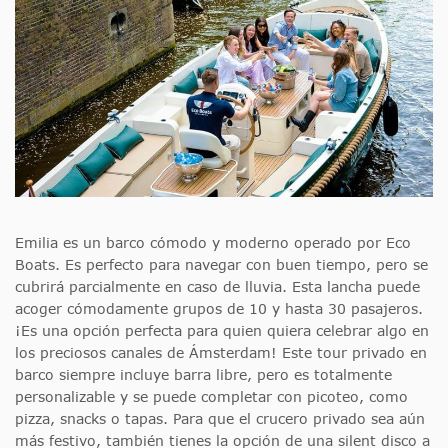
Emilia es un barco cómodo y moderno operado por Eco
Boats. Es perfecto para navegar con buen tiempo, pero se
cubrirá parcialmente en caso de lluvia. Esta lancha puede
acoger cómodamente grupos de 10 y hasta 30 pasajeros.
¡Es una opción perfecta para quien quiera celebrar algo en
los preciosos canales de Ámsterdam! Este tour privado en
barco siempre incluye barra libre, pero es totalmente
personalizable y se puede completar con picoteo, como
pizza, snacks o tapas. Para que el crucero privado sea aún
más festivo, también tienes la opción de una silent disco a