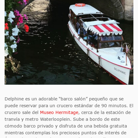
Delphine es un adorable “barco salón” pequeño que se
puede reservar para un crucero estándar de 90 minutos. El
crucero sale del
Museo Hermitage
, cerca de la estación de
tranvía y metro Waterlooplein. Sube a bordo de este
cómodo barco privado y disfruta de una bebida gratuita
mientras contemplas los preciosos puntos de interés de