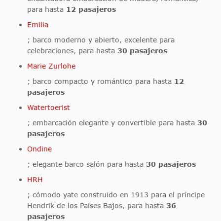
para hasta
12 pasajeros
Emilia
; barco moderno y abierto, excelente para
celebraciones, para hasta
30 pasajeros
Marie Zurlohe
; barco compacto y romántico para hasta
12
pasajeros
Watertoerist
; embarcación elegante y convertible para hasta
30
pasajeros
Ondine
; elegante barco salón para hasta
30 pasajeros
HRH
; cómodo yate construido en 1913 para el príncipe
Hendrik de los Países Bajos, para hasta
36
pasajeros