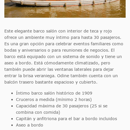
Este elegante barco salón con interior de teca y rojo
ofrece un ambiente muy íntimo para hasta 30 pasajeros.
Es una gran opción para celebrar eventos familiares como
bodas y aniversarios o para reuniones de negocios. El
barco está equipado con un sistema de sonido y tiene un
aseo a bordo. Está cómodamente climatizado, pero
también puede abrir las ventanas laterales para dejar
entrar la brisa veraniega. Odine también cuenta con un
balcón trasero bastante espacioso y cubierto.
Íntimo barco salón histórico de 1909
Cruceros a medida (mínimo 2 horas)
Capacidad máxima de 30 pasajeros (25 si se
combina con comida)
Capitán y anfitriona para el bar a bordo incluidos
Aseo a bordo