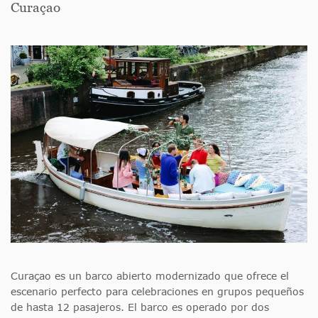
Curaçao
Curaçao es un barco abierto modernizado que ofrece el
escenario perfecto para celebraciones en grupos pequeños
de hasta 12 pasajeros. El barco es operado por dos