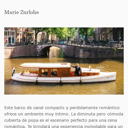
Marie Zurlohe
Este barco de canal compacto y perdidamente romántico
ofrece un ambiente muy íntimo. La diminuta pero cómoda
cubierta de popa es el escenario perfecto para una cena
romántica. Te brindará una experiencia inolvidable para un