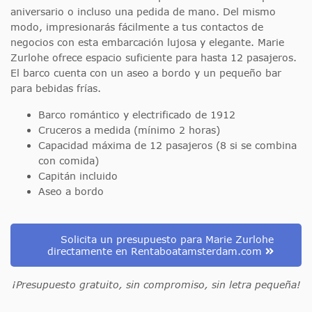
aniversario o incluso una pedida de mano. Del mismo
modo, impresionarás fácilmente a tus contactos de
negocios con esta embarcación lujosa y elegante. Marie
Zurlohe ofrece espacio suficiente para hasta 12 pasajeros.
El barco cuenta con un aseo a bordo y un pequeño bar
para bebidas frías.
Barco romántico y electrificado de 1912
Cruceros a medida (mínimo 2 horas)
Capacidad máxima de 12 pasajeros (8 si se combina
con comida)
Capitán incluido
Aseo a bordo
Solicita un presupuesto para Marie Zurlohe
directamente en Rentaboatamsterdam.com
¡Presupuesto gratuito, sin compromiso, sin letra pequeña!