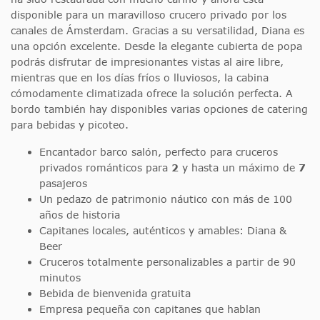
disponible para un maravilloso crucero privado por los
canales de Ámsterdam. Gracias a su versatilidad, Diana es
una opción excelente. Desde la elegante cubierta de popa
podrás disfrutar de impresionantes vistas al aire libre,
mientras que en los días fríos o lluviosos, la cabina
cómodamente climatizada ofrece la solución perfecta. A
bordo también hay disponibles varias opciones de catering
para bebidas y picoteo.
Encantador barco salón, perfecto para cruceros
privados románticos para
2
y hasta un máximo de
7
pasajeros
Un pedazo de patrimonio náutico con más de 100
años de historia
Capitanes locales, auténticos y amables: Diana &
Beer
Cruceros totalmente personalizables a partir de 90
minutos
Bebida de bienvenida gratuita
Empresa pequeña con capitanes que hablan