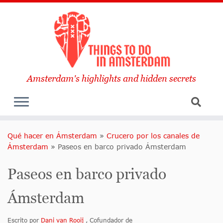
Amsterdam's highlights and hidden secrets
Qué hacer en Ámsterdam
»
Crucero por los canales de
Ámsterdam
»
Paseos en barco privado Ámsterdam
Paseos en barco privado
Ámsterdam
Escrito por
Dani van Rooij
, Cofundador de