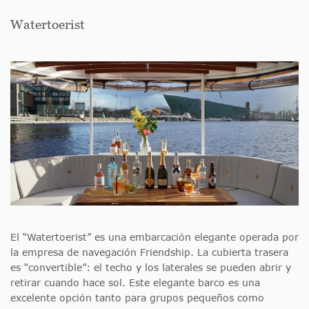
Watertoerist
El “Watertoerist” es una embarcación elegante operada por
la empresa de navegación Friendship. La cubierta trasera
es “convertible”: el techo y los laterales se pueden abrir y
retirar cuando hace sol. Este elegante barco es una
excelente opción tanto para grupos pequeños como