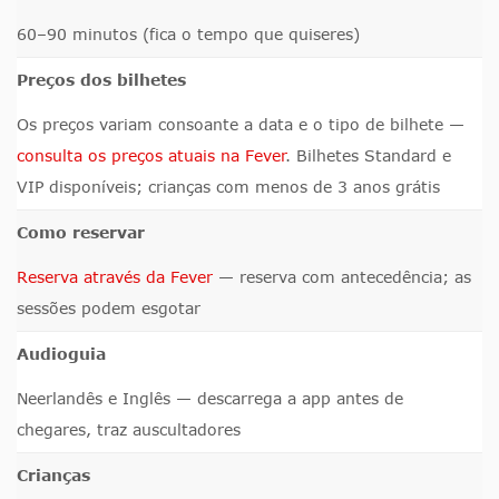
60–90 minutos (fica o tempo que quiseres)
Preços dos bilhetes
Os preços variam consoante a data e o tipo de bilhete —
consulta os preços atuais na Fever
. Bilhetes Standard e
VIP disponíveis; crianças com menos de 3 anos grátis
Como reservar
Reserva através da Fever
— reserva com antecedência; as
sessões podem esgotar
Audioguia
Neerlandês e Inglês — descarrega a app antes de
chegares, traz auscultadores
Crianças