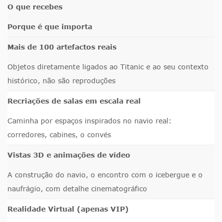
O que recebes
Porque é que importa
Mais de 100 artefactos reais
Objetos diretamente ligados ao Titanic e ao seu contexto
histórico, não são reproduções
Recriações de salas em escala real
Caminha por espaços inspirados no navio real:
corredores, cabines, o convés
Vistas 3D e animações de vídeo
A construção do navio, o encontro com o icebergue e o
naufrágio, com detalhe cinematográfico
Realidade Virtual (apenas VIP)