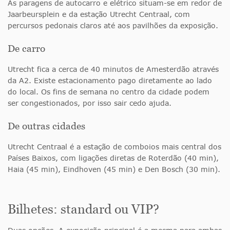
As paragens de autocarro e elétrico situam-se em redor de
Jaarbeursplein e da estação Utrecht Centraal, com
percursos pedonais claros até aos pavilhões da exposição.
De carro
Utrecht fica a cerca de 40 minutos de Amesterdão através
da A2. Existe estacionamento pago diretamente ao lado
do local. Os fins de semana no centro da cidade podem
ser congestionados, por isso sair cedo ajuda.
De outras cidades
Utrecht Centraal é a estação de comboios mais central dos
Países Baixos, com ligações diretas de Roterdão (40 min),
Haia (45 min), Eindhoven (45 min) e Den Bosch (30 min).
Bilhetes: standard ou VIP?