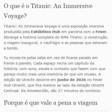
O que é o Titanic: An Immersive
Voyage?
Titanic: An Immersive Voyage é uma exposição imersiva
produzida pela
Exhibition Hub
em parceria com a
Fever
.
Abrange a história completa do RMS Titanic: a construção,
a viagem inaugural, o naufrágio e as pessoas que estavam
a bordo.
Tu moves-te pelas salas em vez de ficares parado em
frente a painéis. Cada espaço recria um capítulo da
história, com sons, escala e contexto que fazem com que
pareça muito mais uma memória do que um museu. A
edição de Utrecht decorre em
junho de 2026
no Fever
Hub Utrecht, que fica mesmo ao lado da estação Utrecht
Centraal. De Amesterdão, são 27 minutos de comboio.
Porque é que vale a pena a viagem