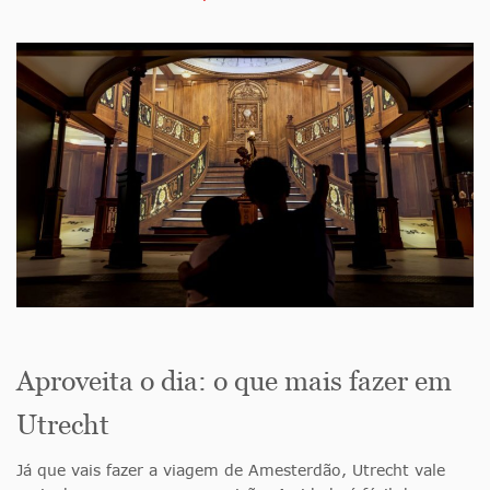
Aproveita o dia: o que mais fazer em
Utrecht
Já que vais fazer a viagem de Amesterdão, Utrecht vale