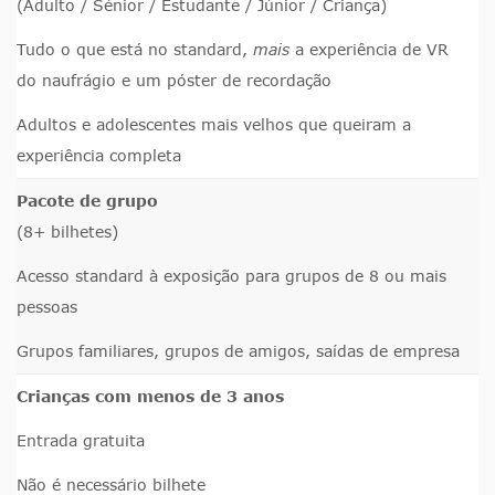
(Adulto / Sénior / Estudante / Júnior / Criança)
Tudo o que está no standard,
mais
a experiência de VR
do naufrágio e um póster de recordação
Adultos e adolescentes mais velhos que queiram a
experiência completa
Pacote de grupo
(8+ bilhetes)
Acesso standard à exposição para grupos de 8 ou mais
pessoas
Grupos familiares, grupos de amigos, saídas de empresa
Crianças com menos de 3 anos
Entrada gratuita
Não é necessário bilhete