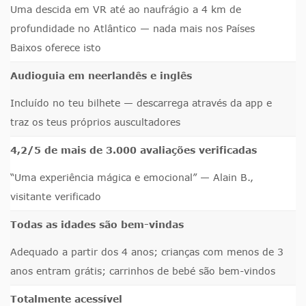
Uma descida em VR até ao naufrágio a 4 km de
profundidade no Atlântico — nada mais nos Países
Baixos oferece isto
Audioguia em neerlandês e inglês
Incluído no teu bilhete — descarrega através da app e
traz os teus próprios auscultadores
4,2/5 de mais de 3.000 avaliações verificadas
“Uma experiência mágica e emocional” — Alain B.,
visitante verificado
Todas as idades são bem-vindas
Adequado a partir dos 4 anos; crianças com menos de 3
anos entram grátis; carrinhos de bebé são bem-vindos
Totalmente acessível