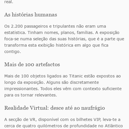
real.
As histórias humanas
Os 2.200 passageiros e tripulantes não eram uma
estatística. Tinham nomes, planos, famílias. A exposição
foca-se numa seleção das suas histórias, que é a parte que
transforma esta exibição histórica em algo que fica
contigo.
Mais de 100 artefactos
Mais de 100 objetos ligados ao Titanic estão expostos ao
longo da exposição. Alguns são discretamente
impressionantes. Todos eles vêm com contexto suficiente
para os tornar relevantes.
Realidade Virtual: desce até ao naufrágio
A secção de VR, disponível com os bilhetes VIP, leva-te a
cerca de quatro quilómetros de profundidade no Atlântico