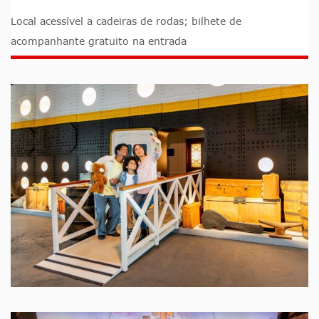
Local acessível a cadeiras de rodas; bilhete de
acompanhante gratuito na entrada