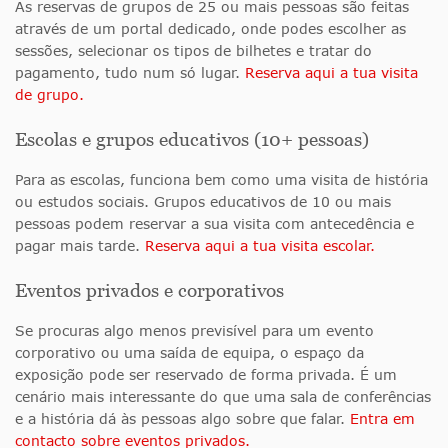
As reservas de grupos de 25 ou mais pessoas são feitas
através de um portal dedicado, onde podes escolher as
sessões, selecionar os tipos de bilhetes e tratar do
pagamento, tudo num só lugar.
Reserva aqui a tua visita
de grupo.
Escolas e grupos educativos (10+ pessoas)
Para as escolas, funciona bem como uma visita de história
ou estudos sociais. Grupos educativos de 10 ou mais
pessoas podem reservar a sua visita com antecedência e
pagar mais tarde.
Reserva aqui a tua visita escolar.
Eventos privados e corporativos
Se procuras algo menos previsível para um evento
corporativo ou uma saída de equipa, o espaço da
exposição pode ser reservado de forma privada. É um
cenário mais interessante do que uma sala de conferências
e a história dá às pessoas algo sobre que falar.
Entra em
contacto sobre eventos privados.