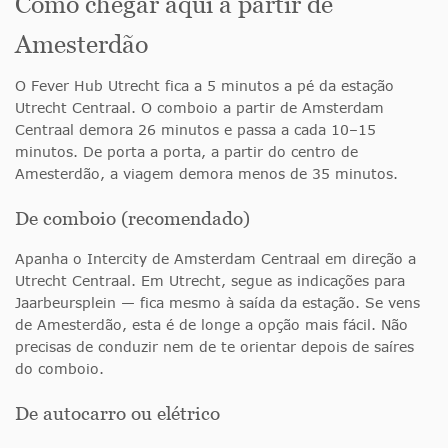
Como chegar aqui a partir de
Amesterdão
O Fever Hub Utrecht fica a 5 minutos a pé da estação
Utrecht Centraal. O comboio a partir de Amsterdam
Centraal demora 26 minutos e passa a cada 10–15
minutos. De porta a porta, a partir do centro de
Amesterdão, a viagem demora menos de 35 minutos.
De comboio (recomendado)
Apanha o Intercity de Amsterdam Centraal em direção a
Utrecht Centraal. Em Utrecht, segue as indicações para
Jaarbeursplein — fica mesmo à saída da estação. Se vens
de Amesterdão, esta é de longe a opção mais fácil. Não
precisas de conduzir nem de te orientar depois de saíres
do comboio.
De autocarro ou elétrico