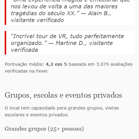
nos levou de volta a uma das maiores
tragédias do século XX.” —
Alain B.,
visitante verificado
“Incrível tour de VR, tudo perfeitamente
organizado.” —
Martine D., visitante
verificada
Pontuação média:
4,2 em 5
baseada em 3.079 avaliações
verificadas na Fever.
Grupos, escolas e eventos privados
O local tem capacidade para grandes grupos, visitas
escolares e eventos privados.
Grandes grupos (25+ pessoas)