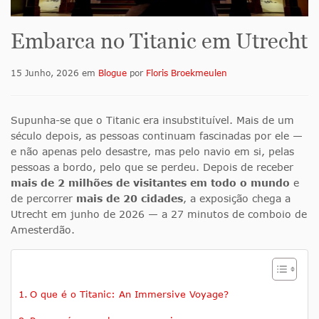
Embarca no Titanic em Utrecht
15 Junho, 2026
em
Blogue
por
Floris Broekmeulen
Supunha-se que o Titanic era insubstituível. Mais de um
século depois, as pessoas continuam fascinadas por ele —
e não apenas pelo desastre, mas pelo navio em si, pelas
pessoas a bordo, pelo que se perdeu. Depois de receber
mais de 2 milhões de visitantes em todo o mundo
e
de percorrer
mais de 20 cidades
, a exposição chega a
Utrecht em junho de 2026 — a 27 minutos de comboio de
Amesterdão.
O que é o Titanic: An Immersive Voyage?