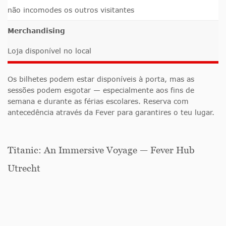
não incomodes os outros visitantes
Merchandising
Loja disponível no local
Os bilhetes podem estar disponíveis à porta, mas as
sessões podem esgotar — especialmente aos fins de
semana e durante as férias escolares. Reserva com
antecedência através da Fever para garantires o teu lugar.
Titanic: An Immersive Voyage — Fever Hub
Utrecht