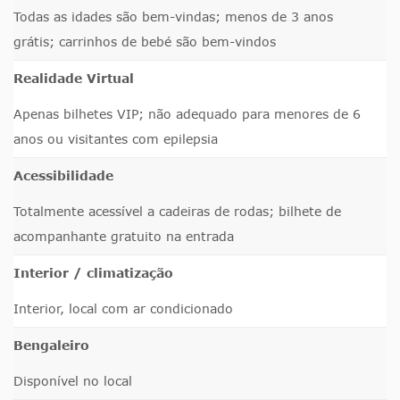
Todas as idades são bem-vindas; menos de 3 anos
grátis; carrinhos de bebé são bem-vindos
Realidade Virtual
Apenas bilhetes VIP; não adequado para menores de 6
anos ou visitantes com epilepsia
Acessibilidade
Totalmente acessível a cadeiras de rodas; bilhete de
acompanhante gratuito na entrada
Interior / climatização
Interior, local com ar condicionado
Bengaleiro
Disponível no local