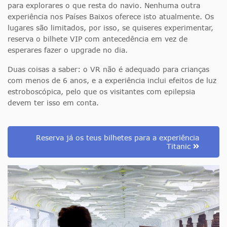
para explorares o que resta do navio. Nenhuma outra
experiência nos Países Baixos oferece isto atualmente. Os
lugares são limitados, por isso, se quiseres experimentar,
reserva o bilhete VIP com antecedência em vez de
esperares fazer o upgrade no dia.
Duas coisas a saber: o VR não é adequado para crianças
com menos de 6 anos, e a experiência inclui efeitos de luz
estroboscópica, pelo que os visitantes com epilepsia
devem ter isso em conta.
Reserva já os teus bilhetes para a experiência
Titanic