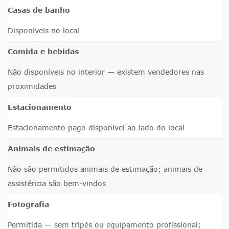
Casas de banho
Disponíveis no local
Comida e bebidas
Não disponíveis no interior — existem vendedores nas
proximidades
Estacionamento
Estacionamento pago disponível ao lado do local
Animais de estimação
Não são permitidos animais de estimação; animais de
assistência são bem-vindos
Fotografia
Permitida — sem tripés ou equipamento profissional;