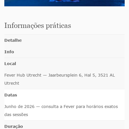
Informações práticas
Detalhe
Info
Local
Fever Hub Utrecht — Jaarbeursplein 6, Hal 5, 3521 AL
Utrecht
Datas
Junho de 2026 — consulta a Fever para horários exatos
das sessões
Duração