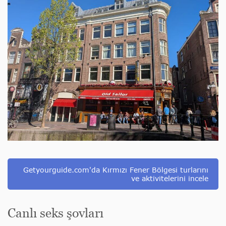
Getyourguide.com'da Kırmızı Fener Bölgesi turlarını
ve aktivitelerini incele
Canlı seks şovları