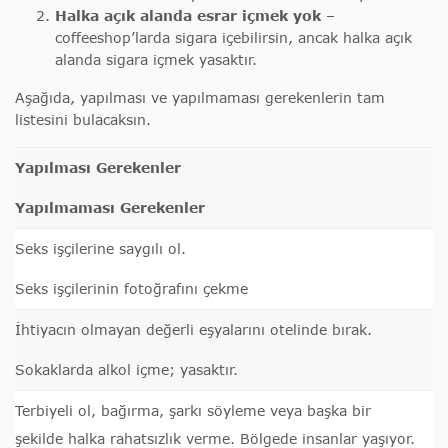
Halka açık alanda esrar içmek yok
–
coffeeshop’larda sigara içebilirsin, ancak halka açık
alanda sigara içmek yasaktır.
Aşağıda, yapılması ve yapılmaması gerekenlerin tam
listesini bulacaksın.
Yapılması Gerekenler
Yapılmaması Gerekenler
Seks işçilerine saygılı ol.
Seks işçilerinin fotoğrafını çekme
İhtiyacın olmayan değerli eşyalarını otelinde bırak.
Sokaklarda alkol içme; yasaktır.
Terbiyeli ol, bağırma, şarkı söyleme veya başka bir
şekilde halka rahatsızlık verme. Bölgede insanlar yaşıyor.