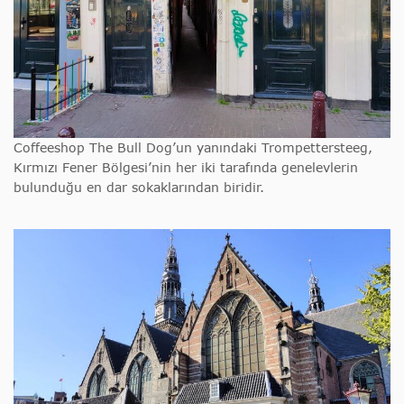
Coffeeshop The Bull Dog’un yanındaki Trompettersteeg,
Kırmızı Fener Bölgesi’nin her iki tarafında genelevlerin
bulunduğu en dar sokaklarından biridir.