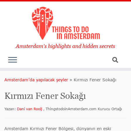
Amsterdam's highlights and hidden secrets
Amsterdam’da yapılacak şeyler
»
Kırmızı Fener Sokağı
Kırmızı Fener Sokağı
Yazan:
Dani van Rooij
, ThingstodoinAmsterdam.com Kurucu Ortağı
Amsterdam Kırmızı Fener Bölgesi, dünyanın en eski