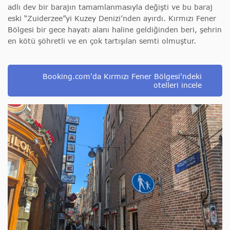
adlı dev bir barajın tamamlanmasıyla değişti ve bu baraj
eski “Zuiderzee”yi Kuzey Denizi’nden ayırdı. Kırmızı Fener
Bölgesi bir gece hayatı alanı haline geldiğinden beri, şehrin
en kötü şöhretli ve en çok tartışılan semti olmuştur.
Booking.com'da Kırmızı Fener Bölgesi'ndeki
otelleri incele