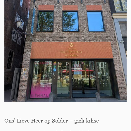
Ons’ Lieve Heer op Solder – gizli kilise