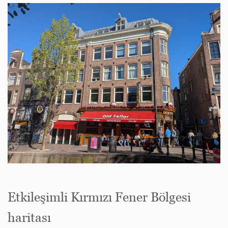
Etkileşimli Kırmızı Fener Bölgesi
haritası