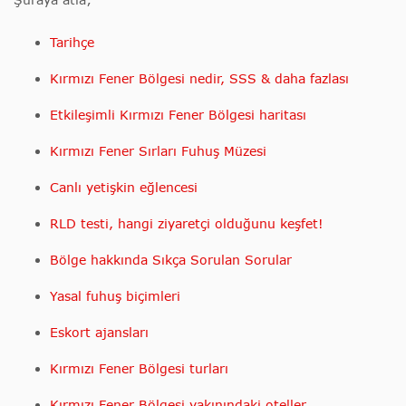
Tarihçe
Kırmızı Fener Bölgesi nedir, SSS & daha fazlası
Etkileşimli Kırmızı Fener Bölgesi haritası
Kırmızı Fener Sırları Fuhuş Müzesi
Canlı yetişkin eğlencesi
RLD testi, hangi ziyaretçi olduğunu keşfet!
Bölge hakkında Sıkça Sorulan Sorular
Yasal fuhuş biçimleri
Eskort ajansları
Kırmızı Fener Bölgesi turları
Kırmızı Fener Bölgesi yakınındaki oteller