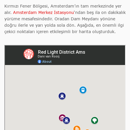
Kırmızı Fener Bölgesi, Amsterdam’ın tam merkezinde yer
alır.
Amsterdam Merkez İstasyonu
‘ndan beş ila on dakikalık
yürüme mesafesindedir. Oradan Dam Meydanı yönüne
doğru ilerle ve yarı yolda sola dön. Aşağıda, en önemli ilgi
çekici noktaları içeren etkileşimli bir harita oluşturduk.