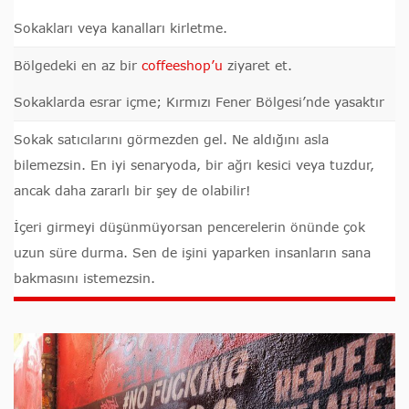
Sokakları veya kanalları kirletme.
Bölgedeki en az bir
coffeeshop’u
ziyaret et.
Sokaklarda esrar içme; Kırmızı Fener Bölgesi’nde yasaktır
Sokak satıcılarını görmezden gel. Ne aldığını asla
bilemezsin. En iyi senaryoda, bir ağrı kesici veya tuzdur,
ancak daha zararlı bir şey de olabilir!
İçeri girmeyi düşünmüyorsan pencerelerin önünde çok
uzun süre durma. Sen de işini yaparken insanların sana
bakmasını istemezsin.