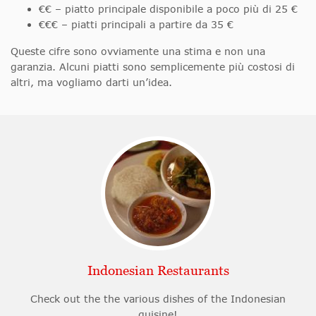
€€ – piatto principale disponibile a poco più di 25 €
€€€ – piatti principali a partire da 35 €
Queste cifre sono ovviamente una stima e non una
garanzia. Alcuni piatti sono semplicemente più costosi di
altri, ma vogliamo darti un’idea.
Indonesian Restaurants
Check out the the various dishes of the Indonesian
quisine!