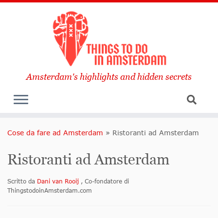
Amsterdam's highlights and hidden secrets
Cose da fare ad Amsterdam
»
Ristoranti ad Amsterdam
Ristoranti ad Amsterdam
Scritto da
Dani van Rooij
, Co-fondatore di
ThingstodoinAmsterdam.com