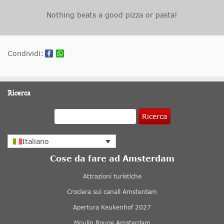
Nothing beats a good pizza or pasta!
Condividi:
Ricerca
Ricerca
Italiano
Cose da fare ad Amsterdam
Attrazioni turistiche
Crociera sui canali Amsterdam
Apertura Keukenhof 2027
Moulin Rouge Amsterdam