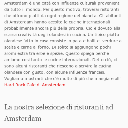
Amsterdam è una città con influenze culturali provenienti
da tutto il mondo. Per questo motivo, troverai ristoranti
che offrono piatti da ogni regione del pianeta. Gli abitanti
di Amsterdam hanno accolto le cucine internazionali
probabilmente ancora più della propria. Ciò è dovuto alla
scarsa creatività degli olandesi in cucina. Un tipico piatto
olandese fatto in casa consiste in patate bollite, verdure a
scelta e carne al forno. Di solito si aggiungono pochi
aromi extra tra erbe e spezie. Questo spiega perché
amiamo così tanto le cucine internazionali. Detto ciò, ci
sono alcuni ristoranti che riescono a servire la cucina
olandese con gusto, con alcune influenze francesi.
Vogliamo mostrarti che c’è molto di più che mangiare all’
Hard Rock Cafe di Amsterdam
.
La nostra selezione di ristoranti ad
Amsterdam