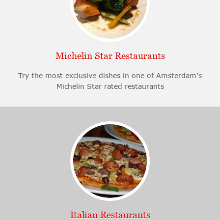
Michelin Star Restaurants
Try the most exclusive dishes in one of Amsterdam’s
Michelin Star rated restaurants
Italian Restaurants