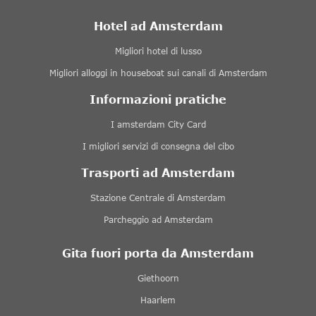
Hotel ad Amsterdam
Migliori hotel di lusso
Migliori alloggi in houseboat sui canali di Amsterdam
Informazioni pratiche
I amsterdam City Card
I migliori servizi di consegna del cibo
Trasporti ad Amsterdam
Stazione Centrale di Amsterdam
Parcheggio ad Amsterdam
Gita fuori porta da Amsterdam
Giethoorn
Haarlem