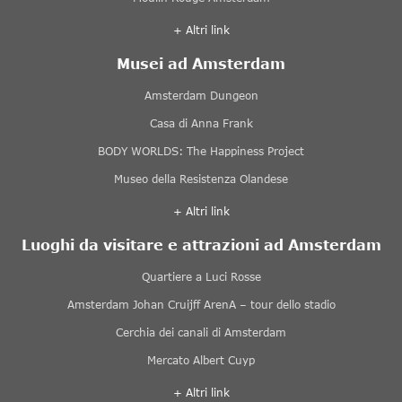
+ Altri link
Musei ad Amsterdam
Amsterdam Dungeon
Casa di Anna Frank
BODY WORLDS: The Happiness Project
Museo della Resistenza Olandese
+ Altri link
Luoghi da visitare e attrazioni ad Amsterdam
Quartiere a Luci Rosse
Amsterdam Johan Cruijff ArenA – tour dello stadio
Cerchia dei canali di Amsterdam
Mercato Albert Cuyp
+ Altri link