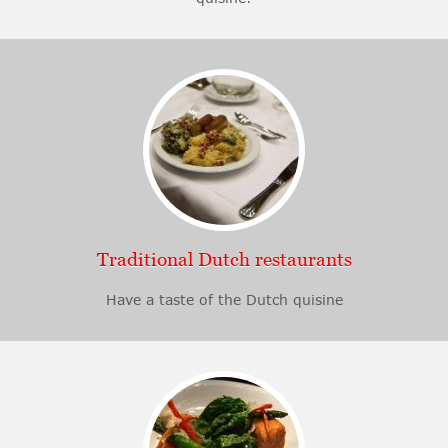
Traditional Dutch restaurants
Have a taste of the Dutch quisine