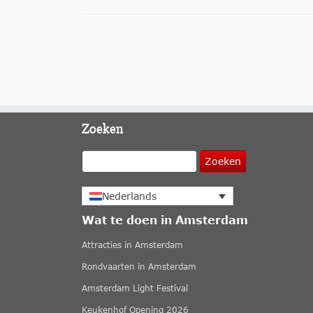
Zoeken
Zoeken
Nederlands
Wat te doen in Amsterdam
Attracties in Amsterdam
Rondvaarten in Amsterdam
Amsterdam Light Festival
Keukenhof Opening 2026