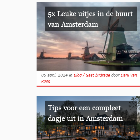
5x Leuke uitjes in de buurt
van Amsterdam
05 april, 2024
in
Blog / Gast bijdrage
door
Dani van
Rooij
Tips voor een compleet
dagje uit in Amsterdam