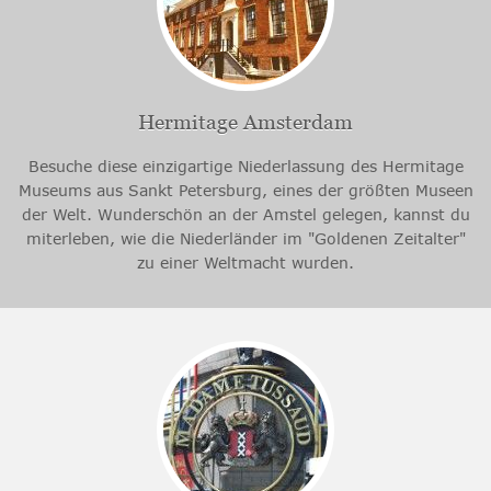
Hermitage Amsterdam
Besuche diese einzigartige Niederlassung des Hermitage
Museums aus Sankt Petersburg, eines der größten Museen
der Welt. Wunderschön an der Amstel gelegen, kannst du
miterleben, wie die Niederländer im "Goldenen Zeitalter"
zu einer Weltmacht wurden.