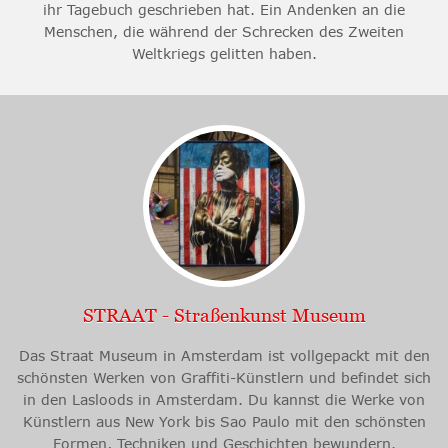
ihr Tagebuch geschrieben hat. Ein Andenken an die
Menschen, die während der Schrecken des Zweiten
Weltkriegs gelitten haben.
STRAAT - Straßenkunst Museum
Das Straat Museum in Amsterdam ist vollgepackt mit den
schönsten Werken von Graffiti-Künstlern und befindet sich
in den Lasloods in Amsterdam. Du kannst die Werke von
Künstlern aus New York bis Sao Paulo mit den schönsten
Formen, Techniken und Geschichten bewundern.