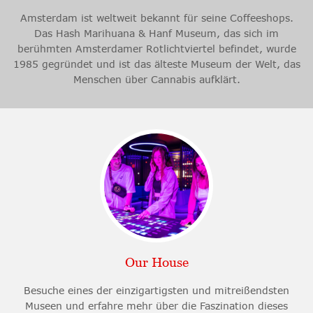
Amsterdam ist weltweit bekannt für seine Coffeeshops.
Das Hash Marihuana & Hanf Museum, das sich im
berühmten Amsterdamer Rotlichtviertel befindet, wurde
1985 gegründet und ist das älteste Museum der Welt, das
Menschen über Cannabis aufklärt.
Our House
Besuche eines der einzigartigsten und mitreißendsten
Museen und erfahre mehr über die Faszination dieses