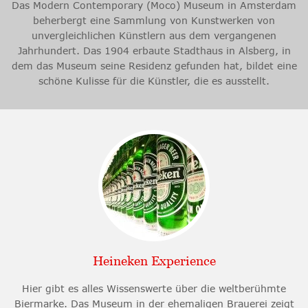
Das Modern Contemporary (Moco) Museum in Amsterdam
beherbergt eine Sammlung von Kunstwerken von
unvergleichlichen Künstlern aus dem vergangenen
Jahrhundert. Das 1904 erbaute Stadthaus in Alsberg, in
dem das Museum seine Residenz gefunden hat, bildet eine
schöne Kulisse für die Künstler, die es ausstellt.
Heineken Experience
Hier gibt es alles Wissenswerte über die weltberühmte
Biermarke. Das Museum in der ehemaligen Brauerei zeigt