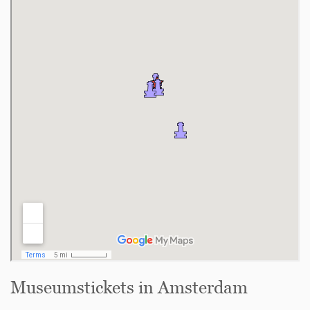
Museumstickets in Amsterdam