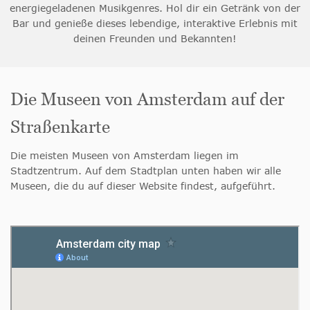
energiegeladenen Musikgenres. Hol dir ein Getränk von der
Bar und genieße dieses lebendige, interaktive Erlebnis mit
deinen Freunden und Bekannten!
Die Museen von Amsterdam auf der
Straßenkarte
Die meisten Museen von Amsterdam liegen im
Stadtzentrum. Auf dem Stadtplan unten haben wir alle
Museen, die du auf dieser Website findest, aufgeführt.