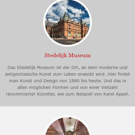
Stedelijk Museum
Das Stedelijk Museum ist der Ort, an dem moderne und
zeitgenössische Kunst zum Leben erweckt wird. Hier findet
man Kunst und Design von 1880 bis heute. Und das in
allen möglichen Formen und von einer Vielzahl
renommierter Künstler, wie zum Beispiel von Karel Appel.