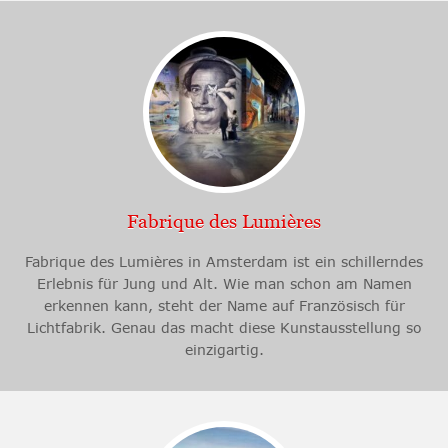
Fabrique des Lumières
Fabrique des Lumières in Amsterdam ist ein schillerndes
Erlebnis für Jung und Alt. Wie man schon am Namen
erkennen kann, steht der Name auf Französisch für
Lichtfabrik. Genau das macht diese Kunstausstellung so
einzigartig.