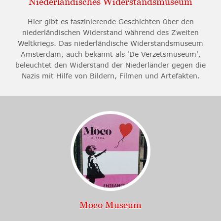
Niederländisches Widerstandsmuseum
Hier gibt es faszinierende Geschichten über den
niederländischen Widerstand während des Zweiten
Weltkriegs. Das niederländische Widerstandsmuseum
Amsterdam, auch bekannt als 'De Verzetsmuseum',
beleuchtet den Widerstand der Niederländer gegen die
Nazis mit Hilfe von Bildern, Filmen und Artefakten.
Moco Museum