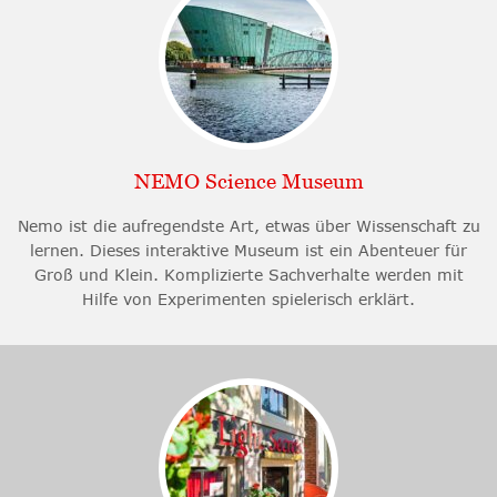
NEMO Science Museum
Nemo ist die aufregendste Art, etwas über Wissenschaft zu
lernen. Dieses interaktive Museum ist ein Abenteuer für
Groß und Klein. Komplizierte Sachverhalte werden mit
Hilfe von Experimenten spielerisch erklärt.