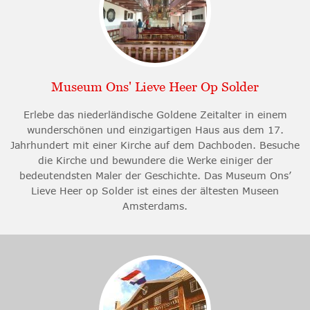
Museum Ons' Lieve Heer Op Solder
Erlebe das niederländische Goldene Zeitalter in einem
wunderschönen und einzigartigen Haus aus dem 17.
Jahrhundert mit einer Kirche auf dem Dachboden. Besuche
die Kirche und bewundere die Werke einiger der
bedeutendsten Maler der Geschichte. Das Museum Ons’
Lieve Heer op Solder ist eines der ältesten Museen
Amsterdams.