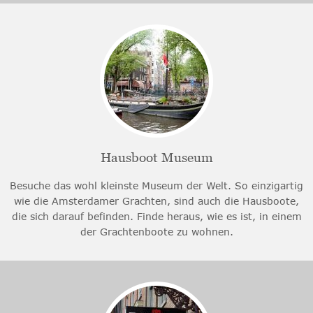
Hausboot Museum
Besuche das wohl kleinste Museum der Welt. So einzigartig
wie die Amsterdamer Grachten, sind auch die Hausboote,
die sich darauf befinden. Finde heraus, wie es ist, in einem
der Grachtenboote zu wohnen.