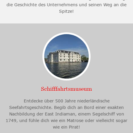
die Geschichte des Unternehmens und seinen Weg an die
Spitze!
Schifffahrtsmuseum
Entdecke über 500 Jahre niederländische
Seefahrtsgeschichte. Begib dich an Bord einer exakten
Nachbildung der East Indiaman, einem Segelschiff von
1749, und fühle dich wie ein Matrose oder vielleicht sogar
wie ein Pirat!