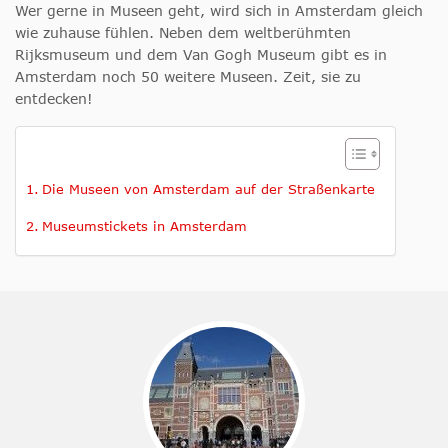
Wer gerne in Museen geht, wird sich in Amsterdam gleich
wie zuhause fühlen. Neben dem weltberühmten
Rijksmuseum und dem Van Gogh Museum gibt es in
Amsterdam noch 50 weitere Museen. Zeit, sie zu
entdecken!
Die Museen von Amsterdam auf der Straßenkarte
Museumstickets in Amsterdam