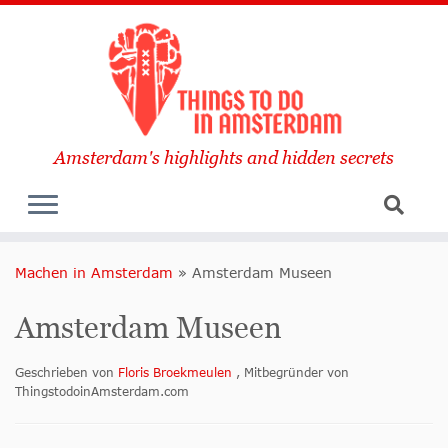
Amsterdam's highlights and hidden secrets
Machen in Amsterdam
»
Amsterdam Museen
Amsterdam Museen
Geschrieben von
Floris Broekmeulen
, Mitbegründer von
ThingstodoinAmsterdam.com