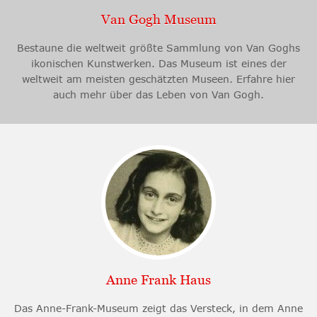
Van Gogh Museum
Bestaune die weltweit größte Sammlung von Van Goghs
ikonischen Kunstwerken. Das Museum ist eines der
weltweit am meisten geschätzten Museen. Erfahre hier
auch mehr über das Leben von Van Gogh.
Anne Frank Haus
Das Anne-Frank-Museum zeigt das Versteck, in dem Anne