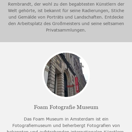
Rembrandt, der wohl zu den begabtesten Künstlern der
Welt gehörte, ist bekannt für seine Radierungen, Stiche
und Gemälde von Porträts und Landschaften. Entdecke
den Arbeitsplatz des Großmeisters und seine seltsamen
Privatsammlungen.
Foam Fotografie Museum
Das Foam Museum in Amsterdam ist ein
Fotografiemuseum und beherbergt Fotografien von
bekannten und aufstrebenden internationalen Künstlern.