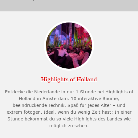
Highlights of Holland
Entdecke die Niederlande in nur 1 Stunde bei Highlights of
Holland in Amsterdam. 10 interaktive Räume,
beeindruckende Technik, Spaß für jedes Alter – und
extrem fotogen. Ideal, wenn du wenig Zeit hast: In einer
Stunde bekommst du so viele Highlights des Landes wie
möglich zu sehen.