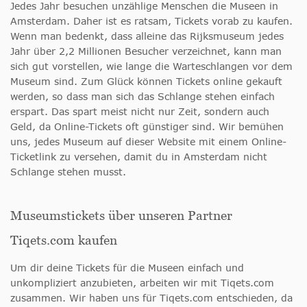
Jedes Jahr besuchen unzählige Menschen die Museen in
Amsterdam. Daher ist es ratsam, Tickets vorab zu kaufen.
Wenn man bedenkt, dass alleine das Rijksmuseum jedes
Jahr über 2,2 Millionen Besucher verzeichnet, kann man
sich gut vorstellen, wie lange die Warteschlangen vor dem
Museum sind. Zum Glück können Tickets online gekauft
werden, so dass man sich das Schlange stehen einfach
erspart. Das spart meist nicht nur Zeit, sondern auch
Geld, da Online-Tickets oft günstiger sind. Wir bemühen
uns, jedes Museum auf dieser Website mit einem Online-
Ticketlink zu versehen, damit du in Amsterdam nicht
Schlange stehen musst.
Museumstickets über unseren Partner
Tiqets.com kaufen
Um dir deine Tickets für die Museen einfach und
unkompliziert anzubieten, arbeiten wir mit Tiqets.com
zusammen. Wir haben uns für Tiqets.com entschieden, da