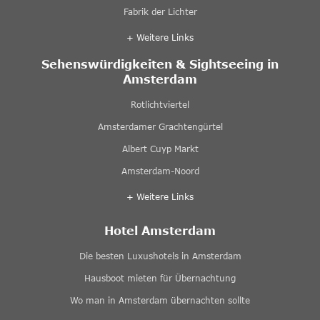
Fabrik der Lichter
+ Weitere Links
Sehenswürdigkeiten & Sightseeing in
Amsterdam
Rotlichtviertel
Amsterdamer Grachtengürtel
Albert Cuyp Markt
Amsterdam-Noord
+ Weitere Links
Hotel Amsterdam
Die besten Luxushotels in Amsterdam
Hausboot mieten für Übernachtung
Wo man in Amsterdam übernachten sollte