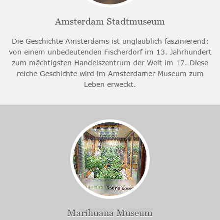
Amsterdam Stadtmuseum
Die Geschichte Amsterdams ist unglaublich faszinierend:
von einem unbedeutenden Fischerdorf im 13. Jahrhundert
zum mächtigsten Handelszentrum der Welt im 17. Diese
reiche Geschichte wird im Amsterdamer Museum zum
Leben erweckt.
Marihuana Museum