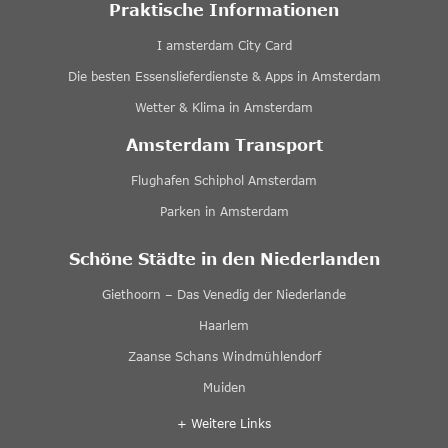
Praktische Informationen
I amsterdam City Card
Die besten Essenslieferdienste & Apps in Amsterdam
Wetter & Klima in Amsterdam
Amsterdam Transport
Flughafen Schiphol Amsterdam
Parken in Amsterdam
Schöne Städte in den Niederlanden
Giethoorn – Das Venedig der Niederlande
Haarlem
Zaanse Schans Windmühlendorf
Muiden
+ Weitere Links