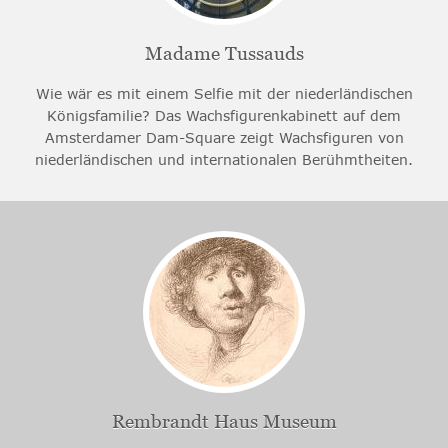
Madame Tussauds
Wie wär es mit einem Selfie mit der niederländischen
Königsfamilie? Das Wachsfigurenkabinett auf dem
Amsterdamer Dam-Square zeigt Wachsfiguren von
niederländischen und internationalen Berühmtheiten.
Rembrandt Haus Museum