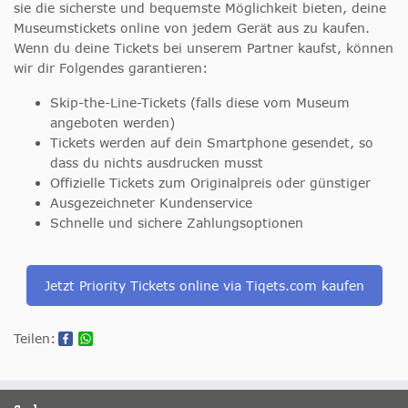
sie die sicherste und bequemste Möglichkeit bieten, deine
Museumstickets online von jedem Gerät aus zu kaufen.
Wenn du deine Tickets bei unserem Partner kaufst, können
wir dir Folgendes garantieren:
Skip-the-Line-Tickets (falls diese vom Museum
angeboten werden)
Tickets werden auf dein Smartphone gesendet, so
dass du nichts ausdrucken musst
Offizielle Tickets zum Originalpreis oder günstiger
Ausgezeichneter Kundenservice
Schnelle und sichere Zahlungsoptionen
Jetzt Priority Tickets online via Tiqets.com kaufen
Teilen: