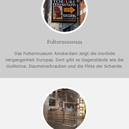
Foltermuseum
Das Foltermuseum Amsterdam zeigt die morbide
Vergangenheit Europas. Dort gibt es Gegenstände wie die
Guillotine, Daumenschrauben und die Flöte der Schande.