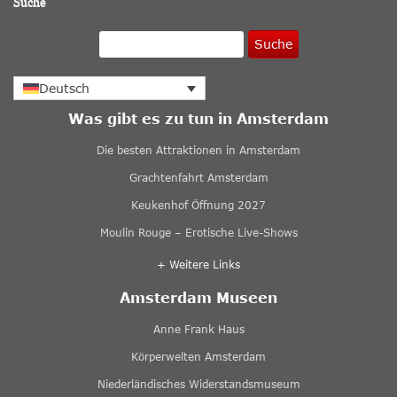
Suche
Suche
Deutsch
Was gibt es zu tun in Amsterdam
Die besten Attraktionen in Amsterdam
Grachtenfahrt Amsterdam
Keukenhof Öffnung 2027
Moulin Rouge – Erotische Live-Shows
+ Weitere Links
Amsterdam Museen
Anne Frank Haus
Körperwelten Amsterdam
Niederländisches Widerstandsmuseum