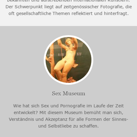
Der Schwerpunkt liegt auf zeitgenössischer Fotografie, die
oft gesellschaftliche Themen reflektiert und hinterfragt.
Sex Museum
Wie hat sich Sex und Pornografie im Laufe der Zeit
entwickelt? Mit diesem Museum bemüht man sich,
Verständnis und Akzeptanz für alle Formen der Sinnes-
und Selbstliebe zu schaffen.