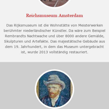
Reichsmuseum Amsterdam
Das Rijksmuseum ist die Wohnstätte von Meisterwerken
berühmter niederländischer Künstler. Da wäre zum Beispiel
Rembrandts Nachtwache und über 8000 andere Gemälde,
Skulpturen und Artefakte. Das majestätische Gebäude aus
dem 19. Jahrhundert, in dem das Museum untergebracht
ist, wurde 2013 vollständig restauriert.