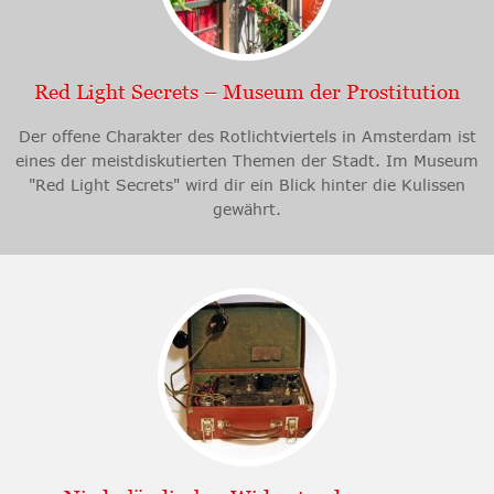
Red Light Secrets – Museum der Prostitution
Der offene Charakter des Rotlichtviertels in Amsterdam ist
eines der meistdiskutierten Themen der Stadt. Im Museum
"Red Light Secrets" wird dir ein Blick hinter die Kulissen
gewährt.