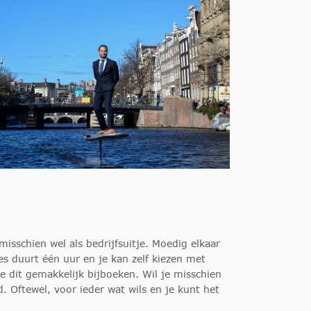
misschien wel als bedrijfsuitje. Moedig elkaar
es duurt één uur en je kan zelf kiezen met
je dit gemakkelijk bijboeken. Wil je misschien
 Oftewel, voor ieder wat wils en je kunt het