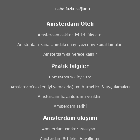
+ Daha fazla bağlantı
Amsterdam Oteli
Amsterdam’daki en iyi 14 lüks otel
Amsterdam kanallarındaki en iyi yüzen ev konaklamaları
Amsterdam’da nerede kalınır
Pratik bilgiler
I Amsterdam City Card
Amsterdam’daki en iyi yemek dağıtım hizmetleri & uygulamaları
Amsterdam hava durumu ve iklimi
Amsterdam Tarihi
Amsterdam ulaşımı
Amsterdam Merkez İstasyonu
Amsterdam Schiphol Havalimanı