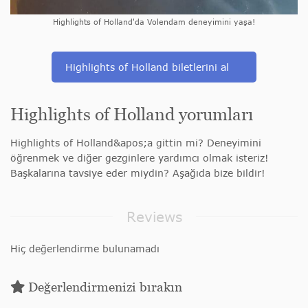
Highlights of Holland'da Volendam deneyimini yaşa!
Highlights of Holland biletlerini al
Highlights of Holland yorumları
Highlights of Holland&apos;a gittin mi? Deneyimini
öğrenmek ve diğer gezginlere yardımcı olmak isteriz!
Başkalarına tavsiye eder miydin? Aşağıda bize bildir!
Reviews
Hiç değerlendirme bulunamadı
Değerlendirmenizi bırakın