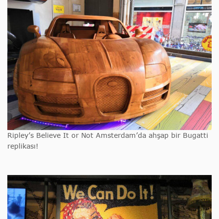
Ripley’s Believe It or Not Amsterdam’da ahşap bir Bugatti
replikası!