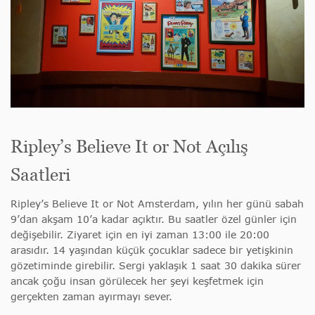
Ripley’s Believe It or Not Açılış
Saatleri
Ripley’s Believe It or Not Amsterdam, yılın her günü sabah
9’dan akşam 10’a kadar açıktır. Bu saatler özel günler için
değişebilir. Ziyaret için en iyi zaman 13:00 ile 20:00
arasıdır. 14 yaşından küçük çocuklar sadece bir yetişkinin
gözetiminde girebilir.
Sergi yaklaşık 1 saat 30 dakika sürer
ancak çoğu insan görülecek her şeyi keşfetmek için
gerçekten zaman ayırmayı sever.