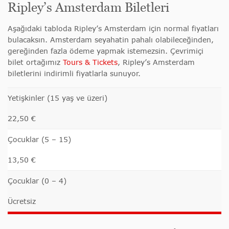
Ripley’s Amsterdam Biletleri
Aşağıdaki tabloda Ripley’s Amsterdam için normal fiyatları
bulacaksın. Amsterdam seyahatin pahalı olabileceğinden,
gereğinden fazla ödeme yapmak istemezsin. Çevrimiçi
bilet ortağımız
Tours & Tickets
, Ripley’s Amsterdam
biletlerini indirimli fiyatlarla sunuyor.
Yetişkinler (15 yaş ve üzeri)
22,50 €
Çocuklar (5 – 15)
13,50 €
Çocuklar (0 – 4)
Ücretsiz