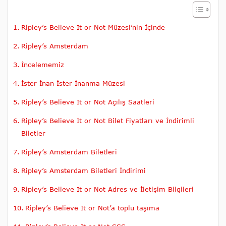
Ripley’s Believe It or Not Müzesi’nin İçinde
Ripley’s Amsterdam
İncelememiz
İster İnan İster İnanma Müzesi
Ripley’s Believe It or Not Açılış Saatleri
Ripley’s Believe It or Not Bilet Fiyatları ve İndirimli
Biletler
Ripley’s Amsterdam Biletleri
Ripley’s Amsterdam Biletleri İndirimi
Ripley’s Believe It or Not Adres ve İletişim Bilgileri
Ripley’s Believe It or Not’a toplu taşıma