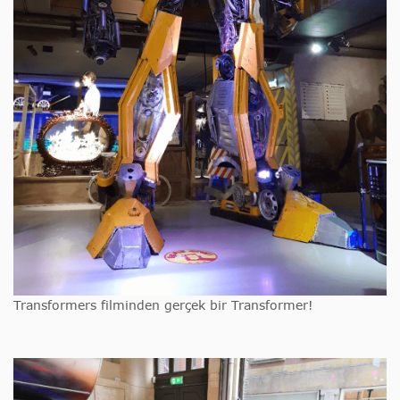
Transformers filminden gerçek bir Transformer!