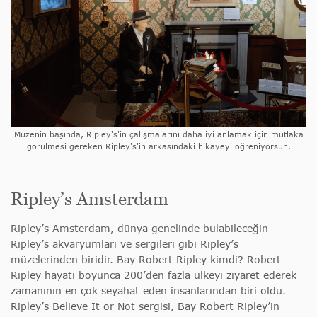
Müzenin başında, Ripley's'in çalışmalarını daha iyi anlamak için mutlaka
görülmesi gereken Ripley's'in arkasındaki hikayeyi öğreniyorsun.
Ripley’s Amsterdam
Ripley’s Amsterdam, dünya genelinde bulabileceğin
Ripley’s akvaryumları ve sergileri gibi Ripley’s
müzelerinden biridir. Bay Robert Ripley kimdi? Robert
Ripley hayatı boyunca 200’den fazla ülkeyi ziyaret ederek
zamanının en çok seyahat eden insanlarından biri oldu.
Ripley’s Believe It or Not sergisi, Bay Robert Ripley’in