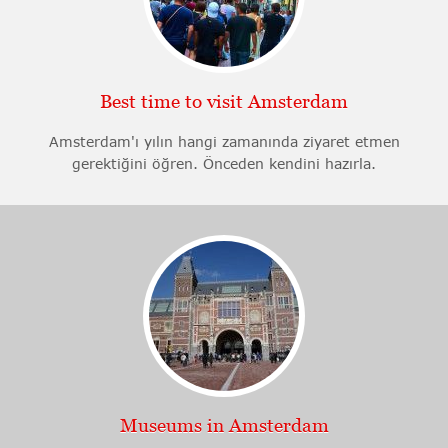
Best time to visit Amsterdam
Amsterdam'ı yılın hangi zamanında ziyaret etmen
gerektiğini öğren. Önceden kendini hazırla.
Museums in Amsterdam