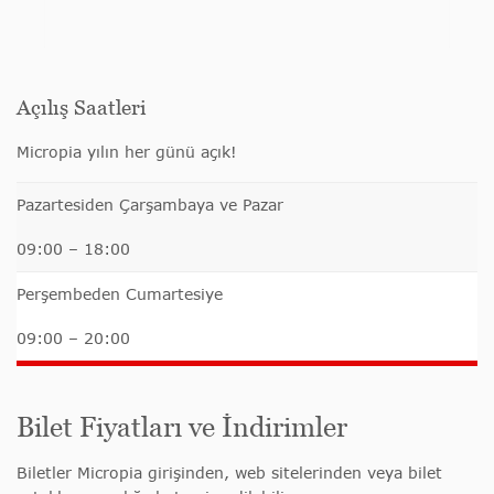
Açılış Saatleri
Micropia yılın her günü açık!
Pazartesiden Çarşambaya ve Pazar
09:00 – 18:00
Perşembeden Cumartesiye
09:00 – 20:00
Bilet Fiyatları ve İndirimler
Biletler Micropia girişinden, web sitelerinden veya bilet