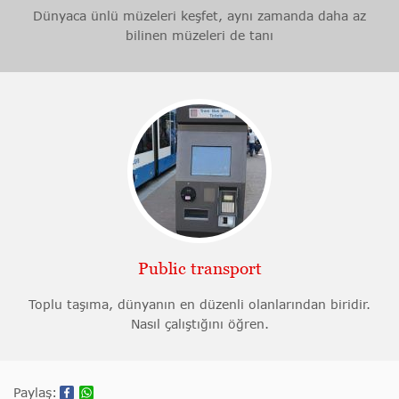
Dünyaca ünlü müzeleri keşfet, aynı zamanda daha az
bilinen müzeleri de tanı
Public transport
Toplu taşıma, dünyanın en düzenli olanlarından biridir.
Nasıl çalıştığını öğren.
Paylaş: