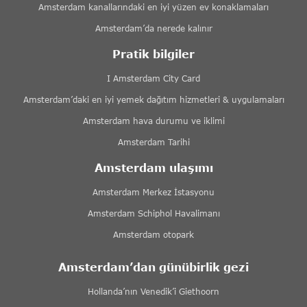
Amsterdam kanallarındaki en iyi yüzen ev konaklamaları
Amsterdam’da nerede kalınır
Pratik bilgiler
I Amsterdam City Card
Amsterdam’daki en iyi yemek dağıtım hizmetleri & uygulamaları
Amsterdam hava durumu ve iklimi
Amsterdam Tarihi
Amsterdam ulaşımı
Amsterdam Merkez İstasyonu
Amsterdam Schiphol Havalimanı
Amsterdam otopark
Amsterdam’dan günübirlik gezi
Hollanda’nın Venedik’i Giethoorn