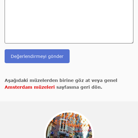
Değerlendirmeyi gönder
Aşağıdaki müzelerden birine göz at veya genel
Amsterdam müzeleri
sayfasına geri dön.