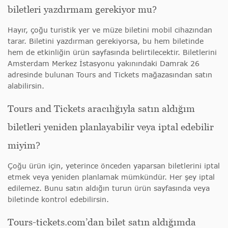
biletleri yazdırmam gerekiyor mu?
Hayır, çoğu turistik yer ve müze biletini mobil cihazından
tarar. Biletini yazdırman gerekiyorsa, bu hem biletinde
hem de etkinliğin ürün sayfasında belirtilecektir. Biletlerini
Amsterdam Merkez İstasyonu yakınındaki Damrak 26
adresinde bulunan Tours and Tickets mağazasından satın
alabilirsin.
Tours and Tickets aracılığıyla satın aldığım
biletleri yeniden planlayabilir veya iptal edebilir
miyim?
Çoğu ürün için, yeterince önceden yaparsan biletlerini iptal
etmek veya yeniden planlamak mümkündür. Her şey iptal
edilemez. Bunu satın aldığın turun ürün sayfasında veya
biletinde kontrol edebilirsin.
Tours-tickets.com’dan bilet satın aldığımda