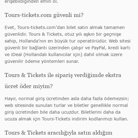
erişebildiğinden emin ol.
Tours-tickets.com güvenli mi?
Evet, Tours-tickets.com’dan bilet satın almak tamamen
güvenlidir. Tours & Tickets, otuz yılı aşkın bir geçmişe
sahip, Hollanda’nın en büyük tur operatörüdür. Web sitesi
güvenli bir bağlantı üzerinden çalışır ve PayPal, kredi kartı
ve iDeal (Hollandalı kullanıcılar için) dahil olmak üzere
güvenilir ödeme yöntemleri sunar.
Tours & Tickets ile sipariş verdiğimde ekstra
ücret öder miyim?
Hayır, normal giriş ücretinden asla daha fazla ödemezsin;
web sitesinde sunulan turlar ve biletler genellikle normal
giriş ücretinden bile daha ucuzdur. Biletlerini daha da
ucuza almak için Tours-Tickets indirim kodlarımızı kullan.
Tours & Tickets aracılığıyla satın aldığım