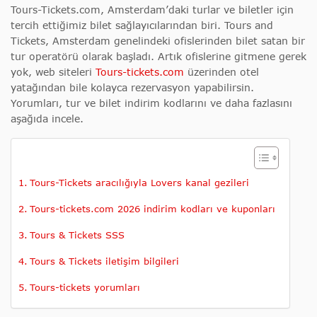
Tours-Tickets.com, Amsterdam’daki turlar ve biletler için
tercih ettiğimiz bilet sağlayıcılarından biri. Tours and
Tickets, Amsterdam genelindeki ofislerinden bilet satan bir
tur operatörü olarak başladı. Artık ofislerine gitmene gerek
yok, web siteleri
Tours-tickets.com
üzerinden otel
yatağından bile kolayca rezervasyon yapabilirsin.
Yorumları,
tur ve bilet indirim kodlarını
ve daha fazlasını
aşağıda incele.
Tours-Tickets aracılığıyla Lovers kanal gezileri
Tours-tickets.com 2026 indirim kodları ve kuponları
Tours & Tickets SSS
Tours & Tickets iletişim bilgileri
Tours-tickets yorumları