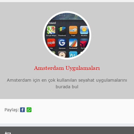
Amsterdam Uygulamaları
Amsterdam için en çok kullanılan seyahat uygulamalarını
burada bul
Paylaş:
Ara