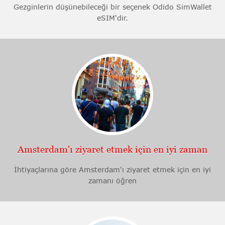
Gezginlerin düşünebileceği bir seçenek Odido SimWallet
eSIM'dir.
Amsterdam'ı ziyaret etmek için en iyi zaman
İhtiyaçlarına göre Amsterdam'ı ziyaret etmek için en iyi
zamanı öğren