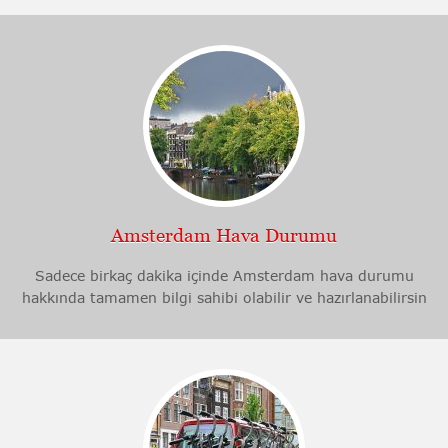
Amsterdam Hava Durumu
Sadece birkaç dakika içinde Amsterdam hava durumu
hakkında tamamen bilgi sahibi olabilir ve hazırlanabilirsin