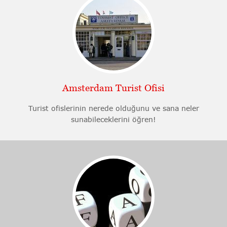
Amsterdam Turist Ofisi
Turist ofislerinin nerede olduğunu ve sana neler
sunabileceklerini öğren!