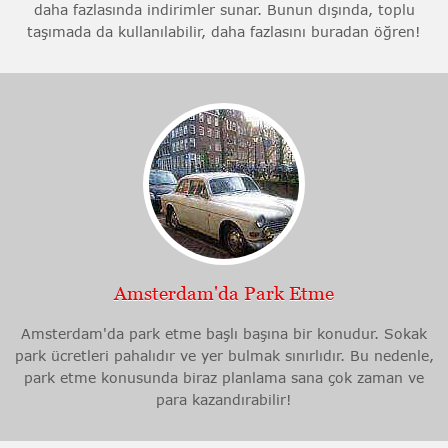
daha fazlasında indirimler sunar. Bunun dışında, toplu
taşımada da kullanılabilir, daha fazlasını buradan öğren!
Amsterdam'da Park Etme
Amsterdam'da park etme başlı başına bir konudur. Sokak
park ücretleri pahalıdır ve yer bulmak sınırlıdır. Bu nedenle,
park etme konusunda biraz planlama sana çok zaman ve
para kazandırabilir!