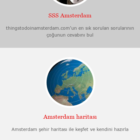
SSS Amsterdam
thingstodoinamsterdam.com'un en sık sorulan sorularının
çoğunun cevabını bul
Amsterdam haritası
Amsterdam şehir haritası ile keşfet ve kendini hazırla