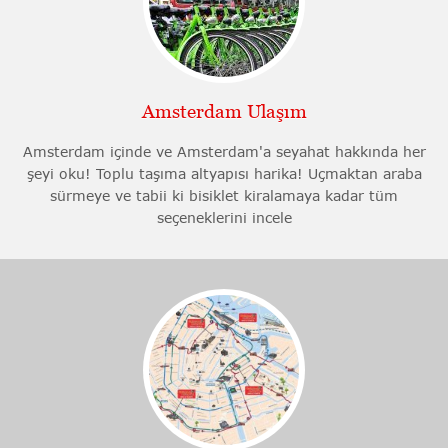
Amsterdam Ulaşım
Amsterdam içinde ve Amsterdam'a seyahat hakkında her
şeyi oku! Toplu taşıma altyapısı harika! Uçmaktan araba
sürmeye ve tabii ki bisiklet kiralamaya kadar tüm
seçeneklerini incele