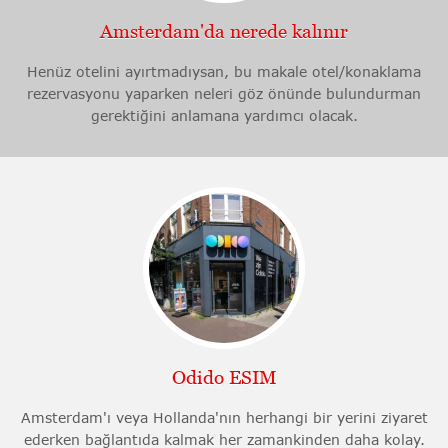
Amsterdam'da nerede kalınır
Henüz otelini ayırtmadıysan, bu makale otel/konaklama
rezervasyonu yaparken neleri göz önünde bulundurman
gerektiğini anlamana yardımcı olacak.
Odido ESIM
Amsterdam'ı veya Hollanda'nın herhangi bir yerini ziyaret
ederken bağlantıda kalmak her zamankinden daha kolay.