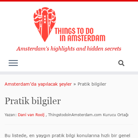
Amsterdam's highlights and hidden secrets
Amsterdam’da yapılacak şeyler
»
Pratik bilgiler
Pratik bilgiler
Yazan:
Dani van Rooij
, ThingstodoinAmsterdam.com Kurucu Ortağı
Bu listede, en yaygın pratik bilgi konularına hızlı bir genel